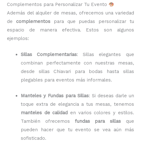
Complementos para Personalizar Tu Evento
Además del alquiler de mesas, ofrecemos una variedad
de
complementos
para que puedas personalizar tu
espacio de manera efectiva. Estos son algunos
ejemplos:
Sillas Complementarias
: Sillas elegantes que
combinan perfectamente con nuestras mesas,
desde sillas Chiavari para bodas hasta sillas
plegables para eventos más informales.
Manteles y Fundas para Sillas
: Si deseas darle un
toque extra de elegancia a tus mesas, tenemos
manteles de calidad
en varios colores y estilos.
También ofrecemos
fundas para sillas
que
pueden hacer que tu evento se vea aún más
sofisticado.