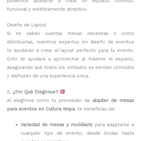
podemos ayudarte a crear un espacio cómodo,
funcional y estéticamente atractivo.
Diseño de Layout
Si no sabes cuántas mesas necesitas o cómo
distribuirlas, nuestros expertos en diseño de eventos
te ayudarán a crear el layout perfecto para tu evento.
Esto te ayudará a aprovechar al máximo el espacio,
asegurando que todos los invitados se sientan cómodos
y disfruten de una experiencia única.
5.
¿Por Qué Elegirnos?
Al elegirnos como tu proveedor de
alquiler de mesas
para eventos en Cultura Maya
, te beneficias de:
Variedad de mesas y mobiliario
para adaptarse a
cualquier tipo de evento, desde bodas hasta