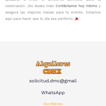
celebración. ¡No dudes más!
Contáctanos hoy mismo
y
asegura las mejores mesas para tu evento. Estamos
aquí para hacer que tu día sea perfecto.
solicitud.dmc@gmail
WhatsApp
Escríbenos