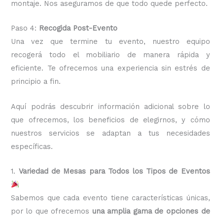
montaje. Nos aseguramos de que todo quede perfecto.
Paso 4:
Recogida Post-Evento
Una vez que termine tu evento, nuestro equipo
recogerá todo el mobiliario de manera rápida y
eficiente. Te ofrecemos una experiencia sin estrés de
principio a fin.
Aquí podrás descubrir información adicional sobre lo
que ofrecemos, los beneficios de elegirnos, y cómo
nuestros servicios se adaptan a tus necesidades
específicas.
1.
Variedad de Mesas para Todos los Tipos de Eventos
Sabemos que cada evento tiene características únicas,
por lo que ofrecemos
una amplia gama de opciones de