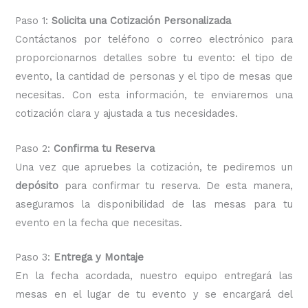
Paso 1:
Solicita una Cotización Personalizada
Contáctanos por teléfono o correo electrónico para
proporcionarnos detalles sobre tu evento: el tipo de
evento, la cantidad de personas y el tipo de mesas que
necesitas. Con esta información, te enviaremos una
cotización clara y ajustada a tus necesidades.
Paso 2:
Confirma tu Reserva
Una vez que apruebes la cotización, te pediremos un
depósito
para confirmar tu reserva. De esta manera,
aseguramos la disponibilidad de las mesas para tu
evento en la fecha que necesitas.
Paso 3:
Entrega y Montaje
En la fecha acordada, nuestro equipo entregará las
mesas en el lugar de tu evento y se encargará del