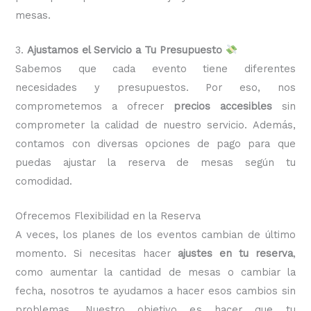
mesas.
3.
Ajustamos el Servicio a Tu Presupuesto
Sabemos que cada evento tiene diferentes
necesidades y presupuestos. Por eso, nos
comprometemos a ofrecer
precios accesibles
sin
comprometer la calidad de nuestro servicio. Además,
contamos con diversas opciones de pago para que
puedas ajustar la reserva de mesas según tu
comodidad.
Ofrecemos Flexibilidad en la Reserva
A veces, los planes de los eventos cambian de último
momento. Si necesitas hacer
ajustes en tu reserva
,
como aumentar la cantidad de mesas o cambiar la
fecha, nosotros te ayudamos a hacer esos cambios sin
problemas. Nuestro objetivo es hacer que tu