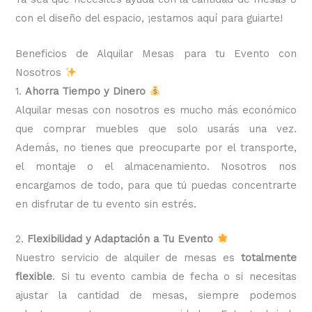
con el diseño del espacio, ¡estamos aquí para guiarte!
Beneficios de Alquilar Mesas para tu Evento con
Nosotros
1.
Ahorra Tiempo y Dinero
Alquilar mesas con nosotros es mucho más económico
que comprar muebles que solo usarás una vez.
Además, no tienes que preocuparte por el transporte,
el montaje o el almacenamiento. Nosotros nos
encargamos de todo, para que tú puedas concentrarte
en disfrutar de tu evento sin estrés.
2.
Flexibilidad y Adaptación a Tu Evento
Nuestro servicio de alquiler de mesas es
totalmente
flexible
. Si tu evento cambia de fecha o si necesitas
ajustar la cantidad de mesas, siempre podemos