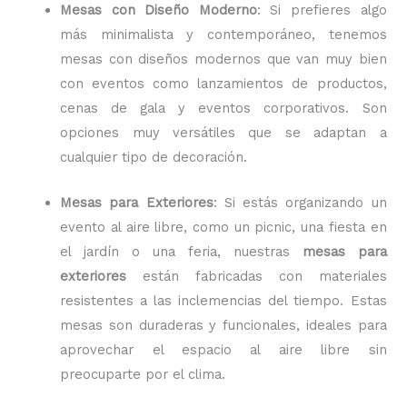
Mesas con Diseño Moderno
: Si prefieres algo
más minimalista y contemporáneo, tenemos
mesas con diseños modernos que van muy bien
con eventos como lanzamientos de productos,
cenas de gala y eventos corporativos. Son
opciones muy versátiles que se adaptan a
cualquier tipo de decoración.
Mesas para Exteriores
: Si estás organizando un
evento al aire libre, como un picnic, una fiesta en
el jardín o una feria, nuestras
mesas para
exteriores
están fabricadas con materiales
resistentes a las inclemencias del tiempo. Estas
mesas son duraderas y funcionales, ideales para
aprovechar el espacio al aire libre sin
preocuparte por el clima.