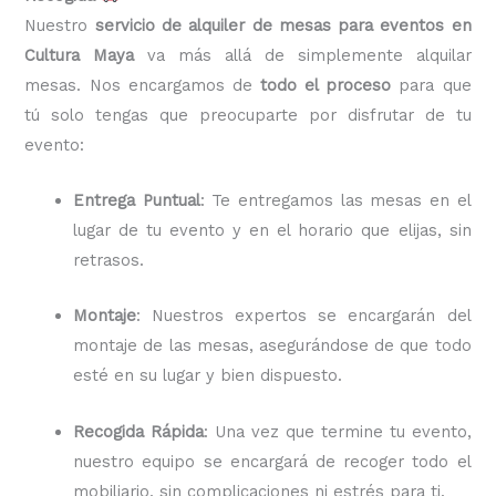
Nuestro
servicio de alquiler de mesas para eventos en
Cultura Maya
va más allá de simplemente alquilar
mesas. Nos encargamos de
todo el proceso
para que
tú solo tengas que preocuparte por disfrutar de tu
evento:
Entrega Puntual
: Te entregamos las mesas en el
lugar de tu evento y en el horario que elijas, sin
retrasos.
Montaje
: Nuestros expertos se encargarán del
montaje de las mesas, asegurándose de que todo
esté en su lugar y bien dispuesto.
Recogida Rápida
: Una vez que termine tu evento,
nuestro equipo se encargará de recoger todo el
mobiliario, sin complicaciones ni estrés para ti.