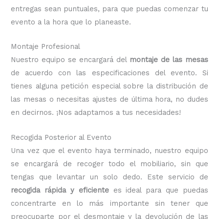
entregas sean puntuales, para que puedas comenzar tu
evento a la hora que lo planeaste.
Montaje Profesional
Nuestro equipo se encargará del
montaje de las mesas
de acuerdo con las especificaciones del evento. Si
tienes alguna petición especial sobre la distribución de
las mesas o necesitas ajustes de última hora, no dudes
en decirnos. ¡Nos adaptamos a tus necesidades!
Recogida Posterior al Evento
Una vez que el evento haya terminado, nuestro equipo
se encargará de recoger todo el mobiliario, sin que
tengas que levantar un solo dedo. Este servicio de
recogida rápida y eficiente
es ideal para que puedas
concentrarte en lo más importante sin tener que
preocuparte por el desmontaje y la devolución de las