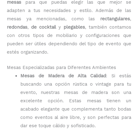
mesas
para que puedas elegir las que mejor se
adapten a tus necesidades y estilo. Además de las
mesas ya mencionadas, como las
rectangulares
,
redondas
,
de cocktail
y
plegables
, también contamos
con otros tipos de mobiliario y configuraciones que
pueden ser útiles dependiendo del tipo de evento que
estés organizando.
Mesas Especializadas para Diferentes Ambientes
Mesas de Madera de Alta Calidad
: Si estás
buscando una opción rústica o vintage para tu
evento, nuestras mesas de madera son una
excelente opción. Estas mesas tienen un
acabado elegante que complementa tanto bodas
como eventos al aire libre, y son perfectas para
dar ese toque cálido y sofisticado.