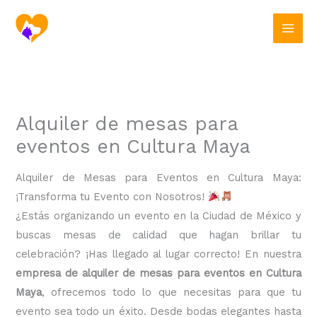
Ir
al
contenido
Alquiler de mesas para
eventos en Cultura Maya
Alquiler de Mesas para Eventos en Cultura Maya:
¡Transforma tu Evento con Nosotros!
¿Estás organizando un evento en la Ciudad de México y
buscas mesas de calidad que hagan brillar tu
celebración? ¡Has llegado al lugar correcto! En nuestra
empresa de alquiler de mesas para eventos en Cultura
Maya
, ofrecemos todo lo que necesitas para que tu
evento sea todo un éxito. Desde bodas elegantes hasta