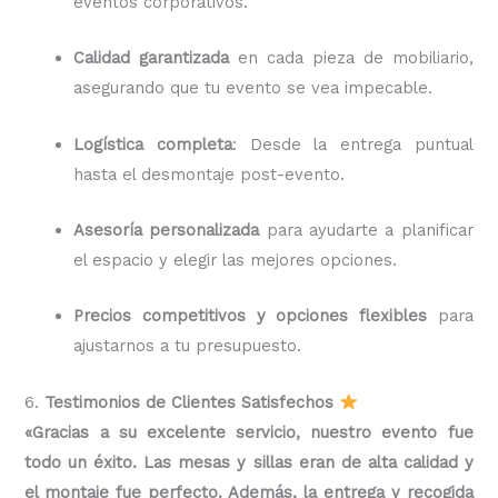
eventos corporativos.
Calidad garantizada
en cada pieza de mobiliario,
asegurando que tu evento se vea impecable.
Logística completa
: Desde la entrega puntual
hasta el desmontaje post-evento.
Asesoría personalizada
para ayudarte a planificar
el espacio y elegir las mejores opciones.
Precios competitivos y opciones flexibles
para
ajustarnos a tu presupuesto.
6.
Testimonios de Clientes Satisfechos
«Gracias a su excelente servicio, nuestro evento fue
todo un éxito. Las mesas y sillas eran de alta calidad y
el montaje fue perfecto. Además, la entrega y recogida