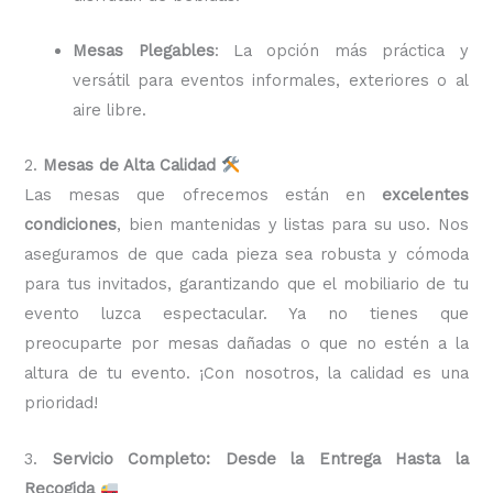
Mesas Plegables
: La opción más práctica y
versátil para eventos informales, exteriores o al
aire libre.
2.
Mesas de Alta Calidad
Las mesas que ofrecemos están en
excelentes
condiciones
, bien mantenidas y listas para su uso. Nos
aseguramos de que cada pieza sea robusta y cómoda
para tus invitados, garantizando que el mobiliario de tu
evento luzca espectacular. Ya no tienes que
preocuparte por mesas dañadas o que no estén a la
altura de tu evento. ¡Con nosotros, la calidad es una
prioridad!
3.
Servicio Completo: Desde la Entrega Hasta la
Recogida