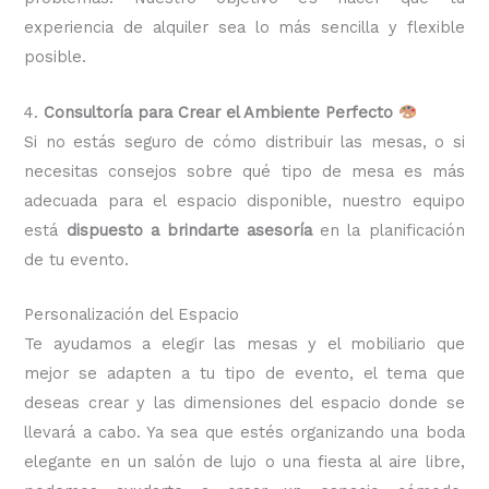
experiencia de alquiler sea lo más sencilla y flexible
posible.
4.
Consultoría para Crear el Ambiente Perfecto
Si no estás seguro de cómo distribuir las mesas, o si
necesitas consejos sobre qué tipo de mesa es más
adecuada para el espacio disponible, nuestro equipo
está
dispuesto a brindarte asesoría
en la planificación
de tu evento.
Personalización del Espacio
Te ayudamos a elegir las mesas y el mobiliario que
mejor se adapten a tu tipo de evento, el tema que
deseas crear y las dimensiones del espacio donde se
llevará a cabo. Ya sea que estés organizando una boda
elegante en un salón de lujo o una fiesta al aire libre,