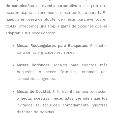
de cumpleaños
, un
evento corporativo
o cualquier otra
ocasión especial, tenemos la mesa perfecta para ti. En
nuestra empresa de alquiler de mesas para eventos en
CDMX, ofrecemos una amplia gama de opciones que se
adaptan a tus necesidades:
Mesas Rectangulares para Banquetes
: Perfectas
para cenas y grandes reuniones.
Mesas Redondas
: Ideales para eventos más
pequeños o cenas formales, creando una
atmósfera acogedora.
Mesas de Cocktail
: Si tu evento es una recepción
o fiesta, nuestras mesas altas permiten que los
invitados se socialicen cómodamente mientras
disfrutan de bebidas.