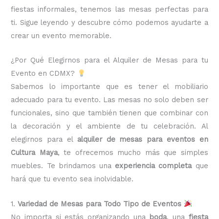
fiestas informales, tenemos las mesas perfectas para
ti. Sigue leyendo y descubre cómo podemos ayudarte a
crear un evento memorable.
¿Por Qué Elegirnos para el Alquiler de Mesas para tu
Evento en CDMX?
Sabemos lo importante que es tener el mobiliario
adecuado para tu evento. Las mesas no solo deben ser
funcionales, sino que también tienen que combinar con
la decoración y el ambiente de tu celebración. Al
elegirnos para el
alquiler de mesas para eventos en
Cultura Maya
, te ofrecemos mucho más que simples
muebles. Te brindamos una
experiencia completa
que
hará que tu evento sea inolvidable.
1.
Variedad de Mesas para Todo Tipo de Eventos
No importa si estás organizando una
boda
, una
fiesta