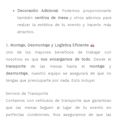
Decoración Adicional
: Podemos proporcionarte
también
centros de mesa
y otros adornos para
realzar la estética de tu evento y hacerlo más
atractivo.
2.
Montaje, Desmontaje y Logística Eficiente
Uno de los mayores beneficios de trabajar con
nosotros es que
nos encargamos de todo
. Desde el
transporte
de las mesas hasta el
montaje
y
desmontaje
, nuestro equipo se asegurará de que no
tengas que preocuparte por nada. Esto incluye:
Servicio de Transporte
Contamos con vehículos de transporte que garantizan
que las mesas lleguen al lugar de tu evento en
perfectas condiciones. Nos aseguramos de que las