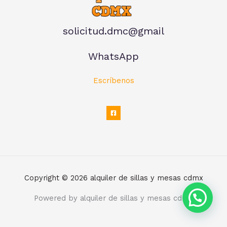
solicitud.dmc@gmail
WhatsApp
Escríbenos
Copyright © 2026 alquiler de sillas y mesas cdmx
Powered by alquiler de sillas y mesas cdmx