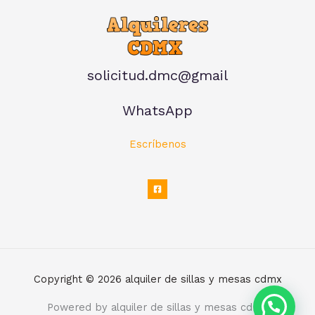
solicitud.dmc@gmail
WhatsApp
Escríbenos
Copyright © 2026 alquiler de sillas y mesas cdmx
Powered by alquiler de sillas y mesas cdmx