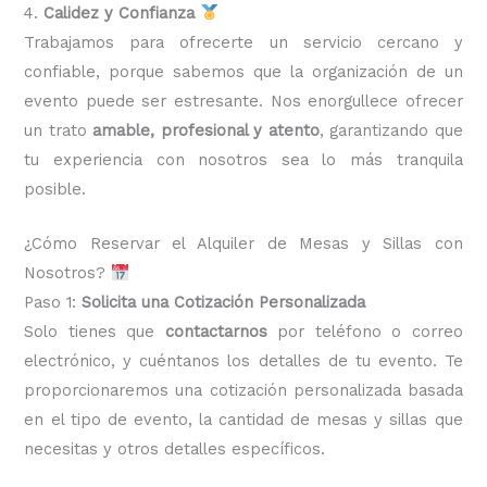
4.
Calidez y Confianza
Trabajamos para ofrecerte un servicio cercano y
confiable, porque sabemos que la organización de un
evento puede ser estresante. Nos enorgullece ofrecer
un trato
amable, profesional y atento
, garantizando que
tu experiencia con nosotros sea lo más tranquila
posible.
¿Cómo Reservar el Alquiler de Mesas y Sillas con
Nosotros?
Paso 1:
Solicita una Cotización Personalizada
Solo tienes que
contactarnos
por teléfono o correo
electrónico, y cuéntanos los detalles de tu evento. Te
proporcionaremos una cotización personalizada basada
en el tipo de evento, la cantidad de mesas y sillas que
necesitas y otros detalles específicos.