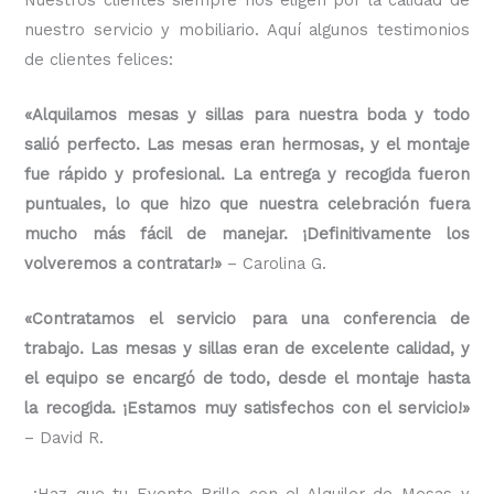
nuestro servicio y mobiliario. Aquí algunos testimonios
de clientes felices:
«Alquilamos mesas y sillas para nuestra boda y todo
salió perfecto. Las mesas eran hermosas, y el montaje
fue rápido y profesional. La entrega y recogida fueron
puntuales, lo que hizo que nuestra celebración fuera
mucho más fácil de manejar. ¡Definitivamente los
volveremos a contratar!»
– Carolina G.
«Contratamos el servicio para una conferencia de
trabajo. Las mesas y sillas eran de excelente calidad, y
el equipo se encargó de todo, desde el montaje hasta
la recogida. ¡Estamos muy satisfechos con el servicio!»
– David R.
¡Haz que tu Evento Brille con el Alquiler de Mesas y