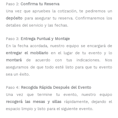
Paso 2:
Confirma tu Reserva
Una vez que apruebes la cotización, te pediremos un
depósito
para asegurar tu reserva. Confirmaremos los
detalles del servicio y las fechas.
Paso 3:
Entrega Puntual y Montaje
En la fecha acordada, nuestro equipo se encargará de
entregar el mobiliario
en el lugar de tu evento y lo
montará
de acuerdo con tus indicaciones. Nos
aseguramos de que todo esté listo para que tu evento
sea un éxito.
Paso 4:
Recogida Rápida Después del Evento
Una vez que termine tu evento, nuestro equipo
recogerá las mesas y sillas
rápidamente, dejando el
espacio limpio y listo para el siguiente evento.