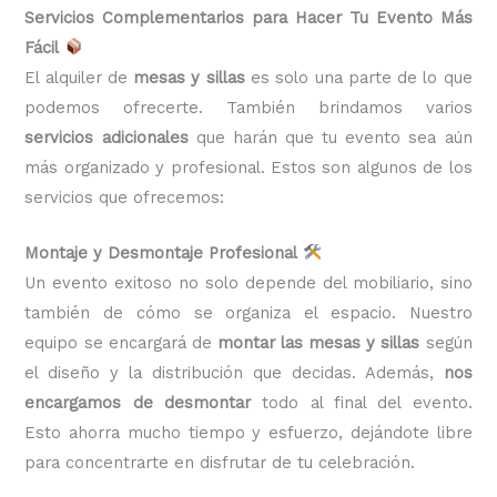
Servicios Complementarios para Hacer Tu Evento Más
Fácil
El alquiler de
mesas y sillas
es solo una parte de lo que
podemos ofrecerte. También brindamos varios
servicios adicionales
que harán que tu evento sea aún
más organizado y profesional. Estos son algunos de los
servicios que ofrecemos:
Montaje y Desmontaje Profesional
Un evento exitoso no solo depende del mobiliario, sino
también de cómo se organiza el espacio. Nuestro
equipo se encargará de
montar las mesas y sillas
según
el diseño y la distribución que decidas. Además,
nos
encargamos de desmontar
todo al final del evento.
Esto ahorra mucho tiempo y esfuerzo, dejándote libre
para concentrarte en disfrutar de tu celebración.