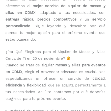
ofrecemos el
mejor servicio de alquiler de mesas y
sillas en CDMX
, adaptado a tus necesidades, con
entrega rápida
,
precios competitivos
y un
servicio
personalizado
. Sigue leyendo y descubre por qué
somos tu mejor opción para el próximo evento que
estás planeando.
¿Por Qué Elegirnos para el Alquiler de Mesas y Sillas
Cerca de Ti en 20 de noviembre?
Cuando se trata de
alquilar mesas y sillas para eventos
en CDMX
, elegir el proveedor adecuado es crucial. Nos
especializamos en ofrecer un servicio de
calidad,
eficiencia y flexibilidad
, que se adapta perfectamente a
tus necesidades. Aquí te contamos por qué deberías
elegirnos para tu próximo evento: