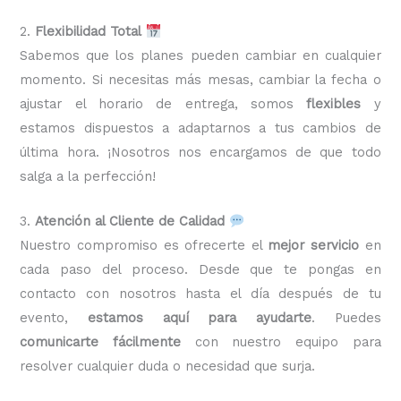
2.
Flexibilidad Total
Sabemos que los planes pueden cambiar en cualquier
momento. Si necesitas más mesas, cambiar la fecha o
ajustar el horario de entrega, somos
flexibles
y
estamos dispuestos a adaptarnos a tus cambios de
última hora. ¡Nosotros nos encargamos de que todo
salga a la perfección!
3.
Atención al Cliente de Calidad
Nuestro compromiso es ofrecerte el
mejor servicio
en
cada paso del proceso. Desde que te pongas en
contacto con nosotros hasta el día después de tu
evento,
estamos aquí para ayudarte
. Puedes
comunicarte fácilmente
con nuestro equipo para
resolver cualquier duda o necesidad que surja.