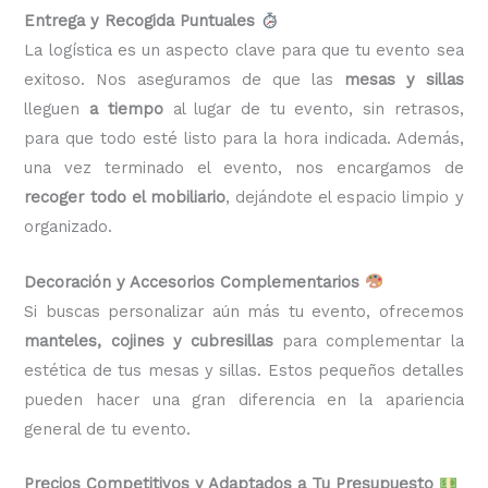
Entrega y Recogida Puntuales
La logística es un aspecto clave para que tu evento sea
exitoso. Nos aseguramos de que las
mesas y sillas
lleguen
a tiempo
al lugar de tu evento, sin retrasos,
para que todo esté listo para la hora indicada. Además,
una vez terminado el evento, nos encargamos de
recoger todo el mobiliario
, dejándote el espacio limpio y
organizado.
Decoración y Accesorios Complementarios
Si buscas personalizar aún más tu evento, ofrecemos
manteles, cojines y cubresillas
para complementar la
estética de tus mesas y sillas. Estos pequeños detalles
pueden hacer una gran diferencia en la apariencia
general de tu evento.
Precios Competitivos y Adaptados a Tu Presupuesto