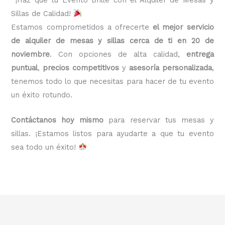
Sillas de Calidad!
Estamos comprometidos a ofrecerte
el mejor servicio
de alquiler de mesas y sillas cerca de ti en 20 de
noviembre
. Con opciones de alta calidad,
entrega
puntual
,
precios competitivos
y
asesoría personalizada
,
tenemos todo lo que necesitas para hacer de tu evento
un éxito rotundo.
Contáctanos hoy mismo
para reservar tus mesas y
sillas. ¡Estamos listos para ayudarte a que tu evento
sea todo un éxito!