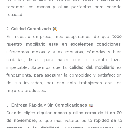
tenemos las
mesas y sillas
perfectas para hacerlo
realidad.
2.
Calidad Garantizada
En nuestra
empresa, nos aseguramos de que
todo
nuestro mobiliario esté en excelentes condiciones
.
Ofrecemos mesas y sillas robustas, cómodas y bien
cuidadas, listas para hacer que tu evento luzca
impecable. Sabemos que la
calidad del mobiliario
es
fundamental para asegurar la comodidad y satisfacción
de tus invitados, por eso solo trabajamos con los
mejores productos.
3.
Entrega Rápida y Sin Complicaciones
Cuando eliges
alquilar mesas y sillas cerca de ti en 20
de noviembre
, lo que más valoras es
la rapidez en la