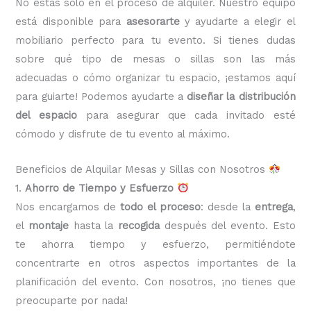
No estás solo en el proceso de alquiler. Nuestro equipo
está disponible para
asesorarte
y ayudarte a elegir el
mobiliario perfecto para tu evento. Si tienes dudas
sobre qué tipo de mesas o sillas son las más
adecuadas o cómo organizar tu espacio, ¡estamos aquí
para guiarte! Podemos ayudarte a
diseñar la distribución
del espacio
para asegurar que cada invitado esté
cómodo y disfrute de tu evento al máximo.
Beneficios de Alquilar Mesas y Sillas con Nosotros
1.
Ahorro de Tiempo y Esfuerzo
Nos encargamos de
todo el proceso
: desde la
entrega
,
el
montaje
hasta la
recogida
después del evento. Esto
te ahorra tiempo y esfuerzo, permitiéndote
concentrarte en otros aspectos importantes de la
planificación del evento. Con nosotros, ¡no tienes que
preocuparte por nada!