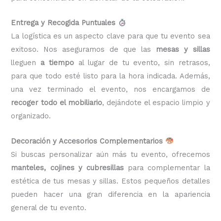
Entrega y Recogida Puntuales
La logística es un aspecto clave para que tu evento sea
exitoso. Nos aseguramos de que las
mesas y sillas
lleguen
a tiempo
al lugar de tu evento, sin retrasos,
para que todo esté listo para la hora indicada. Además,
una vez terminado el evento, nos encargamos de
recoger todo el mobiliario
, dejándote el espacio limpio y
organizado.
Decoración y Accesorios Complementarios
Si buscas personalizar aún más tu evento, ofrecemos
manteles, cojines y cubresillas
para complementar la
estética de tus mesas y sillas. Estos pequeños detalles
pueden hacer una gran diferencia en la apariencia
general de tu evento.