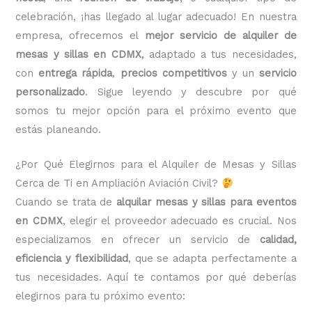
celebración, ¡has llegado al lugar adecuado! En nuestra
empresa, ofrecemos el
mejor servicio de alquiler de
mesas y sillas en CDMX
, adaptado a tus necesidades,
con
entrega rápida
,
precios competitivos
y un
servicio
personalizado
. Sigue leyendo y descubre por qué
somos tu mejor opción para el próximo evento que
estás planeando.
¿Por Qué Elegirnos para el Alquiler de Mesas y Sillas
Cerca de Ti en Ampliación Aviación Civil?
Cuando se trata de
alquilar mesas y sillas para eventos
en CDMX
, elegir el proveedor adecuado es crucial. Nos
especializamos en ofrecer un servicio de
calidad,
eficiencia y flexibilidad
, que se adapta perfectamente a
tus necesidades. Aquí te contamos por qué deberías
elegirnos para tu próximo evento: