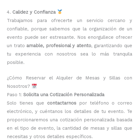
4.
Calidez y Confianza
Trabajamos para ofrecerte un servicio cercano y
confiable, porque sabemos que la organización de un
evento puede ser estresante. Nos enorgullece ofrecer
un trato
amable, profesional y atento
, garantizando que
tu experiencia con nosotros sea lo más tranquila
posible.
¿Cómo Reservar el Alquiler de Mesas y Sillas con
Nosotros?
Paso 1:
Solicita una Cotización Personalizada
Solo tienes que
contactarnos
por teléfono o correo
electrónico, y cuéntanos los detalles de tu evento. Te
proporcionaremos una cotización personalizada basada
en el tipo de evento, la cantidad de mesas y sillas que
necesitas y otros detalles específicos.