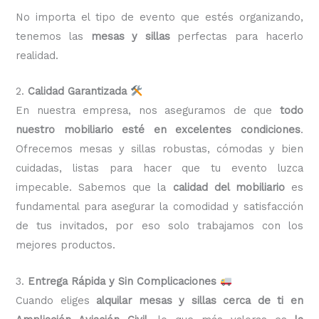
No importa el tipo de evento que estés organizando,
tenemos las
mesas y sillas
perfectas para hacerlo
realidad.
2.
Calidad Garantizada
En nuestra
empresa, nos aseguramos de que
todo
nuestro mobiliario esté en excelentes condiciones
.
Ofrecemos mesas y sillas robustas, cómodas y bien
cuidadas, listas para hacer que tu evento luzca
impecable. Sabemos que la
calidad del mobiliario
es
fundamental para asegurar la comodidad y satisfacción
de tus invitados, por eso solo trabajamos con los
mejores productos.
3.
Entrega Rápida y Sin Complicaciones
Cuando eliges
alquilar mesas y sillas cerca de ti en