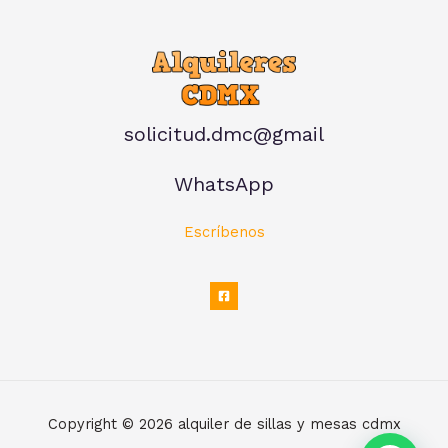
solicitud.dmc@gmail
WhatsApp
Escríbenos
Copyright © 2026 alquiler de sillas y mesas cdmx