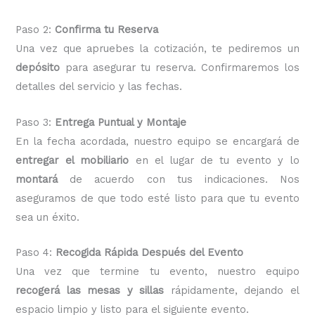
Paso 2:
Confirma tu Reserva
Una vez que apruebes la cotización, te pediremos un
depósito
para asegurar tu reserva. Confirmaremos los
detalles del servicio y las fechas.
Paso 3:
Entrega Puntual y Montaje
En la fecha acordada, nuestro equipo se encargará de
entregar el mobiliario
en el lugar de tu evento y lo
montará
de acuerdo con tus indicaciones. Nos
aseguramos de que todo esté listo para que tu evento
sea un éxito.
Paso 4:
Recogida Rápida Después del Evento
Una vez que termine tu evento, nuestro equipo
recogerá las mesas y sillas
rápidamente, dejando el
espacio limpio y listo para el siguiente evento.