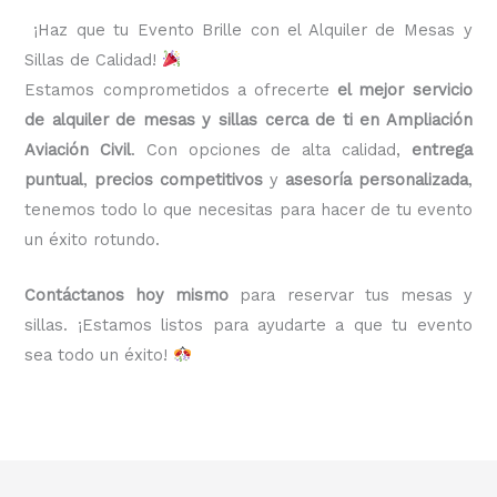
¡Haz que tu Evento Brille con el Alquiler de Mesas y
Sillas de Calidad!
Estamos comprometidos a ofrecerte
el mejor servicio
de alquiler de mesas y sillas cerca de ti en Ampliación
Aviación Civil
. Con opciones de alta calidad,
entrega
puntual
,
precios competitivos
y
asesoría personalizada
,
tenemos todo lo que necesitas para hacer de tu evento
un éxito rotundo.
Contáctanos hoy mismo
para reservar tus mesas y
sillas. ¡Estamos listos para ayudarte a que tu evento
sea todo un éxito!