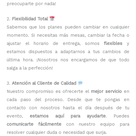
preocuparte por nada!
2.
Flexibilidad Total
Sabemos que los planes pueden cambiar en cualquier
momento. Si necesitas más mesas, cambiar la fecha o
ajustar el horario de entrega, somos
flexibles
y
estamos dispuestos a adaptarnos a tus cambios de
última hora. ¡Nosotros nos encargamos de que todo
salga a la perfección!
3.
Atención al Cliente de Calidad
Nuestro compromiso es ofrecerte el
mejor servicio
en
cada paso del proceso. Desde que te pongas en
contacto con nosotros hasta el día después de tu
evento,
estamos aquí para ayudarte
. Puedes
comunicarte fácilmente
con nuestro equipo para
resolver cualquier duda o necesidad que surja.