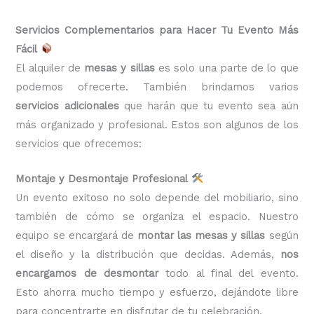
Servicios Complementarios para Hacer Tu Evento Más
Fácil
El alquiler de
mesas y sillas
es solo una parte de lo que
podemos ofrecerte. También brindamos varios
servicios adicionales
que harán que tu evento sea aún
más organizado y profesional. Estos son algunos de los
servicios que ofrecemos:
Montaje y Desmontaje Profesional
Un evento exitoso no solo depende del mobiliario, sino
también de cómo se organiza el espacio. Nuestro
equipo se encargará de
montar las mesas y sillas
según
el diseño y la distribución que decidas. Además,
nos
encargamos de desmontar
todo al final del evento.
Esto ahorra mucho tiempo y esfuerzo, dejándote libre
para concentrarte en disfrutar de tu celebración.