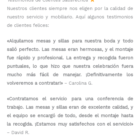
Nuestros clientes siempre nos eligen por la calidad de
nuestro servicio y mobiliario. Aquí algunos testimonios
de clientes felices:
«Alquilamos mesas y sillas para nuestra boda y todo
salió perfecto. Las mesas eran hermosas, y el montaje
fue rápido y profesional. La entrega y recogida fueron
puntuales, lo que hizo que nuestra celebración fuera
mucho más fácil de manejar. ¡Definitivamente los
volveremos a contratar!»
– Carolina G.
«Contratamos el servicio para una conferencia de
trabajo. Las mesas y sillas eran de excelente calidad, y
el equipo se encargó de todo, desde el montaje hasta
la recogida. ¡Estamos muy satisfechos con el servicio!»
– David R.