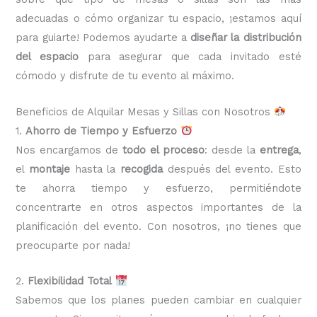
adecuadas o cómo organizar tu espacio, ¡estamos aquí
para guiarte! Podemos ayudarte a
diseñar la distribución
del espacio
para asegurar que cada invitado esté
cómodo y disfrute de tu evento al máximo.
Beneficios de Alquilar Mesas y Sillas con Nosotros
1.
Ahorro de Tiempo y Esfuerzo
Nos encargamos de
todo el proceso
: desde la
entrega
,
el
montaje
hasta la
recogida
después del evento. Esto
te ahorra tiempo y esfuerzo, permitiéndote
concentrarte en otros aspectos importantes de la
planificación del evento. Con nosotros, ¡no tienes que
preocuparte por nada!
2.
Flexibilidad Total
Sabemos que los planes pueden cambiar en cualquier