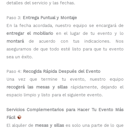
detalles del servicio y las fechas.
Paso 3:
Entrega Puntual y Montaje
En la fecha acordada, nuestro equipo se encargará de
entregar el mobiliario
en el lugar de tu evento y lo
montará
de acuerdo con tus indicaciones. Nos
aseguramos de que todo esté listo para que tu evento
sea un éxito.
Paso 4:
Recogida Rápida Después del Evento
Una vez que termine tu evento, nuestro equipo
recogerá las mesas y sillas
rápidamente, dejando el
espacio limpio y listo para el siguiente evento.
Servicios Complementarios para Hacer Tu Evento Más
Fácil
El alquiler de
mesas y sillas
es solo una parte de lo que