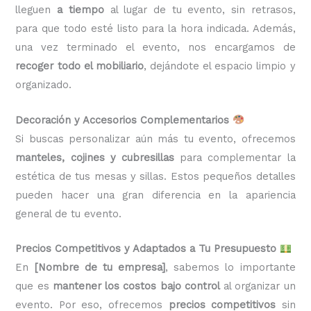
lleguen
a tiempo
al lugar de tu evento, sin retrasos,
para que todo esté listo para la hora indicada. Además,
una vez terminado el evento, nos encargamos de
recoger todo el mobiliario
, dejándote el espacio limpio y
organizado.
Decoración y Accesorios Complementarios
Si buscas personalizar aún más tu evento, ofrecemos
manteles, cojines y cubresillas
para complementar la
estética de tus mesas y sillas. Estos pequeños detalles
pueden hacer una gran diferencia en la apariencia
general de tu evento.
Precios Competitivos y Adaptados a Tu Presupuesto
En
[Nombre de tu empresa]
, sabemos lo importante
que es
mantener los costos bajo control
al organizar un
evento. Por eso, ofrecemos
precios competitivos
sin