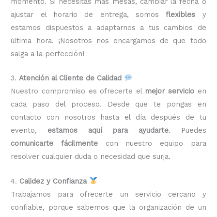
momento. Si necesitas más mesas, cambiar la fecha o
ajustar el horario de entrega, somos
flexibles
y
estamos dispuestos a adaptarnos a tus cambios de
última hora. ¡Nosotros nos encargamos de que todo
salga a la perfección!
3.
Atención al Cliente de Calidad
Nuestro compromiso es ofrecerte el
mejor servicio
en
cada paso del proceso. Desde que te pongas en
contacto con nosotros hasta el día después de tu
evento,
estamos aquí para ayudarte
. Puedes
comunicarte fácilmente
con nuestro equipo para
resolver cualquier duda o necesidad que surja.
4.
Calidez y Confianza
Trabajamos para ofrecerte un servicio cercano y
confiable, porque sabemos que la organización de un