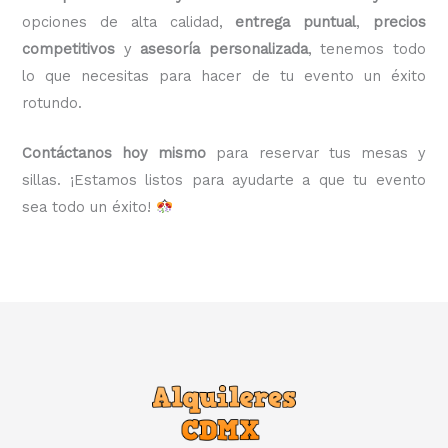
opciones de alta calidad,
entrega puntual
,
precios
competitivos
y
asesoría personalizada
, tenemos todo
lo que necesitas para hacer de tu evento un éxito
rotundo.
Contáctanos hoy mismo
para reservar tus mesas y
sillas. ¡Estamos listos para ayudarte a que tu evento
sea todo un éxito!