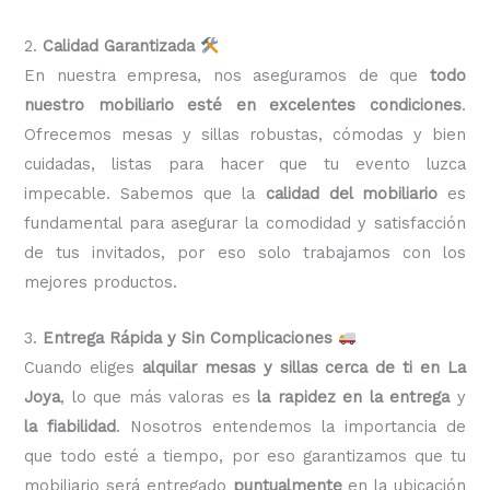
2.
Calidad Garantizada
En nuestra
empresa, nos aseguramos de que
todo
nuestro mobiliario esté en excelentes condiciones
.
Ofrecemos mesas y sillas robustas, cómodas y bien
cuidadas, listas para hacer que tu evento luzca
impecable. Sabemos que la
calidad del mobiliario
es
fundamental para asegurar la comodidad y satisfacción
de tus invitados, por eso solo trabajamos con los
mejores productos.
3.
Entrega Rápida y Sin Complicaciones
Cuando eliges
alquilar mesas y sillas cerca de ti en La
Joya
, lo que más valoras es
la rapidez en la entrega
y
la fiabilidad
. Nosotros entendemos la importancia de
que todo esté a tiempo, por eso garantizamos que tu
mobiliario será entregado
puntualmente
en la ubicación