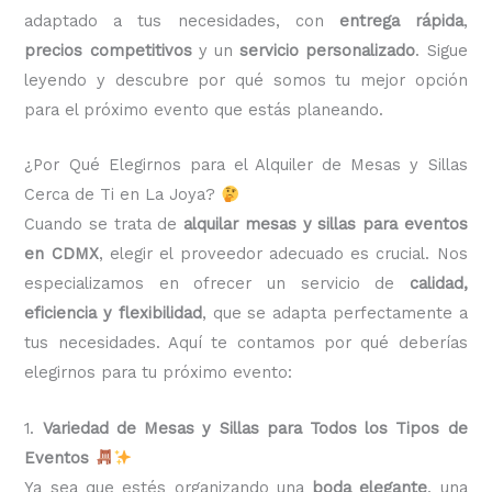
adaptado a tus necesidades, con
entrega rápida
,
precios competitivos
y un
servicio personalizado
. Sigue
leyendo y descubre por qué somos tu mejor opción
para el próximo evento que estás planeando.
¿Por Qué Elegirnos para el Alquiler de Mesas y Sillas
Cerca de Ti en La Joya?
Cuando se trata de
alquilar mesas y sillas para eventos
en CDMX
, elegir el proveedor adecuado es crucial. Nos
especializamos en ofrecer un servicio de
calidad,
eficiencia y flexibilidad
, que se adapta perfectamente a
tus necesidades. Aquí te contamos por qué deberías
elegirnos para tu próximo evento:
1.
Variedad de Mesas y Sillas para Todos los Tipos de
Eventos
Ya sea que estés organizando una
boda elegante
, una