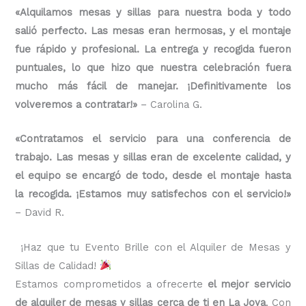
«Alquilamos mesas y sillas para nuestra boda y todo
salió perfecto. Las mesas eran hermosas, y el montaje
fue rápido y profesional. La entrega y recogida fueron
puntuales, lo que hizo que nuestra celebración fuera
mucho más fácil de manejar. ¡Definitivamente los
volveremos a contratar!»
– Carolina G.
«Contratamos el servicio para una conferencia de
trabajo. Las mesas y sillas eran de excelente calidad, y
el equipo se encargó de todo, desde el montaje hasta
la recogida. ¡Estamos muy satisfechos con el servicio!»
– David R.
¡Haz que tu Evento Brille con el Alquiler de Mesas y
Sillas de Calidad!
Estamos comprometidos a ofrecerte
el mejor servicio
de alquiler de mesas y sillas cerca de ti en La Joya
. Con