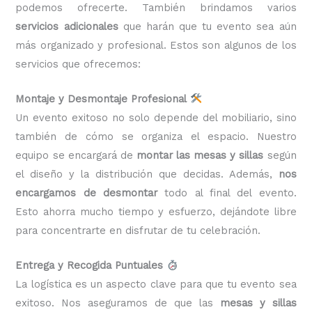
podemos ofrecerte. También brindamos varios
servicios adicionales
que harán que tu evento sea aún
más organizado y profesional. Estos son algunos de los
servicios que ofrecemos:
Montaje y Desmontaje Profesional
Un evento exitoso no solo depende del mobiliario, sino
también de cómo se organiza el espacio. Nuestro
equipo se encargará de
montar las mesas y sillas
según
el diseño y la distribución que decidas. Además,
nos
encargamos de desmontar
todo al final del evento.
Esto ahorra mucho tiempo y esfuerzo, dejándote libre
para concentrarte en disfrutar de tu celebración.
Entrega y Recogida Puntuales
La logística es un aspecto clave para que tu evento sea
exitoso. Nos aseguramos de que las
mesas y sillas