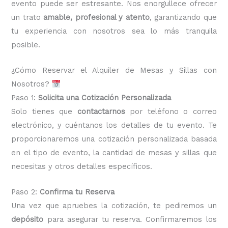
evento puede ser estresante. Nos enorgullece ofrecer
un trato
amable, profesional y atento
, garantizando que
tu experiencia con nosotros sea lo más tranquila
posible.
¿Cómo Reservar el Alquiler de Mesas y Sillas con
Nosotros?
Paso 1:
Solicita una Cotización Personalizada
Solo tienes que
contactarnos
por teléfono o correo
electrónico, y cuéntanos los detalles de tu evento. Te
proporcionaremos una cotización personalizada basada
en el tipo de evento, la cantidad de mesas y sillas que
necesitas y otros detalles específicos.
Paso 2:
Confirma tu Reserva
Una vez que apruebes la cotización, te pediremos un
depósito
para asegurar tu reserva. Confirmaremos los