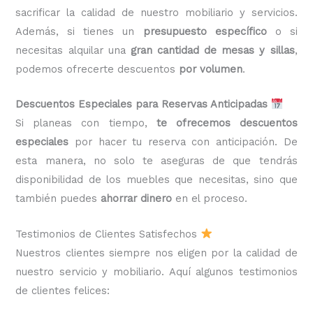
sacrificar la calidad de nuestro mobiliario y servicios.
Además, si tienes un
presupuesto específico
o si
necesitas alquilar una
gran cantidad de mesas y sillas
,
podemos ofrecerte descuentos
por volumen
.
Descuentos Especiales para Reservas Anticipadas
Si planeas con tiempo,
te ofrecemos descuentos
especiales
por hacer tu reserva con anticipación. De
esta manera, no solo te aseguras de que tendrás
disponibilidad de los muebles que necesitas, sino que
también puedes
ahorrar dinero
en el proceso.
Testimonios de Clientes Satisfechos
Nuestros clientes siempre nos eligen por la calidad de
nuestro servicio y mobiliario. Aquí algunos testimonios
de clientes felices: