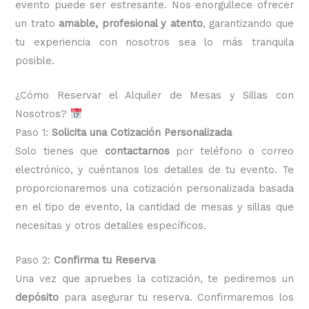
evento puede ser estresante. Nos enorgullece ofrecer
un trato
amable, profesional y atento
, garantizando que
tu experiencia con nosotros sea lo más tranquila
posible.
¿Cómo Reservar el Alquiler de Mesas y Sillas con
Nosotros?
Paso 1:
Solicita una Cotización Personalizada
Solo tienes que
contactarnos
por teléfono o correo
electrónico, y cuéntanos los detalles de tu evento. Te
proporcionaremos una cotización personalizada basada
en el tipo de evento, la cantidad de mesas y sillas que
necesitas y otros detalles específicos.
Paso 2:
Confirma tu Reserva
Una vez que apruebes la cotización, te pediremos un
depósito
para asegurar tu reserva. Confirmaremos los