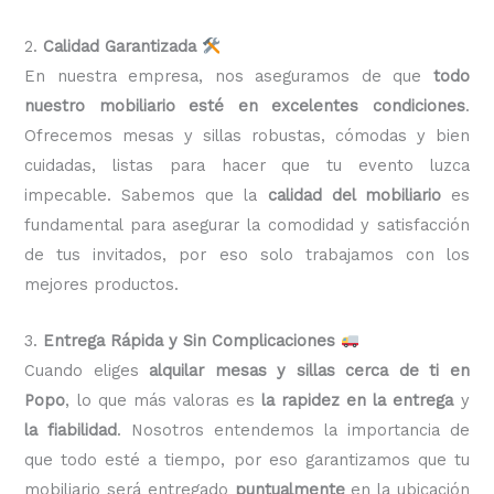
2.
Calidad Garantizada
En nuestra
empresa, nos aseguramos de que
todo
nuestro mobiliario esté en excelentes condiciones
.
Ofrecemos mesas y sillas robustas, cómodas y bien
cuidadas, listas para hacer que tu evento luzca
impecable. Sabemos que la
calidad del mobiliario
es
fundamental para asegurar la comodidad y satisfacción
de tus invitados, por eso solo trabajamos con los
mejores productos.
3.
Entrega Rápida y Sin Complicaciones
Cuando eliges
alquilar mesas y sillas cerca de ti en
Popo
, lo que más valoras es
la rapidez en la entrega
y
la fiabilidad
. Nosotros entendemos la importancia de
que todo esté a tiempo, por eso garantizamos que tu
mobiliario será entregado
puntualmente
en la ubicación