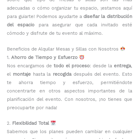
adecuadas o cómo organizar tu espacio, ¡estamos aquí
para guiarte! Podemos ayudarte a
diseñar la distribución
del espacio
para asegurar que cada invitado esté
cómodo y disfrute de tu evento al máximo.
Beneficios de Alquilar Mesas y Sillas con Nosotros
1.
Ahorro de Tiempo y Esfuerzo
Nos encargamos de
todo el proceso
: desde la
entrega
,
el
montaje
hasta la
recogida
después del evento. Esto
te ahorra tiempo y esfuerzo, permitiéndote
concentrarte en otros aspectos importantes de la
planificación del evento. Con nosotros, ¡no tienes que
preocuparte por nada!
2.
Flexibilidad Total
Sabemos que los planes pueden cambiar en cualquier