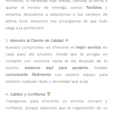
momento. Si necesitas más mesas, cambiar la fecha o
ajustar el horario de entrega, somos
flexibles
y
estamos dispuestos a adaptarnos a tus cambios de
última hora. ¡Nosotros nos encargamos de que todo
salga a la perfección!
3.
Atención al Cliente de Calidad
Nuestro compromiso es ofrecerte el
mejor servicio
en
cada paso del proceso. Desde que te pongas en
contacto con nosotros hasta el día después de tu
evento,
estamos aquí para ayudarte
. Puedes
comunicarte fácilmente
con nuestro equipo para
resolver cualquier duda o necesidad que surja.
4.
Calidez y Confianza
Trabajamos para ofrecerte un servicio cercano y
confiable, porque sabemos que la organización de un