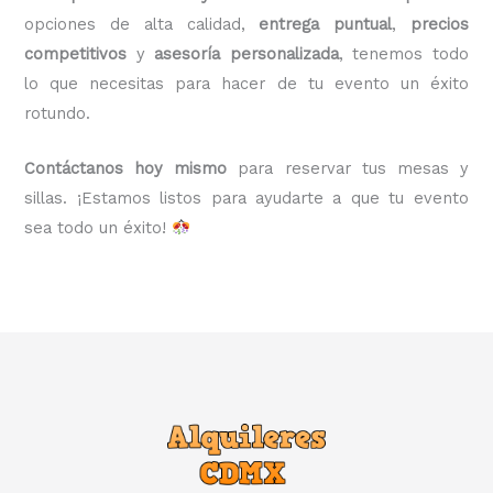
opciones de alta calidad,
entrega puntual
,
precios
competitivos
y
asesoría personalizada
, tenemos todo
lo que necesitas para hacer de tu evento un éxito
rotundo.
Contáctanos hoy mismo
para reservar tus mesas y
sillas. ¡Estamos listos para ayudarte a que tu evento
sea todo un éxito!