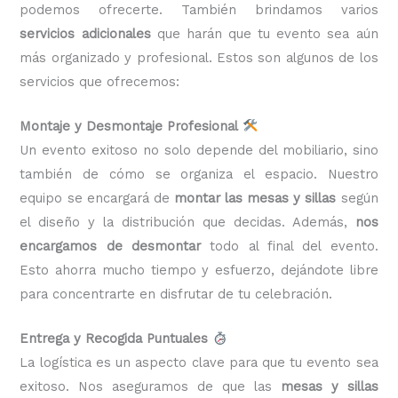
podemos ofrecerte. También brindamos varios
servicios adicionales
que harán que tu evento sea aún
más organizado y profesional. Estos son algunos de los
servicios que ofrecemos:
Montaje y Desmontaje Profesional
Un evento exitoso no solo depende del mobiliario, sino
también de cómo se organiza el espacio. Nuestro
equipo se encargará de
montar las mesas y sillas
según
el diseño y la distribución que decidas. Además,
nos
encargamos de desmontar
todo al final del evento.
Esto ahorra mucho tiempo y esfuerzo, dejándote libre
para concentrarte en disfrutar de tu celebración.
Entrega y Recogida Puntuales
La logística es un aspecto clave para que tu evento sea
exitoso. Nos aseguramos de que las
mesas y sillas