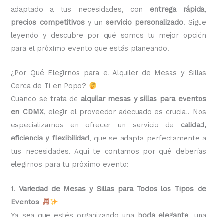
adaptado a tus necesidades, con
entrega rápida
,
precios competitivos
y un
servicio personalizado
. Sigue
leyendo y descubre por qué somos tu mejor opción
para el próximo evento que estás planeando.
¿Por Qué Elegirnos para el Alquiler de Mesas y Sillas
Cerca de Ti en Popo?
Cuando se trata de
alquilar mesas y sillas para eventos
en CDMX
, elegir el proveedor adecuado es crucial. Nos
especializamos en ofrecer un servicio de
calidad,
eficiencia y flexibilidad
, que se adapta perfectamente a
tus necesidades. Aquí te contamos por qué deberías
elegirnos para tu próximo evento:
1.
Variedad de Mesas y Sillas para Todos los Tipos de
Eventos
Ya sea que estés organizando una
boda elegante
, una