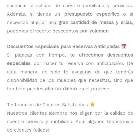
sacrificar la calidad de nuestro mobiliario y servicios.
Además, si tienes un
presupuesto específico
o si
necesitas alquilar una
gran cantidad de mesas y sillas
,
podemos ofrecerte descuentos
por volumen
.
Descuentos Especiales para Reservas Anticipadas
Si planeas con tiempo,
te ofrecemos descuentos
especiales
por hacer tu reserva con anticipación. De
esta manera, no solo te aseguras de que tendrás
disponibilidad de los muebles que necesitas, sino que
también puedes
ahorrar dinero
en el proceso.
Testimonios de Clientes Satisfechos
Nuestros clientes siempre nos eligen por la calidad de
nuestro servicio y mobiliario. Aquí algunos testimonios
de clientes felices: