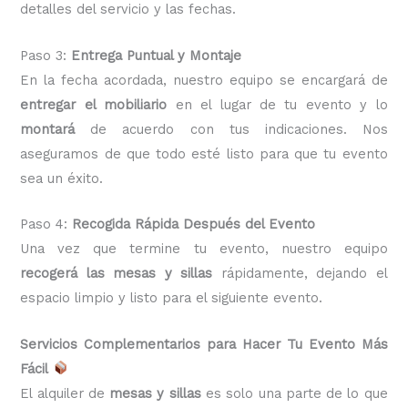
detalles del servicio y las fechas.
Paso 3:
Entrega Puntual y Montaje
En la fecha acordada, nuestro equipo se encargará de
entregar el mobiliario
en el lugar de tu evento y lo
montará
de acuerdo con tus indicaciones. Nos
aseguramos de que todo esté listo para que tu evento
sea un éxito.
Paso 4:
Recogida Rápida Después del Evento
Una vez que termine tu evento, nuestro equipo
recogerá las mesas y sillas
rápidamente, dejando el
espacio limpio y listo para el siguiente evento.
Servicios Complementarios para Hacer Tu Evento Más
Fácil
El alquiler de
mesas y sillas
es solo una parte de lo que