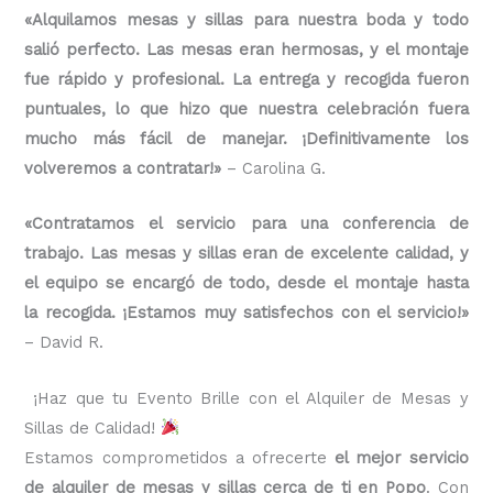
«Alquilamos mesas y sillas para nuestra boda y todo
salió perfecto. Las mesas eran hermosas, y el montaje
fue rápido y profesional. La entrega y recogida fueron
puntuales, lo que hizo que nuestra celebración fuera
mucho más fácil de manejar. ¡Definitivamente los
volveremos a contratar!»
– Carolina G.
«Contratamos el servicio para una conferencia de
trabajo. Las mesas y sillas eran de excelente calidad, y
el equipo se encargó de todo, desde el montaje hasta
la recogida. ¡Estamos muy satisfechos con el servicio!»
– David R.
¡Haz que tu Evento Brille con el Alquiler de Mesas y
Sillas de Calidad!
Estamos comprometidos a ofrecerte
el mejor servicio
de alquiler de mesas y sillas cerca de ti en Popo
. Con