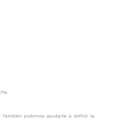
cha.
o. También podemos ayudarte a definir la