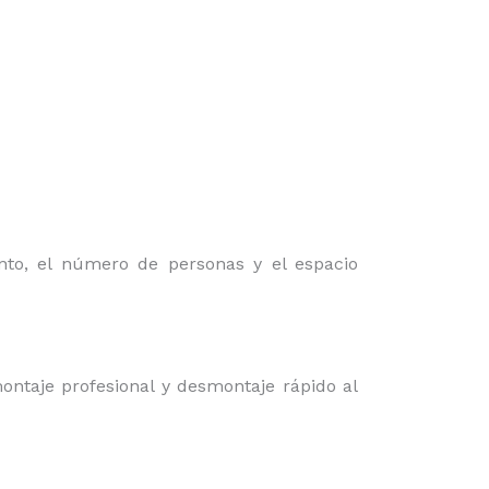
nto, el número de personas y el espacio
ontaje profesional y desmontaje rápido al