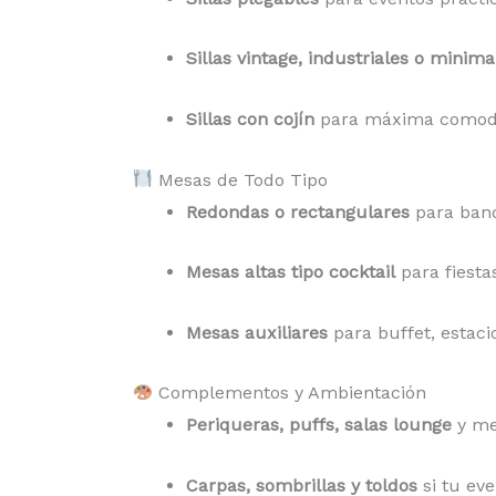
Sillas vintage, industriales o minima
Sillas con cojín
para máxima comod
Mesas de Todo Tipo
Redondas o rectangulares
para banq
Mesas altas tipo cocktail
para fiesta
Mesas auxiliares
para buffet, estaci
Complementos y Ambientación
Periqueras, puffs, salas lounge
y me
Carpas, sombrillas y toldos
si tu eve