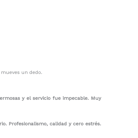
o mueves un dedo.
ermosas y el servicio fue impecable. Muy
. Profesionalismo, calidad y cero estrés.