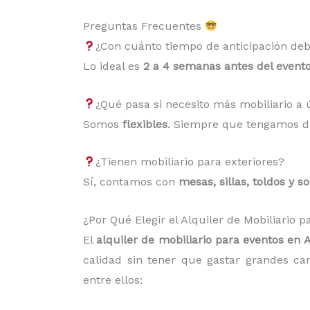
Preguntas Frecuentes
¿Con cuánto tiempo de anticipación deb
Lo ideal es
2 a 4 semanas antes del event
¿Qué pasa si necesito más mobiliario 
Somos
flexibles
. Siempre que tengamos di
¿Tienen mobiliario para exteriores?
Sí, contamos con
mesas, sillas, toldos y s
¿Por Qué Elegir el Alquiler de Mobiliario
El
alquiler de mobiliario para eventos en 
calidad sin tener que gastar grandes can
entre ellos: