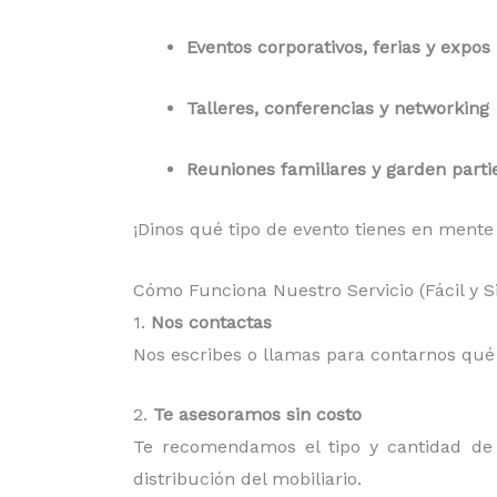
Eventos corporativos, ferias y expos
Talleres, conferencias y networking
Reuniones familiares y garden parti
¡Dinos qué tipo de evento tienes en mente
Cómo Funciona Nuestro Servicio (Fácil y 
1.
Nos contactas
Nos escribes o llamas para contarnos qué n
2.
Te asesoramos sin costo
Te recomendamos el tipo y cantidad de m
distribución del mobiliario.