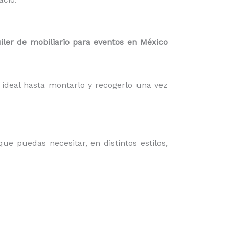
iler de mobiliario para eventos en México
ideal hasta montarlo y recogerlo una vez
que puedas necesitar, en distintos estilos,