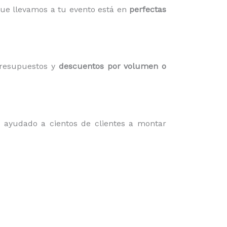
que llevamos a tu evento está en
perfectas
presupuestos y
descuentos por volumen o
 ayudado a cientos de clientes a montar