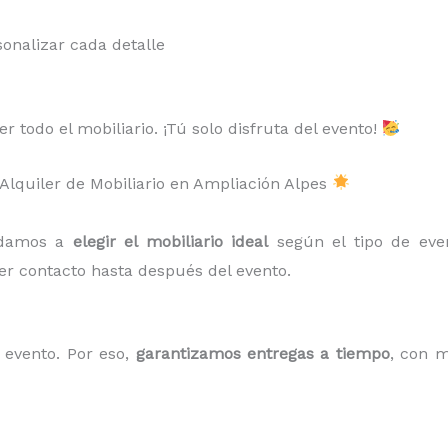
onalizar cada detalle
 todo el mobiliario. ¡Tú solo disfruta del evento!
 Alquiler de Mobiliario en Ampliación Alpes
udamos a
elegir el mobiliario ideal
según el tipo de eve
er contacto hasta después del evento.
evento. Por eso,
garantizamos entregas a tiempo
, con m