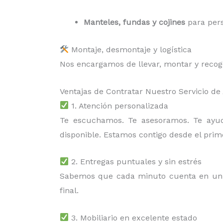
Manteles, fundas y cojines
para pers
Montaje, desmontaje y logística
Nos encargamos de llevar, montar y recoger
Ventajas de Contratar Nuestro Servicio de
1. Atención personalizada
Te escuchamos. Te asesoramos. Te ay
disponible. Estamos contigo desde el prim
2. Entregas puntuales y sin estrés
Sabemos que cada minuto cuenta en un 
final.
3. Mobiliario en excelente estado