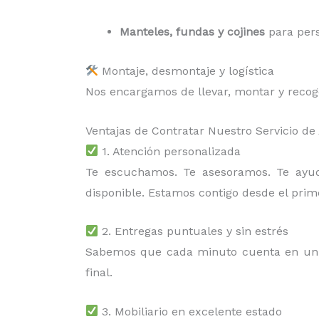
Manteles, fundas y cojines
para pers
Montaje, desmontaje y logística
Nos encargamos de llevar, montar y recoger
Ventajas de Contratar Nuestro Servicio de 
1. Atención personalizada
Te escuchamos. Te asesoramos. Te ay
disponible. Estamos contigo desde el prim
2. Entregas puntuales y sin estrés
Sabemos que cada minuto cuenta en un 
final.
3. Mobiliario en excelente estado