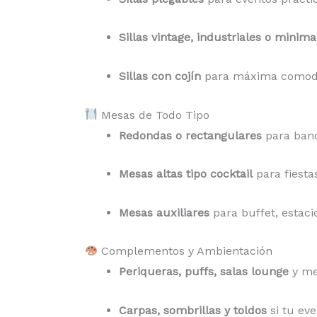
Sillas vintage, industriales o minima
Sillas con cojín
para máxima comod
Mesas de Todo Tipo
Redondas o rectangulares
para banq
Mesas altas tipo cocktail
para fiesta
Mesas auxiliares
para buffet, estaci
Complementos y Ambientación
Periqueras, puffs, salas lounge
y me
Carpas, sombrillas y toldos
si tu eve