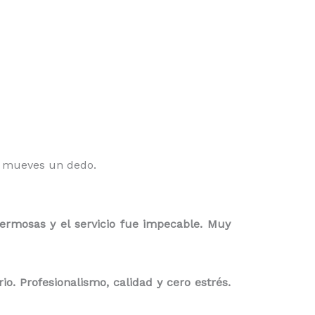
o mueves un dedo.
ermosas y el servicio fue impecable. Muy
. Profesionalismo, calidad y cero estrés.