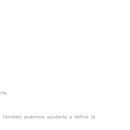
cha.
o. También podemos ayudarte a definir la