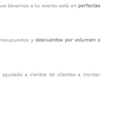
que llevamos a tu evento está en
perfectas
presupuestos y
descuentos por volumen o
 ayudado a cientos de clientes a montar