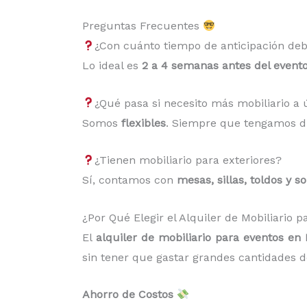
Preguntas Frecuentes
¿Con cuánto tiempo de anticipación deb
Lo ideal es
2 a 4 semanas antes del event
¿Qué pasa si necesito más mobiliario 
Somos
flexibles
. Siempre que tengamos di
¿Tienen mobiliario para exteriores?
Sí, contamos con
mesas, sillas, toldos y s
¿Por Qué Elegir el Alquiler de Mobiliario 
El
alquiler de mobiliario para eventos en 
sin tener que gastar grandes cantidades de
Ahorro de Costos