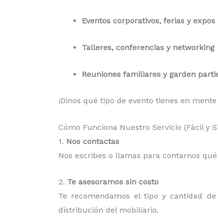
Eventos corporativos, ferias y expos
Talleres, conferencias y networking
Reuniones familiares y garden parti
¡Dinos qué tipo de evento tienes en mente
Cómo Funciona Nuestro Servicio (Fácil y 
1.
Nos contactas
Nos escribes o llamas para contarnos qué n
2.
Te asesoramos sin costo
Te recomendamos el tipo y cantidad de m
distribución del mobiliario.