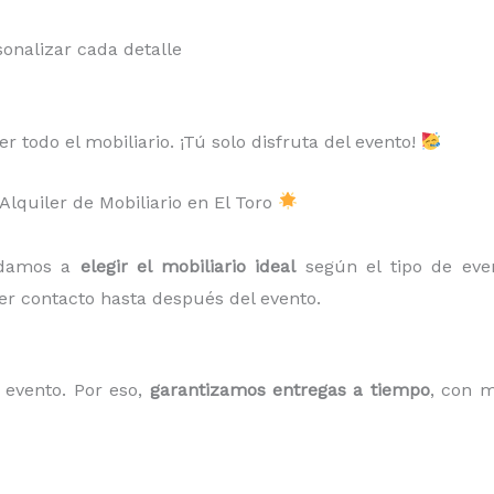
onalizar cada detalle
 todo el mobiliario. ¡Tú solo disfruta del evento!
Alquiler de Mobiliario en El Toro
udamos a
elegir el mobiliario ideal
según el tipo de eve
er contacto hasta después del evento.
evento. Por eso,
garantizamos entregas a tiempo
, con m