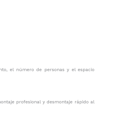
nto, el número de personas y el espacio
ontaje profesional y desmontaje rápido al