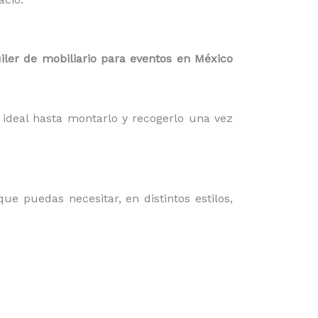
iler de mobiliario para eventos en México
ideal hasta montarlo y recogerlo una vez
que puedas necesitar, en distintos estilos,