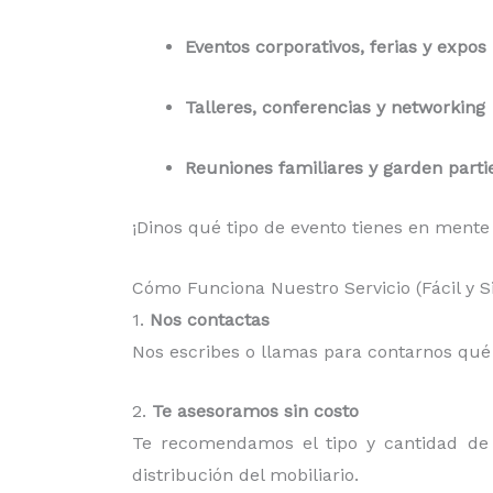
Eventos corporativos, ferias y expos
Talleres, conferencias y networking
Reuniones familiares y garden parti
¡Dinos qué tipo de evento tienes en mente
Cómo Funciona Nuestro Servicio (Fácil y 
1.
Nos contactas
Nos escribes o llamas para contarnos qué n
2.
Te asesoramos sin costo
Te recomendamos el tipo y cantidad de m
distribución del mobiliario.