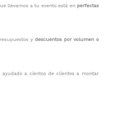
que llevamos a tu evento está en
perfectas
presupuestos y
descuentos por volumen o
 ayudado a cientos de clientes a montar