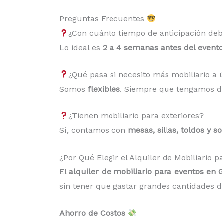
Preguntas Frecuentes
¿Con cuánto tiempo de anticipación deb
Lo ideal es
2 a 4 semanas antes del event
¿Qué pasa si necesito más mobiliario 
Somos
flexibles
. Siempre que tengamos di
¿Tienen mobiliario para exteriores?
Sí, contamos con
mesas, sillas, toldos y s
¿Por Qué Elegir el Alquiler de Mobiliario
El
alquiler de mobiliario para eventos en 
sin tener que gastar grandes cantidades de
Ahorro de Costos