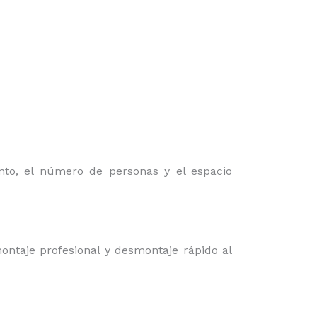
nto, el número de personas y el espacio
ontaje profesional y desmontaje rápido al