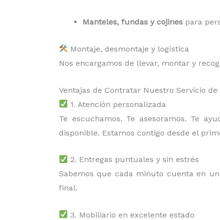
Manteles, fundas y cojines
para pers
Montaje, desmontaje y logística
Nos encargamos de llevar, montar y recoger
Ventajas de Contratar Nuestro Servicio de
1. Atención personalizada
Te escuchamos. Te asesoramos. Te ay
disponible. Estamos contigo desde el prim
2. Entregas puntuales y sin estrés
Sabemos que cada minuto cuenta en un 
final.
3. Mobiliario en excelente estado