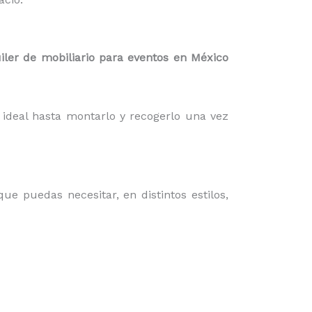
iler de mobiliario para eventos en México
ideal hasta montarlo y recogerlo una vez
que puedas necesitar, en distintos estilos,