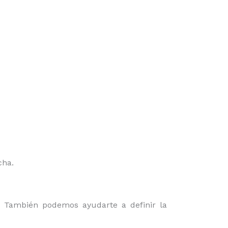
cha.
o. También podemos ayudarte a definir la