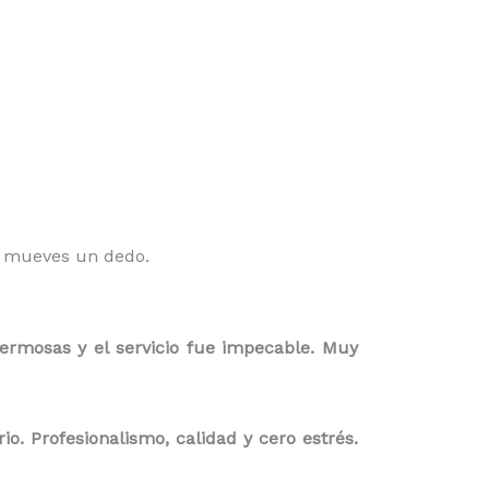
o mueves un dedo.
ermosas y el servicio fue impecable. Muy
. Profesionalismo, calidad y cero estrés.