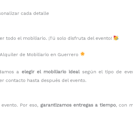
onalizar cada detalle
 todo el mobiliario. ¡Tú solo disfruta del evento!
 Alquiler de Mobiliario en Guerrero
udamos a
elegir el mobiliario ideal
según el tipo de eve
er contacto hasta después del evento.
evento. Por eso,
garantizamos entregas a tiempo
, con m