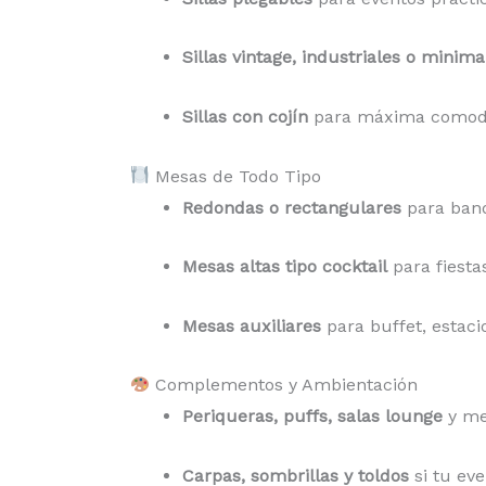
Sillas vintage, industriales o minima
Sillas con cojín
para máxima comod
Mesas de Todo Tipo
Redondas o rectangulares
para banq
Mesas altas tipo cocktail
para fiesta
Mesas auxiliares
para buffet, estaci
Complementos y Ambientación
Periqueras, puffs, salas lounge
y me
Carpas, sombrillas y toldos
si tu eve