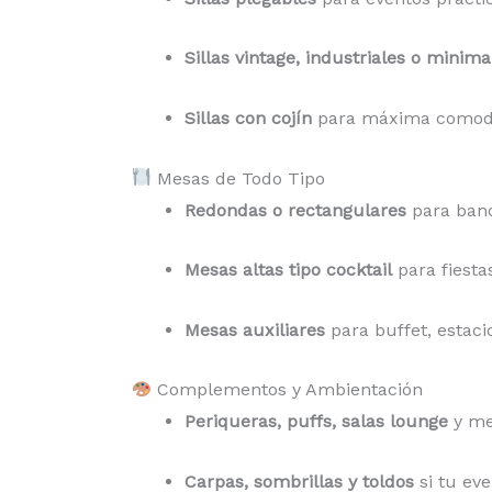
Sillas vintage, industriales o minima
Sillas con cojín
para máxima comod
Mesas de Todo Tipo
Redondas o rectangulares
para banq
Mesas altas tipo cocktail
para fiesta
Mesas auxiliares
para buffet, estaci
Complementos y Ambientación
Periqueras, puffs, salas lounge
y me
Carpas, sombrillas y toldos
si tu eve