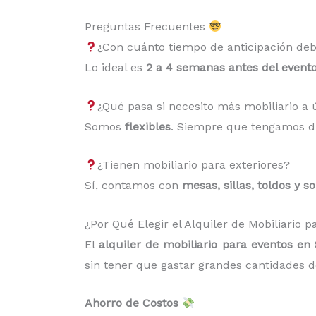
Preguntas Frecuentes
¿Con cuánto tiempo de anticipación deb
Lo ideal es
2 a 4 semanas antes del event
¿Qué pasa si necesito más mobiliario 
Somos
flexibles
. Siempre que tengamos di
¿Tienen mobiliario para exteriores?
Sí, contamos con
mesas, sillas, toldos y s
¿Por Qué Elegir el Alquiler de Mobiliario 
El
alquiler de mobiliario para eventos en
sin tener que gastar grandes cantidades de
Ahorro de Costos