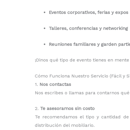
Eventos corporativos, ferias y expos
Talleres, conferencias y networking
Reuniones familiares y garden parti
¡Dinos qué tipo de evento tienes en mente
Cómo Funciona Nuestro Servicio (Fácil y 
1.
Nos contactas
Nos escribes o llamas para contarnos qué n
2.
Te asesoramos sin costo
Te recomendamos el tipo y cantidad de m
distribución del mobiliario.