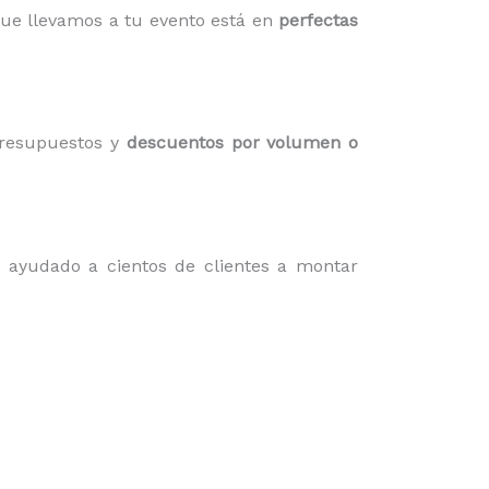
que llevamos a tu evento está en
perfectas
presupuestos y
descuentos por volumen o
 ayudado a cientos de clientes a montar