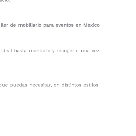
iler de mobiliario para eventos en México
ideal hasta montarlo y recogerlo una vez
que puedas necesitar, en distintos estilos,