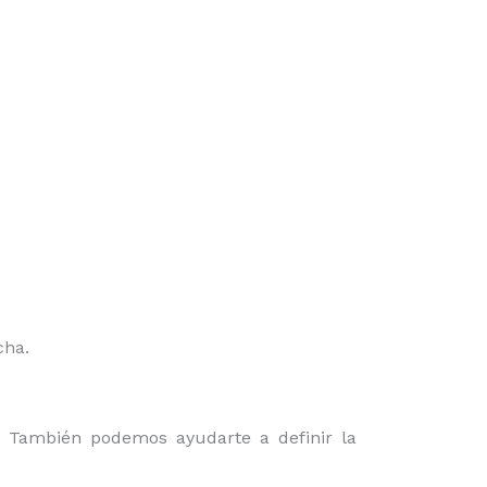
cha.
o. También podemos ayudarte a definir la