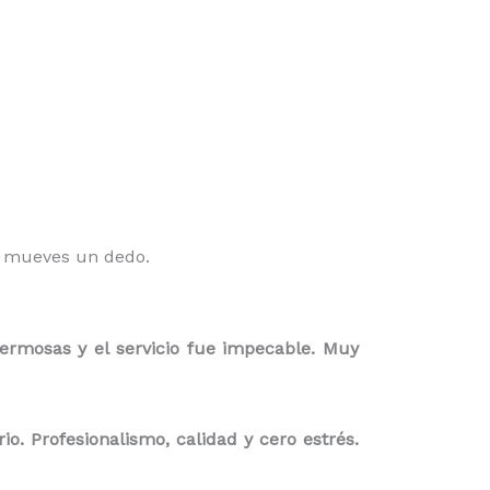
o mueves un dedo.
ermosas y el servicio fue impecable. Muy
. Profesionalismo, calidad y cero estrés.