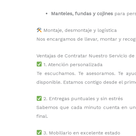
Manteles, fundas y cojines
para pers
Montaje, desmontaje y logística
Nos encargamos de llevar, montar y recoger
Ventajas de Contratar Nuestro Servicio de
1. Atención personalizada
Te escuchamos. Te asesoramos. Te ay
disponible. Estamos contigo desde el prim
2. Entregas puntuales y sin estrés
Sabemos que cada minuto cuenta en un 
final.
3. Mobiliario en excelente estado