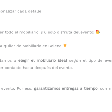
onalizar cada detalle
 todo el mobiliario. ¡Tú solo disfruta del evento!
 Alquiler de Mobiliario en Selene
udamos a
elegir el mobiliario ideal
según el tipo de eve
er contacto hasta después del evento.
evento. Por eso,
garantizamos entregas a tiempo
, con m