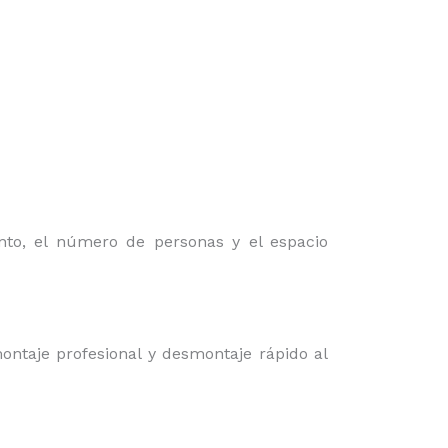
nto, el número de personas y el espacio
ontaje profesional y desmontaje rápido al