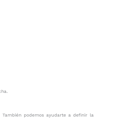
cha.
o. También podemos ayudarte a definir la