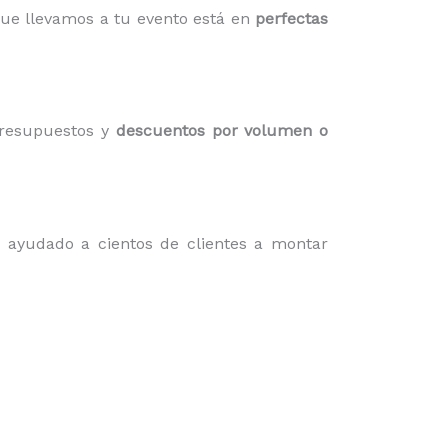
que llevamos a tu evento está en
perfectas
presupuestos y
descuentos por volumen o
 ayudado a cientos de clientes a montar