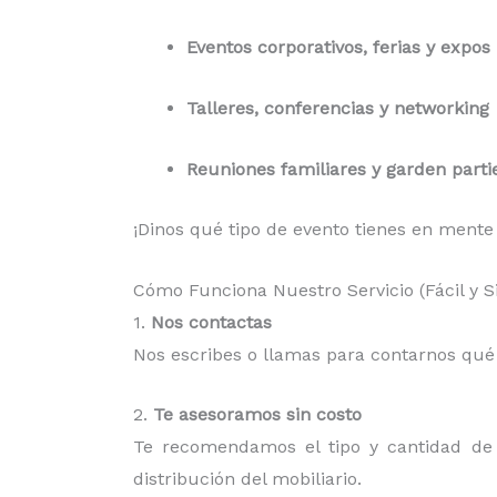
Eventos corporativos, ferias y expos
Talleres, conferencias y networking
Reuniones familiares y garden parti
¡Dinos qué tipo de evento tienes en mente
Cómo Funciona Nuestro Servicio (Fácil y 
1.
Nos contactas
Nos escribes o llamas para contarnos qué n
2.
Te asesoramos sin costo
Te recomendamos el tipo y cantidad de m
distribución del mobiliario.