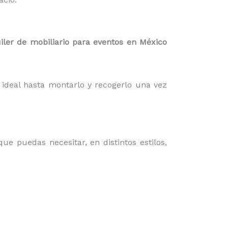
iler de mobiliario para eventos en México
ideal hasta montarlo y recogerlo una vez
que puedas necesitar, en distintos estilos,