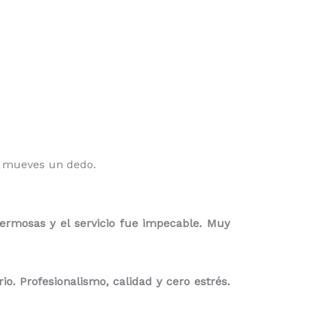
o mueves un dedo.
ermosas y el servicio fue impecable. Muy
. Profesionalismo, calidad y cero estrés.