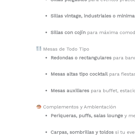
Sillas vintage, industriales o minima
Sillas con cojín
para máxima comod
Mesas de Todo Tipo
Redondas o rectangulares
para banq
Mesas altas tipo cocktail
para fiesta
Mesas auxiliares
para buffet, estaci
Complementos y Ambientación
Periqueras, puffs, salas lounge
y me
Carpas, sombrillas y toldos
si tu eve