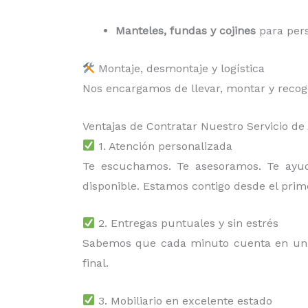
Manteles, fundas y cojines
para pers
Montaje, desmontaje y logística
Nos encargamos de llevar, montar y recoger
Ventajas de Contratar Nuestro Servicio de
1. Atención personalizada
Te escuchamos. Te asesoramos. Te ay
disponible. Estamos contigo desde el prim
2. Entregas puntuales y sin estrés
Sabemos que cada minuto cuenta en un 
final.
3. Mobiliario en excelente estado