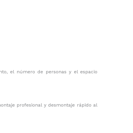
nto, el número de personas y el espacio
ontaje profesional y desmontaje rápido al