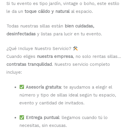
Si tu evento es tipo jardín, vintage o boho, este estilo
le da un
toque cálido y natural
al espacio.
Todas nuestras sillas están
bien cuidadas,
desinfectadas
y listas para lucir en tu evento.
¿Qué Incluye Nuestro Servicio?
Cuando eliges
nuestra empresa
, no solo rentas sillas…
contratas tranquilidad
. Nuestro servicio completo
incluye:
Asesoría gratuita
: te ayudamos a elegir el
número y tipo de sillas ideal según tu espacio,
evento y cantidad de invitados.
Entrega puntual
: llegamos cuando tú lo
necesitas, sin excusas.