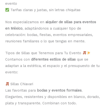
evento
Tarifas claras y justas, sin letras chiquitas
Nos especializamos en
alquiler de sillas para eventos
en México
, adaptándonos a cualquier tipo de
celebración: bodas, fiestas, eventos empresariales,
reuniones familiares o lo que tengas en mente.
Tipos de Sillas que Tenemos para Tu Evento
Contamos con
diferentes estilos de sillas
que se
adaptan a la estética, el espacio y el presupuesto de tu
evento:
Sillas Chiavari
Las favoritas para
bodas y eventos formales
.
Elegantes, resistentes y disponibles en blanco, dorado,
plata y transparente. Combinan con todo.