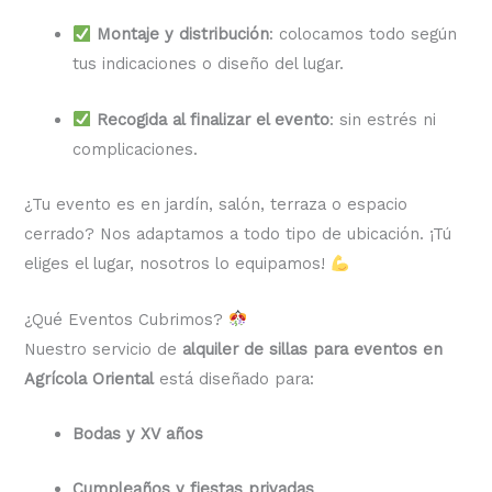
Montaje y distribución
: colocamos todo según
tus indicaciones o diseño del lugar.
Recogida al finalizar el evento
: sin estrés ni
complicaciones.
¿Tu evento es en jardín, salón, terraza o espacio
cerrado? Nos adaptamos a todo tipo de ubicación. ¡Tú
eliges el lugar, nosotros lo equipamos!
¿Qué Eventos Cubrimos?
Nuestro servicio de
alquiler de sillas para eventos en
Agrícola Oriental
está diseñado para:
Bodas y XV años
Cumpleaños y fiestas privadas