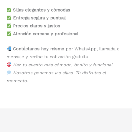
Sillas elegantes y cómodas
Entrega segura y puntual
Precios claros y justos
Atención cercana y profesional
Contáctanos hoy mismo
por WhatsApp, llamada o
mensaje y recibe tu cotización gratuita.
Haz tu evento más cómodo, bonito y funcional.
Nosotros ponemos las sillas. Tú disfrutas el
momento.