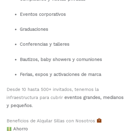
Eventos corporativos
Graduaciones
Conferencias y talleres
Bautizos, baby showers y comuniones
Ferias, expos y activaciones de marca
Desde 10 hasta 500+ invitados, tenemos la
infraestructura para cubrir
eventos grandes, medianos
y pequeños
.
Beneficios de Alquilar Sillas con Nosotros
Ahorro