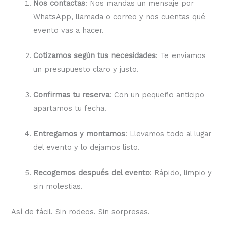
Nos contactas
: Nos mandas un mensaje por
WhatsApp, llamada o correo y nos cuentas qué
evento vas a hacer.
Cotizamos según tus necesidades
: Te enviamos
un presupuesto claro y justo.
Confirmas tu reserva
: Con un pequeño anticipo
apartamos tu fecha.
Entregamos y montamos
: Llevamos todo al lugar
del evento y lo dejamos listo.
Recogemos después del evento
: Rápido, limpio y
sin molestias.
Así de fácil. Sin rodeos. Sin sorpresas.