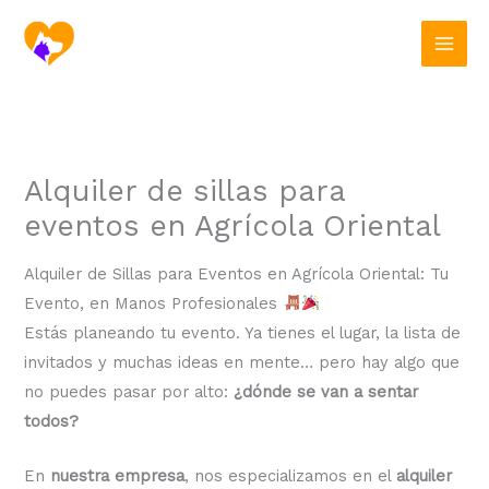
Ir
al
contenido
Alquiler de sillas para
eventos en Agrícola Oriental
Alquiler de Sillas para Eventos en Agrícola Oriental: Tu
Evento, en Manos Profesionales
Estás planeando tu evento. Ya tienes el lugar, la lista de
invitados y muchas ideas en mente… pero hay algo que
no puedes pasar por alto:
¿dónde se van a sentar
todos?
En
nuestra empresa
, nos especializamos en el
alquiler