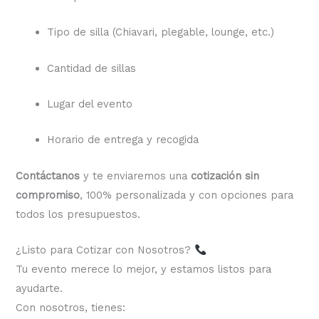
Tipo de silla (Chiavari, plegable, lounge, etc.)
Cantidad de sillas
Lugar del evento
Horario de entrega y recogida
Contáctanos
y te enviaremos una
cotización sin
compromiso
, 100% personalizada y con opciones para
todos los presupuestos.
¿Listo para Cotizar con Nosotros?
Tu evento merece lo mejor, y estamos listos para
ayudarte.
Con nosotros, tienes: