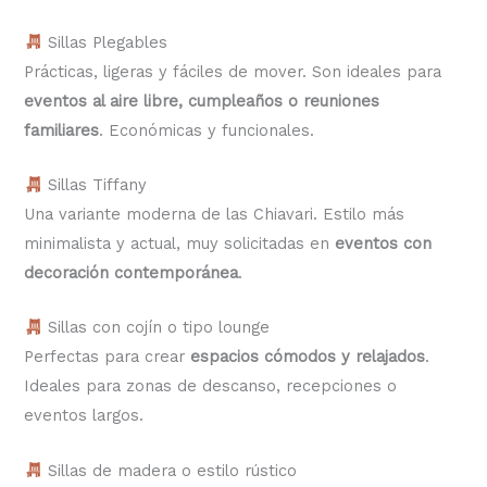
Sillas Plegables
Prácticas, ligeras y fáciles de mover. Son ideales para
eventos al aire libre, cumpleaños o reuniones
familiares
. Económicas y funcionales.
Sillas Tiffany
Una variante moderna de las Chiavari. Estilo más
minimalista y actual, muy solicitadas en
eventos con
decoración contemporánea
.
Sillas con cojín o tipo lounge
Perfectas para crear
espacios cómodos y relajados
.
Ideales para zonas de descanso, recepciones o
eventos largos.
Sillas de madera o estilo rústico