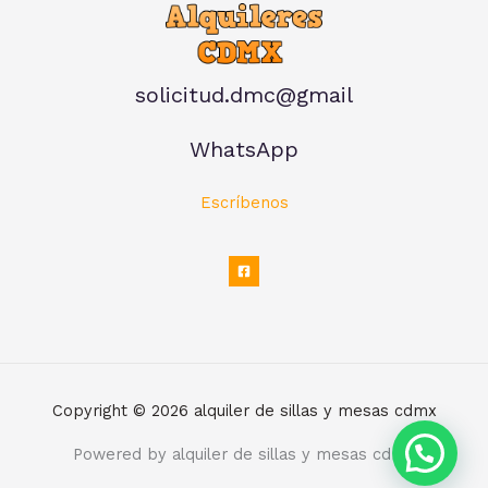
solicitud.dmc@gmail
WhatsApp
Escríbenos
Copyright © 2026 alquiler de sillas y mesas cdmx
Powered by alquiler de sillas y mesas cdmx