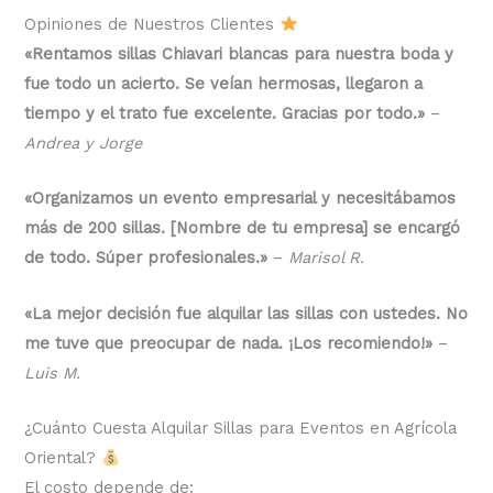
Opiniones de Nuestros Clientes
«Rentamos sillas Chiavari blancas para nuestra boda y
fue todo un acierto. Se veían hermosas, llegaron a
tiempo y el trato fue excelente. Gracias por todo.»
–
Andrea y Jorge
«Organizamos un evento empresarial y necesitábamos
más de 200 sillas. [Nombre de tu empresa] se encargó
de todo. Súper profesionales.»
–
Marisol R.
«La mejor decisión fue alquilar las sillas con ustedes. No
me tuve que preocupar de nada. ¡Los recomiendo!»
–
Luis M.
¿Cuánto Cuesta Alquilar Sillas para Eventos en Agrícola
Oriental?
El costo depende de: