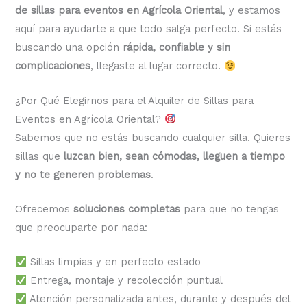
de sillas para eventos en Agrícola Oriental
, y estamos
aquí para ayudarte a que todo salga perfecto. Si estás
buscando una opción
rápida, confiable y sin
complicaciones
, llegaste al lugar correcto.
¿Por Qué Elegirnos para el Alquiler de Sillas para
Eventos en Agrícola Oriental?
Sabemos que no estás buscando cualquier silla. Quieres
sillas que
luzcan bien, sean cómodas, lleguen a tiempo
y no te generen problemas
.
Ofrecemos
soluciones completas
para que no tengas
que preocuparte por nada:
Sillas limpias y en perfecto estado
Entrega, montaje y recolección puntual
Atención personalizada antes, durante y después del