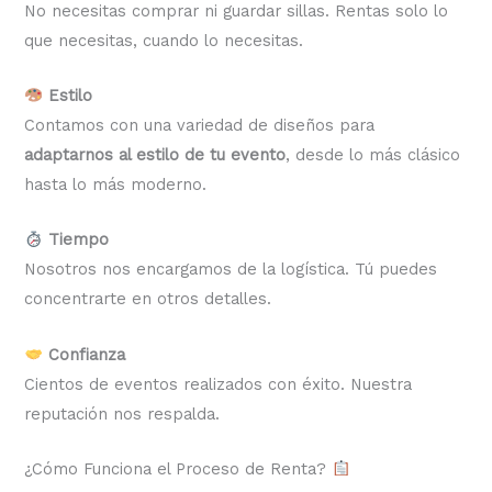
No necesitas comprar ni guardar sillas. Rentas solo lo
que necesitas, cuando lo necesitas.
Estilo
Contamos con una variedad de diseños para
adaptarnos al estilo de tu evento
, desde lo más clásico
hasta lo más moderno.
Tiempo
Nosotros nos encargamos de la logística. Tú puedes
concentrarte en otros detalles.
Confianza
Cientos de eventos realizados con éxito. Nuestra
reputación nos respalda.
¿Cómo Funciona el Proceso de Renta?