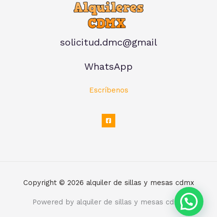
solicitud.dmc@gmail
WhatsApp
Escríbenos
Copyright © 2026 alquiler de sillas y mesas cdmx
Powered by alquiler de sillas y mesas cdmx