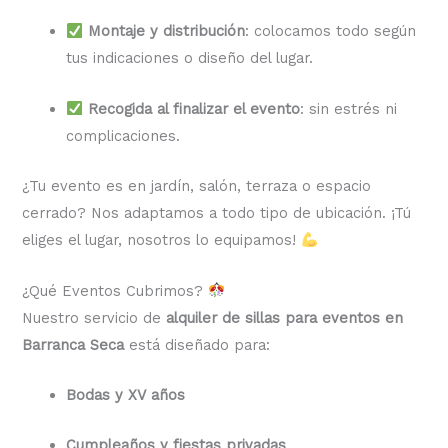
Montaje y distribución
: colocamos todo según
tus indicaciones o diseño del lugar.
Recogida al finalizar el evento
: sin estrés ni
complicaciones.
¿Tu evento es en jardín, salón, terraza o espacio
cerrado? Nos adaptamos a todo tipo de ubicación. ¡Tú
eliges el lugar, nosotros lo equipamos!
¿Qué Eventos Cubrimos?
Nuestro servicio de
alquiler de sillas para eventos en
Barranca Seca
está diseñado para:
Bodas y XV años
Cumpleaños y fiestas privadas