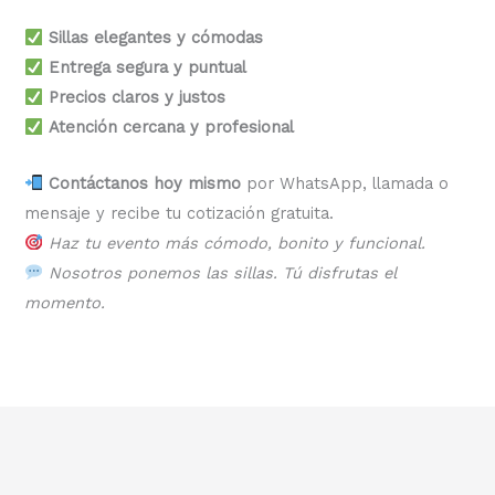
Sillas elegantes y cómodas
Entrega segura y puntual
Precios claros y justos
Atención cercana y profesional
Contáctanos hoy mismo
por WhatsApp, llamada o
mensaje y recibe tu cotización gratuita.
Haz tu evento más cómodo, bonito y funcional.
Nosotros ponemos las sillas. Tú disfrutas el
momento.