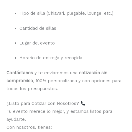
Tipo de silla (Chiavari, plegable, lounge, etc.)
Cantidad de sillas
Lugar del evento
Horario de entrega y recogida
Contáctanos
y te enviaremos una
cotización sin
compromiso
, 100% personalizada y con opciones para
todos los presupuestos.
¿Listo para Cotizar con Nosotros?
Tu evento merece lo mejor, y estamos listos para
ayudarte.
Con nosotros, tienes: