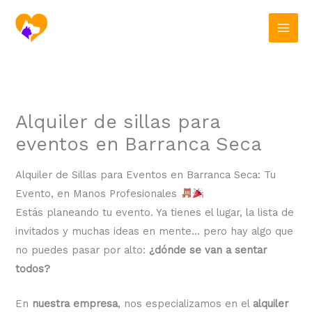
Ir
al
contenido
Alquiler de sillas para
eventos en Barranca Seca
Alquiler de Sillas para Eventos en Barranca Seca: Tu
Evento, en Manos Profesionales
Estás planeando tu evento. Ya tienes el lugar, la lista de
invitados y muchas ideas en mente… pero hay algo que
no puedes pasar por alto:
¿dónde se van a sentar
todos?
En
nuestra empresa
, nos especializamos en el
alquiler