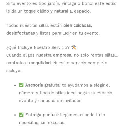
Si tu evento es tipo jardín, vintage o boho, este estilo
le da un
toque cálido y natural
al espacio.
Todas nuestras sillas están
bien cuidadas,
desinfectadas
y listas para lucir en tu evento.
¿Qué Incluye Nuestro Servicio?
Cuando eliges
nuestra empresa
, no solo rentas sillas…
contratas tranquilidad
. Nuestro servicio completo
incluye:
Asesoría gratuita
: te ayudamos a elegir el
número y tipo de sillas ideal según tu espacio,
evento y cantidad de invitados.
Entrega puntual
: llegamos cuando tú lo
necesitas, sin excusas.