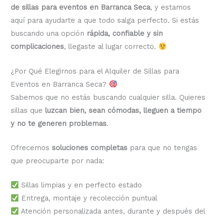
de sillas para eventos en Barranca Seca
, y estamos
aquí para ayudarte a que todo salga perfecto. Si estás
buscando una opción
rápida, confiable y sin
complicaciones
, llegaste al lugar correcto.
¿Por Qué Elegirnos para el Alquiler de Sillas para
Eventos en Barranca Seca?
Sabemos que no estás buscando cualquier silla. Quieres
sillas que
luzcan bien, sean cómodas, lleguen a tiempo
y no te generen problemas
.
Ofrecemos
soluciones completas
para que no tengas
que preocuparte por nada:
Sillas limpias y en perfecto estado
Entrega, montaje y recolección puntual
Atención personalizada antes, durante y después del