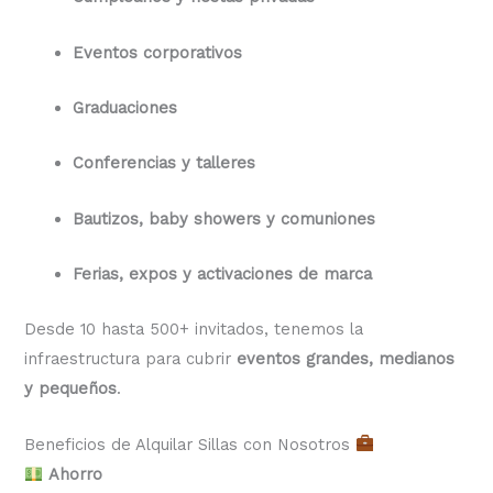
Eventos corporativos
Graduaciones
Conferencias y talleres
Bautizos, baby showers y comuniones
Ferias, expos y activaciones de marca
Desde 10 hasta 500+ invitados, tenemos la
infraestructura para cubrir
eventos grandes, medianos
y pequeños
.
Beneficios de Alquilar Sillas con Nosotros
Ahorro