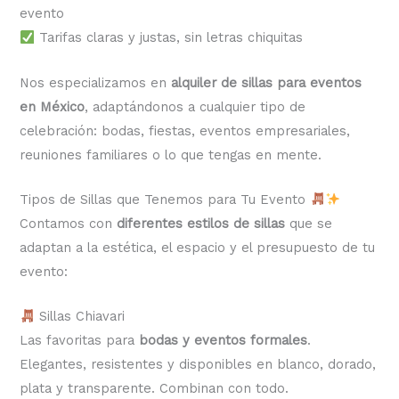
evento
Tarifas claras y justas, sin letras chiquitas
Nos especializamos en
alquiler de sillas para eventos
en México
, adaptándonos a cualquier tipo de
celebración: bodas, fiestas, eventos empresariales,
reuniones familiares o lo que tengas en mente.
Tipos de Sillas que Tenemos para Tu Evento
Contamos con
diferentes estilos de sillas
que se
adaptan a la estética, el espacio y el presupuesto de tu
evento:
Sillas Chiavari
Las favoritas para
bodas y eventos formales
.
Elegantes, resistentes y disponibles en blanco, dorado,
plata y transparente. Combinan con todo.