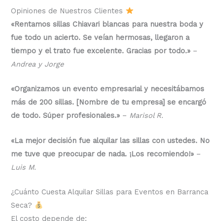
Opiniones de Nuestros Clientes
«Rentamos sillas Chiavari blancas para nuestra boda y
fue todo un acierto. Se veían hermosas, llegaron a
tiempo y el trato fue excelente. Gracias por todo.»
–
Andrea y Jorge
«Organizamos un evento empresarial y necesitábamos
más de 200 sillas. [Nombre de tu empresa] se encargó
de todo. Súper profesionales.»
–
Marisol R.
«La mejor decisión fue alquilar las sillas con ustedes. No
me tuve que preocupar de nada. ¡Los recomiendo!»
–
Luis M.
¿Cuánto Cuesta Alquilar Sillas para Eventos en Barranca
Seca?
El costo depende de: