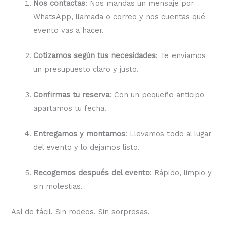
Nos contactas
: Nos mandas un mensaje por
WhatsApp, llamada o correo y nos cuentas qué
evento vas a hacer.
Cotizamos según tus necesidades
: Te enviamos
un presupuesto claro y justo.
Confirmas tu reserva
: Con un pequeño anticipo
apartamos tu fecha.
Entregamos y montamos
: Llevamos todo al lugar
del evento y lo dejamos listo.
Recogemos después del evento
: Rápido, limpio y
sin molestias.
Así de fácil. Sin rodeos. Sin sorpresas.