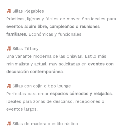
Sillas Plegables
Prácticas, ligeras y fáciles de mover. Son ideales para
eventos al aire libre, cumpleaños o reuniones
familiares
. Económicas y funcionales.
Sillas Tiffany
Una variante moderna de las Chiavari. Estilo más
minimalista y actual, muy solicitadas en
eventos con
decoración contemporánea
.
Sillas con cojín o tipo lounge
Perfectas para crear
espacios cómodos y relajados
.
Ideales para zonas de descanso, recepciones o
eventos largos.
Sillas de madera o estilo rústico