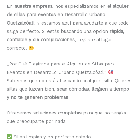
En
nuestra empresa
, nos especializamos en el
alquiler
de sillas para eventos en Desarrollo Urbano
Quetzalcóatl
, y estamos aquí para ayudarte a que todo
salga perfecto. Si estás buscando una opción
rápida,
confiable y sin complicaciones
, llegaste al lugar
correcto.
¿Por Qué Elegirnos para el Alquiler de Sillas para
Eventos en Desarrollo Urbano Quetzalcóatl?
Sabemos que no estás buscando cualquier silla. Quieres
sillas que
luzcan bien, sean cómodas, lleguen a tiempo
y no te generen problemas
.
Ofrecemos
soluciones completas
para que no tengas
que preocuparte por nada:
Sillas limpias y en perfecto estado