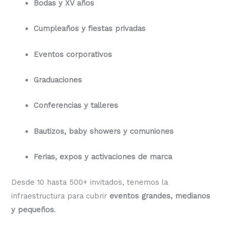
Bodas y XV años
Cumpleaños y fiestas privadas
Eventos corporativos
Graduaciones
Conferencias y talleres
Bautizos, baby showers y comuniones
Ferias, expos y activaciones de marca
Desde 10 hasta 500+ invitados, tenemos la
infraestructura para cubrir
eventos grandes, medianos
y pequeños
.