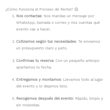
¿Cómo Funciona el Proceso de Renta?
Nos contactas
: Nos mandas un mensaje por
WhatsApp, llamada o correo y nos cuentas qué
evento vas a hacer.
Cotizamos según tus necesidades
: Te enviamos
un presupuesto claro y justo.
Confirmas tu reserva
: Con un pequeño anticipo
apartamos tu fecha.
Entregamos y montamos
: Llevamos todo al lugar
del evento y lo dejamos listo.
Recogemos después del evento
: Rápido, limpio y
sin molestias.