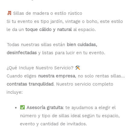
Sillas de madera o estilo rústico
Si tu evento es tipo jardín, vintage o boho, este estilo
le da un
toque cálido y natural
al espacio.
Todas nuestras sillas están
bien cuidadas,
desinfectadas
y listas para lucir en tu evento.
¿Qué Incluye Nuestro Servicio?
Cuando eliges
nuestra empresa
, no solo rentas sillas…
contratas tranquilidad
. Nuestro servicio completo
incluye:
Asesoría gratuita
: te ayudamos a elegir el
número y tipo de sillas ideal según tu espacio,
evento y cantidad de invitados.