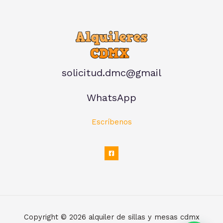
solicitud.dmc@gmail
WhatsApp
Escríbenos
Copyright © 2026 alquiler de sillas y mesas cdmx