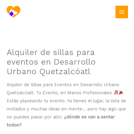
Ir
al
contenido
Alquiler de sillas para
eventos en Desarrollo
Urbano Quetzalcóatl
Alquiler de Sillas para Eventos en Desarrollo Urbano
Quetzalcóatl: Tu Evento, en Manos Profesionales
Estás planeando tu evento. Ya tienes el lugar, la lista de
invitados y muchas ideas en mente… pero hay algo que
no puedes pasar por alto:
¿dónde se van a sentar
todos?