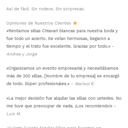
Así de fácil. Sin rodeos. Sin sorpresas.
Opiniones de Nuestros Clientes
«Rentamos sillas Chiavari blancas para nuestra boda y
fue todo un acierto. Se veían hermosas, llegaron a
tiempo y el trato fue excelente. Gracias por todo.»
–
Andrea y Jorge
«Organizamos un evento empresarial y necesitábamos
más de 200 sillas. [Nombre de tu empresa] se encargó
de todo. Súper profesionales.»
–
Marisol R.
«La mejor decisión fue alquilar las sillas con ustedes. No
me tuve que preocupar de nada. ¡Los recomiendo!»
–
Luis M.