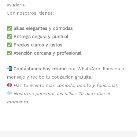
ayudarte.
Con nosotros, tienes:
Sillas elegantes y cómodas
Entrega segura y puntual
Precios claros y justos
Atención cercana y profesional
Contáctanos hoy mismo
por WhatsApp, llamada o
mensaje y recibe tu cotización gratuita.
Haz tu evento más cómodo, bonito y funcional.
Nosotros ponemos las sillas. Tú disfrutas el
momento.