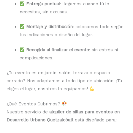
Entrega puntual
: llegamos cuando tú lo
necesitas, sin excusas.
Montaje y distribución
: colocamos todo según
tus indicaciones o diseño del lugar.
Recogida al finalizar el evento
: sin estrés ni
complicaciones.
¿Tu evento es en jardín, salón, terraza o espacio
cerrado? Nos adaptamos a todo tipo de ubicación. ¡Tú
eliges el lugar, nosotros lo equipamos!
¿Qué Eventos Cubrimos?
Nuestro servicio de
alquiler de sillas para eventos en
Desarrollo Urbano Quetzalcóatl
está diseñado para: