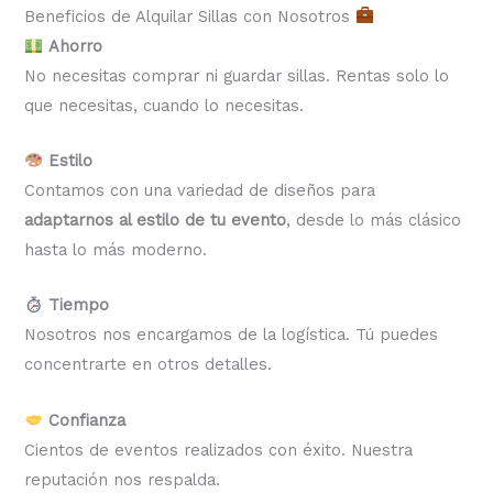
Beneficios de Alquilar Sillas con Nosotros
Ahorro
No necesitas comprar ni guardar sillas. Rentas solo lo
que necesitas, cuando lo necesitas.
Estilo
Contamos con una variedad de diseños para
adaptarnos al estilo de tu evento
, desde lo más clásico
hasta lo más moderno.
Tiempo
Nosotros nos encargamos de la logística. Tú puedes
concentrarte en otros detalles.
Confianza
Cientos de eventos realizados con éxito. Nuestra
reputación nos respalda.