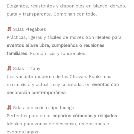
Elegantes, resistentes y disponibles en blanco, dorado,
plata y transparente. Combinan con todo.
Sillas Plegables
Prácticas, ligeras y fáciles de mover. Son ideales para
eventos al aire libre, cumpleaños o reuniones
familiares
. Económicas y funcionales.
Sillas Tiffany
Una variante moderna de las Chiavari. Estilo más
minimalista y actual, muy solicitadas en
eventos con
decoración contemporánea
.
Sillas con cojín o tipo lounge
Perfectas para crear
espacios cómodos y relajados
.
Ideales para zonas de descanso, recepciones o
eventos largos.