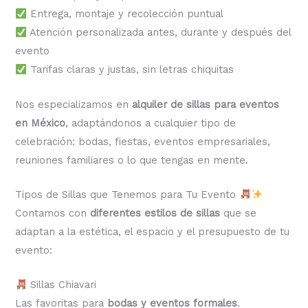
Entrega, montaje y recolección puntual
Atención personalizada antes, durante y después del
evento
Tarifas claras y justas, sin letras chiquitas
Nos especializamos en
alquiler de sillas para eventos
en México
, adaptándonos a cualquier tipo de
celebración: bodas, fiestas, eventos empresariales,
reuniones familiares o lo que tengas en mente.
Tipos de Sillas que Tenemos para Tu Evento
Contamos con
diferentes estilos de sillas
que se
adaptan a la estética, el espacio y el presupuesto de tu
evento:
Sillas Chiavari
Las favoritas para
bodas y eventos formales
.