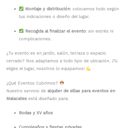
Montaje y distribución
: colocamos todo según
tus indicaciones o diseño del lugar.
Recogida al finalizar el evento
: sin estrés ni
complicaciones.
¿Tu evento es en jardín, salón, terraza o espacio
cerrado? Nos adaptamos a todo tipo de ubicación. ¡Tú
eliges el lugar, nosotros lo equipamos!
¿Qué Eventos Cubrimos?
Nuestro servicio de
alquiler de sillas para eventos en
Malacates
está diseñado para:
Bodas y XV años
Cumpleaños y fiestas privadas