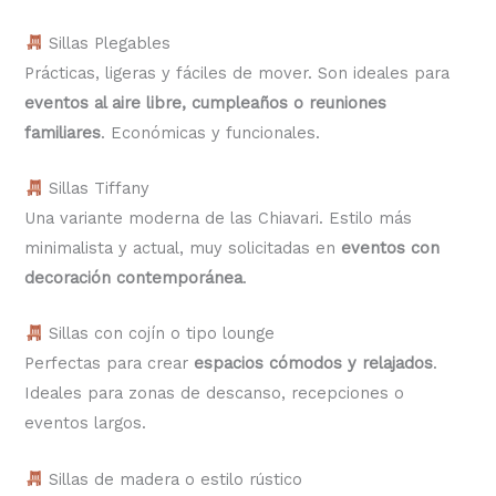
Sillas Plegables
Prácticas, ligeras y fáciles de mover. Son ideales para
eventos al aire libre, cumpleaños o reuniones
familiares
. Económicas y funcionales.
Sillas Tiffany
Una variante moderna de las Chiavari. Estilo más
minimalista y actual, muy solicitadas en
eventos con
decoración contemporánea
.
Sillas con cojín o tipo lounge
Perfectas para crear
espacios cómodos y relajados
.
Ideales para zonas de descanso, recepciones o
eventos largos.
Sillas de madera o estilo rústico