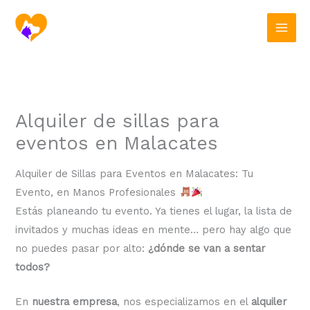
Ir
al
contenido
Alquiler de sillas para
eventos en Malacates
Alquiler de Sillas para Eventos en Malacates: Tu
Evento, en Manos Profesionales
Estás planeando tu evento. Ya tienes el lugar, la lista de
invitados y muchas ideas en mente… pero hay algo que
no puedes pasar por alto:
¿dónde se van a sentar
todos?
En
nuestra empresa
, nos especializamos en el
alquiler