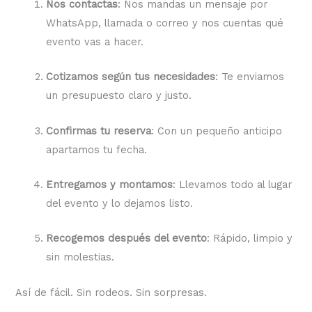
Nos contactas
: Nos mandas un mensaje por
WhatsApp, llamada o correo y nos cuentas qué
evento vas a hacer.
Cotizamos según tus necesidades
: Te enviamos
un presupuesto claro y justo.
Confirmas tu reserva
: Con un pequeño anticipo
apartamos tu fecha.
Entregamos y montamos
: Llevamos todo al lugar
del evento y lo dejamos listo.
Recogemos después del evento
: Rápido, limpio y
sin molestias.
Así de fácil. Sin rodeos. Sin sorpresas.