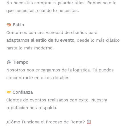
No necesitas comprar ni guardar sillas. Rentas solo lo
que necesitas, cuando lo necesitas.
Estilo
Contamos con una variedad de diseños para
adaptarnos al estilo de tu evento
, desde lo más clásico
hasta lo más moderno.
Tiempo
Nosotros nos encargamos de la logística. Tú puedes
concentrarte en otros detalles.
Confianza
Cientos de eventos realizados con éxito. Nuestra
reputación nos respalda.
¿Cómo Funciona el Proceso de Renta?