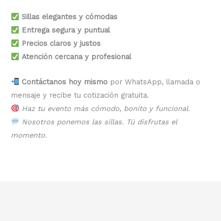
Sillas elegantes y cómodas
Entrega segura y puntual
Precios claros y justos
Atención cercana y profesional
Contáctanos hoy mismo
por WhatsApp, llamada o
mensaje y recibe tu cotización gratuita.
Haz tu evento más cómodo, bonito y funcional.
Nosotros ponemos las sillas. Tú disfrutas el
momento.