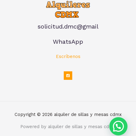
solicitud.dmc@gmail
WhatsApp
Escríbenos
Copyright © 2026 alquiler de sillas y mesas cdmx
Powered by alquiler de sillas y mesas cdmx