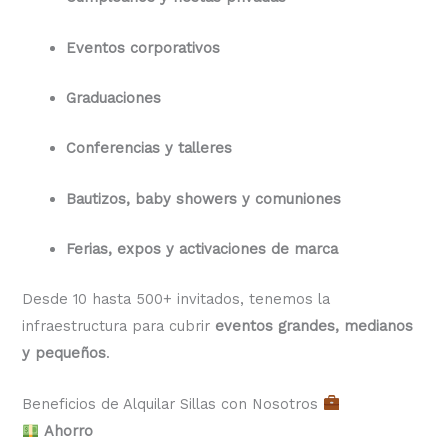
Eventos corporativos
Graduaciones
Conferencias y talleres
Bautizos, baby showers y comuniones
Ferias, expos y activaciones de marca
Desde 10 hasta 500+ invitados, tenemos la
infraestructura para cubrir
eventos grandes, medianos
y pequeños
.
Beneficios de Alquilar Sillas con Nosotros
Ahorro