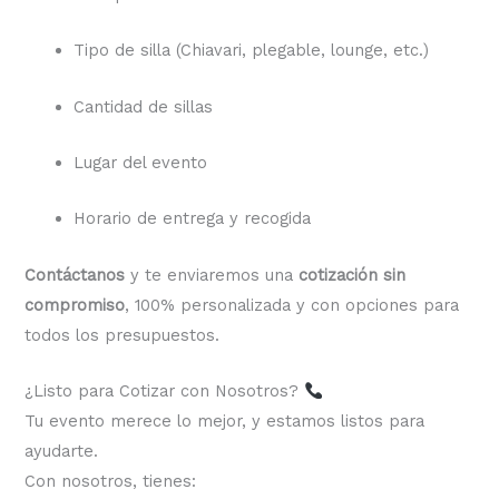
Tipo de silla (Chiavari, plegable, lounge, etc.)
Cantidad de sillas
Lugar del evento
Horario de entrega y recogida
Contáctanos
y te enviaremos una
cotización sin
compromiso
, 100% personalizada y con opciones para
todos los presupuestos.
¿Listo para Cotizar con Nosotros?
Tu evento merece lo mejor, y estamos listos para
ayudarte.
Con nosotros, tienes: