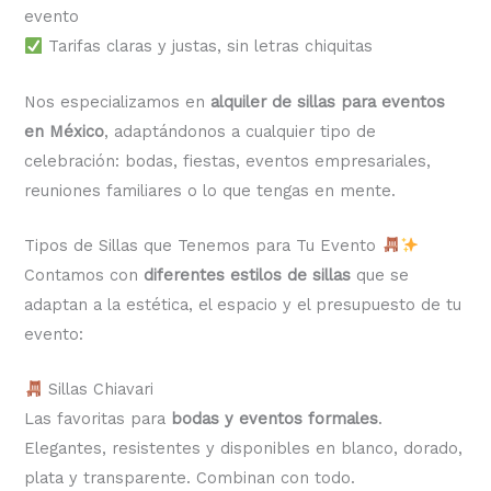
evento
Tarifas claras y justas, sin letras chiquitas
Nos especializamos en
alquiler de sillas para eventos
en México
, adaptándonos a cualquier tipo de
celebración: bodas, fiestas, eventos empresariales,
reuniones familiares o lo que tengas en mente.
Tipos de Sillas que Tenemos para Tu Evento
Contamos con
diferentes estilos de sillas
que se
adaptan a la estética, el espacio y el presupuesto de tu
evento:
Sillas Chiavari
Las favoritas para
bodas y eventos formales
.
Elegantes, resistentes y disponibles en blanco, dorado,
plata y transparente. Combinan con todo.