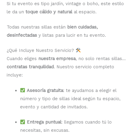
Si tu evento es tipo jardín, vintage o boho, este estilo
le da un
toque cálido y natural
al espacio.
Todas nuestras sillas están
bien cuidadas,
desinfectadas
y listas para lucir en tu evento.
¿Qué Incluye Nuestro Servicio?
Cuando eliges
nuestra empresa
, no solo rentas sillas…
contratas tranquilidad
. Nuestro servicio completo
incluye:
Asesoría gratuita
: te ayudamos a elegir el
número y tipo de sillas ideal según tu espacio,
evento y cantidad de invitados.
Entrega puntual
: llegamos cuando tú lo
necesitas, sin excusas.