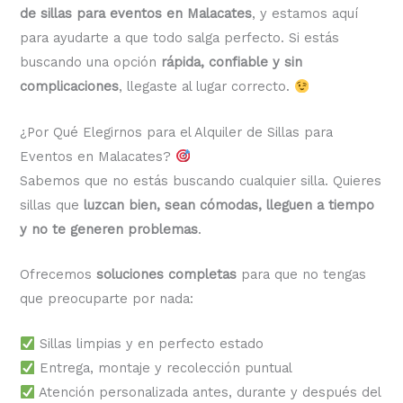
de sillas para eventos en Malacates
, y estamos aquí
para ayudarte a que todo salga perfecto. Si estás
buscando una opción
rápida, confiable y sin
complicaciones
, llegaste al lugar correcto.
¿Por Qué Elegirnos para el Alquiler de Sillas para
Eventos en Malacates?
Sabemos que no estás buscando cualquier silla. Quieres
sillas que
luzcan bien, sean cómodas, lleguen a tiempo
y no te generen problemas
.
Ofrecemos
soluciones completas
para que no tengas
que preocuparte por nada:
Sillas limpias y en perfecto estado
Entrega, montaje y recolección puntual
Atención personalizada antes, durante y después del