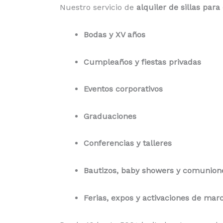
Nuestro servicio de
alquiler de sillas par
Bodas y XV años
Cumpleaños y fiestas privadas
Eventos corporativos
Graduaciones
Conferencias y talleres
Bautizos, baby showers y comunion
Ferias, expos y activaciones de mar