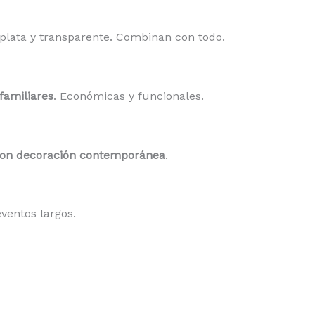
, plata y transparente. Combinan con todo.
familiares
. Económicas y funcionales.
con decoración contemporánea
.
ventos largos.