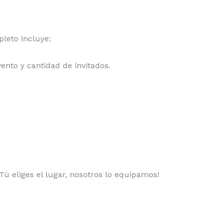
pleto incluye:
vento y cantidad de invitados.
Tú eliges el lugar, nosotros lo equipamos!