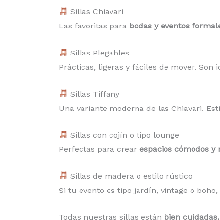
Sillas Chiavari
Las favoritas para
bodas y eventos formal
Sillas Plegables
Prácticas, ligeras y fáciles de mover. Son 
Sillas Tiffany
Una variante moderna de las Chiavari. Est
Sillas con cojín o tipo lounge
Perfectas para crear
espacios cómodos y r
Sillas de madera o estilo rústico
Si tu evento es tipo jardín, vintage o boho,
Todas nuestras sillas están
bien cuidadas,