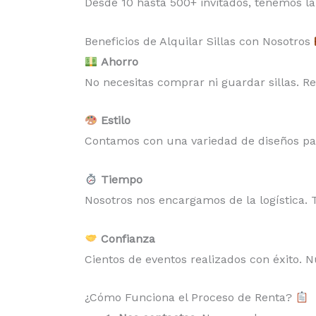
Desde 10 hasta 500+ invitados, tenemos la
Beneficios de Alquilar Sillas con Nosotros
Ahorro
No necesitas comprar ni guardar sillas. Re
Estilo
Contamos con una variedad de diseños p
Tiempo
Nosotros nos encargamos de la logística. 
Confianza
Cientos de eventos realizados con éxito. 
¿Cómo Funciona el Proceso de Renta?