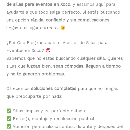
de sillas para eventos en Xoco
, y estamos aquí para
ayudarte a que todo salga perfecto. Si estás buscando
una opción
rápida, confiable y sin complicaciones
,
llegaste al lugar correcto.
¿Por Qué Elegirnos para el Alquiler de Sillas para
Eventos en Xoco?
Sabemos que no estás buscando cualquier silla. Quieres
sillas que
luzcan bien, sean cómodas, lleguen a tiempo
y no te generen problemas
.
Ofrecemos
soluciones completas
para que no tengas
que preocuparte por nada:
Sillas limpias y en perfecto estado
Entrega, montaje y recolección puntual
Atención personalizada antes, durante y después del