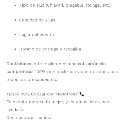
Tipo de silla (Chiavari, plegable, lounge, etc.)
Cantidad de sillas
Lugar del evento
Horario de entrega y recogida
Contáctanos
y te enviaremos una
cotización sin
compromiso
, 100% personalizada y con opciones para
todos los presupuestos.
¿Listo para Cotizar con Nosotros?
Tu evento merece lo mejor, y estamos listos para
ayudarte.
Con nosotros, tienes: