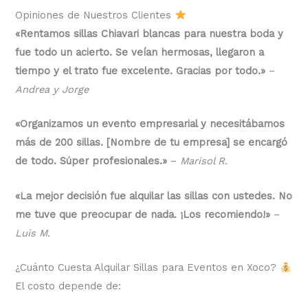
Opiniones de Nuestros Clientes
«Rentamos sillas Chiavari blancas para nuestra boda y
fue todo un acierto. Se veían hermosas, llegaron a
tiempo y el trato fue excelente. Gracias por todo.»
–
Andrea y Jorge
«Organizamos un evento empresarial y necesitábamos
más de 200 sillas. [Nombre de tu empresa] se encargó
de todo. Súper profesionales.»
–
Marisol R.
«La mejor decisión fue alquilar las sillas con ustedes. No
me tuve que preocupar de nada. ¡Los recomiendo!»
–
Luis M.
¿Cuánto Cuesta Alquilar Sillas para Eventos en Xoco?
El costo depende de: