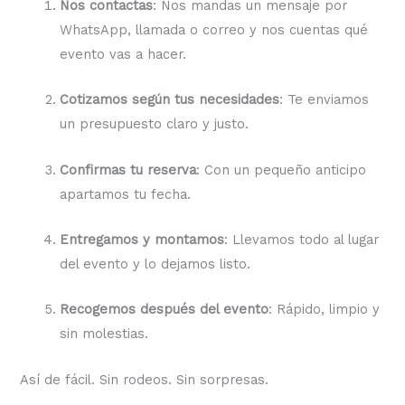
Nos contactas
: Nos mandas un mensaje por
WhatsApp, llamada o correo y nos cuentas qué
evento vas a hacer.
Cotizamos según tus necesidades
: Te enviamos
un presupuesto claro y justo.
Confirmas tu reserva
: Con un pequeño anticipo
apartamos tu fecha.
Entregamos y montamos
: Llevamos todo al lugar
del evento y lo dejamos listo.
Recogemos después del evento
: Rápido, limpio y
sin molestias.
Así de fácil. Sin rodeos. Sin sorpresas.