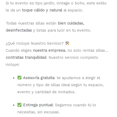
Si tu evento es tipo jardín, vintage o boho, este estilo
le da un
toque cálido y natural
al espacio.
Todas nuestras sillas están
bien cuidadas,
desinfectadas
y listas para lucir en tu evento.
¿Qué Incluye Nuestro Servicio?
Cuando eliges
nuestra empresa
, no solo rentas sillas…
contratas tranquilidad
. Nuestro servicio completo
incluye:
Asesoría gratuita
: te ayudamos a elegir el
número y tipo de sillas ideal según tu espacio,
evento y cantidad de invitados.
Entrega puntual
: llegamos cuando tú lo
necesitas, sin excusas.