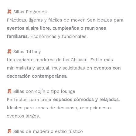
Sillas Plegables
Prácticas, ligeras y fáciles de mover. Son ideales para
eventos al aire libre, cumpleaños o reuniones
familiares
. Económicas y funcionales.
Sillas Tiffany
Una variante moderna de las Chiavari. Estilo más
minimalista y actual, muy solicitadas en
eventos con
decoración contemporánea
.
Sillas con cojín o tipo lounge
Perfectas para crear
espacios cómodos y relajados
.
Ideales para zonas de descanso, recepciones o
eventos largos.
Sillas de madera o estilo rústico