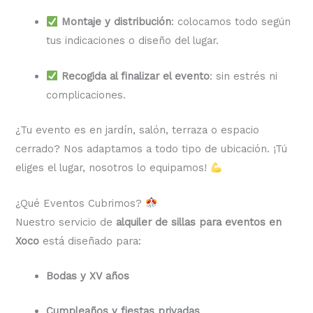
Montaje y distribución
: colocamos todo según
tus indicaciones o diseño del lugar.
Recogida al finalizar el evento
: sin estrés ni
complicaciones.
¿Tu evento es en jardín, salón, terraza o espacio
cerrado? Nos adaptamos a todo tipo de ubicación. ¡Tú
eliges el lugar, nosotros lo equipamos!
¿Qué Eventos Cubrimos?
Nuestro servicio de
alquiler de sillas para eventos en
Xoco
está diseñado para:
Bodas y XV años
Cumpleaños y fiestas privadas