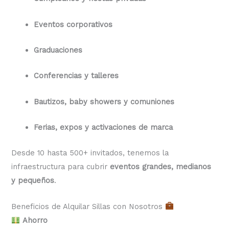
Eventos corporativos
Graduaciones
Conferencias y talleres
Bautizos, baby showers y comuniones
Ferias, expos y activaciones de marca
Desde 10 hasta 500+ invitados, tenemos la
infraestructura para cubrir
eventos grandes, medianos
y pequeños
.
Beneficios de Alquilar Sillas con Nosotros
Ahorro