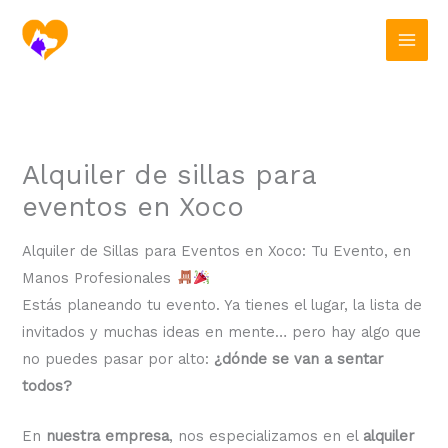
Ir
al
contenido
Alquiler de sillas para
eventos en Xoco
Alquiler de Sillas para Eventos en Xoco: Tu Evento, en
Manos Profesionales
Estás planeando tu evento. Ya tienes el lugar, la lista de
invitados y muchas ideas en mente… pero hay algo que
no puedes pasar por alto:
¿dónde se van a sentar
todos?
En
nuestra empresa
, nos especializamos en el
alquiler