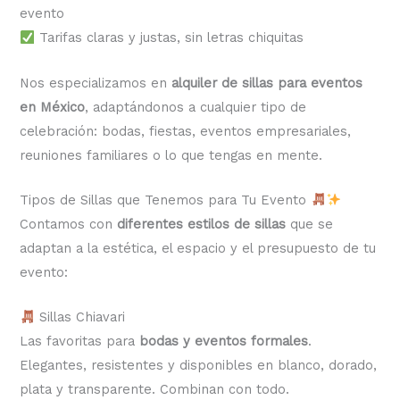
evento
Tarifas claras y justas, sin letras chiquitas
Nos especializamos en
alquiler de sillas para eventos
en México
, adaptándonos a cualquier tipo de
celebración: bodas, fiestas, eventos empresariales,
reuniones familiares o lo que tengas en mente.
Tipos de Sillas que Tenemos para Tu Evento
Contamos con
diferentes estilos de sillas
que se
adaptan a la estética, el espacio y el presupuesto de tu
evento:
Sillas Chiavari
Las favoritas para
bodas y eventos formales
.
Elegantes, resistentes y disponibles en blanco, dorado,
plata y transparente. Combinan con todo.