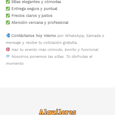
Sillas elegantes y cómodas
Entrega segura y puntual
Precios claros y justos
Atención cercana y profesional
Contáctanos hoy mismo
por WhatsApp, llamada o
mensaje y recibe tu cotización gratuita.
Haz tu evento más cómodo, bonito y funcional.
Nosotros ponemos las sillas. Tú disfrutas el
momento.