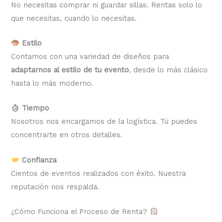
No necesitas comprar ni guardar sillas. Rentas solo lo
que necesitas, cuando lo necesitas.
Estilo
Contamos con una variedad de diseños para
adaptarnos al estilo de tu evento
, desde lo más clásico
hasta lo más moderno.
Tiempo
Nosotros nos encargamos de la logística. Tú puedes
concentrarte en otros detalles.
Confianza
Cientos de eventos realizados con éxito. Nuestra
reputación nos respalda.
¿Cómo Funciona el Proceso de Renta?