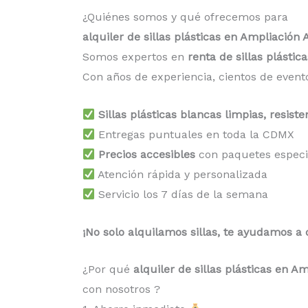
¿Quiénes somos y qué ofrecemos para
alquiler de sillas plásticas en Ampliación 
Somos expertos en
renta de sillas plásti
Con años de experiencia, cientos de even
Sillas plásticas blancas limpias, resiste
Entregas puntuales en toda la CDMX
Precios accesibles
con paquetes especi
Atención rápida y personalizada
Servicio los 7 días de la semana
¡No solo alquilamos sillas, te ayudamos a
¿Por qué
alquiler de sillas plásticas en A
con nosotros ?