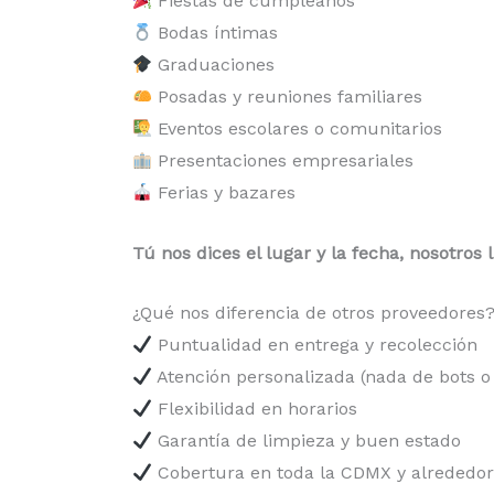
Fiestas de cumpleaños
Bodas íntimas
Graduaciones
Posadas y reuniones familiares
Eventos escolares o comunitarios
Presentaciones empresariales
Ferias y bazares
Tú nos dices el lugar y la fecha, nosotros l
¿Qué nos diferencia de otros proveedores
Puntualidad en entrega y recolección
Atención personalizada (nada de bots 
Flexibilidad en horarios
Garantía de limpieza y buen estado
Cobertura en toda la CDMX y alrededo