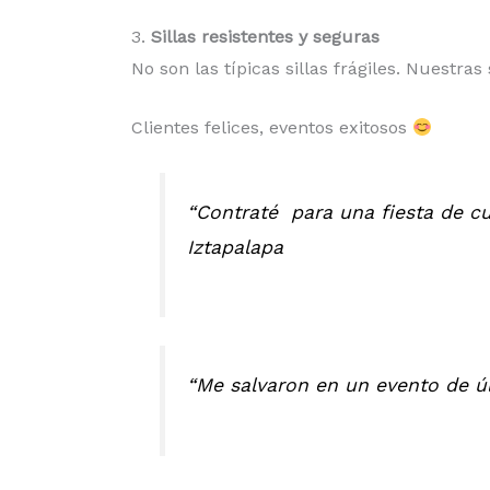
3.
Sillas resistentes y seguras
No son las típicas sillas frágiles. Nuestras
Clientes felices, eventos exitosos
“Contraté para una fiesta de c
Iztapalapa
“Me salvaron en un evento de úl