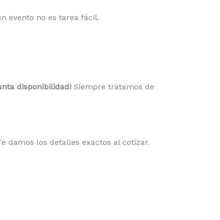
 evento no es tarea fácil.
nta disponibilidad!
Siempre tratamos de
e damos los detalles exactos al cotizar.