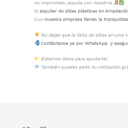
no improvises, alquila con nosotros
El
alquiler de sillas plásticas en Ampliaci
Con
nuestra empresa tienes la tranquilida
No dejes que la falta de sillas arruine 
Contáctanos ya por WhatsApp y asegura
¡Estamos listos para ayudarte!
También puedes pedir tu cotización gra