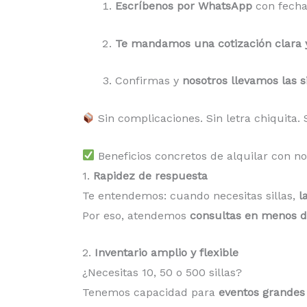
Escríbenos por WhatsApp
con fecha,
Te mandamos una cotización clara 
Confirmas y
nosotros llevamos las si
Sin complicaciones. Sin letra chiquita. 
Beneficios concretos de alquilar con no
1.
Rapidez de respuesta
Te entendemos: cuando necesitas sillas,
l
Por eso, atendemos
consultas en menos d
2.
Inventario amplio y flexible
¿Necesitas 10, 50 o 500 sillas?
Tenemos capacidad para
eventos grandes