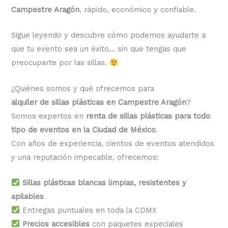
Campestre Aragón
, rápido, económico y confiable.
Sigue leyendo y descubre cómo podemos ayudarte a
que tu evento sea un éxito… sin que tengas que
preocuparte por las sillas.
¿Quiénes somos y qué ofrecemos para
alquiler de sillas plásticas en Campestre Aragón
?
Somos expertos en
renta de sillas plásticas para todo
tipo de eventos en la Ciudad de México
.
Con años de experiencia, cientos de eventos atendidos
y una reputación impecable, ofrecemos:
Sillas plásticas blancas limpias, resistentes y
apilables
Entregas puntuales en toda la CDMX
Precios accesibles
con paquetes especiales