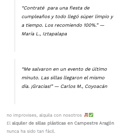
“Contraté para una fiesta de
cumpleaños y todo llegó súper limpio y
a tiempo. Los recomiendo 100%.” —
María L., Iztapalapa
“Me salvaron en un evento de último
minuto. Las sillas llegaron el mismo
día. ¡Gracias!” —
Carlos M., Coyoacán
no improvises, alquila con nosotros
El
alquiler de sillas plásticas en Campestre Aragón
nunca ha sido tan fácil.