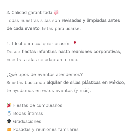
3. Calidad garantizada
Todas nuestras sillas son
revisadas y limpiadas antes
de cada evento
, listas para usarse.
4. Ideal para cualquier ocasión
Desde
fiestas infantiles hasta reuniones corporativas
,
nuestras sillas se adaptan a todo.
¿Qué tipos de eventos atendemos?
Si estás buscando
alquiler de sillas plásticas en México
,
te ayudamos en estos eventos (y más):
Fiestas de cumpleaños
Bodas íntimas
Graduaciones
Posadas y reuniones familiares