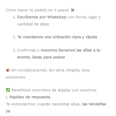
Cómo hacer tu pedido en 3 pasos
Escríbenos por WhatsApp
con fecha, lugar y
cantidad de sillas
Te mandamos una cotización clara y rápida
Confirmas y
nosotros llevamos las sillas a tu
evento, listas para usarse
Sin complicaciones. Sin letra chiquita. Solo
soluciones.
Beneficios concretos de alquilar con nosotros
1.
Rapidez de respuesta
Te entendemos: cuando necesitas sillas,
las necesitas
ya
.