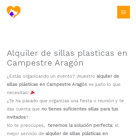
Ir
al
contenido
Alquiler de sillas plasticas en
Campestre Aragón
¿Estás organizando un evento? ¡Nuestro
alquiler de
sillas plásticas en Campestre Aragón
es justo lo que
necesitas!
¿Te ha pasado que organizas una fiesta o reunión y te
das cuenta que
no tienes suficientes sillas para tus
invitados
?
No te preocupes,
tenemos la solución perfecta
: el
mejor servicio de
alquiler de sillas plásticas en