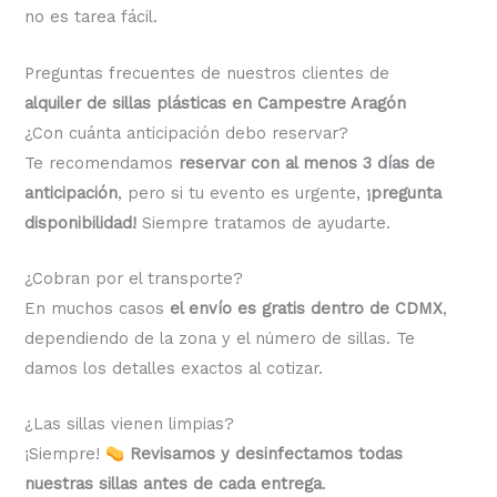
no es tarea fácil.
Preguntas frecuentes de nuestros clientes de
alquiler de sillas plásticas en Campestre Aragón
¿Con cuánta anticipación debo reservar?
Te recomendamos
reservar con al menos 3 días de
anticipación
, pero si tu evento es urgente,
¡pregunta
disponibilidad!
Siempre tratamos de ayudarte.
¿Cobran por el transporte?
En muchos casos
el envío es gratis dentro de CDMX
,
dependiendo de la zona y el número de sillas. Te
damos los detalles exactos al cotizar.
¿Las sillas vienen limpias?
¡Siempre!
Revisamos y desinfectamos todas
nuestras sillas antes de cada entrega
.