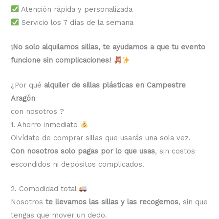
Atención rápida y personalizada
Servicio los 7 días de la semana
¡No solo alquilamos sillas, te ayudamos a que tu evento
funcione sin complicaciones!
¿Por qué
alquiler de sillas plásticas en Campestre
Aragón
con nosotros ?
1. Ahorro inmediato
Olvídate de comprar sillas que usarás una sola vez.
Con nosotros solo pagas por lo que usas
, sin costos
escondidos ni depósitos complicados.
2. Comodidad total
Nosotros
te llevamos las sillas y las recogemos
, sin que
tengas que mover un dedo.