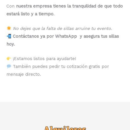
Con
nuestra empresa tienes la tranquilidad de que todo
estará listo y a tiempo
.
No dejes que la falta de sillas arruine tu evento.
Contáctanos ya por WhatsApp y asegura tus sillas
hoy.
¡Estamos listos para ayudarte!
También puedes pedir tu cotización gratis por
mensaje directo.