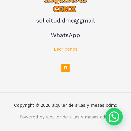
solicitud.dmc@gmail
WhatsApp
Escríbenos
Copyright © 2026 alquiler de sillas y mesas cdmx
Powered by alquiler de sillas y mesas cdmx