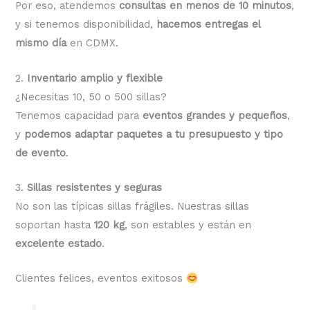
Por eso, atendemos
consultas en menos de 10 minutos
,
y si tenemos disponibilidad,
hacemos entregas el
mismo día
en CDMX.
2.
Inventario amplio y flexible
¿Necesitas 10, 50 o 500 sillas?
Tenemos capacidad para
eventos grandes y pequeños
,
y
podemos adaptar paquetes a tu presupuesto y tipo
de evento
.
3.
Sillas resistentes y seguras
No son las típicas sillas frágiles. Nuestras sillas
soportan hasta
120 kg
, son estables y están en
excelente estado
.
Clientes felices, eventos exitosos