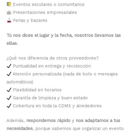
Eventos escolares o comunitarios
Presentaciones empresariales
Ferias y bazares
Tú nos dices el lugar y la fecha, nosotros llevamos las
sillas.
¿Qué nos diferencia de otros proveedores?
Puntualidad en entrega y recolección
Atención personalizada (nada de bots o mensajes
automáticos)
Flexibilidad en horarios
Garantía de limpieza y buen estado
Cobertura en toda la CDMX y alrededores
Además,
respondemos rápido
y
nos adaptamos a tus
necesidades
, porque sabemos que organizar un evento