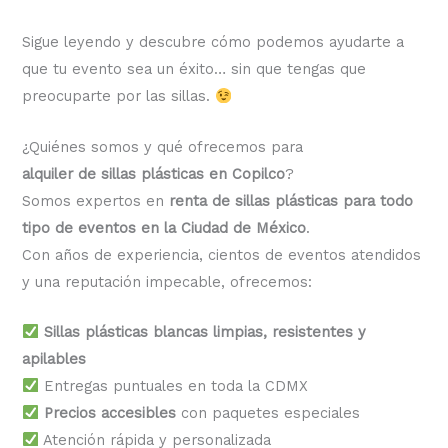
Sigue leyendo y descubre cómo podemos ayudarte a
que tu evento sea un éxito… sin que tengas que
preocuparte por las sillas.
¿Quiénes somos y qué ofrecemos para
alquiler de sillas plásticas en Copilco
?
Somos expertos en
renta de sillas plásticas para todo
tipo de eventos en la Ciudad de México
.
Con años de experiencia, cientos de eventos atendidos
y una reputación impecable, ofrecemos:
Sillas plásticas blancas limpias, resistentes y
apilables
Entregas puntuales en toda la CDMX
Precios accesibles
con paquetes especiales
Atención rápida y personalizada