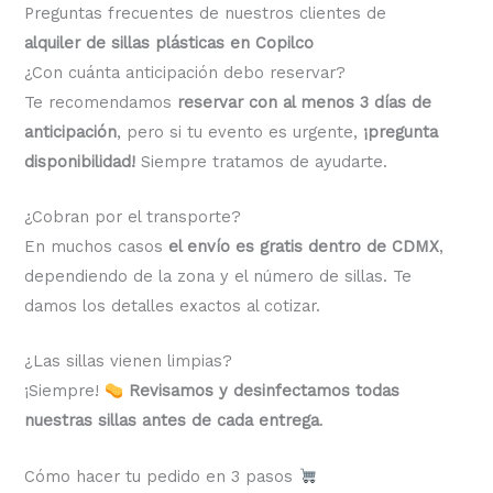
Preguntas frecuentes de nuestros clientes de
alquiler de sillas plásticas en Copilco
¿Con cuánta anticipación debo reservar?
Te recomendamos
reservar con al menos 3 días de
anticipación
, pero si tu evento es urgente,
¡pregunta
disponibilidad!
Siempre tratamos de ayudarte.
¿Cobran por el transporte?
En muchos casos
el envío es gratis dentro de CDMX
,
dependiendo de la zona y el número de sillas. Te
damos los detalles exactos al cotizar.
¿Las sillas vienen limpias?
¡Siempre!
Revisamos y desinfectamos todas
nuestras sillas antes de cada entrega
.
Cómo hacer tu pedido en 3 pasos