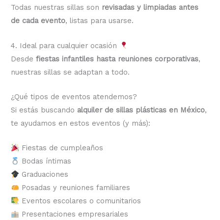
Todas nuestras sillas son
revisadas y limpiadas antes
de cada evento
, listas para usarse.
4. Ideal para cualquier ocasión
Desde
fiestas infantiles hasta reuniones corporativas
,
nuestras sillas se adaptan a todo.
¿Qué tipos de eventos atendemos?
Si estás buscando
alquiler de sillas plásticas en México
,
te ayudamos en estos eventos (y más):
Fiestas de cumpleaños
Bodas íntimas
Graduaciones
Posadas y reuniones familiares
Eventos escolares o comunitarios
Presentaciones empresariales