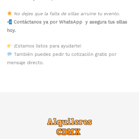
No dejes que la falta de sillas arruine tu evento.
Contáctanos ya por WhatsApp y asegura tus sillas
hoy.
¡Estamos listos para ayudarte!
También puedes pedir tu cotización gratis por
mensaje directo.