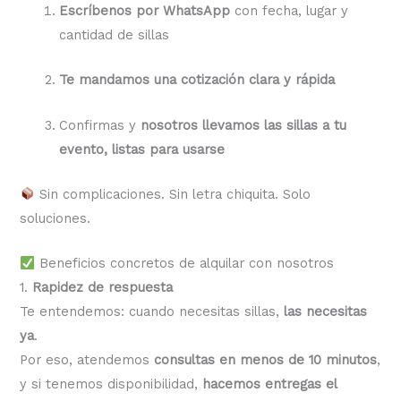
Escríbenos por WhatsApp
con fecha, lugar y
cantidad de sillas
Te mandamos una cotización clara y rápida
Confirmas y
nosotros llevamos las sillas a tu
evento, listas para usarse
Sin complicaciones. Sin letra chiquita. Solo
soluciones.
Beneficios concretos de alquilar con nosotros
1.
Rapidez de respuesta
Te entendemos: cuando necesitas sillas,
las necesitas
ya
.
Por eso, atendemos
consultas en menos de 10 minutos
,
y si tenemos disponibilidad,
hacemos entregas el