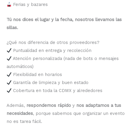
Ferias y bazares
Tú nos dices el lugar y la fecha, nosotros llevamos las
sillas.
¿Qué nos diferencia de otros proveedores?
Puntualidad en entrega y recolección
Atención personalizada (nada de bots o mensajes
automáticos)
Flexibilidad en horarios
Garantía de limpieza y buen estado
Cobertura en toda la CDMX y alrededores
Además,
respondemos rápido
y
nos adaptamos a tus
necesidades
, porque sabemos que organizar un evento
no es tarea fácil.