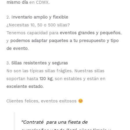
mismo día
en CDMX.
2.
Inventario amplio y flexible
¿Necesitas 10, 50 o 500 sillas?
Tenemos capacidad para
eventos grandes y pequeños
,
y
podemos adaptar paquetes a tu presupuesto y tipo
de evento
.
3.
Sillas resistentes y seguras
No son las típicas sillas frágiles. Nuestras sillas
soportan hasta
120 kg
, son estables y están en
excelente estado
.
Clientes felices, eventos exitosos
“Contraté para una fiesta de