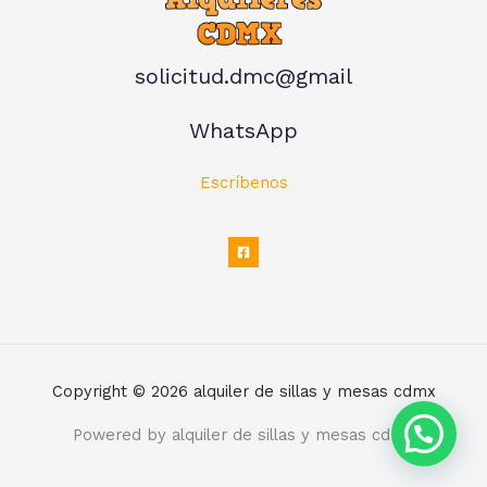
solicitud.dmc@gmail
WhatsApp
Escríbenos
Copyright © 2026 alquiler de sillas y mesas cdmx
Powered by alquiler de sillas y mesas cdmx