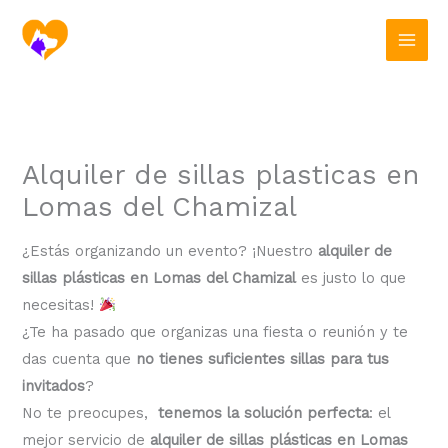
Ir
al
contenido
Alquiler de sillas plasticas en
Lomas del Chamizal
¿Estás organizando un evento? ¡Nuestro
alquiler de
sillas plásticas en Lomas del Chamizal
es justo lo que
necesitas!
¿Te ha pasado que organizas una fiesta o reunión y te
das cuenta que
no tienes suficientes sillas para tus
invitados
?
No te preocupes,
tenemos la solución perfecta
: el
mejor servicio de
alquiler de sillas plásticas en Lomas