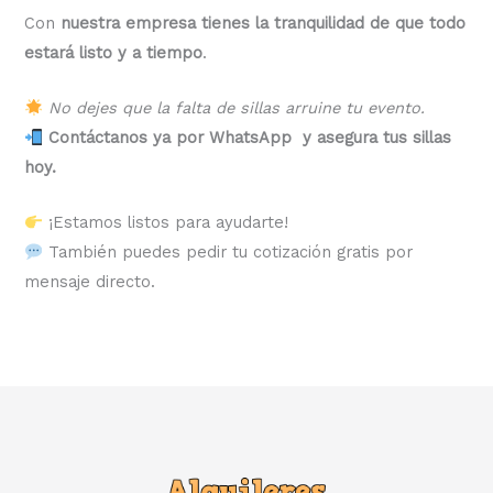
Con
nuestra empresa tienes la tranquilidad de que todo
estará listo y a tiempo
.
No dejes que la falta de sillas arruine tu evento.
Contáctanos ya por WhatsApp y asegura tus sillas
hoy.
¡Estamos listos para ayudarte!
También puedes pedir tu cotización gratis por
mensaje directo.