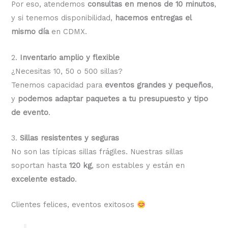
Por eso, atendemos
consultas en menos de 10 minutos
,
y si tenemos disponibilidad,
hacemos entregas el
mismo día
en CDMX.
2.
Inventario amplio y flexible
¿Necesitas 10, 50 o 500 sillas?
Tenemos capacidad para
eventos grandes y pequeños
,
y
podemos adaptar paquetes a tu presupuesto y tipo
de evento
.
3.
Sillas resistentes y seguras
No son las típicas sillas frágiles. Nuestras sillas
soportan hasta
120 kg
, son estables y están en
excelente estado
.
Clientes felices, eventos exitosos