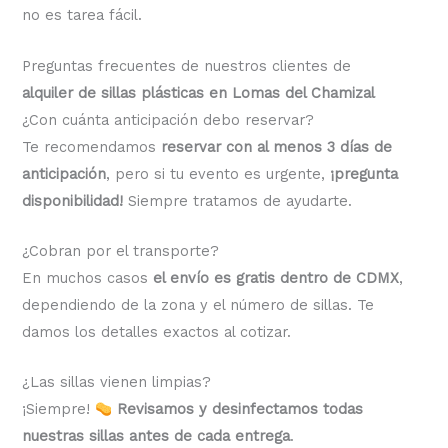
no es tarea fácil.
Preguntas frecuentes de nuestros clientes de
alquiler de sillas plásticas en Lomas del Chamizal
¿Con cuánta anticipación debo reservar?
Te recomendamos
reservar con al menos 3 días de
anticipación
, pero si tu evento es urgente,
¡pregunta
disponibilidad!
Siempre tratamos de ayudarte.
¿Cobran por el transporte?
En muchos casos
el envío es gratis dentro de CDMX
,
dependiendo de la zona y el número de sillas. Te
damos los detalles exactos al cotizar.
¿Las sillas vienen limpias?
¡Siempre!
Revisamos y desinfectamos todas
nuestras sillas antes de cada entrega
.