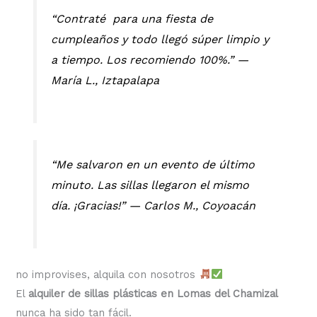
“Contraté para una fiesta de
cumpleaños y todo llegó súper limpio y
a tiempo. Los recomiendo 100%.” —
María L., Iztapalapa
“Me salvaron en un evento de último
minuto. Las sillas llegaron el mismo
día. ¡Gracias!” —
Carlos M., Coyoacán
no improvises, alquila con nosotros
El
alquiler de sillas plásticas en Lomas del Chamizal
nunca ha sido tan fácil.