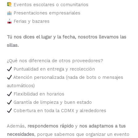
Eventos escolares o comunitarios
Presentaciones empresariales
Ferias y bazares
Tú nos dices el lugar y la fecha, nosotros llevamos las
sillas.
¿Qué nos diferencia de otros proveedores?
Puntualidad en entrega y recolección
Atención personalizada (nada de bots o mensajes
automáticos)
Flexibilidad en horarios
Garantía de limpieza y buen estado
Cobertura en toda la CDMX y alrededores
Además,
respondemos rápido
y
nos adaptamos a tus
necesidades
, porque sabemos que organizar un evento