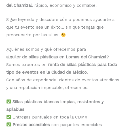
del Chamizal
, rápido, económico y confiable.
Sigue leyendo y descubre cómo podemos ayudarte a
que tu evento sea un éxito… sin que tengas que
preocuparte por las sillas.
¿Quiénes somos y qué ofrecemos para
alquiler de sillas plásticas en Lomas del Chamizal
?
Somos expertos en
renta de sillas plásticas para todo
tipo de eventos en la Ciudad de México
.
Con años de experiencia, cientos de eventos atendidos
y una reputación impecable, ofrecemos:
Sillas plásticas blancas limpias, resistentes y
apilables
Entregas puntuales en toda la CDMX
Precios accesibles
con paquetes especiales