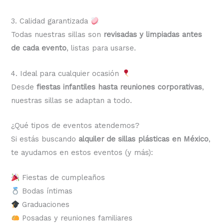
3. Calidad garantizada
Todas nuestras sillas son
revisadas y limpiadas antes
de cada evento
, listas para usarse.
4. Ideal para cualquier ocasión
Desde
fiestas infantiles hasta reuniones corporativas
,
nuestras sillas se adaptan a todo.
¿Qué tipos de eventos atendemos?
Si estás buscando
alquiler de sillas plásticas en México
,
te ayudamos en estos eventos (y más):
Fiestas de cumpleaños
Bodas íntimas
Graduaciones
Posadas y reuniones familiares