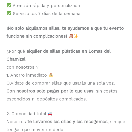
Atención rápida y personalizada
Servicio los 7 días de la semana
¡No solo alquilamos sillas, te ayudamos a que tu evento
funcione sin complicaciones!
¿Por qué
alquiler de sillas plásticas en Lomas del
Chamizal
con nosotros ?
1. Ahorro inmediato
Olvídate de comprar sillas que usarás una sola vez.
Con nosotros solo pagas por lo que usas
, sin costos
escondidos ni depósitos complicados.
2. Comodidad total
Nosotros
te llevamos las sillas y las recogemos
, sin que
tengas que mover un dedo.