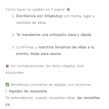
Cómo hacer tu pedido en 3 pasos
Escríbenos por WhatsApp
con fecha, lugar y
cantidad de sillas
Te mandamos una cotización clara y rápida
Confirmas y
nosotros llevamos las sillas a tu
evento, listas para usarse
Sin complicaciones. Sin letra chiquita. Solo
soluciones.
Beneficios concretos de alquilar con nosotros
1.
Rapidez de respuesta
Te entendemos: cuando necesitas sillas,
las necesitas
ya
.