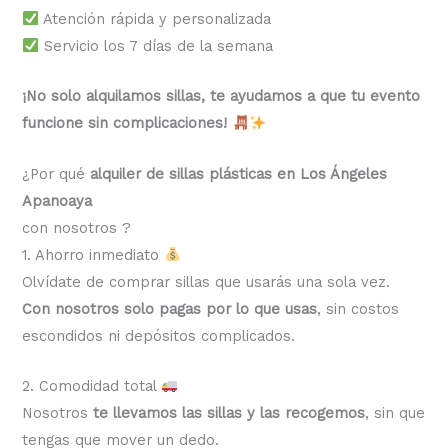
Atención rápida y personalizada
Servicio los 7 días de la semana
¡No solo alquilamos sillas, te ayudamos a que tu evento
funcione sin complicaciones!
¿Por qué
alquiler de sillas plásticas en Los Ángeles
Apanoaya
con nosotros ?
1. Ahorro inmediato
Olvídate de comprar sillas que usarás una sola vez.
Con nosotros solo pagas por lo que usas
, sin costos
escondidos ni depósitos complicados.
2. Comodidad total
Nosotros
te llevamos las sillas y las recogemos
, sin que
tengas que mover un dedo.