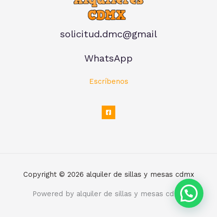
solicitud.dmc@gmail
WhatsApp
Escríbenos
Copyright © 2026 alquiler de sillas y mesas cdmx
Powered by alquiler de sillas y mesas cdmx