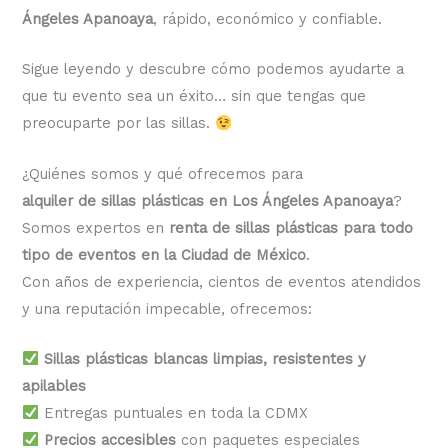
Ángeles Apanoaya
, rápido, económico y confiable.
Sigue leyendo y descubre cómo podemos ayudarte a
que tu evento sea un éxito… sin que tengas que
preocuparte por las sillas.
¿Quiénes somos y qué ofrecemos para
alquiler de sillas plásticas en Los Ángeles Apanoaya
?
Somos expertos en
renta de sillas plásticas para todo
tipo de eventos en la Ciudad de México
.
Con años de experiencia, cientos de eventos atendidos
y una reputación impecable, ofrecemos:
Sillas plásticas blancas limpias, resistentes y
apilables
Entregas puntuales en toda la CDMX
Precios accesibles
con paquetes especiales