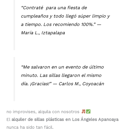
“Contraté para una fiesta de
cumpleaños y todo llegó súper limpio y
a tiempo. Los recomiendo 100%.” —
María L., Iztapalapa
“Me salvaron en un evento de último
minuto. Las sillas llegaron el mismo
día. ¡Gracias!” —
Carlos M., Coyoacán
no improvises, alquila con nosotros
El
alquiler de sillas plásticas en Los Ángeles Apanoaya
nunca ha sido tan fácil.