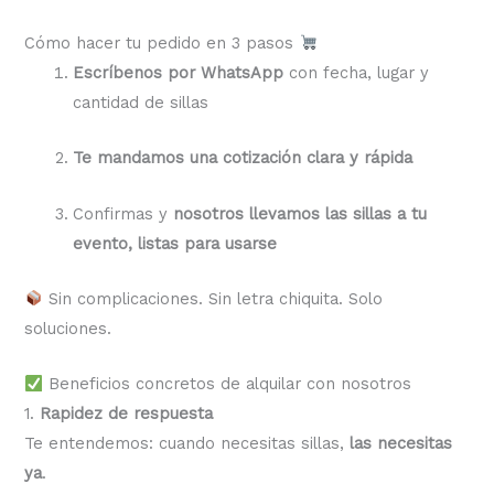
Cómo hacer tu pedido en 3 pasos
Escríbenos por WhatsApp
con fecha, lugar y
cantidad de sillas
Te mandamos una cotización clara y rápida
Confirmas y
nosotros llevamos las sillas a tu
evento, listas para usarse
Sin complicaciones. Sin letra chiquita. Solo
soluciones.
Beneficios concretos de alquilar con nosotros
1.
Rapidez de respuesta
Te entendemos: cuando necesitas sillas,
las necesitas
ya
.