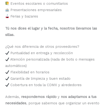
Eventos escolares o comunitarios
Presentaciones empresariales
Ferias y bazares
Tú nos dices el lugar y la fecha, nosotros llevamos las
sillas.
¿Qué nos diferencia de otros proveedores?
Puntualidad en entrega y recolección
Atención personalizada (nada de bots o mensajes
automáticos)
Flexibilidad en horarios
Garantía de limpieza y buen estado
Cobertura en toda la CDMX y alrededores
Además,
respondemos rápido
y
nos adaptamos a tus
necesidades
, porque sabemos que organizar un evento