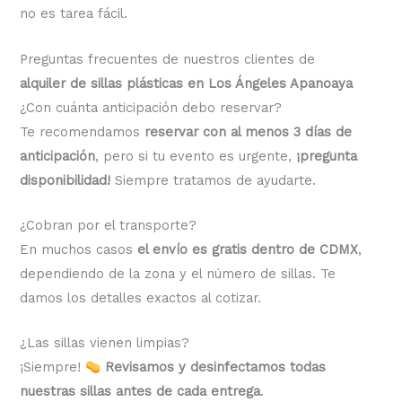
no es tarea fácil.
Preguntas frecuentes de nuestros clientes de
alquiler de sillas plásticas en Los Ángeles Apanoaya
¿Con cuánta anticipación debo reservar?
Te recomendamos
reservar con al menos 3 días de
anticipación
, pero si tu evento es urgente,
¡pregunta
disponibilidad!
Siempre tratamos de ayudarte.
¿Cobran por el transporte?
En muchos casos
el envío es gratis dentro de CDMX
,
dependiendo de la zona y el número de sillas. Te
damos los detalles exactos al cotizar.
¿Las sillas vienen limpias?
¡Siempre!
Revisamos y desinfectamos todas
nuestras sillas antes de cada entrega
.