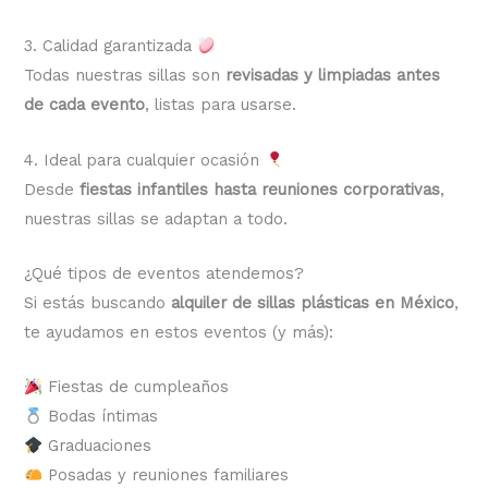
3. Calidad garantizada
Todas nuestras sillas son
revisadas y limpiadas antes
de cada evento
, listas para usarse.
4. Ideal para cualquier ocasión
Desde
fiestas infantiles hasta reuniones corporativas
,
nuestras sillas se adaptan a todo.
¿Qué tipos de eventos atendemos?
Si estás buscando
alquiler de sillas plásticas en México
,
te ayudamos en estos eventos (y más):
Fiestas de cumpleaños
Bodas íntimas
Graduaciones
Posadas y reuniones familiares