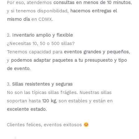
Por eso, atendemos
consultas en menos de 10 minutos
,
y si tenemos disponibilidad,
hacemos entregas el
mismo día
en CDMX.
2.
Inventario amplio y flexible
¿Necesitas 10, 50 o 500 sillas?
Tenemos capacidad para
eventos grandes y pequeños
,
y
podemos adaptar paquetes a tu presupuesto y tipo
de evento
.
3.
Sillas resistentes y seguras
No son las típicas sillas frágiles. Nuestras sillas
soportan hasta
120 kg
, son estables y están en
excelente estado
.
Clientes felices, eventos exitosos