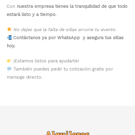
Con
nuestra empresa tienes la tranquilidad de que todo
estará listo y a tiempo
.
No dejes que la falta de sillas arruine tu evento.
Contáctanos ya por WhatsApp y asegura tus sillas
hoy.
¡Estamos listos para ayudarte!
También puedes pedir tu cotización gratis por
mensaje directo.