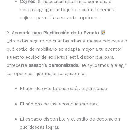
Cojines
: Si necesitas sillas más cómodas o
deseas agregar un toque de color, tenemos
cojines para sillas en varias opciones.
2.
Asesoría para Planificación de tu Evento
¿No estás seguro de cuántas sillas y mesas necesitas o
qué estilo de mobiliario se adapta mejor a tu evento?
Nuestro equipo de expertos está disponible para
ofrecerte
asesoría personalizada
. Te ayudamos a elegir
las opciones que mejor se ajusten a:
El tipo de evento que estás organizando.
El número de invitados que esperas.
El espacio disponible y el estilo de decoración
que deseas lograr.