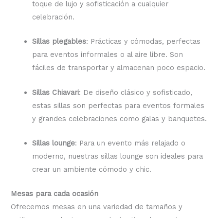
toque de lujo y sofisticación a cualquier
celebración.
Sillas plegables
: Prácticas y cómodas, perfectas
para eventos informales o al aire libre. Son
fáciles de transportar y almacenan poco espacio.
Sillas Chiavari
: De diseño clásico y sofisticado,
estas sillas son perfectas para eventos formales
y grandes celebraciones como galas y banquetes.
Sillas lounge
: Para un evento más relajado o
moderno, nuestras sillas lounge son ideales para
crear un ambiente cómodo y chic.
Mesas para cada ocasión
Ofrecemos mesas en una variedad de tamaños y