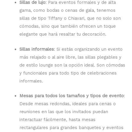
Sillas de lujo
: Para eventos formales y de alta
gama, como bodas o cenas de gala, tenemos
sillas de tipo Tiffany o Chiavari, que no solo son
cómodas, sino que también ofrecen un toque
elegante que hará resaltar tu decoración.
Sillas informales
: Si estás organizando un evento
más relajado o al aire libre, las sillas plegables y
de estilo lounge son la opción ideal. Son cómodas
y funcionales para todo tipo de celebraciones
informales.
Mesas para todos los tamaños y tipos de evento
:
Desde mesas redondas, ideales para cenas o
reuniones en las que los invitados puedan
interactuar fácilmente, hasta mesas
rectangulares para grandes banquetes y eventos