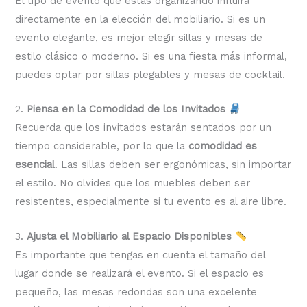
El tipo de evento que estás organizando influirá
directamente en la elección del mobiliario. Si es un
evento elegante, es mejor elegir sillas y mesas de
estilo clásico o moderno. Si es una fiesta más informal,
puedes optar por sillas plegables y mesas de cocktail.
2.
Piensa en la Comodidad de los Invitados
Recuerda que los invitados estarán sentados por un
tiempo considerable, por lo que la
comodidad es
esencial
. Las sillas deben ser ergonómicas, sin importar
el estilo. No olvides que los muebles deben ser
resistentes, especialmente si tu evento es al aire libre.
3.
Ajusta el Mobiliario al Espacio Disponibles
Es importante que tengas en cuenta el tamaño del
lugar donde se realizará el evento. Si el espacio es
pequeño, las mesas redondas son una excelente