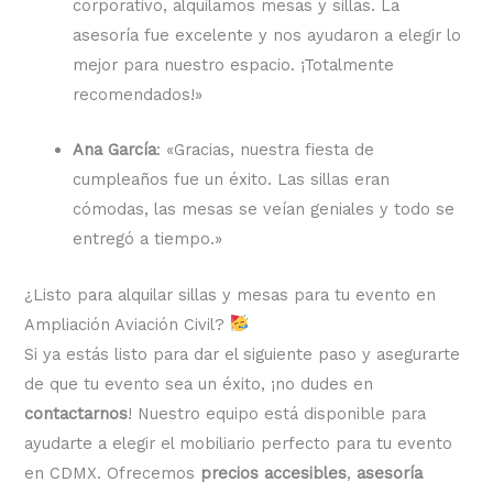
corporativo, alquilamos mesas y sillas. La
asesoría fue excelente y nos ayudaron a elegir lo
mejor para nuestro espacio. ¡Totalmente
recomendados!»
Ana García
: «Gracias, nuestra fiesta de
cumpleaños fue un éxito. Las sillas eran
cómodas, las mesas se veían geniales y todo se
entregó a tiempo.»
¿Listo para alquilar sillas y mesas para tu evento en
Ampliación Aviación Civil?
Si ya estás listo para dar el siguiente paso y asegurarte
de que tu evento sea un éxito, ¡no dudes en
contactarnos
! Nuestro equipo está disponible para
ayudarte a elegir el mobiliario perfecto para tu evento
en CDMX. Ofrecemos
precios accesibles
,
asesoría