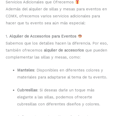
Servicios Adicionales que Ofrecemos
Además del alquiler de sillas y mesas para eventos en
CDMX, ofrecemos varios servicios adicionales para
hacer que tu evento sea aún más especial:
1.
Alquiler de Accesorios para Eventos
Sabemos que los detalles hacen la diferencia. Por eso,
también ofrecemos
alquiler de accesorios
que pueden
complementar las sillas y mesas, como:
Manteles
: Disponibles en diferentes colores y
materiales para adaptarse al tema de tu evento.
Cubresillas
: Si deseas darle un toque más
elegante a las sillas, podemos ofrecerte
cubresillas con diferentes diseños y colores.