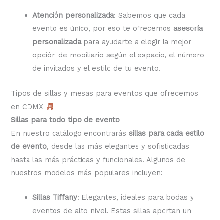
Atención personalizada
: Sabemos que cada
evento es único, por eso te ofrecemos
asesoría
personalizada
para ayudarte a elegir la mejor
opción de mobiliario según el espacio, el número
de invitados y el estilo de tu evento.
Tipos de sillas y mesas para eventos que ofrecemos
en CDMX
Sillas para todo tipo de evento
En nuestro catálogo encontrarás
sillas para cada estilo
de evento
, desde las más elegantes y sofisticadas
hasta las más prácticas y funcionales. Algunos de
nuestros modelos más populares incluyen:
Sillas Tiffany
: Elegantes, ideales para bodas y
eventos de alto nivel. Estas sillas aportan un