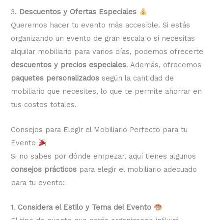
3.
Descuentos y Ofertas Especiales
Queremos hacer tu evento más accesible. Si estás
organizando un evento de gran escala o si necesitas
alquilar mobiliario para varios días, podemos ofrecerte
descuentos y precios especiales
. Además, ofrecemos
paquetes personalizados
según la cantidad de
mobiliario que necesites, lo que te permite ahorrar en
tus costos totales.
Consejos para Elegir el Mobiliario Perfecto para tu
Evento
Si no sabes por dónde empezar, aquí tienes algunos
consejos prácticos
para elegir el mobiliario adecuado
para tu evento:
1.
Considera el Estilo y Tema del Evento