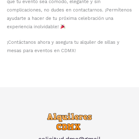
que tu evento sea cómodo, elegante y sin
complicaciones, no dudes en contactarnos. ¡Permítenos
ayudarte a hacer de tu próxima celebración una
experiencia inolvidable!
¡Contáctanos ahora y asegura tu alquiler de sillas y
mesas para eventos en CDMX!