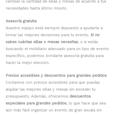
cambiar la cantidad de sillas y mesas de acuerdo a tus
necesidades hasta último minuto.
Asesoría gratuita
Nuestro equipo está siempre dispuesto a ayudarte a
tomar las mejores decisiones para tu evento.
Si no
sabes cuántas sillas o mesas necesitas
, o si estás
buscando el mobiliario adecuado para un tipo de evento
específico, podemos brindarte asesoría gratuita para
hacer la mejor elección.
Precios accesibles y descuentos para grandes pedidos
Contamos con precios accesibles para que puedas
alquilar las mejores sillas y mesas sin exceder tu
presupuesto. Además, ofrecemos
descuentos
especiales para grandes pedidos
, lo que hace que sea
aún más fácil organizar un evento de gran escala sin