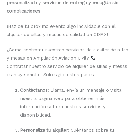
personalizada
y
servicios de entrega y recogida sin
complicaciones
.
¡Haz de tu próximo evento algo inolvidable con el
alquiler de sillas y mesas de calidad en CDMX!
¿Cómo contratar nuestros servicios de alquiler de sillas
y mesas en Ampliación Aviación Civil?
Contratar nuestro servicio de alquiler de sillas y mesas
es muy sencillo. Solo sigue estos pasos:
Contáctanos
: Llama, envía un mensaje o visita
nuestra página web para obtener más
información sobre nuestros servicios y
disponibilidad.
Personaliza tu alquiler
: Cuéntanos sobre tu