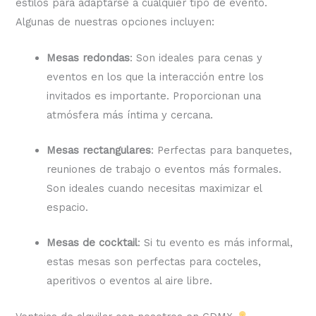
estilos para adaptarse a cualquier tipo de evento.
Algunas de nuestras opciones incluyen:
Mesas redondas
: Son ideales para cenas y
eventos en los que la interacción entre los
invitados es importante. Proporcionan una
atmósfera más íntima y cercana.
Mesas rectangulares
: Perfectas para banquetes,
reuniones de trabajo o eventos más formales.
Son ideales cuando necesitas maximizar el
espacio.
Mesas de cocktail
: Si tu evento es más informal,
estas mesas son perfectas para cocteles,
aperitivos o eventos al aire libre.