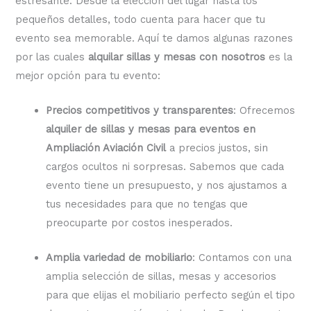
estresante. Desde la elección del lugar hasta los
pequeños detalles, todo cuenta para hacer que tu
evento sea memorable. Aquí te damos algunas razones
por las cuales
alquilar sillas y mesas con nosotros
es la
mejor opción para tu evento:
Precios competitivos y transparentes
: Ofrecemos
alquiler de sillas y mesas para eventos en
Ampliación Aviación Civil
a precios justos, sin
cargos ocultos ni sorpresas. Sabemos que cada
evento tiene un presupuesto, y nos ajustamos a
tus necesidades para que no tengas que
preocuparte por costos inesperados.
Amplia variedad de mobiliario
: Contamos con una
amplia selección de sillas, mesas y accesorios
para que elijas el mobiliario perfecto según el tipo