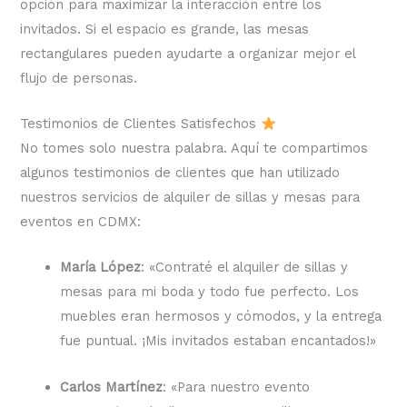
opción para maximizar la interacción entre los
invitados. Si el espacio es grande, las mesas
rectangulares pueden ayudarte a organizar mejor el
flujo de personas.
Testimonios de Clientes Satisfechos
No tomes solo nuestra palabra. Aquí te compartimos
algunos testimonios de clientes que han utilizado
nuestros servicios de alquiler de sillas y mesas para
eventos en CDMX:
María López
: «Contraté el alquiler de sillas y
mesas para mi boda y todo fue perfecto. Los
muebles eran hermosos y cómodos, y la entrega
fue puntual. ¡Mis invitados estaban encantados!»
Carlos Martínez
: «Para nuestro evento