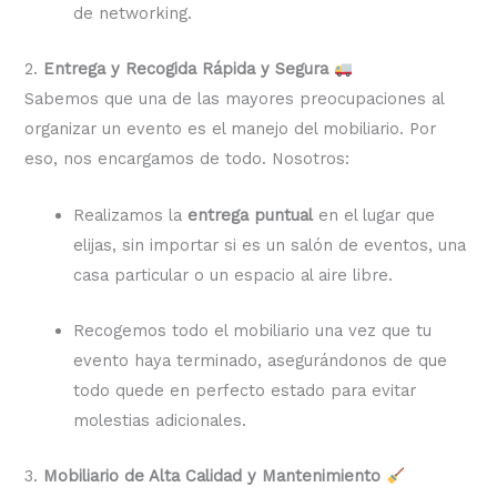
de networking.
2.
Entrega y Recogida Rápida y Segura
Sabemos que una de las mayores preocupaciones al
organizar un evento es el manejo del mobiliario. Por
eso, nos encargamos de todo. Nosotros:
Realizamos la
entrega puntual
en el lugar que
elijas, sin importar si es un salón de eventos, una
casa particular o un espacio al aire libre.
Recogemos todo el mobiliario una vez que tu
evento haya terminado, asegurándonos de que
todo quede en perfecto estado para evitar
molestias adicionales.
3.
Mobiliario de Alta Calidad y Mantenimiento