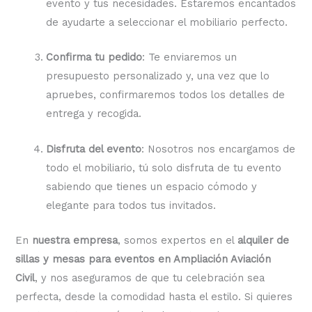
evento y tus necesidades. Estaremos encantados
de ayudarte a seleccionar el mobiliario perfecto.
Confirma tu pedido
: Te enviaremos un
presupuesto personalizado y, una vez que lo
apruebes, confirmaremos todos los detalles de
entrega y recogida.
Disfruta del evento
: Nosotros nos encargamos de
todo el mobiliario, tú solo disfruta de tu evento
sabiendo que tienes un espacio cómodo y
elegante para todos tus invitados.
En
nuestra empresa
, somos expertos en el
alquiler de
sillas y mesas para eventos en Ampliación Aviación
Civil
, y nos aseguramos de que tu celebración sea
perfecta, desde la comodidad hasta el estilo. Si quieres