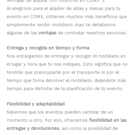
Ventajas de alquilar con nosotros en CDMX
Al elegirnos para el alquiler de sillas y mesas para tu
evento en CDMX, obtienes muchos más beneficios que
simplemente recibir mobiliario. Aquí te detallamos
algunas de las
ventajas
de contratar nuestros servicios:
Entrega y recogida en tiempo y forma
Nos encargamos de entregar y recoger el mobiliario en
el lugar y hora que tú nos indiques. Esto significa que no
tendrás que preocuparte por el transporte ni por el
tiempo que toma devolver el mobiliario, dejándote más
tiempo para disfrutar de la planificación de tu evento.
Flexibilidad y adaptabilidad
Sabemos que los eventos pueden cambiar de un
momento a otro. Por eso, ofrecemos
flexibilidad en las
entregas y devoluciones
, así como la posibilidad de