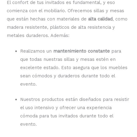
El confort de tus invitados es fundamental, y eso
comienza con el mobiliario. Ofrecemos sillas y mesas
que están hechas con materiales de
alta calidad
, como
madera resistente, plásticos de alta resistencia y
metales duraderos. Además:
Realizamos un
mantenimiento constante
para
que todas nuestras sillas y mesas estén en
excelente estado. Esto asegura que los muebles
sean cómodos y duraderos durante todo el
evento.
Nuestros productos están diseñados para resistir
el uso intensivo y ofrecer una experiencia
cómoda para tus invitados durante todo el
evento.