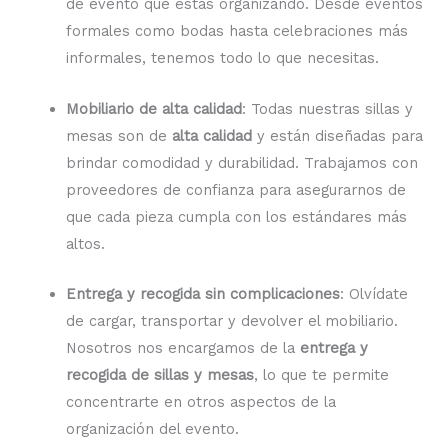
de evento que estás organizando. Desde eventos
formales como bodas hasta celebraciones más
informales, tenemos todo lo que necesitas.
Mobiliario de alta calidad
: Todas nuestras sillas y
mesas son de
alta calidad
y están diseñadas para
brindar comodidad y durabilidad. Trabajamos con
proveedores de confianza para asegurarnos de
que cada pieza cumpla con los estándares más
altos.
Entrega y recogida sin complicaciones
: Olvídate
de cargar, transportar y devolver el mobiliario.
Nosotros nos encargamos de la
entrega y
recogida de sillas y mesas
, lo que te permite
concentrarte en otros aspectos de la
organización del evento.