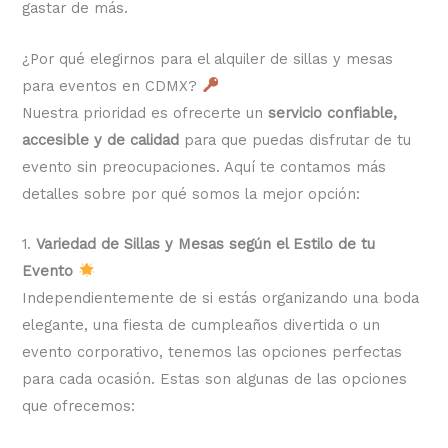
gastar de más.
¿Por qué elegirnos para el alquiler de sillas y mesas
para eventos en CDMX?
Nuestra prioridad es ofrecerte un
servicio confiable,
accesible y de calidad
para que puedas disfrutar de tu
evento sin preocupaciones. Aquí te contamos más
detalles sobre por qué somos la mejor opción:
1.
Variedad de Sillas y Mesas según el Estilo de tu
Evento
Independientemente de si estás organizando una boda
elegante, una fiesta de cumpleaños divertida o un
evento corporativo, tenemos las opciones perfectas
para cada ocasión. Estas son algunas de las opciones
que ofrecemos: