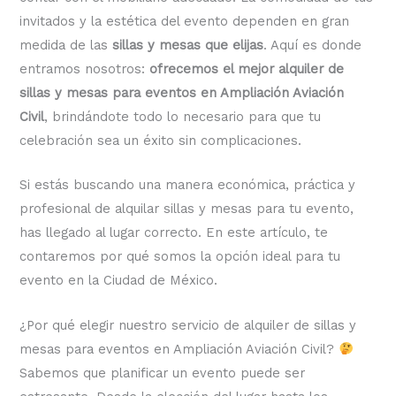
invitados y la estética del evento dependen en gran
medida de las
sillas y mesas que elijas
. Aquí es donde
entramos nosotros:
ofrecemos el mejor alquiler de
sillas y mesas para eventos en Ampliación Aviación
Civil
, brindándote todo lo necesario para que tu
celebración sea un éxito sin complicaciones.
Si estás buscando una manera económica, práctica y
profesional de alquilar sillas y mesas para tu evento,
has llegado al lugar correcto. En este artículo, te
contaremos por qué somos la opción ideal para tu
evento en la Ciudad de México.
¿Por qué elegir nuestro servicio de alquiler de sillas y
mesas para eventos en Ampliación Aviación Civil?
Sabemos que planificar un evento puede ser