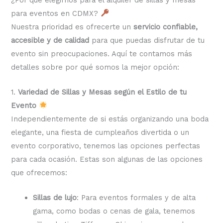
para eventos en CDMX?
Nuestra prioridad es ofrecerte un
servicio confiable,
accesible y de calidad
para que puedas disfrutar de tu
evento sin preocupaciones. Aquí te contamos más
detalles sobre por qué somos la mejor opción:
1.
Variedad de Sillas y Mesas según el Estilo de tu
Evento
Independientemente de si estás organizando una boda
elegante, una fiesta de cumpleaños divertida o un
evento corporativo, tenemos las opciones perfectas
para cada ocasión. Estas son algunas de las opciones
que ofrecemos:
Sillas de lujo
: Para eventos formales y de alta
gama, como bodas o cenas de gala, tenemos