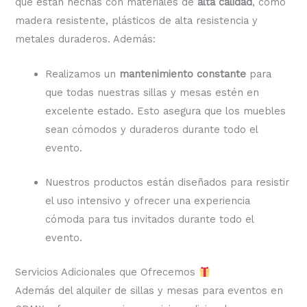
que están hechas con materiales de
alta calidad
, como
madera resistente, plásticos de alta resistencia y
metales duraderos. Además:
Realizamos un
mantenimiento constante
para
que todas nuestras sillas y mesas estén en
excelente estado. Esto asegura que los muebles
sean cómodos y duraderos durante todo el
evento.
Nuestros productos están diseñados para resistir
el uso intensivo y ofrecer una experiencia
cómoda para tus invitados durante todo el
evento.
Servicios Adicionales que Ofrecemos
Además del alquiler de sillas y mesas para eventos en