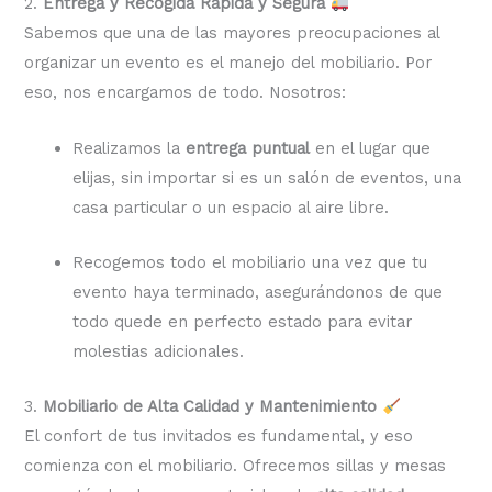
2.
Entrega y Recogida Rápida y Segura
Sabemos que una de las mayores preocupaciones al
organizar un evento es el manejo del mobiliario. Por
eso, nos encargamos de todo. Nosotros:
Realizamos la
entrega puntual
en el lugar que
elijas, sin importar si es un salón de eventos, una
casa particular o un espacio al aire libre.
Recogemos todo el mobiliario una vez que tu
evento haya terminado, asegurándonos de que
todo quede en perfecto estado para evitar
molestias adicionales.
3.
Mobiliario de Alta Calidad y Mantenimiento
El confort de tus invitados es fundamental, y eso
comienza con el mobiliario. Ofrecemos sillas y mesas