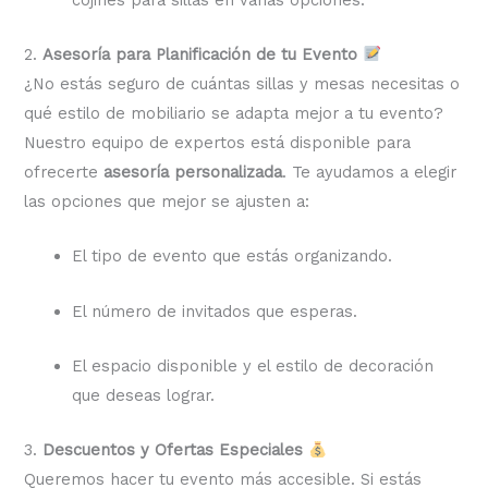
2.
Asesoría para Planificación de tu Evento
¿No estás seguro de cuántas sillas y mesas necesitas o
qué estilo de mobiliario se adapta mejor a tu evento?
Nuestro equipo de expertos está disponible para
ofrecerte
asesoría personalizada
. Te ayudamos a elegir
las opciones que mejor se ajusten a:
El tipo de evento que estás organizando.
El número de invitados que esperas.
El espacio disponible y el estilo de decoración
que deseas lograr.
3.
Descuentos y Ofertas Especiales
Queremos hacer tu evento más accesible. Si estás