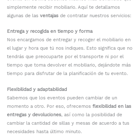
simplemente recibir mobiliario. Aquí te detallamos
algunas de las
ventajas
de contratar nuestros servicios:
Entrega y recogida en tiempo y forma
Nos encargamos de entregar y recoger el mobiliario en
el lugar y hora que tú nos indiques. Esto significa que no
tendrás que preocuparte por el transporte ni por el
tiempo que toma devolver el mobiliario, dejándote más
tiempo para disfrutar de la planificación de tu evento.
Flexibilidad y adaptabilidad
Sabemos que los eventos pueden cambiar de un
momento a otro. Por eso, ofrecemos
flexibilidad en las
entregas y devoluciones
, así como la posibilidad de
cambiar la cantidad de sillas y mesas de acuerdo a tus
necesidades hasta último minuto.