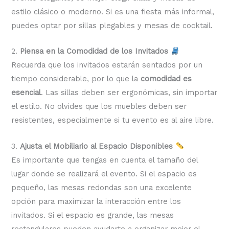
estilo clásico o moderno. Si es una fiesta más informal,
puedes optar por sillas plegables y mesas de cocktail.
2.
Piensa en la Comodidad de los Invitados
Recuerda que los invitados estarán sentados por un
tiempo considerable, por lo que la
comodidad es
esencial
. Las sillas deben ser ergonómicas, sin importar
el estilo. No olvides que los muebles deben ser
resistentes, especialmente si tu evento es al aire libre.
3.
Ajusta el Mobiliario al Espacio Disponibles
Es importante que tengas en cuenta el tamaño del
lugar donde se realizará el evento. Si el espacio es
pequeño, las mesas redondas son una excelente
opción para maximizar la interacción entre los
invitados. Si el espacio es grande, las mesas
rectangulares pueden ayudarte a organizar mejor el