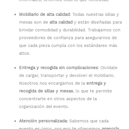
Mobiliario de alta calidad
: Todas nuestras sillas y
mesas son de
alta calidad
y están diseñadas para
brindar comodidad y durabilidad. Trabajamos con
proveedores de confianza para asegurarnos de
que cada pieza cumpla con los estándares más
altos.
Entrega y recogida sin complicaciones
: Olvídate
de cargar, transportar y devolver el mobiliario.
Nosotros nos encargamos de la
entrega y
recogida de sillas y mesas
, lo que te permite
concentrarte en otros aspectos de la
organización del evento.
Atención personalizada
: Sabemos que cada
evento es único, por eso te ofrecemos
asesoría