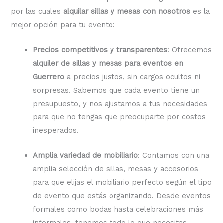
por las cuales
alquilar sillas y mesas con nosotros
es la
mejor opción para tu evento:
Precios competitivos y transparentes
: Ofrecemos
alquiler de sillas y mesas para eventos en
Guerrero
a precios justos, sin cargos ocultos ni
sorpresas. Sabemos que cada evento tiene un
presupuesto, y nos ajustamos a tus necesidades
para que no tengas que preocuparte por costos
inesperados.
Amplia variedad de mobiliario
: Contamos con una
amplia selección de sillas, mesas y accesorios
para que elijas el mobiliario perfecto según el tipo
de evento que estás organizando. Desde eventos
formales como bodas hasta celebraciones más
informales, tenemos todo lo que necesitas.