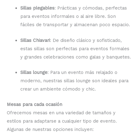
Sillas plegables
: Prácticas y cómodas, perfectas
para eventos informales o al aire libre. Son
fáciles de transportar y almacenan poco espacio.
Sillas Chiavari
: De diseño clásico y sofisticado,
estas sillas son perfectas para eventos formales
y grandes celebraciones como galas y banquetes.
Sillas lounge
: Para un evento más relajado o
moderno, nuestras sillas lounge son ideales para
crear un ambiente cómodo y chic.
Mesas para cada ocasión
Ofrecemos mesas en una variedad de tamaños y
estilos para adaptarse a cualquier tipo de evento.
Algunas de nuestras opciones incluyen: