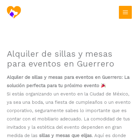
Ir
al
contenido
Alquiler de sillas y mesas
para eventos en Guerrero
Alquiler de sillas y mesas para eventos en Guerrero: La
solución perfecta para tu próximo evento
Si estás organizando un evento en la Ciudad de México,
ya sea una boda, una fiesta de cumpleaños o un evento
corporativo, seguramente sabes lo importante que es
contar con el mobiliario adecuado. La comodidad de tus
invitados y la estética del evento dependen en gran
medida de las
sillas y mesas que elijas
. Aquí es donde