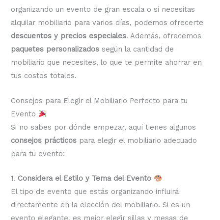
organizando un evento de gran escala o si necesitas
alquilar mobiliario para varios días, podemos ofrecerte
descuentos y precios especiales
. Además, ofrecemos
paquetes personalizados
según la cantidad de
mobiliario que necesites, lo que te permite ahorrar en
tus costos totales.
Consejos para Elegir el Mobiliario Perfecto para tu
Evento
Si no sabes por dónde empezar, aquí tienes algunos
consejos prácticos
para elegir el mobiliario adecuado
para tu evento:
1.
Considera el Estilo y Tema del Evento
El tipo de evento que estás organizando influirá
directamente en la elección del mobiliario. Si es un
evento elegante, es mejor elegir sillas y mesas de