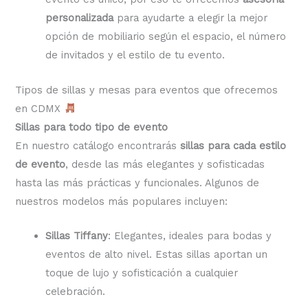
personalizada
para ayudarte a elegir la mejor
opción de mobiliario según el espacio, el número
de invitados y el estilo de tu evento.
Tipos de sillas y mesas para eventos que ofrecemos
en CDMX
Sillas para todo tipo de evento
En nuestro catálogo encontrarás
sillas para cada estilo
de evento
, desde las más elegantes y sofisticadas
hasta las más prácticas y funcionales. Algunos de
nuestros modelos más populares incluyen:
Sillas Tiffany
: Elegantes, ideales para bodas y
eventos de alto nivel. Estas sillas aportan un
toque de lujo y sofisticación a cualquier
celebración.