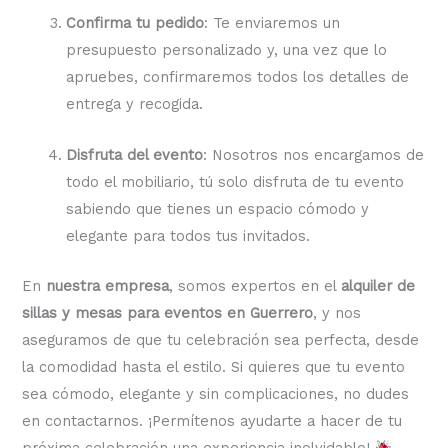
Confirma tu pedido
: Te enviaremos un
presupuesto personalizado y, una vez que lo
apruebes, confirmaremos todos los detalles de
entrega y recogida.
Disfruta del evento
: Nosotros nos encargamos de
todo el mobiliario, tú solo disfruta de tu evento
sabiendo que tienes un espacio cómodo y
elegante para todos tus invitados.
En
nuestra empresa
, somos expertos en el
alquiler de
sillas y mesas para eventos en Guerrero
, y nos
aseguramos de que tu celebración sea perfecta, desde
la comodidad hasta el estilo. Si quieres que tu evento
sea cómodo, elegante y sin complicaciones, no dudes
en contactarnos. ¡Permítenos ayudarte a hacer de tu
próxima celebración una experiencia inolvidable!