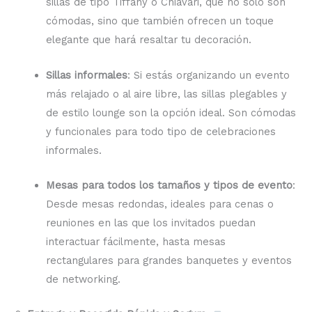
sillas de tipo Tiffany o Chiavari, que no solo son
cómodas, sino que también ofrecen un toque
elegante que hará resaltar tu decoración.
Sillas informales
: Si estás organizando un evento
más relajado o al aire libre, las sillas plegables y
de estilo lounge son la opción ideal. Son cómodas
y funcionales para todo tipo de celebraciones
informales.
Mesas para todos los tamaños y tipos de evento
:
Desde mesas redondas, ideales para cenas o
reuniones en las que los invitados puedan
interactuar fácilmente, hasta mesas
rectangulares para grandes banquetes y eventos
de networking.