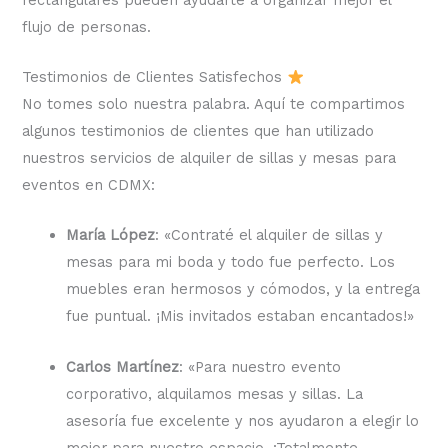
flujo de personas.
Testimonios de Clientes Satisfechos
No tomes solo nuestra palabra. Aquí te compartimos
algunos testimonios de clientes que han utilizado
nuestros servicios de alquiler de sillas y mesas para
eventos en CDMX:
María López
: «Contraté el alquiler de sillas y
mesas para mi boda y todo fue perfecto. Los
muebles eran hermosos y cómodos, y la entrega
fue puntual. ¡Mis invitados estaban encantados!»
Carlos Martínez
: «Para nuestro evento
corporativo, alquilamos mesas y sillas. La
asesoría fue excelente y nos ayudaron a elegir lo
mejor para nuestro espacio. ¡Totalmente