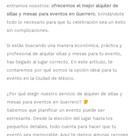
entramos nosotros:
ofrecemos el mejor alquiler de
sillas y mesas para eventos en Guerrero
, brindándote
todo lo necesario para que tu celebración sea un éxito
sin complicaciones.
Si estás buscando una manera económica, práctica y
profesional de alquilar sillas y mesas para tu evento,
has llegado al lugar correcto. En este artículo, te
contaremos por qué somos la opción ideal para tu
evento en la Ciudad de México.
¿Por qué elegir nuestro servicio de alquiler de sillas y
mesas para eventos en Guerrero?
Sabemos que planificar un evento puede ser
estresante. Desde la elección del lugar hasta los
pequeños detalles, todo cuenta para hacer que tu
evento sea memorable. Aquí te damos algunas razones