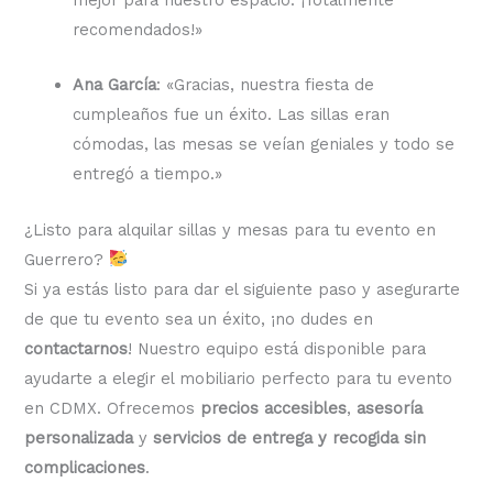
recomendados!»
Ana García
: «Gracias, nuestra fiesta de
cumpleaños fue un éxito. Las sillas eran
cómodas, las mesas se veían geniales y todo se
entregó a tiempo.»
¿Listo para alquilar sillas y mesas para tu evento en
Guerrero?
Si ya estás listo para dar el siguiente paso y asegurarte
de que tu evento sea un éxito, ¡no dudes en
contactarnos
! Nuestro equipo está disponible para
ayudarte a elegir el mobiliario perfecto para tu evento
en CDMX. Ofrecemos
precios accesibles
,
asesoría
personalizada
y
servicios de entrega y recogida sin
complicaciones
.