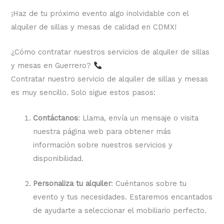
¡Haz de tu próximo evento algo inolvidable con el
alquiler de sillas y mesas de calidad en CDMX!
¿Cómo contratar nuestros servicios de alquiler de sillas
y mesas en Guerrero?
Contratar nuestro servicio de alquiler de sillas y mesas
es muy sencillo. Solo sigue estos pasos:
Contáctanos
: Llama, envía un mensaje o visita
nuestra página web para obtener más
información sobre nuestros servicios y
disponibilidad.
Personaliza tu alquiler
: Cuéntanos sobre tu
evento y tus necesidades. Estaremos encantados
de ayudarte a seleccionar el mobiliario perfecto.