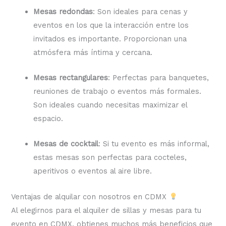
Mesas redondas
: Son ideales para cenas y
eventos en los que la interacción entre los
invitados es importante. Proporcionan una
atmósfera más íntima y cercana.
Mesas rectangulares
: Perfectas para banquetes,
reuniones de trabajo o eventos más formales.
Son ideales cuando necesitas maximizar el
espacio.
Mesas de cocktail
: Si tu evento es más informal,
estas mesas son perfectas para cocteles,
aperitivos o eventos al aire libre.
Ventajas de alquilar con nosotros en CDMX
Al elegirnos para el alquiler de sillas y mesas para tu
evento en CDMX, obtienes muchos más beneficios que