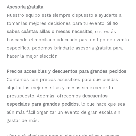
Asesoría gratuita
Nuestro equipo está siempre dispuesto a ayudarte a
tomar las mejores decisiones para tu evento.
Si no
sabes cuántas sillas o mesas necesitas
, o si estás
buscando el mobiliario adecuado para un tipo de evento
específico, podemos brindarte asesoría gratuita para
hacer la mejor elección.
Precios accesibles y descuentos para grandes pedidos
Contamos con precios accesibles para que puedas
alquilar las mejores sillas y mesas sin exceder tu
presupuesto. Además, ofrecemos
descuentos
especiales para grandes pedidos
, lo que hace que sea
aún más fácil organizar un evento de gran escala sin
gastar de más.
¿Por qué elegirnos para el alquiler de sillas y mesas