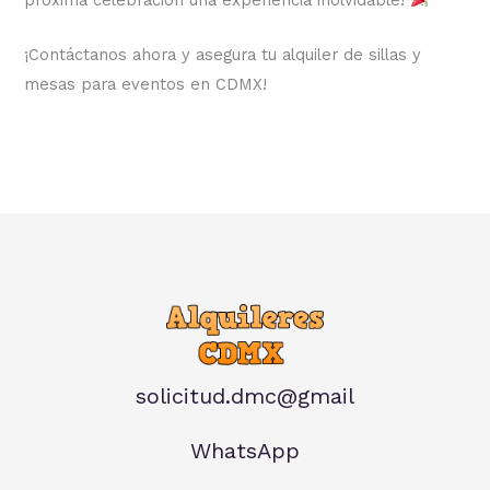
¡Contáctanos ahora y asegura tu alquiler de sillas y
mesas para eventos en CDMX!
solicitud.dmc@gmail
WhatsApp