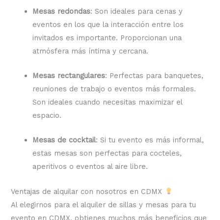
Mesas redondas
: Son ideales para cenas y
eventos en los que la interacción entre los
invitados es importante. Proporcionan una
atmósfera más íntima y cercana.
Mesas rectangulares
: Perfectas para banquetes,
reuniones de trabajo o eventos más formales.
Son ideales cuando necesitas maximizar el
espacio.
Mesas de cocktail
: Si tu evento es más informal,
estas mesas son perfectas para cocteles,
aperitivos o eventos al aire libre.
Ventajas de alquilar con nosotros en CDMX
Al elegirnos para el alquiler de sillas y mesas para tu
evento en CDMX, obtienes muchos más beneficios que