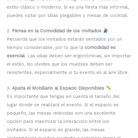
estilo clásico o moderno. Si es una fiesta más informal,
puedes optar por sillas plegables y mesas de cocktail.
2.
Piensa en la Comodidad de los Invitados
Recuerda que los invitados estarán sentados por un
tiempo considerable, por lo que la
comodidad es
esencial
. Las sillas deben ser ergonómicas, sin importar
el estilo. No olvides que los muebles deben ser
resistentes, especialmente si tu evento es al aire libre.
3.
Ajusta el Mobiliario al Espacio Disponibles
Es importante que tengas en cuenta el tamaño del
lugar donde se realizará el evento. Si el espacio es
pequeño, las mesas redondas son una excelente
opción para maximizar la interacción entre los
invitados. Si el espacio es grande, las mesas
rectangulares pueden ayudarte a organizar mejor el