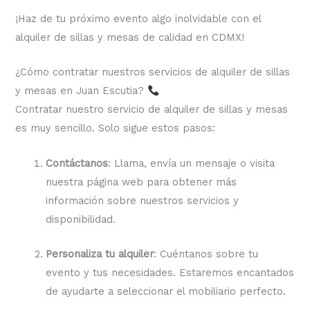
¡Haz de tu próximo evento algo inolvidable con el
alquiler de sillas y mesas de calidad en CDMX!
¿Cómo contratar nuestros servicios de alquiler de sillas
y mesas en Juan Escutia?
Contratar nuestro servicio de alquiler de sillas y mesas
es muy sencillo. Solo sigue estos pasos:
Contáctanos
: Llama, envía un mensaje o visita
nuestra página web para obtener más
información sobre nuestros servicios y
disponibilidad.
Personaliza tu alquiler
: Cuéntanos sobre tu
evento y tus necesidades. Estaremos encantados
de ayudarte a seleccionar el mobiliario perfecto.