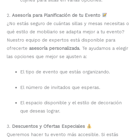
2.
Asesoría para Planificación de tu Evento
¿No estás seguro de cuántas sillas y mesas necesitas o
qué estilo de mobiliario se adapta mejor a tu evento?
Nuestro equipo de expertos está disponible para
ofrecerte
asesoría personalizada
. Te ayudamos a elegir
las opciones que mejor se ajusten a:
El tipo de evento que estás organizando.
El número de invitados que esperas.
El espacio disponible y el estilo de decoración
que deseas lograr.
3.
Descuentos y Ofertas Especiales
Queremos hacer tu evento más accesible. Si estás