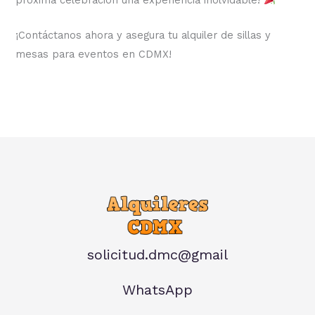
¡Contáctanos ahora y asegura tu alquiler de sillas y
mesas para eventos en CDMX!
solicitud.dmc@gmail
WhatsApp