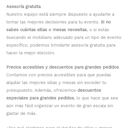
Asesoría gratuita
Nuestro equipo está siempre dispuesto a ayudarte a
tomar las mejores decisiones para tu evento.
Si no
sabes cuántas sillas o mesas necesitas
, o si estás
buscando el mobiliario adecuado para un tipo de evento
específico, podemos brindarte asesoría gratuita para
hacer la mejor elección.
Precios accesibles y descuentos para grandes pedidos
Contamos con precios accesibles para que puedas
alquilar las mejores sillas y mesas sin exceder tu
presupuesto. Además, ofrecemos
descuentos
especiales para grandes pedidos
, lo que hace que sea
aún más fácil organizar un evento de gran escala sin
gastar de más.
¿Por qué elegirnos para el alquiler de sillas y mesas