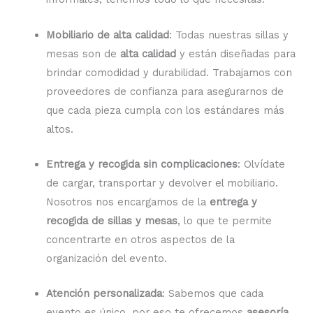
Mobiliario de alta calidad
: Todas nuestras sillas y
mesas son de
alta calidad
y están diseñadas para
brindar comodidad y durabilidad. Trabajamos con
proveedores de confianza para asegurarnos de
que cada pieza cumpla con los estándares más
altos.
Entrega y recogida sin complicaciones
: Olvídate
de cargar, transportar y devolver el mobiliario.
Nosotros nos encargamos de la
entrega y
recogida de sillas y mesas
, lo que te permite
concentrarte en otros aspectos de la
organización del evento.
Atención personalizada
: Sabemos que cada
evento es único, por eso te ofrecemos
asesoría