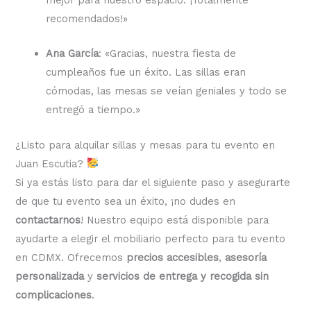
recomendados!»
Ana García
: «Gracias, nuestra fiesta de
cumpleaños fue un éxito. Las sillas eran
cómodas, las mesas se veían geniales y todo se
entregó a tiempo.»
¿Listo para alquilar sillas y mesas para tu evento en
Juan Escutia?
Si ya estás listo para dar el siguiente paso y asegurarte
de que tu evento sea un éxito, ¡no dudes en
contactarnos
! Nuestro equipo está disponible para
ayudarte a elegir el mobiliario perfecto para tu evento
en CDMX. Ofrecemos
precios accesibles
,
asesoría
personalizada
y
servicios de entrega y recogida sin
complicaciones
.