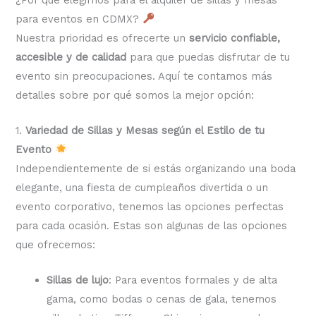
para eventos en CDMX?
Nuestra prioridad es ofrecerte un
servicio confiable,
accesible y de calidad
para que puedas disfrutar de tu
evento sin preocupaciones. Aquí te contamos más
detalles sobre por qué somos la mejor opción:
1.
Variedad de Sillas y Mesas según el Estilo de tu
Evento
Independientemente de si estás organizando una boda
elegante, una fiesta de cumpleaños divertida o un
evento corporativo, tenemos las opciones perfectas
para cada ocasión. Estas son algunas de las opciones
que ofrecemos:
Sillas de lujo
: Para eventos formales y de alta
gama, como bodas o cenas de gala, tenemos