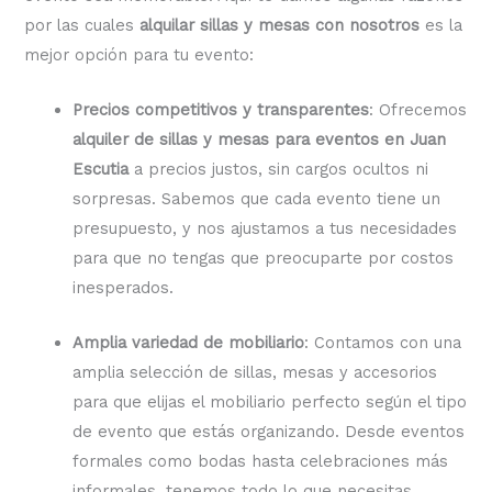
por las cuales
alquilar sillas y mesas con nosotros
es la
mejor opción para tu evento:
Precios competitivos y transparentes
: Ofrecemos
alquiler de sillas y mesas para eventos en Juan
Escutia
a precios justos, sin cargos ocultos ni
sorpresas. Sabemos que cada evento tiene un
presupuesto, y nos ajustamos a tus necesidades
para que no tengas que preocuparte por costos
inesperados.
Amplia variedad de mobiliario
: Contamos con una
amplia selección de sillas, mesas y accesorios
para que elijas el mobiliario perfecto según el tipo
de evento que estás organizando. Desde eventos
formales como bodas hasta celebraciones más
informales, tenemos todo lo que necesitas.