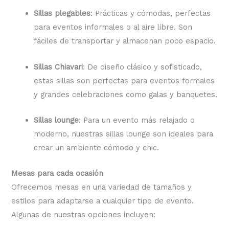
Sillas plegables
: Prácticas y cómodas, perfectas
para eventos informales o al aire libre. Son
fáciles de transportar y almacenan poco espacio.
Sillas Chiavari
: De diseño clásico y sofisticado,
estas sillas son perfectas para eventos formales
y grandes celebraciones como galas y banquetes.
Sillas lounge
: Para un evento más relajado o
moderno, nuestras sillas lounge son ideales para
crear un ambiente cómodo y chic.
Mesas para cada ocasión
Ofrecemos mesas en una variedad de tamaños y
estilos para adaptarse a cualquier tipo de evento.
Algunas de nuestras opciones incluyen: