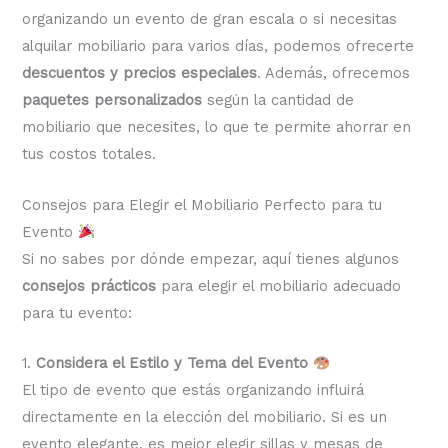
organizando un evento de gran escala o si necesitas
alquilar mobiliario para varios días, podemos ofrecerte
descuentos y precios especiales
. Además, ofrecemos
paquetes personalizados
según la cantidad de
mobiliario que necesites, lo que te permite ahorrar en
tus costos totales.
Consejos para Elegir el Mobiliario Perfecto para tu
Evento
Si no sabes por dónde empezar, aquí tienes algunos
consejos prácticos
para elegir el mobiliario adecuado
para tu evento:
1.
Considera el Estilo y Tema del Evento
El tipo de evento que estás organizando influirá
directamente en la elección del mobiliario. Si es un
evento elegante, es mejor elegir sillas y mesas de