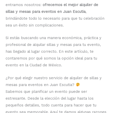
entramos nosotros:
ofrecemos el mejor alquiler de
sillas y mesas para eventos en Juan Escutia
,
brindándote todo lo necesario para que tu celebración
sea un éxito sin complicaciones.
Si estás buscando una manera económica, práctica y
profesional de alquilar sillas y mesas para tu evento,
has llegado al lugar correcto. En este artículo, te
contaremos por qué somos la opción ideal para tu
evento en la Ciudad de México.
¿Por qué elegir nuestro servicio de alquiler de sillas y
mesas para eventos en Juan Escutia?
Sabemos que planificar un evento puede ser
estresante. Desde la elección del lugar hasta los
pequeños detalles, todo cuenta para hacer que tu
evento sea memorable. Aquí te damos algunas razones