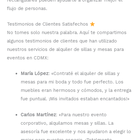
flujo de personas.
Testimonios de Clientes Satisfechos
No tomes solo nuestra palabra. Aquí te compartimos
algunos testimonios de clientes que han utilizado
nuestros servicios de alquiler de sillas y mesas para
eventos en CDMX:
María López
: «Contraté el alquiler de sillas y
mesas para mi boda y todo fue perfecto. Los
muebles eran hermosos y cómodos, y la entrega
fue puntual. ¡Mis invitados estaban encantados!»
Carlos Martínez
: «Para nuestro evento
corporativo, alquilamos mesas y sillas. La
asesoría fue excelente y nos ayudaron a elegir lo
mejor para nuestro espacio. ¡Totalmente