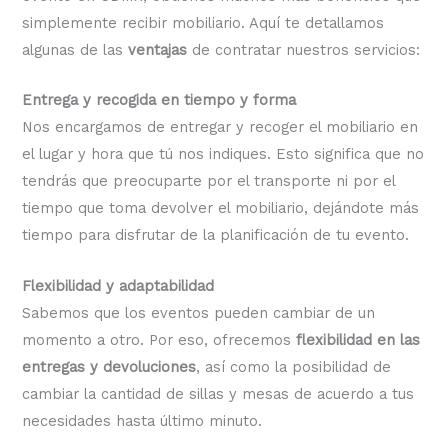
simplemente recibir mobiliario. Aquí te detallamos
algunas de las
ventajas
de contratar nuestros servicios:
Entrega y recogida en tiempo y forma
Nos encargamos de entregar y recoger el mobiliario en
el lugar y hora que tú nos indiques. Esto significa que no
tendrás que preocuparte por el transporte ni por el
tiempo que toma devolver el mobiliario, dejándote más
tiempo para disfrutar de la planificación de tu evento.
Flexibilidad y adaptabilidad
Sabemos que los eventos pueden cambiar de un
momento a otro. Por eso, ofrecemos
flexibilidad en las
entregas y devoluciones
, así como la posibilidad de
cambiar la cantidad de sillas y mesas de acuerdo a tus
necesidades hasta último minuto.