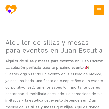
Ir
al
contenido
Alquiler de sillas y mesas
para eventos en Juan Escutia
Alquiler de sillas y mesas para eventos en Juan Escutia:
La solución perfecta para tu próximo evento
Si estás organizando un evento en la Ciudad de México,
ya sea una boda, una fiesta de cumpleaños o un evento
corporativo, seguramente sabes lo importante que es
contar con el mobiliario adecuado. La comodidad de tus
invitados y la estética del evento dependen en gran
medida de las
sillas y mesas que elijas
. Aquí es donde