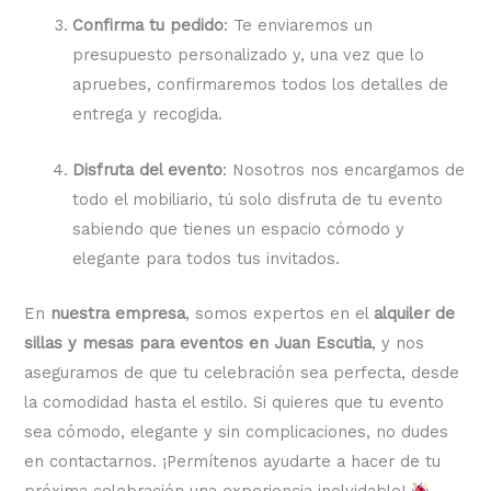
Confirma tu pedido
: Te enviaremos un
presupuesto personalizado y, una vez que lo
apruebes, confirmaremos todos los detalles de
entrega y recogida.
Disfruta del evento
: Nosotros nos encargamos de
todo el mobiliario, tú solo disfruta de tu evento
sabiendo que tienes un espacio cómodo y
elegante para todos tus invitados.
En
nuestra empresa
, somos expertos en el
alquiler de
sillas y mesas para eventos en Juan Escutia
, y nos
aseguramos de que tu celebración sea perfecta, desde
la comodidad hasta el estilo. Si quieres que tu evento
sea cómodo, elegante y sin complicaciones, no dudes
en contactarnos. ¡Permítenos ayudarte a hacer de tu
próxima celebración una experiencia inolvidable!