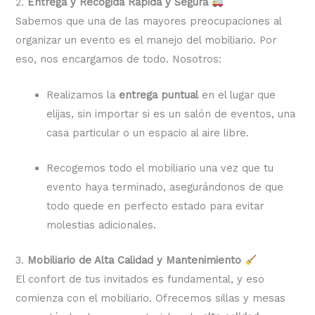
2.
Entrega y Recogida Rápida y Segura
Sabemos que una de las mayores preocupaciones al
organizar un evento es el manejo del mobiliario. Por
eso, nos encargamos de todo. Nosotros:
Realizamos la
entrega puntual
en el lugar que
elijas, sin importar si es un salón de eventos, una
casa particular o un espacio al aire libre.
Recogemos todo el mobiliario una vez que tu
evento haya terminado, asegurándonos de que
todo quede en perfecto estado para evitar
molestias adicionales.
3.
Mobiliario de Alta Calidad y Mantenimiento
El confort de tus invitados es fundamental, y eso
comienza con el mobiliario. Ofrecemos sillas y mesas