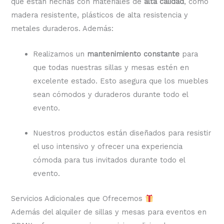
que están hechas con materiales de
alta calidad
, como
madera resistente, plásticos de alta resistencia y
metales duraderos. Además:
Realizamos un
mantenimiento constante
para
que todas nuestras sillas y mesas estén en
excelente estado. Esto asegura que los muebles
sean cómodos y duraderos durante todo el
evento.
Nuestros productos están diseñados para resistir
el uso intensivo y ofrecer una experiencia
cómoda para tus invitados durante todo el
evento.
Servicios Adicionales que Ofrecemos
Además del alquiler de sillas y mesas para eventos en