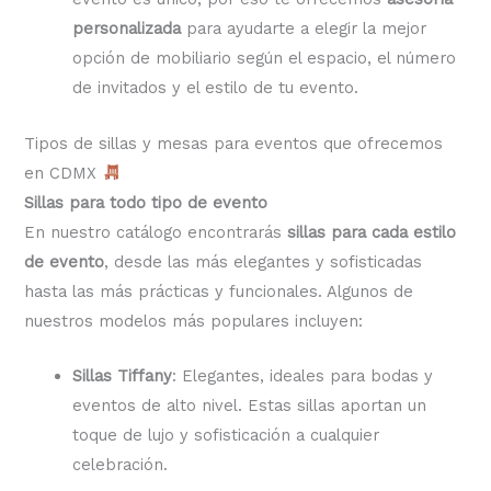
personalizada
para ayudarte a elegir la mejor
opción de mobiliario según el espacio, el número
de invitados y el estilo de tu evento.
Tipos de sillas y mesas para eventos que ofrecemos
en CDMX
Sillas para todo tipo de evento
En nuestro catálogo encontrarás
sillas para cada estilo
de evento
, desde las más elegantes y sofisticadas
hasta las más prácticas y funcionales. Algunos de
nuestros modelos más populares incluyen:
Sillas Tiffany
: Elegantes, ideales para bodas y
eventos de alto nivel. Estas sillas aportan un
toque de lujo y sofisticación a cualquier
celebración.