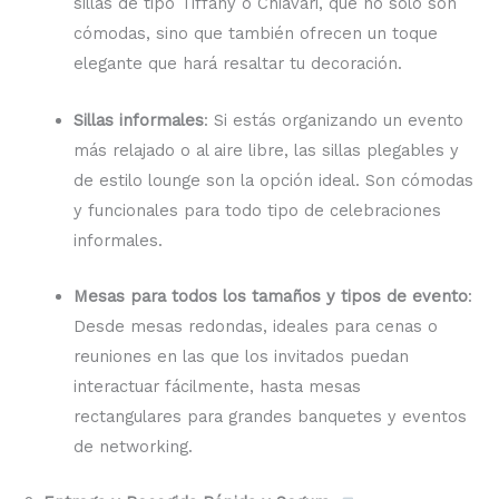
sillas de tipo Tiffany o Chiavari, que no solo son
cómodas, sino que también ofrecen un toque
elegante que hará resaltar tu decoración.
Sillas informales
: Si estás organizando un evento
más relajado o al aire libre, las sillas plegables y
de estilo lounge son la opción ideal. Son cómodas
y funcionales para todo tipo de celebraciones
informales.
Mesas para todos los tamaños y tipos de evento
:
Desde mesas redondas, ideales para cenas o
reuniones en las que los invitados puedan
interactuar fácilmente, hasta mesas
rectangulares para grandes banquetes y eventos
de networking.