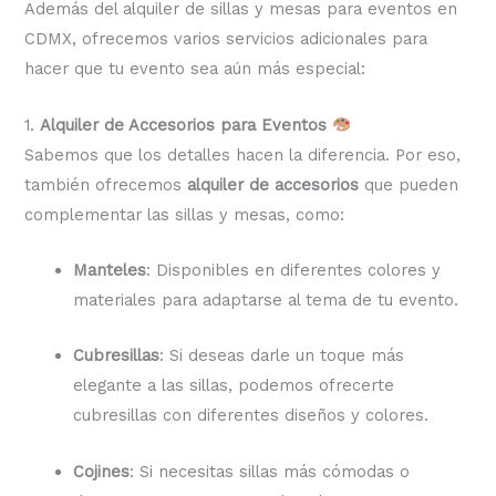
Además del alquiler de sillas y mesas para eventos en
CDMX, ofrecemos varios servicios adicionales para
hacer que tu evento sea aún más especial:
1.
Alquiler de Accesorios para Eventos
Sabemos que los detalles hacen la diferencia. Por eso,
también ofrecemos
alquiler de accesorios
que pueden
complementar las sillas y mesas, como:
Manteles
: Disponibles en diferentes colores y
materiales para adaptarse al tema de tu evento.
Cubresillas
: Si deseas darle un toque más
elegante a las sillas, podemos ofrecerte
cubresillas con diferentes diseños y colores.
Cojines
: Si necesitas sillas más cómodas o