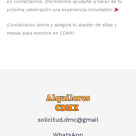
en contactarnos. ¡Permítenos ayudarte a hacer de tu
próxima celebración una experiencia inolvidable!
¡Contáctanos ahora y asegura tu alquiler de sillas y
mesas para eventos en CDMX!
solicitud.dmc@gmail
WhatsApp