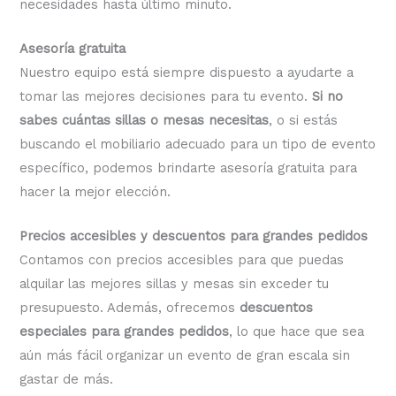
necesidades hasta último minuto.
Asesoría gratuita
Nuestro equipo está siempre dispuesto a ayudarte a
tomar las mejores decisiones para tu evento.
Si no
sabes cuántas sillas o mesas necesitas
, o si estás
buscando el mobiliario adecuado para un tipo de evento
específico, podemos brindarte asesoría gratuita para
hacer la mejor elección.
Precios accesibles y descuentos para grandes pedidos
Contamos con precios accesibles para que puedas
alquilar las mejores sillas y mesas sin exceder tu
presupuesto. Además, ofrecemos
descuentos
especiales para grandes pedidos
, lo que hace que sea
aún más fácil organizar un evento de gran escala sin
gastar de más.