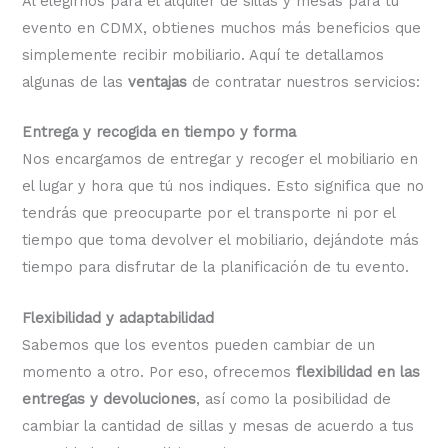
Al elegirnos para el alquiler de sillas y mesas para tu
evento en CDMX, obtienes muchos más beneficios que
simplemente recibir mobiliario. Aquí te detallamos
algunas de las
ventajas
de contratar nuestros servicios:
Entrega y recogida en tiempo y forma
Nos encargamos de entregar y recoger el mobiliario en
el lugar y hora que tú nos indiques. Esto significa que no
tendrás que preocuparte por el transporte ni por el
tiempo que toma devolver el mobiliario, dejándote más
tiempo para disfrutar de la planificación de tu evento.
Flexibilidad y adaptabilidad
Sabemos que los eventos pueden cambiar de un
momento a otro. Por eso, ofrecemos
flexibilidad en las
entregas y devoluciones
, así como la posibilidad de
cambiar la cantidad de sillas y mesas de acuerdo a tus