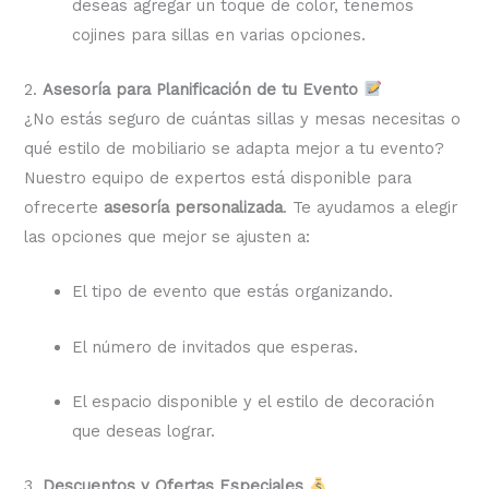
deseas agregar un toque de color, tenemos
cojines para sillas en varias opciones.
2.
Asesoría para Planificación de tu Evento
¿No estás seguro de cuántas sillas y mesas necesitas o
qué estilo de mobiliario se adapta mejor a tu evento?
Nuestro equipo de expertos está disponible para
ofrecerte
asesoría personalizada
. Te ayudamos a elegir
las opciones que mejor se ajusten a:
El tipo de evento que estás organizando.
El número de invitados que esperas.
El espacio disponible y el estilo de decoración
que deseas lograr.
3.
Descuentos y Ofertas Especiales