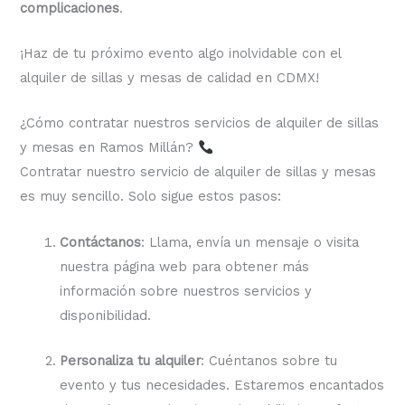
complicaciones
.
¡Haz de tu próximo evento algo inolvidable con el
alquiler de sillas y mesas de calidad en CDMX!
¿Cómo contratar nuestros servicios de alquiler de sillas
y mesas en Ramos Millán?
Contratar nuestro servicio de alquiler de sillas y mesas
es muy sencillo. Solo sigue estos pasos:
Contáctanos
: Llama, envía un mensaje o visita
nuestra página web para obtener más
información sobre nuestros servicios y
disponibilidad.
Personaliza tu alquiler
: Cuéntanos sobre tu
evento y tus necesidades. Estaremos encantados