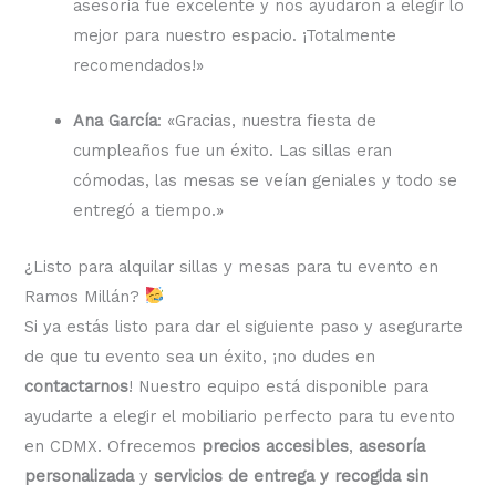
asesoría fue excelente y nos ayudaron a elegir lo
mejor para nuestro espacio. ¡Totalmente
recomendados!»
Ana García
: «Gracias, nuestra fiesta de
cumpleaños fue un éxito. Las sillas eran
cómodas, las mesas se veían geniales y todo se
entregó a tiempo.»
¿Listo para alquilar sillas y mesas para tu evento en
Ramos Millán?
Si ya estás listo para dar el siguiente paso y asegurarte
de que tu evento sea un éxito, ¡no dudes en
contactarnos
! Nuestro equipo está disponible para
ayudarte a elegir el mobiliario perfecto para tu evento
en CDMX. Ofrecemos
precios accesibles
,
asesoría
personalizada
y
servicios de entrega y recogida sin