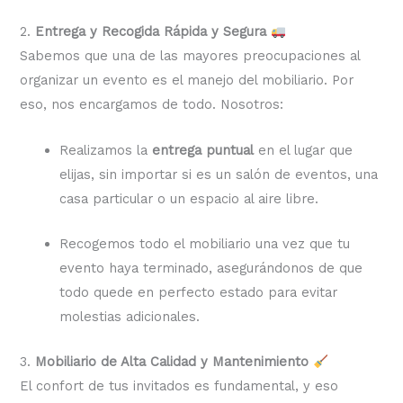
2.
Entrega y Recogida Rápida y Segura
Sabemos que una de las mayores preocupaciones al
organizar un evento es el manejo del mobiliario. Por
eso, nos encargamos de todo. Nosotros:
Realizamos la
entrega puntual
en el lugar que
elijas, sin importar si es un salón de eventos, una
casa particular o un espacio al aire libre.
Recogemos todo el mobiliario una vez que tu
evento haya terminado, asegurándonos de que
todo quede en perfecto estado para evitar
molestias adicionales.
3.
Mobiliario de Alta Calidad y Mantenimiento
El confort de tus invitados es fundamental, y eso