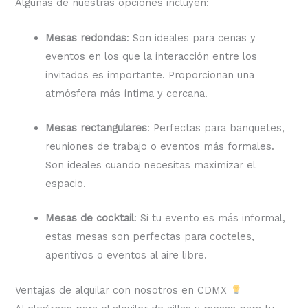
Algunas de nuestras opciones incluyen:
Mesas redondas
: Son ideales para cenas y
eventos en los que la interacción entre los
invitados es importante. Proporcionan una
atmósfera más íntima y cercana.
Mesas rectangulares
: Perfectas para banquetes,
reuniones de trabajo o eventos más formales.
Son ideales cuando necesitas maximizar el
espacio.
Mesas de cocktail
: Si tu evento es más informal,
estas mesas son perfectas para cocteles,
aperitivos o eventos al aire libre.
Ventajas de alquilar con nosotros en CDMX