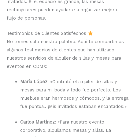
invitados. Si el espacio es grande, las mesas
rectangulares pueden ayudarte a organizar mejor el
flujo de personas.
Testimonios de Clientes Satisfechos
No tomes solo nuestra palabra. Aquí te compartimos
algunos testimonios de clientes que han utilizado
nuestros servicios de alquiler de sillas y mesas para
eventos en CDMX:
María López
: «Contraté el alquiler de sillas y
mesas para mi boda y todo fue perfecto. Los
muebles eran hermosos y cómodos, y la entrega
fue puntual. ¡Mis invitados estaban encantados!»
Carlos Martínez
: «Para nuestro evento
corporativo, alquilamos mesas y sillas. La