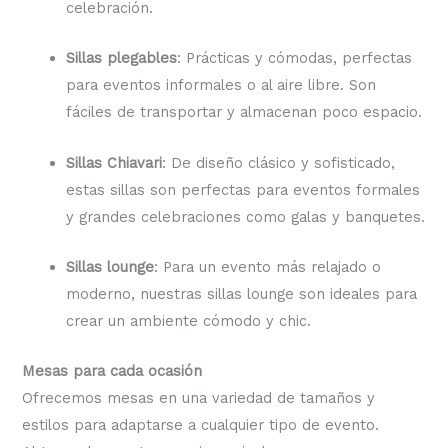
celebración.
Sillas plegables
: Prácticas y cómodas, perfectas
para eventos informales o al aire libre. Son
fáciles de transportar y almacenan poco espacio.
Sillas Chiavari
: De diseño clásico y sofisticado,
estas sillas son perfectas para eventos formales
y grandes celebraciones como galas y banquetes.
Sillas lounge
: Para un evento más relajado o
moderno, nuestras sillas lounge son ideales para
crear un ambiente cómodo y chic.
Mesas para cada ocasión
Ofrecemos mesas en una variedad de tamaños y
estilos para adaptarse a cualquier tipo de evento.