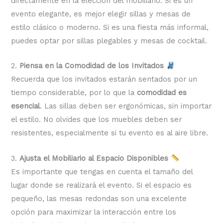
directamente en la elección del mobiliario. Si es un
evento elegante, es mejor elegir sillas y mesas de
estilo clásico o moderno. Si es una fiesta más informal,
puedes optar por sillas plegables y mesas de cocktail.
2.
Piensa en la Comodidad de los Invitados
Recuerda que los invitados estarán sentados por un
tiempo considerable, por lo que la
comodidad es
esencial
. Las sillas deben ser ergonómicas, sin importar
el estilo. No olvides que los muebles deben ser
resistentes, especialmente si tu evento es al aire libre.
3.
Ajusta el Mobiliario al Espacio Disponibles
Es importante que tengas en cuenta el tamaño del
lugar donde se realizará el evento. Si el espacio es
pequeño, las mesas redondas son una excelente
opción para maximizar la interacción entre los