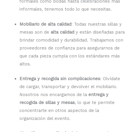
formales como bodas hasta celebraciones más
informales, tenemos todo lo que necesitas.
Mobiliario de alta calidad
: Todas nuestras sillas y
mesas son de
alta calidad
y están diseñadas para
brindar comodidad y durabilidad. Trabajamos con
proveedores de confianza para asegurarnos de
que cada pieza cumpla con los estándares más
altos.
Entrega y recogida sin complicaciones
: Olvídate
de cargar, transportar y devolver el mobiliario.
Nosotros nos encargamos de la
entrega y
recogida de sillas y mesas
, lo que te permite
concentrarte en otros aspectos de la
organización del evento.