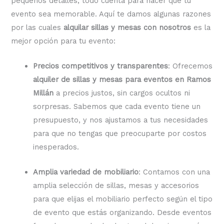
pequeños detalles, todo cuenta para hacer que tu
evento sea memorable. Aquí te damos algunas razones
por las cuales
alquilar sillas y mesas con nosotros
es la
mejor opción para tu evento:
Precios competitivos y transparentes
: Ofrecemos
alquiler de sillas y mesas para eventos en Ramos
Millán
a precios justos, sin cargos ocultos ni
sorpresas. Sabemos que cada evento tiene un
presupuesto, y nos ajustamos a tus necesidades
para que no tengas que preocuparte por costos
inesperados.
Amplia variedad de mobiliario
: Contamos con una
amplia selección de sillas, mesas y accesorios
para que elijas el mobiliario perfecto según el tipo
de evento que estás organizando. Desde eventos