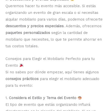
Queremos hacer tu evento más accesible. Si estás
organizando un evento de gran escala o si necesitas
alquilar mobiliario para varios días, podemos ofrecerte
descuentos y precios especiales
. Además, ofrecemos
paquetes personalizados
según la cantidad de
mobiliario que necesites, lo que te permite ahorrar en
tus costos totales.
Consejos para Elegir el Mobiliario Perfecto para tu
Evento
Si no sabes por dónde empezar, aquí tienes algunos
consejos prácticos
para elegir el mobiliario adecuado
para tu evento:
1.
Considera el Estilo y Tema del Evento
El tipo de evento que estás organizando influirá