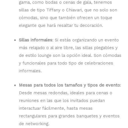
gama, como bodas o cenas de gala, tenemos
sillas de tipo Tiffany o Chiavari, que no solo son
cómodas, sino que también ofrecen un toque
elegante que hará resaltar tu decoración.
Sillas informales
: Si estás organizando un evento
más relajado o al aire libre, las sillas plegables y
de estilo lounge son la opción ideal. Son cómodas
y funcionales para todo tipo de celebraciones
informales.
Mesas para todos los tamaños y tipos de evento
:
Desde mesas redondas, ideales para cenas o
reuniones en las que los invitados puedan
interactuar fácilmente, hasta mesas
rectangulares para grandes banquetes y eventos
de networking.