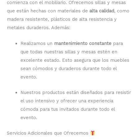
comienza con el mobiliario. Ofrecemos sillas y mesas
que están hechas con materiales de
alta calidad
, como
madera resistente, plásticos de alta resistencia y
metales duraderos. Además:
Realizamos un
mantenimiento constante
para
que todas nuestras sillas y mesas estén en
excelente estado. Esto asegura que los muebles
sean cómodos y duraderos durante todo el
evento.
Nuestros productos están diseñados para resistir
el uso intensivo y ofrecer una experiencia
cómoda para tus invitados durante todo el
evento.
Servicios Adicionales que Ofrecemos