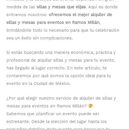
medida de las
sillas y mesas que elijas
. Aquí es donde
entramos nosotros:
ofrecemos el mejor alquiler de
sillas y mesas para eventos en Ramos Millán
,
brindándote todo lo necesario para que tu celebración
sea un éxito sin complicaciones.
Si estás buscando una manera económica, práctica y
profesional de alquilar sillas y mesas para tu evento,
has llegado al lugar correcto. En este artículo, te
contaremos por qué somos la opción ideal para tu
evento en la Ciudad de México.
¿Por qué elegir nuestro servicio de alquiler de sillas y
mesas para eventos en Ramos Millán?
Sabemos que planificar un evento puede ser
estresante. Desde la elección del lugar hasta los