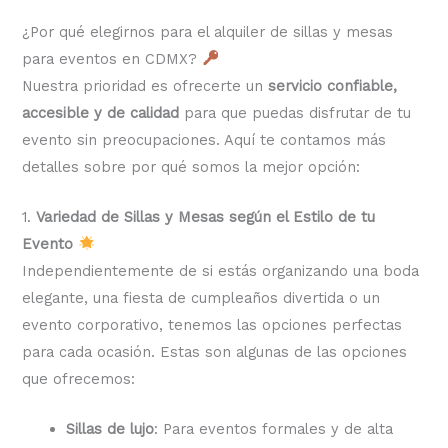
¿Por qué elegirnos para el alquiler de sillas y mesas
para eventos en CDMX?
Nuestra prioridad es ofrecerte un
servicio confiable,
accesible y de calidad
para que puedas disfrutar de tu
evento sin preocupaciones. Aquí te contamos más
detalles sobre por qué somos la mejor opción:
1.
Variedad de Sillas y Mesas según el Estilo de tu
Evento
Independientemente de si estás organizando una boda
elegante, una fiesta de cumpleaños divertida o un
evento corporativo, tenemos las opciones perfectas
para cada ocasión. Estas son algunas de las opciones
que ofrecemos:
Sillas de lujo
: Para eventos formales y de alta