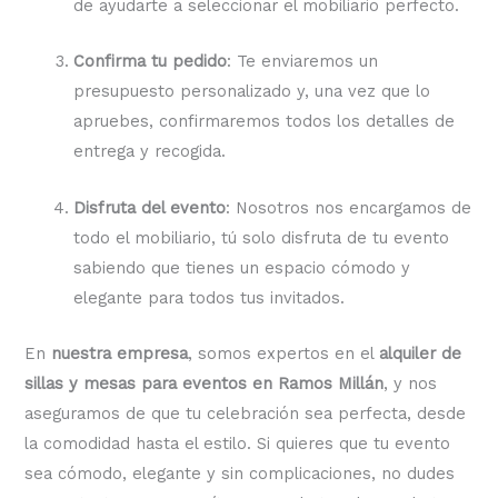
de ayudarte a seleccionar el mobiliario perfecto.
Confirma tu pedido
: Te enviaremos un
presupuesto personalizado y, una vez que lo
apruebes, confirmaremos todos los detalles de
entrega y recogida.
Disfruta del evento
: Nosotros nos encargamos de
todo el mobiliario, tú solo disfruta de tu evento
sabiendo que tienes un espacio cómodo y
elegante para todos tus invitados.
En
nuestra empresa
, somos expertos en el
alquiler de
sillas y mesas para eventos en Ramos Millán
, y nos
aseguramos de que tu celebración sea perfecta, desde
la comodidad hasta el estilo. Si quieres que tu evento
sea cómodo, elegante y sin complicaciones, no dudes