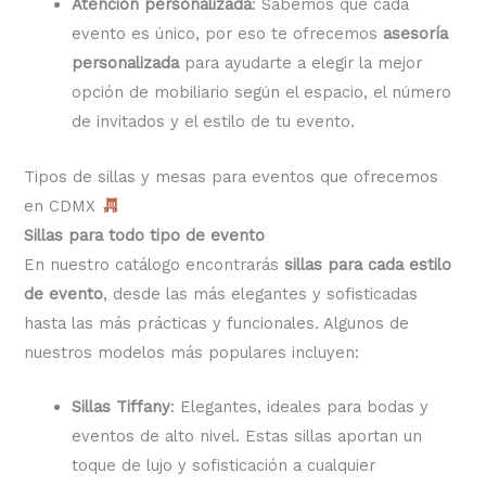
Atención personalizada
: Sabemos que cada
evento es único, por eso te ofrecemos
asesoría
personalizada
para ayudarte a elegir la mejor
opción de mobiliario según el espacio, el número
de invitados y el estilo de tu evento.
Tipos de sillas y mesas para eventos que ofrecemos
en CDMX
Sillas para todo tipo de evento
En nuestro catálogo encontrarás
sillas para cada estilo
de evento
, desde las más elegantes y sofisticadas
hasta las más prácticas y funcionales. Algunos de
nuestros modelos más populares incluyen:
Sillas Tiffany
: Elegantes, ideales para bodas y
eventos de alto nivel. Estas sillas aportan un
toque de lujo y sofisticación a cualquier