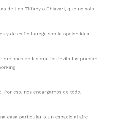
s de tipo Tiffany o Chiavari, que no solo
es y de estilo lounge son la opción ideal.
 reuniones en las que los invitados puedan
orking.
. Por eso, nos encargamos de todo.
una casa particular o un espacio al aire