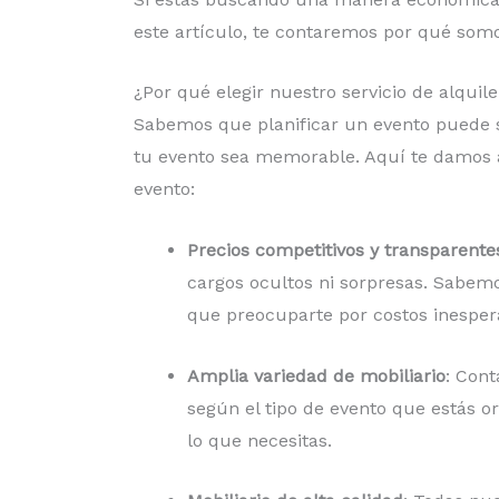
este artículo, te contaremos por qué somo
¿Por qué elegir nuestro servicio de alquil
Sabemos que planificar un evento puede se
tu evento sea memorable. Aquí te damos 
evento:
Precios competitivos y transparente
cargos ocultos ni sorpresas. Sabem
que preocuparte por costos inesper
Amplia variedad de mobiliario
: Cont
según el tipo de evento que estás 
lo que necesitas.