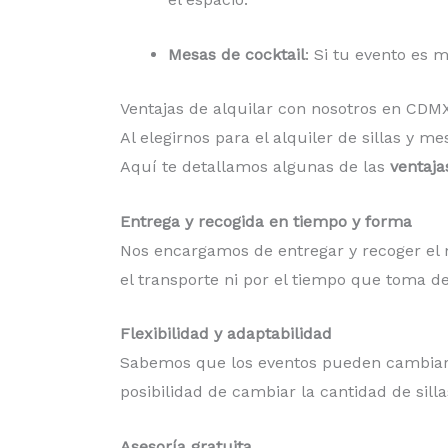
Mesas de cocktail
: Si tu evento es m
Ventajas de alquilar con nosotros en CD
Al elegirnos para el alquiler de sillas y
Aquí te detallamos algunas de las
ventaja
Entrega y recogida en tiempo y forma
Nos encargamos de entregar y recoger el m
el transporte ni por el tiempo que toma de
Flexibilidad y adaptabilidad
Sabemos que los eventos pueden cambiar
posibilidad de cambiar la cantidad de sil
Asesoría gratuita