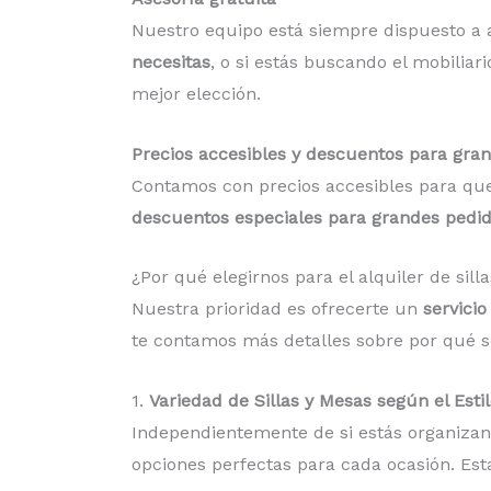
Nuestro equipo está siempre dispuesto a 
necesitas
, o si estás buscando el mobilia
mejor elección.
Precios accesibles y descuentos para gra
Contamos con precios accesibles para que
descuentos especiales para grandes pedi
¿Por qué elegirnos para el alquiler de si
Nuestra prioridad es ofrecerte un
servicio
te contamos más detalles sobre por qué s
1.
Variedad de Sillas y Mesas según el Esti
Independientemente de si estás organizan
opciones perfectas para cada ocasión. Es