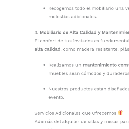
Recogemos todo el mobiliario una v
molestias adicionales.
3.
Mobiliario de Alta Calidad y Mantenimie
El confort de tus invitados es fundamenta
alta calidad
, como madera resistente, plás
Realizamos un
mantenimiento cons
muebles sean cómodos y duraderos 
Nuestros productos están diseñados 
evento.
Servicios Adicionales que Ofrecemos
Además del alquiler de sillas y mesas par