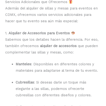
Servicios Adicionales que Ofrecemos
Además del alquiler de sillas y mesas para eventos en
CDMX, ofrecemos varios servicios adicionales para
hacer que tu evento sea aún más especial:
1.
Alquiler de Accesorios para Eventos
Sabemos que los detalles hacen la diferencia. Por eso,
también ofrecemos
alquiler de accesorios
que pueden
complementar las sillas y mesas, como:
Manteles
: Disponibles en diferentes colores y
materiales para adaptarse al tema de tu evento.
Cubresillas
: Si deseas darle un toque más
elegante a las sillas, podemos ofrecerte
cubresillas con diferentes diseños y colores.