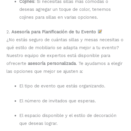
Cojines
: Si necesitas sillas más cómodas o
deseas agregar un toque de color, tenemos
cojines para sillas en varias opciones.
2.
Asesoría para Planificación de tu Evento
¿No estás seguro de cuántas sillas y mesas necesitas o
qué estilo de mobiliario se adapta mejor a tu evento?
Nuestro equipo de expertos está disponible para
ofrecerte
asesoría personalizada
. Te ayudamos a elegir
las opciones que mejor se ajusten a:
El tipo de evento que estás organizando.
El número de invitados que esperas.
El espacio disponible y el estilo de decoración
que deseas lograr.