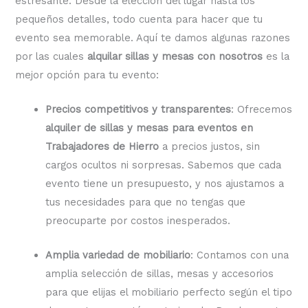
estresante. Desde la elección del lugar hasta los
pequeños detalles, todo cuenta para hacer que tu
evento sea memorable. Aquí te damos algunas razones
por las cuales
alquilar sillas y mesas con nosotros
es la
mejor opción para tu evento:
Precios competitivos y transparentes
: Ofrecemos
alquiler de sillas y mesas para eventos en
Trabajadores de Hierro
a precios justos, sin
cargos ocultos ni sorpresas. Sabemos que cada
evento tiene un presupuesto, y nos ajustamos a
tus necesidades para que no tengas que
preocuparte por costos inesperados.
Amplia variedad de mobiliario
: Contamos con una
amplia selección de sillas, mesas y accesorios
para que elijas el mobiliario perfecto según el tipo