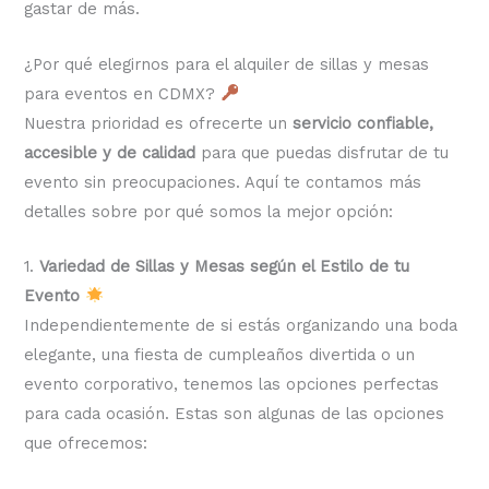
gastar de más.
¿Por qué elegirnos para el alquiler de sillas y mesas
para eventos en CDMX?
Nuestra prioridad es ofrecerte un
servicio confiable,
accesible y de calidad
para que puedas disfrutar de tu
evento sin preocupaciones. Aquí te contamos más
detalles sobre por qué somos la mejor opción:
1.
Variedad de Sillas y Mesas según el Estilo de tu
Evento
Independientemente de si estás organizando una boda
elegante, una fiesta de cumpleaños divertida o un
evento corporativo, tenemos las opciones perfectas
para cada ocasión. Estas son algunas de las opciones
que ofrecemos: