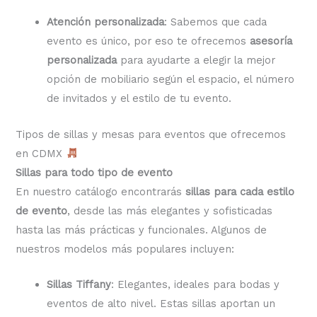
Atención personalizada
: Sabemos que cada
evento es único, por eso te ofrecemos
asesoría
personalizada
para ayudarte a elegir la mejor
opción de mobiliario según el espacio, el número
de invitados y el estilo de tu evento.
Tipos de sillas y mesas para eventos que ofrecemos
en CDMX
Sillas para todo tipo de evento
En nuestro catálogo encontrarás
sillas para cada estilo
de evento
, desde las más elegantes y sofisticadas
hasta las más prácticas y funcionales. Algunos de
nuestros modelos más populares incluyen:
Sillas Tiffany
: Elegantes, ideales para bodas y
eventos de alto nivel. Estas sillas aportan un