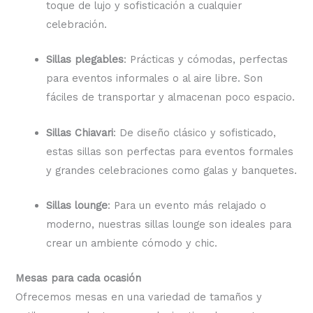
toque de lujo y sofisticación a cualquier
celebración.
Sillas plegables
: Prácticas y cómodas, perfectas
para eventos informales o al aire libre. Son
fáciles de transportar y almacenan poco espacio.
Sillas Chiavari
: De diseño clásico y sofisticado,
estas sillas son perfectas para eventos formales
y grandes celebraciones como galas y banquetes.
Sillas lounge
: Para un evento más relajado o
moderno, nuestras sillas lounge son ideales para
crear un ambiente cómodo y chic.
Mesas para cada ocasión
Ofrecemos mesas en una variedad de tamaños y