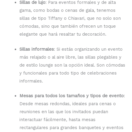
Sillas de lujo
: Para eventos formales y de alta
gama, como bodas o cenas de gala, tenemos
sillas de tipo Tiffany o Chiavari, que no solo son
cómodas, sino que también ofrecen un toque
elegante que hará resaltar tu decoración.
Sillas informales
: Si estás organizando un evento
más relajado o al aire libre, las sillas plegables y
de estilo lounge son la opción ideal. Son cómodas
y funcionales para todo tipo de celebraciones
informales.
Mesas para todos los tamaños y tipos de evento
:
Desde mesas redondas, ideales para cenas o
reuniones en las que los invitados puedan
interactuar fácilmente, hasta mesas
rectangulares para grandes banquetes y eventos