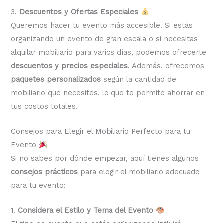
3.
Descuentos y Ofertas Especiales
Queremos hacer tu evento más accesible. Si estás
organizando un evento de gran escala o si necesitas
alquilar mobiliario para varios días, podemos ofrecerte
descuentos y precios especiales
. Además, ofrecemos
paquetes personalizados
según la cantidad de
mobiliario que necesites, lo que te permite ahorrar en
tus costos totales.
Consejos para Elegir el Mobiliario Perfecto para tu
Evento
Si no sabes por dónde empezar, aquí tienes algunos
consejos prácticos
para elegir el mobiliario adecuado
para tu evento:
1.
Considera el Estilo y Tema del Evento