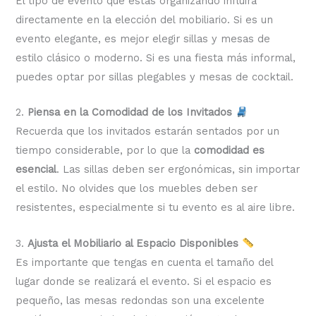
El tipo de evento que estás organizando influirá
directamente en la elección del mobiliario. Si es un
evento elegante, es mejor elegir sillas y mesas de
estilo clásico o moderno. Si es una fiesta más informal,
puedes optar por sillas plegables y mesas de cocktail.
2.
Piensa en la Comodidad de los Invitados
Recuerda que los invitados estarán sentados por un
tiempo considerable, por lo que la
comodidad es
esencial
. Las sillas deben ser ergonómicas, sin importar
el estilo. No olvides que los muebles deben ser
resistentes, especialmente si tu evento es al aire libre.
3.
Ajusta el Mobiliario al Espacio Disponibles
Es importante que tengas en cuenta el tamaño del
lugar donde se realizará el evento. Si el espacio es
pequeño, las mesas redondas son una excelente