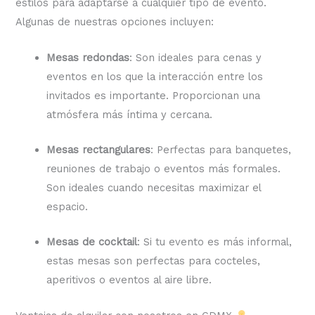
estilos para adaptarse a cualquier tipo de evento.
Algunas de nuestras opciones incluyen:
Mesas redondas
: Son ideales para cenas y
eventos en los que la interacción entre los
invitados es importante. Proporcionan una
atmósfera más íntima y cercana.
Mesas rectangulares
: Perfectas para banquetes,
reuniones de trabajo o eventos más formales.
Son ideales cuando necesitas maximizar el
espacio.
Mesas de cocktail
: Si tu evento es más informal,
estas mesas son perfectas para cocteles,
aperitivos o eventos al aire libre.