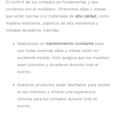
El confort de tus invitados es fundamental, y eso
comienza con el mobiliario. Ofrecemos sillas y mesas
que están hechas con materiales de
alta calidad
, como
madera resistente, plásticos de alta resistencia y
metales duraderos. Además:
Realizamos un
mantenimiento constante
para
que todas nuestras sillas y mesas estén en
excelente estado. Esto asegura que los muebles
sean cómodos y duraderos durante todo el
evento.
Nuestros productos están diseñados para resistir
el uso intensivo y ofrecer una experiencia
cómoda para tus invitados durante todo el
evento.