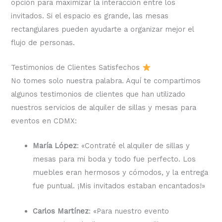
opción para maximizar la interacción entre los
invitados. Si el espacio es grande, las mesas
rectangulares pueden ayudarte a organizar mejor el
flujo de personas.
Testimonios de Clientes Satisfechos
No tomes solo nuestra palabra. Aquí te compartimos
algunos testimonios de clientes que han utilizado
nuestros servicios de alquiler de sillas y mesas para
eventos en CDMX:
María López
: «Contraté el alquiler de sillas y
mesas para mi boda y todo fue perfecto. Los
muebles eran hermosos y cómodos, y la entrega
fue puntual. ¡Mis invitados estaban encantados!»
Carlos Martínez
: «Para nuestro evento