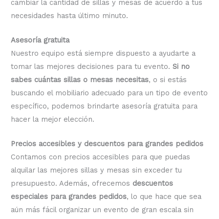
cambiar la cantidad de sillas y mesas de acuerdo a tus
necesidades hasta último minuto.
Asesoría gratuita
Nuestro equipo está siempre dispuesto a ayudarte a
tomar las mejores decisiones para tu evento.
Si no
sabes cuántas sillas o mesas necesitas
, o si estás
buscando el mobiliario adecuado para un tipo de evento
específico, podemos brindarte asesoría gratuita para
hacer la mejor elección.
Precios accesibles y descuentos para grandes pedidos
Contamos con precios accesibles para que puedas
alquilar las mejores sillas y mesas sin exceder tu
presupuesto. Además, ofrecemos
descuentos
especiales para grandes pedidos
, lo que hace que sea
aún más fácil organizar un evento de gran escala sin