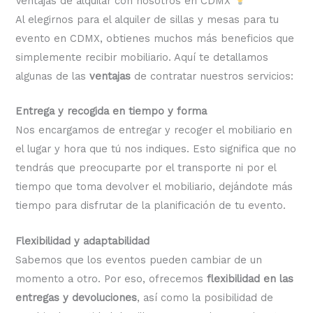
Ventajas de alquilar con nosotros en CDMX
Al elegirnos para el alquiler de sillas y mesas para tu
evento en CDMX, obtienes muchos más beneficios que
simplemente recibir mobiliario. Aquí te detallamos
algunas de las
ventajas
de contratar nuestros servicios:
Entrega y recogida en tiempo y forma
Nos encargamos de entregar y recoger el mobiliario en
el lugar y hora que tú nos indiques. Esto significa que no
tendrás que preocuparte por el transporte ni por el
tiempo que toma devolver el mobiliario, dejándote más
tiempo para disfrutar de la planificación de tu evento.
Flexibilidad y adaptabilidad
Sabemos que los eventos pueden cambiar de un
momento a otro. Por eso, ofrecemos
flexibilidad en las
entregas y devoluciones
, así como la posibilidad de