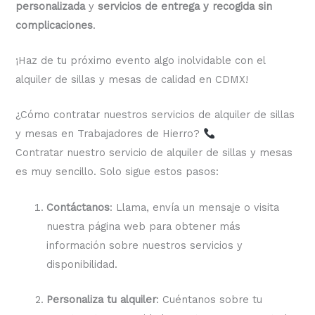
personalizada
y
servicios de entrega y recogida sin
complicaciones
.
¡Haz de tu próximo evento algo inolvidable con el
alquiler de sillas y mesas de calidad en CDMX!
¿Cómo contratar nuestros servicios de alquiler de sillas
y mesas en Trabajadores de Hierro?
Contratar nuestro servicio de alquiler de sillas y mesas
es muy sencillo. Solo sigue estos pasos:
Contáctanos
: Llama, envía un mensaje o visita
nuestra página web para obtener más
información sobre nuestros servicios y
disponibilidad.
Personaliza tu alquiler
: Cuéntanos sobre tu