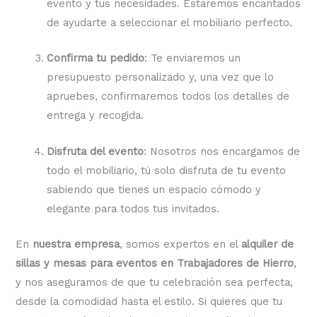
evento y tus necesidades. Estaremos encantados
de ayudarte a seleccionar el mobiliario perfecto.
Confirma tu pedido
: Te enviaremos un
presupuesto personalizado y, una vez que lo
apruebes, confirmaremos todos los detalles de
entrega y recogida.
Disfruta del evento
: Nosotros nos encargamos de
todo el mobiliario, tú solo disfruta de tu evento
sabiendo que tienes un espacio cómodo y
elegante para todos tus invitados.
En
nuestra empresa
, somos expertos en el
alquiler de
sillas y mesas para eventos en Trabajadores de Hierro
,
y nos aseguramos de que tu celebración sea perfecta,
desde la comodidad hasta el estilo. Si quieres que tu