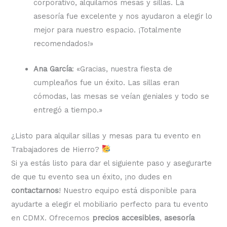
corporativo, alquilamos mesas y sillas. La
asesoría fue excelente y nos ayudaron a elegir lo
mejor para nuestro espacio. ¡Totalmente
recomendados!»
Ana García
: «Gracias, nuestra fiesta de
cumpleaños fue un éxito. Las sillas eran
cómodas, las mesas se veían geniales y todo se
entregó a tiempo.»
¿Listo para alquilar sillas y mesas para tu evento en
Trabajadores de Hierro?
Si ya estás listo para dar el siguiente paso y asegurarte
de que tu evento sea un éxito, ¡no dudes en
contactarnos
! Nuestro equipo está disponible para
ayudarte a elegir el mobiliario perfecto para tu evento
en CDMX. Ofrecemos
precios accesibles
,
asesoría