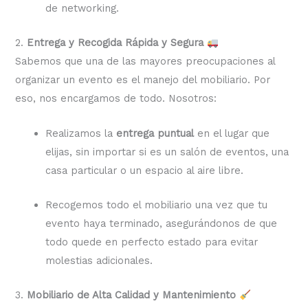
de networking.
2.
Entrega y Recogida Rápida y Segura
Sabemos que una de las mayores preocupaciones al
organizar un evento es el manejo del mobiliario. Por
eso, nos encargamos de todo. Nosotros:
Realizamos la
entrega puntual
en el lugar que
elijas, sin importar si es un salón de eventos, una
casa particular o un espacio al aire libre.
Recogemos todo el mobiliario una vez que tu
evento haya terminado, asegurándonos de que
todo quede en perfecto estado para evitar
molestias adicionales.
3.
Mobiliario de Alta Calidad y Mantenimiento