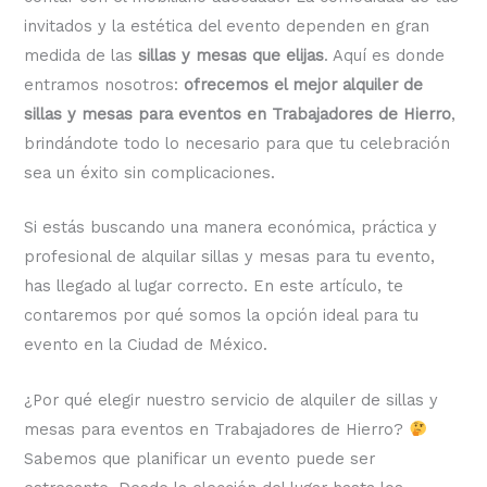
invitados y la estética del evento dependen en gran
medida de las
sillas y mesas que elijas
. Aquí es donde
entramos nosotros:
ofrecemos el mejor alquiler de
sillas y mesas para eventos en Trabajadores de Hierro
,
brindándote todo lo necesario para que tu celebración
sea un éxito sin complicaciones.
Si estás buscando una manera económica, práctica y
profesional de alquilar sillas y mesas para tu evento,
has llegado al lugar correcto. En este artículo, te
contaremos por qué somos la opción ideal para tu
evento en la Ciudad de México.
¿Por qué elegir nuestro servicio de alquiler de sillas y
mesas para eventos en Trabajadores de Hierro?
Sabemos que planificar un evento puede ser