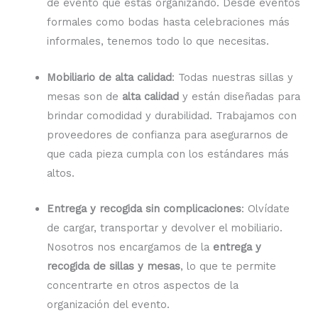
de evento que estás organizando. Desde eventos
formales como bodas hasta celebraciones más
informales, tenemos todo lo que necesitas.
Mobiliario de alta calidad
: Todas nuestras sillas y
mesas son de
alta calidad
y están diseñadas para
brindar comodidad y durabilidad. Trabajamos con
proveedores de confianza para asegurarnos de
que cada pieza cumpla con los estándares más
altos.
Entrega y recogida sin complicaciones
: Olvídate
de cargar, transportar y devolver el mobiliario.
Nosotros nos encargamos de la
entrega y
recogida de sillas y mesas
, lo que te permite
concentrarte en otros aspectos de la
organización del evento.