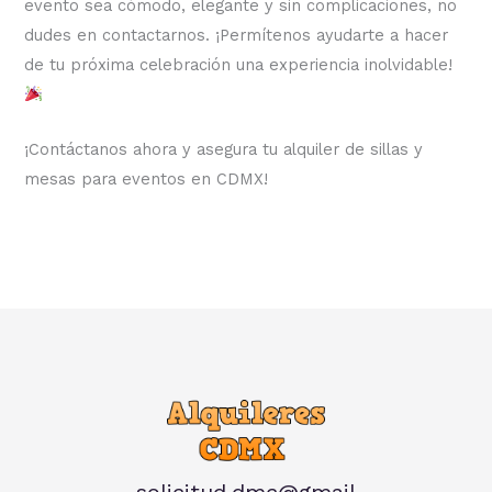
evento sea cómodo, elegante y sin complicaciones, no
dudes en contactarnos. ¡Permítenos ayudarte a hacer
de tu próxima celebración una experiencia inolvidable!
¡Contáctanos ahora y asegura tu alquiler de sillas y
mesas para eventos en CDMX!