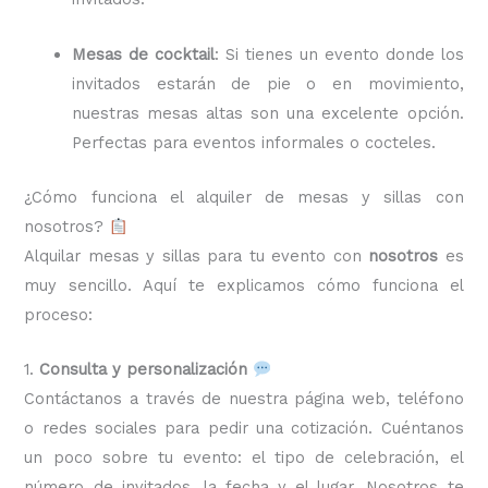
Mesas de cocktail
: Si tienes un evento donde los
invitados estarán de pie o en movimiento,
nuestras mesas altas son una excelente opción.
Perfectas para eventos informales o cocteles.
¿Cómo funciona el alquiler de mesas y sillas con
nosotros?
Alquilar mesas y sillas para tu evento con
nosotros
es
muy sencillo. Aquí te explicamos cómo funciona el
proceso:
1.
Consulta y personalización
Contáctanos a través de nuestra página web, teléfono
o redes sociales para pedir una cotización. Cuéntanos
un poco sobre tu evento: el tipo de celebración, el
número de invitados, la fecha y el lugar. Nosotros te