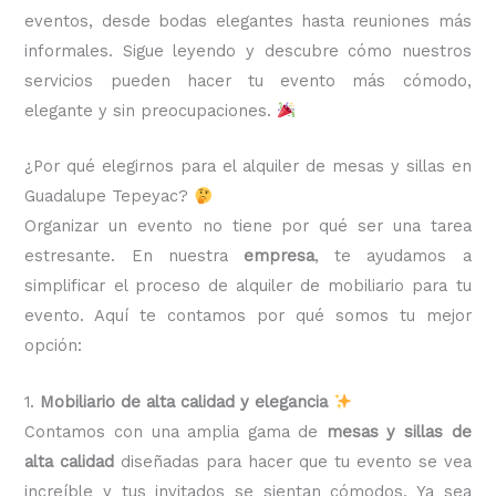
eventos, desde bodas elegantes hasta reuniones más
informales. Sigue leyendo y descubre cómo nuestros
servicios pueden hacer tu evento más cómodo,
elegante y sin preocupaciones.
¿Por qué elegirnos para el alquiler de mesas y sillas en
Guadalupe Tepeyac?
Organizar un evento no tiene por qué ser una tarea
estresante. En nuestra
empresa
, te ayudamos a
simplificar el proceso de alquiler de mobiliario para tu
evento. Aquí te contamos por qué somos tu mejor
opción:
1.
Mobiliario de alta calidad y elegancia
Contamos con una amplia gama de
mesas y sillas de
alta calidad
diseñadas para hacer que tu evento se vea
increíble y tus invitados se sientan cómodos. Ya sea