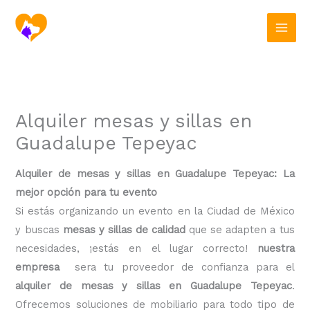
Ir
al
contenido
Alquiler mesas y sillas en
Guadalupe Tepeyac
Alquiler de mesas y sillas en Guadalupe Tepeyac: La
mejor opción para tu evento
Si estás organizando un evento en la Ciudad de México
y buscas
mesas y sillas de calidad
que se adapten a tus
necesidades, ¡estás en el lugar correcto!
nuestra
empresa
sera tu proveedor de confianza para el
alquiler de mesas y sillas en Guadalupe Tepeyac
.
Ofrecemos soluciones de mobiliario para todo tipo de