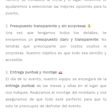
ayudaremos a seleccionar las mejores opciones para tu
evento.
2.
Presupuesto transparente y sin sorpresas
Una vez que tengamos todos los detalles, te
enviaremos un
presupuesto claro y transparente
. No
tendrás que preocuparte por costos ocultos ni
sorpresas. Nuestro objetivo es que todo sea sencillo y
accesible.
3.
Entrega puntual y montaje
El día de tu evento, nuestro equipo se encargará de la
entrega puntual
de las mesas y sillas en el lugar que
nos indiques. Realizamos el montaje del mobiliario y nos
aseguramos de que todo esté perfecto para que tú
solo te preocupes de disfrutar del evento.