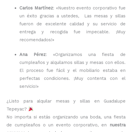
Carlos Martínez
: «Nuestro evento corporativo fue
un éxito gracias a ustedes, Las mesas y sillas
fueron de excelente calidad y su servicio de
entrega y recogida fue impecable. ¡Muy
recomendados!»
Ana Pérez
: «Organizamos una fiesta de
cumpleaños y alquilamos sillas y mesas con ellos.
El proceso fue fácil y el mobiliario estaba en
perfectas condiciones. ¡Muy contenta con el
servicio!»
¿Listo para alquilar mesas y sillas en Guadalupe
Tepeyac?
No importa si estás organizando una boda, una fiesta
de cumpleaños o un evento corporativo, en
nuestra