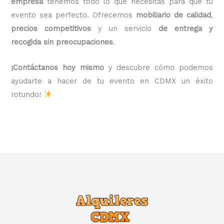
empresa
tenemos todo lo que necesitas para que tu
evento sea perfecto. Ofrecemos
mobiliario de calidad
,
precios competitivos
y un servicio
de entrega y
recogida sin preocupaciones
.
¡Contáctanos hoy mismo
y descubre cómo podemos
ayudarte a hacer de tu evento en CDMX un éxito
rotundo!