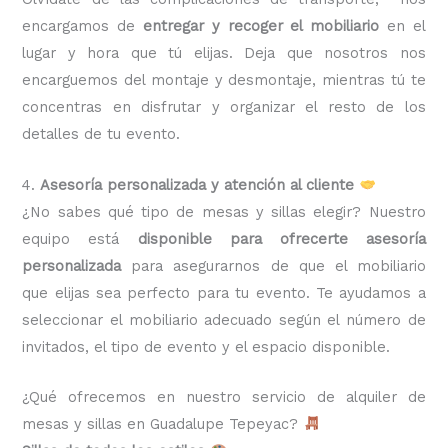
encargamos de
entregar y recoger el mobiliario
en el
lugar y hora que tú elijas. Deja que nosotros nos
encarguemos del montaje y desmontaje, mientras tú te
concentras en disfrutar y organizar el resto de los
detalles de tu evento.
4.
Asesoría personalizada y atención al cliente
¿No sabes qué tipo de mesas y sillas elegir? Nuestro
equipo está
disponible para ofrecerte asesoría
personalizada
para asegurarnos de que el mobiliario
que elijas sea perfecto para tu evento. Te ayudamos a
seleccionar el mobiliario adecuado según el número de
invitados, el tipo de evento y el espacio disponible.
¿Qué ofrecemos en nuestro servicio de alquiler de
mesas y sillas en Guadalupe Tepeyac?