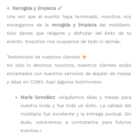
4.
Recogida y limpieza
Una vez que el evento haya terminado, nosotros nos
encargamos de la
recogida y limpieza
del mobiliario.
Solo tienes que relajarte y disfrutar del éxito de tu
evento. Nosotros nos ocupamos de todo lo demás.
Testimonios de nuestros clientes
No solo lo decimos nosotros, nuestros clientes están
encantados con nuestros servicios de alquiler de mesas
y sillas en CDMX. Aquí algunos testimonios:
María González
: «Alquilamos sillas y mesas para
nuestra boda y fue todo un éxito. La calidad del
mobiliario fue excelente y la entrega puntual. Sin
duda, volveremos a contratarlos para futuros
eventos.»