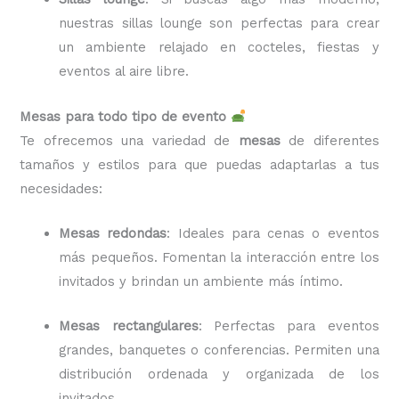
nuestras sillas lounge son perfectas para crear
un ambiente relajado en cocteles, fiestas y
eventos al aire libre.
Mesas para todo tipo de evento
Te ofrecemos una variedad de
mesas
de diferentes
tamaños y estilos para que puedas adaptarlas a tus
necesidades:
Mesas redondas
: Ideales para cenas o eventos
más pequeños. Fomentan la interacción entre los
invitados y brindan un ambiente más íntimo.
Mesas rectangulares
: Perfectas para eventos
grandes, banquetes o conferencias. Permiten una
distribución ordenada y organizada de los
invitados.