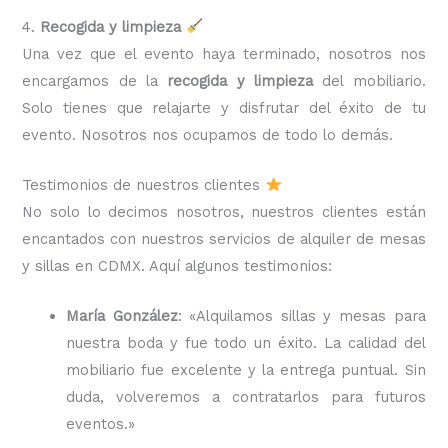
4.
Recogida y limpieza
Una vez que el evento haya terminado, nosotros nos
encargamos de la
recogida y limpieza
del mobiliario.
Solo tienes que relajarte y disfrutar del éxito de tu
evento. Nosotros nos ocupamos de todo lo demás.
Testimonios de nuestros clientes
No solo lo decimos nosotros, nuestros clientes están
encantados con nuestros servicios de alquiler de mesas
y sillas en CDMX. Aquí algunos testimonios:
María González
: «Alquilamos sillas y mesas para
nuestra boda y fue todo un éxito. La calidad del
mobiliario fue excelente y la entrega puntual. Sin
duda, volveremos a contratarlos para futuros
eventos.»