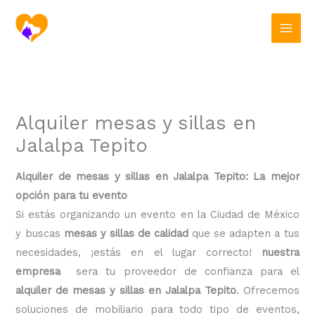
Ir
al
contenido
Alquiler mesas y sillas en
Jalalpa Tepito
Alquiler de mesas y sillas en Jalalpa Tepito: La mejor
opción para tu evento
Si estás organizando un evento en la Ciudad de México
y buscas
mesas y sillas de calidad
que se adapten a tus
necesidades, ¡estás en el lugar correcto!
nuestra
empresa
sera tu proveedor de confianza para el
alquiler de mesas y sillas en Jalalpa Tepito
. Ofrecemos
soluciones de mobiliario para todo tipo de eventos,