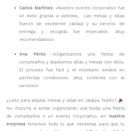
Carlos Martínez
: «Nuestro evento corporativo fue
un éxito gracias a ustedes, Las mesas y sillas
fueron de excelente calidad y su servicio de
entrega y recogida fue impecable. ¡Muy
recomendados!»
Ana Pérez
: «Organizamos una fiesta de
cumpleaños y alquilamos sillas y mesas con ellos.
El proceso fue fácil y el mobiliario estaba en
perfectas condiciones. ¡Muy contenta con el
servicio!»
¿Listo para alquilar mesas y sillas en Jalalpa Tepito?
No importa si estás organizando una boda, una fiesta
de cumpleaños o un evento corporativo, en
nuestra
empresa
tenemos todo lo que necesitas para que tu