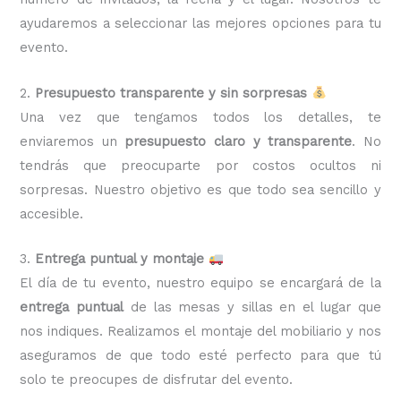
ayudaremos a seleccionar las mejores opciones para tu
evento.
2.
Presupuesto transparente y sin sorpresas
Una vez que tengamos todos los detalles, te
enviaremos un
presupuesto claro y transparente
. No
tendrás que preocuparte por costos ocultos ni
sorpresas. Nuestro objetivo es que todo sea sencillo y
accesible.
3.
Entrega puntual y montaje
El día de tu evento, nuestro equipo se encargará de la
entrega puntual
de las mesas y sillas en el lugar que
nos indiques. Realizamos el montaje del mobiliario y nos
aseguramos de que todo esté perfecto para que tú
solo te preocupes de disfrutar del evento.