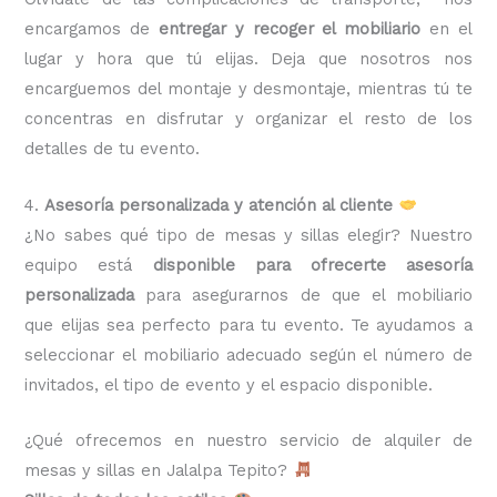
encargamos de
entregar y recoger el mobiliario
en el
lugar y hora que tú elijas. Deja que nosotros nos
encarguemos del montaje y desmontaje, mientras tú te
concentras en disfrutar y organizar el resto de los
detalles de tu evento.
4.
Asesoría personalizada y atención al cliente
¿No sabes qué tipo de mesas y sillas elegir? Nuestro
equipo está
disponible para ofrecerte asesoría
personalizada
para asegurarnos de que el mobiliario
que elijas sea perfecto para tu evento. Te ayudamos a
seleccionar el mobiliario adecuado según el número de
invitados, el tipo de evento y el espacio disponible.
¿Qué ofrecemos en nuestro servicio de alquiler de
mesas y sillas en Jalalpa Tepito?