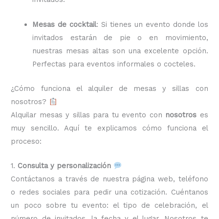
Mesas de cocktail
: Si tienes un evento donde los
invitados estarán de pie o en movimiento,
nuestras mesas altas son una excelente opción.
Perfectas para eventos informales o cocteles.
¿Cómo funciona el alquiler de mesas y sillas con
nosotros?
Alquilar mesas y sillas para tu evento con
nosotros
es
muy sencillo. Aquí te explicamos cómo funciona el
proceso:
1.
Consulta y personalización
Contáctanos a través de nuestra página web, teléfono
o redes sociales para pedir una cotización. Cuéntanos
un poco sobre tu evento: el tipo de celebración, el
número de invitados, la fecha y el lugar. Nosotros te