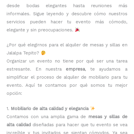
desde bodas elegantes hasta reuniones más
informales. Sigue leyendo y descubre cómo nuestros
servicios pueden hacer tu evento más cómodo,
elegante y sin preocupaciones.
¿Por qué elegirnos para el alquiler de mesas y sillas en
Jalalpa Tepito?
Organizar un evento no tiene por qué ser una tarea
estresante. En nuestra
empresa
, te ayudamos a
simplificar el proceso de alquiler de mobiliario para tu
evento. Aquí te contamos por qué somos tu mejor
opción:
1.
Mobiliario de alta calidad y elegancia
Contamos con una amplia gama de
mesas y sillas de
alta calidad
diseñadas para hacer que tu evento se vea
increíble y tus invitados se sientan cómodos. Ya sea