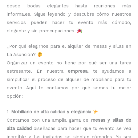
desde bodas elegantes hasta reuniones más
informales. Sigue leyendo y descubre cómo nuestros
servicios pueden hacer tu evento más cómodo,
elegante y sin preocupaciones.
¿Por qué elegirnos para el alquiler de mesas y sillas en
La Asunción?
Organizar un evento no tiene por qué ser una tarea
estresante. En nuestra
empresa
, te ayudamos a
simplificar el proceso de alquiler de mobiliario para tu
evento. Aquí te contamos por qué somos tu mejor
opción:
1.
Mobiliario de alta calidad y elegancia
Contamos con una amplia gama de
mesas y sillas de
alta calidad
diseñadas para hacer que tu evento se vea
increíble y tus invitados se sientan cómodos. Ya sea