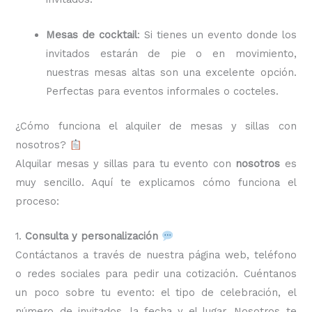
Mesas de cocktail
: Si tienes un evento donde los
invitados estarán de pie o en movimiento,
nuestras mesas altas son una excelente opción.
Perfectas para eventos informales o cocteles.
¿Cómo funciona el alquiler de mesas y sillas con
nosotros?
Alquilar mesas y sillas para tu evento con
nosotros
es
muy sencillo. Aquí te explicamos cómo funciona el
proceso:
1.
Consulta y personalización
Contáctanos a través de nuestra página web, teléfono
o redes sociales para pedir una cotización. Cuéntanos
un poco sobre tu evento: el tipo de celebración, el
número de invitados, la fecha y el lugar. Nosotros te