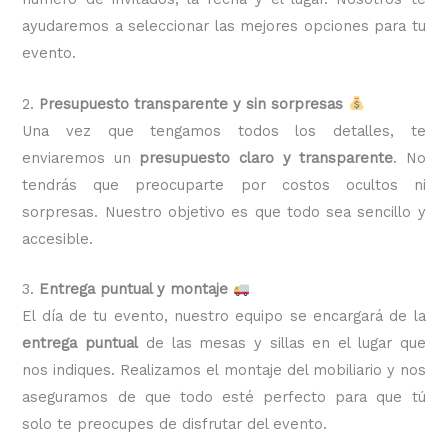
ayudaremos a seleccionar las mejores opciones para tu
evento.
2.
Presupuesto transparente y sin sorpresas
Una vez que tengamos todos los detalles, te
enviaremos un
presupuesto claro y transparente
. No
tendrás que preocuparte por costos ocultos ni
sorpresas. Nuestro objetivo es que todo sea sencillo y
accesible.
3.
Entrega puntual y montaje
El día de tu evento, nuestro equipo se encargará de la
entrega puntual
de las mesas y sillas en el lugar que
nos indiques. Realizamos el montaje del mobiliario y nos
aseguramos de que todo esté perfecto para que tú
solo te preocupes de disfrutar del evento.