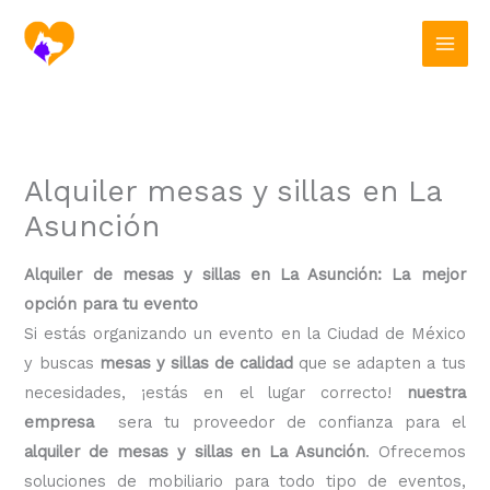
Ir
al
contenido
Alquiler mesas y sillas en La
Asunción
Alquiler de mesas y sillas en La Asunción: La mejor
opción para tu evento
Si estás organizando un evento en la Ciudad de México
y buscas
mesas y sillas de calidad
que se adapten a tus
necesidades, ¡estás en el lugar correcto!
nuestra
empresa
sera tu proveedor de confianza para el
alquiler de mesas y sillas en La Asunción
. Ofrecemos
soluciones de mobiliario para todo tipo de eventos,