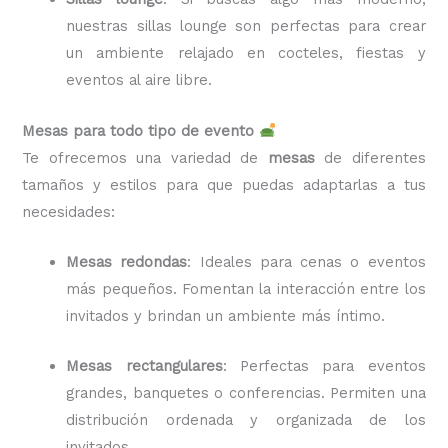
nuestras sillas lounge son perfectas para crear
un ambiente relajado en cocteles, fiestas y
eventos al aire libre.
Mesas para todo tipo de evento
Te ofrecemos una variedad de
mesas
de diferentes
tamaños y estilos para que puedas adaptarlas a tus
necesidades:
Mesas redondas
: Ideales para cenas o eventos
más pequeños. Fomentan la interacción entre los
invitados y brindan un ambiente más íntimo.
Mesas rectangulares
: Perfectas para eventos
grandes, banquetes o conferencias. Permiten una
distribución ordenada y organizada de los
invitados.