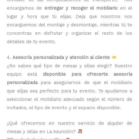
encargamos de
entregar y recoger el mobiliario
en el
lugar y hora que tú elijas. Deja que nosotros nos
encarguemos del montaje y desmontaje, mientras tú te
concentras en disfrutar y organizar el resto de los
detalles de tu evento.
4.
Asesoría personalizada y atención al cliente
¿No sabes qué tipo de mesas y sillas elegir? Nuestro
equipo está
disponible para ofrecerte asesoría
personalizada
para asegurarnos de que el mobiliario
que elijas sea perfecto para tu evento. Te ayudamos a
seleccionar el mobiliario adecuado según el número de
invitados, el tipo de evento y el espacio disponible.
¿Qué ofrecemos en nuestro servicio de alquiler de
mesas y sillas en La Asunción?