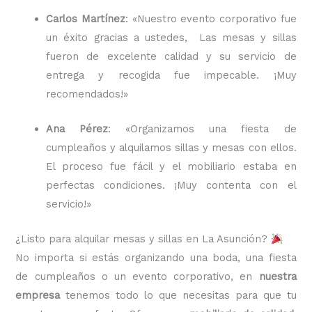
Carlos Martínez
: «Nuestro evento corporativo fue
un éxito gracias a ustedes, Las mesas y sillas
fueron de excelente calidad y su servicio de
entrega y recogida fue impecable. ¡Muy
recomendados!»
Ana Pérez
: «Organizamos una fiesta de
cumpleaños y alquilamos sillas y mesas con ellos.
El proceso fue fácil y el mobiliario estaba en
perfectas condiciones. ¡Muy contenta con el
servicio!»
¿Listo para alquilar mesas y sillas en La Asunción?
No importa si estás organizando una boda, una fiesta
de cumpleaños o un evento corporativo, en
nuestra
empresa
tenemos todo lo que necesitas para que tu