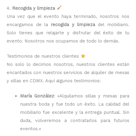
4.
Recogida y limpieza
Una vez que el evento haya terminado, nosotros nos
encargamos de la
recogida y limpieza
del mobiliario.
Solo tienes que relajarte y disfrutar del éxito de tu
evento. Nosotros nos ocupamos de todo lo demás.
Testimonios de nuestros clientes
No solo lo decimos nosotros, nuestros clientes están
encantados con nuestros servicios de alquiler de mesas
y sillas en CDMX. Aquí algunos testimonios:
María González
: «Alquilamos sillas y mesas para
nuestra boda y fue todo un éxito. La calidad del
mobiliario fue excelente y la entrega puntual. Sin
duda, volveremos a contratarlos para futuros
eventos.»