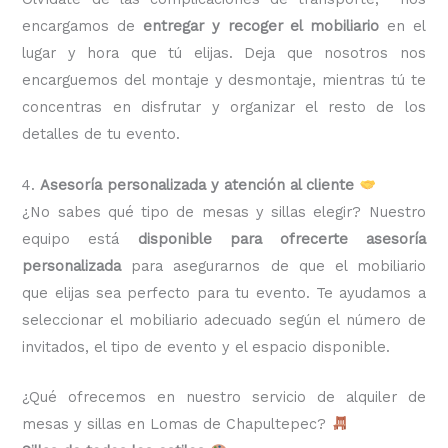
encargamos de
entregar y recoger el mobiliario
en el
lugar y hora que tú elijas. Deja que nosotros nos
encarguemos del montaje y desmontaje, mientras tú te
concentras en disfrutar y organizar el resto de los
detalles de tu evento.
4.
Asesoría personalizada y atención al cliente
¿No sabes qué tipo de mesas y sillas elegir? Nuestro
equipo está
disponible para ofrecerte asesoría
personalizada
para asegurarnos de que el mobiliario
que elijas sea perfecto para tu evento. Te ayudamos a
seleccionar el mobiliario adecuado según el número de
invitados, el tipo de evento y el espacio disponible.
¿Qué ofrecemos en nuestro servicio de alquiler de
mesas y sillas en Lomas de Chapultepec?