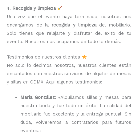
4.
Recogida y limpieza
Una vez que el evento haya terminado, nosotros nos
encargamos de la
recogida y limpieza
del mobiliario.
Solo tienes que relajarte y disfrutar del éxito de tu
evento. Nosotros nos ocupamos de todo lo demás.
Testimonios de nuestros clientes
No solo lo decimos nosotros, nuestros clientes están
encantados con nuestros servicios de alquiler de mesas
y sillas en CDMX. Aquí algunos testimonios:
María González
: «Alquilamos sillas y mesas para
nuestra boda y fue todo un éxito. La calidad del
mobiliario fue excelente y la entrega puntual. Sin
duda, volveremos a contratarlos para futuros
eventos.»