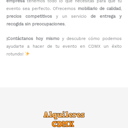
empresa
tenemos todo lo que necesitas para que tu
evento sea perfecto. Ofrecemos
mobiliario de calidad
,
precios competitivos
y un servicio
de entrega y
recogida sin preocupaciones
.
¡Contáctanos hoy mismo
y descubre cómo podemos
ayudarte a hacer de tu evento en CDMX un éxito
rotundo!