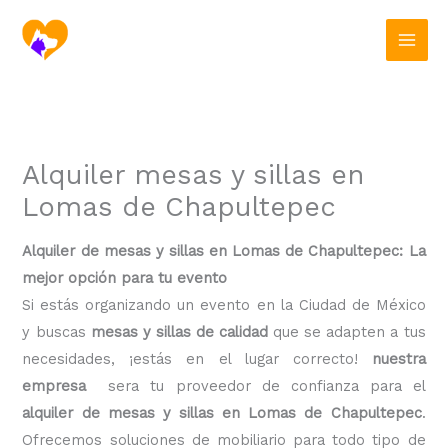
Ir
al
contenido
Alquiler mesas y sillas en
Lomas de Chapultepec
Alquiler de mesas y sillas en Lomas de Chapultepec: La
mejor opción para tu evento
Si estás organizando un evento en la Ciudad de México
y buscas
mesas y sillas de calidad
que se adapten a tus
necesidades, ¡estás en el lugar correcto!
nuestra
empresa
sera tu proveedor de confianza para el
alquiler de mesas y sillas en Lomas de Chapultepec
.
Ofrecemos soluciones de mobiliario para todo tipo de