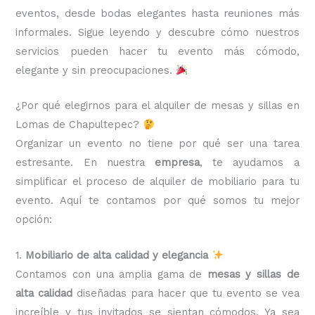
eventos, desde bodas elegantes hasta reuniones más
informales. Sigue leyendo y descubre cómo nuestros
servicios pueden hacer tu evento más cómodo,
elegante y sin preocupaciones.
¿Por qué elegirnos para el alquiler de mesas y sillas en
Lomas de Chapultepec?
Organizar un evento no tiene por qué ser una tarea
estresante. En nuestra
empresa
, te ayudamos a
simplificar el proceso de alquiler de mobiliario para tu
evento. Aquí te contamos por qué somos tu mejor
opción:
1.
Mobiliario de alta calidad y elegancia
Contamos con una amplia gama de
mesas y sillas de
alta calidad
diseñadas para hacer que tu evento se vea
increíble y tus invitados se sientan cómodos. Ya sea