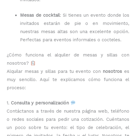
Mesas de cocktail
: Si tienes un evento donde los
invitados estarán de pie o en movimiento,
nuestras mesas altas son una excelente opción.
Perfectas para eventos informales o cocteles.
¿Cómo funciona el alquiler de mesas y sillas con
nosotros?
Alquilar mesas y sillas para tu evento con
nosotros
es
muy sencillo. Aquí te explicamos cómo funciona el
proceso:
1.
Consulta y personalización
Contáctanos a través de nuestra página web, teléfono
o redes sociales para pedir una cotización. Cuéntanos
un poco sobre tu evento: el tipo de celebración, el
número de invitados, la fecha y el lugar. Nosotros te