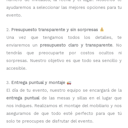
ayudaremos a seleccionar las mejores opciones para tu
evento.
2.
Presupuesto transparente y sin sorpresas
Una vez que tengamos todos los detalles, te
enviaremos un
presupuesto claro y transparente
. No
tendrás que preocuparte por costos ocultos ni
sorpresas. Nuestro objetivo es que todo sea sencillo y
accesible.
3.
Entrega puntual y montaje
El día de tu evento, nuestro equipo se encargará de la
entrega puntual
de las mesas y sillas en el lugar que
nos indiques. Realizamos el montaje del mobiliario y nos
aseguramos de que todo esté perfecto para que tú
solo te preocupes de disfrutar del evento.