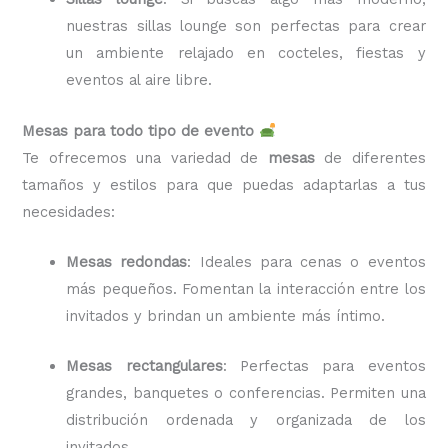
nuestras sillas lounge son perfectas para crear
un ambiente relajado en cocteles, fiestas y
eventos al aire libre.
Mesas para todo tipo de evento
Te ofrecemos una variedad de
mesas
de diferentes
tamaños y estilos para que puedas adaptarlas a tus
necesidades:
Mesas redondas
: Ideales para cenas o eventos
más pequeños. Fomentan la interacción entre los
invitados y brindan un ambiente más íntimo.
Mesas rectangulares
: Perfectas para eventos
grandes, banquetes o conferencias. Permiten una
distribución ordenada y organizada de los
invitados.