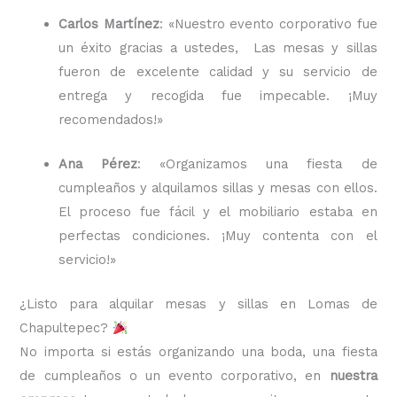
Carlos Martínez
: «Nuestro evento corporativo fue
un éxito gracias a ustedes, Las mesas y sillas
fueron de excelente calidad y su servicio de
entrega y recogida fue impecable. ¡Muy
recomendados!»
Ana Pérez
: «Organizamos una fiesta de
cumpleaños y alquilamos sillas y mesas con ellos.
El proceso fue fácil y el mobiliario estaba en
perfectas condiciones. ¡Muy contenta con el
servicio!»
¿Listo para alquilar mesas y sillas en Lomas de
Chapultepec?
No importa si estás organizando una boda, una fiesta
de cumpleaños o un evento corporativo, en
nuestra