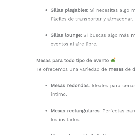
Sillas plegables
: Si necesitas algo 
Fáciles de transportar y almacenar.
Sillas lounge
: Si buscas algo más m
eventos al aire libre.
Mesas para todo tipo de evento
Te ofrecemos una variedad de
mesas
de d
Mesas redondas
: Ideales para cen
íntimo.
Mesas rectangulares
: Perfectas pa
los invitados.