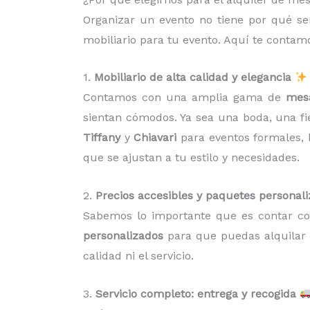
Organizar un evento no tiene por qué se
mobiliario para tu evento. Aquí te conta
1.
Mobiliario de alta calidad y elegancia
Contamos con una amplia gama de
mesa
sientan cómodos. Ya sea una boda, una fi
Tiffany
y
Chiavari
para eventos formales,
que se ajustan a tu estilo y necesidades.
2.
Precios accesibles y paquetes personal
Sabemos lo importante que es contar c
personalizados
para que puedas alquilar 
calidad ni el servicio.
3.
Servicio completo: entrega y recogida