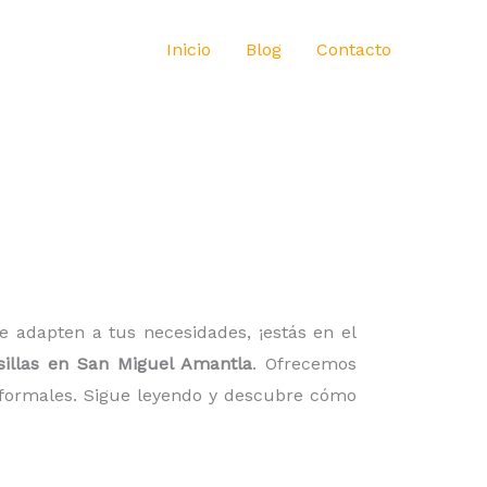
Inicio
Blog
Contacto
 adapten a tus necesidades, ¡estás en el
sillas en San Miguel Amantla
. Ofrecemos
informales. Sigue leyendo y descubre cómo