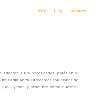
Inicio
Blog
Contacto
 adapten a tus necesidades, ¡estás en el
s en Santa Anita
. Ofrecemos soluciones de
 Sigue leyendo y descubre cómo nuestros