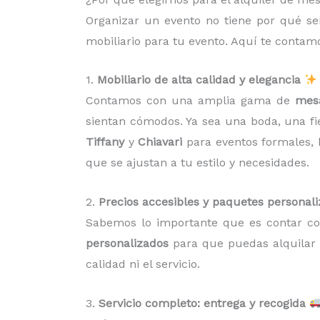
Organizar un evento no tiene por qué se
mobiliario para tu evento. Aquí te conta
1.
Mobiliario de alta calidad y elegancia
Contamos con una amplia gama de
mesa
sientan cómodos. Ya sea una boda, una fi
Tiffany
y
Chiavari
para eventos formales,
que se ajustan a tu estilo y necesidades.
2.
Precios accesibles y paquetes personal
Sabemos lo importante que es contar c
personalizados
para que puedas alquilar 
calidad ni el servicio.
3.
Servicio completo: entrega y recogida