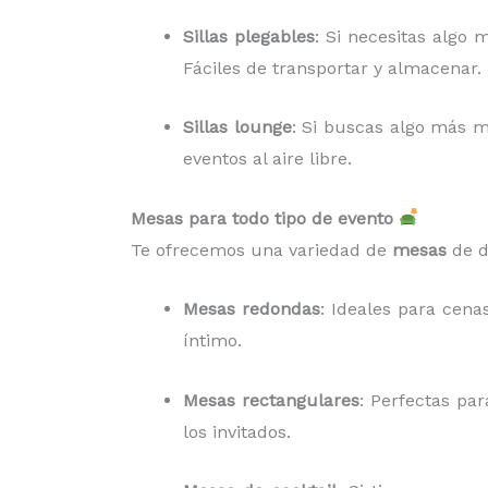
Sillas plegables
: Si necesitas algo 
Fáciles de transportar y almacenar.
Sillas lounge
: Si buscas algo más m
eventos al aire libre.
Mesas para todo tipo de evento
Te ofrecemos una variedad de
mesas
de d
Mesas redondas
: Ideales para cen
íntimo.
Mesas rectangulares
: Perfectas pa
los invitados.