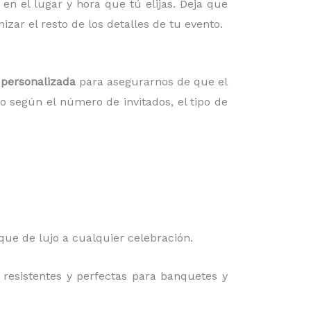
en el lugar y hora que tú elijas. Deja que
ar el resto de los detalles de tu evento.
 personalizada
para asegurarnos de que el
o según el número de invitados, el tipo de
oque de lujo a cualquier celebración.
resistentes y perfectas para banquetes y