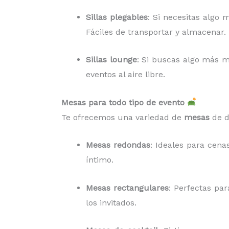
Sillas plegables
: Si necesitas algo 
Fáciles de transportar y almacenar.
Sillas lounge
: Si buscas algo más m
eventos al aire libre.
Mesas para todo tipo de evento
Te ofrecemos una variedad de
mesas
de d
Mesas redondas
: Ideales para cen
íntimo.
Mesas rectangulares
: Perfectas pa
los invitados.