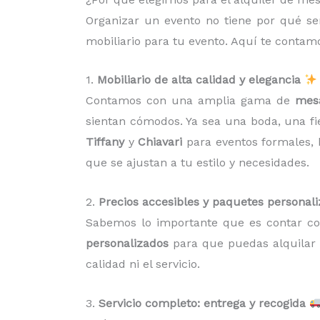
Organizar un evento no tiene por qué se
mobiliario para tu evento. Aquí te conta
1.
Mobiliario de alta calidad y elegancia
Contamos con una amplia gama de
mesa
sientan cómodos. Ya sea una boda, una fi
Tiffany
y
Chiavari
para eventos formales,
que se ajustan a tu estilo y necesidades.
2.
Precios accesibles y paquetes personal
Sabemos lo importante que es contar c
personalizados
para que puedas alquilar 
calidad ni el servicio.
3.
Servicio completo: entrega y recogida