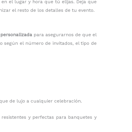
en el lugar y hora que tú elijas. Deja que
ar el resto de los detalles de tu evento.
 personalizada
para asegurarnos de que el
o según el número de invitados, el tipo de
oque de lujo a cualquier celebración.
resistentes y perfectas para banquetes y