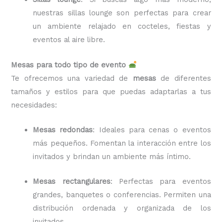
nuestras sillas lounge son perfectas para crear
un ambiente relajado en cocteles, fiestas y
eventos al aire libre.
Mesas para todo tipo de evento
Te ofrecemos una variedad de
mesas
de diferentes
tamaños y estilos para que puedas adaptarlas a tus
necesidades:
Mesas redondas
: Ideales para cenas o eventos
más pequeños. Fomentan la interacción entre los
invitados y brindan un ambiente más íntimo.
Mesas rectangulares
: Perfectas para eventos
grandes, banquetes o conferencias. Permiten una
distribución ordenada y organizada de los
invitados.