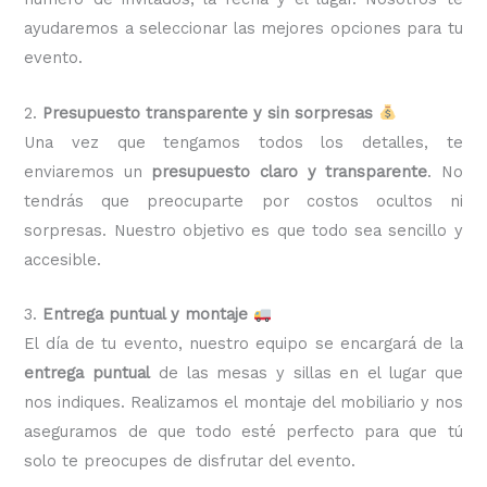
ayudaremos a seleccionar las mejores opciones para tu
evento.
2.
Presupuesto transparente y sin sorpresas
Una vez que tengamos todos los detalles, te
enviaremos un
presupuesto claro y transparente
. No
tendrás que preocuparte por costos ocultos ni
sorpresas. Nuestro objetivo es que todo sea sencillo y
accesible.
3.
Entrega puntual y montaje
El día de tu evento, nuestro equipo se encargará de la
entrega puntual
de las mesas y sillas en el lugar que
nos indiques. Realizamos el montaje del mobiliario y nos
aseguramos de que todo esté perfecto para que tú
solo te preocupes de disfrutar del evento.