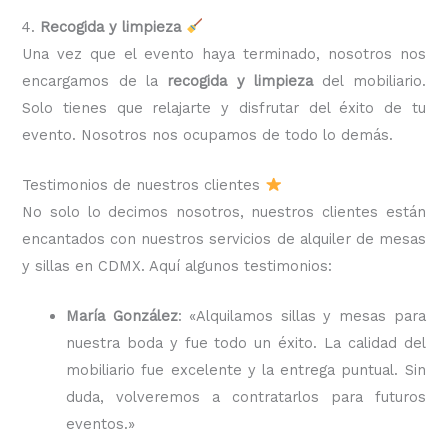
4.
Recogida y limpieza
Una vez que el evento haya terminado, nosotros nos
encargamos de la
recogida y limpieza
del mobiliario.
Solo tienes que relajarte y disfrutar del éxito de tu
evento. Nosotros nos ocupamos de todo lo demás.
Testimonios de nuestros clientes
No solo lo decimos nosotros, nuestros clientes están
encantados con nuestros servicios de alquiler de mesas
y sillas en CDMX. Aquí algunos testimonios:
María González
: «Alquilamos sillas y mesas para
nuestra boda y fue todo un éxito. La calidad del
mobiliario fue excelente y la entrega puntual. Sin
duda, volveremos a contratarlos para futuros
eventos.»