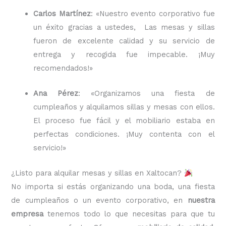
Carlos Martínez
: «Nuestro evento corporativo fue
un éxito gracias a ustedes, Las mesas y sillas
fueron de excelente calidad y su servicio de
entrega y recogida fue impecable. ¡Muy
recomendados!»
Ana Pérez
: «Organizamos una fiesta de
cumpleaños y alquilamos sillas y mesas con ellos.
El proceso fue fácil y el mobiliario estaba en
perfectas condiciones. ¡Muy contenta con el
servicio!»
¿Listo para alquilar mesas y sillas en Xaltocan?
No importa si estás organizando una boda, una fiesta
de cumpleaños o un evento corporativo, en
nuestra
empresa
tenemos todo lo que necesitas para que tu