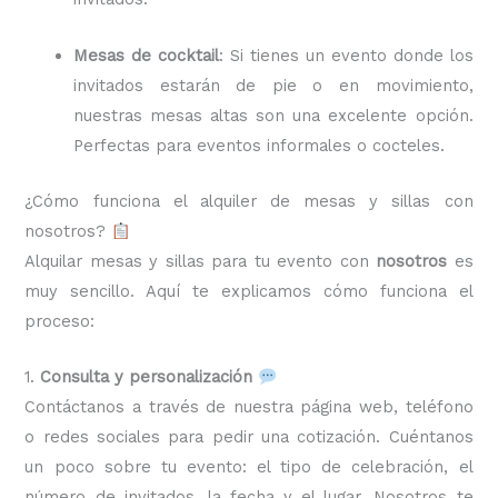
Mesas de cocktail
: Si tienes un evento donde los
invitados estarán de pie o en movimiento,
nuestras mesas altas son una excelente opción.
Perfectas para eventos informales o cocteles.
¿Cómo funciona el alquiler de mesas y sillas con
nosotros?
Alquilar mesas y sillas para tu evento con
nosotros
es
muy sencillo. Aquí te explicamos cómo funciona el
proceso:
1.
Consulta y personalización
Contáctanos a través de nuestra página web, teléfono
o redes sociales para pedir una cotización. Cuéntanos
un poco sobre tu evento: el tipo de celebración, el
número de invitados, la fecha y el lugar. Nosotros te