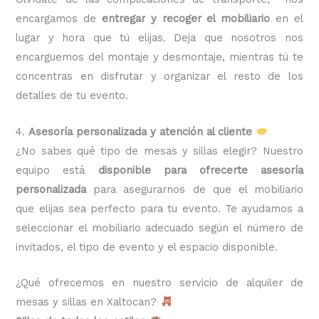
encargamos de
entregar y recoger el mobiliario
en el
lugar y hora que tú elijas. Deja que nosotros nos
encarguemos del montaje y desmontaje, mientras tú te
concentras en disfrutar y organizar el resto de los
detalles de tu evento.
4.
Asesoría personalizada y atención al cliente
¿No sabes qué tipo de mesas y sillas elegir? Nuestro
equipo está
disponible para ofrecerte asesoría
personalizada
para asegurarnos de que el mobiliario
que elijas sea perfecto para tu evento. Te ayudamos a
seleccionar el mobiliario adecuado según el número de
invitados, el tipo de evento y el espacio disponible.
¿Qué ofrecemos en nuestro servicio de alquiler de
mesas y sillas en Xaltocan?