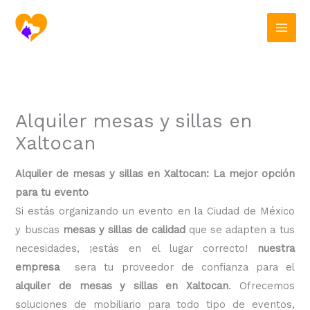
Ir
al
contenido
Alquiler mesas y sillas en
Xaltocan
Alquiler de mesas y sillas en Xaltocan: La mejor opción
para tu evento
Si estás organizando un evento en la Ciudad de México
y buscas
mesas y sillas de calidad
que se adapten a tus
necesidades, ¡estás en el lugar correcto!
nuestra
empresa
sera tu proveedor de confianza para el
alquiler de mesas y sillas en Xaltocan
. Ofrecemos
soluciones de mobiliario para todo tipo de eventos,