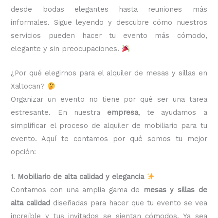
desde bodas elegantes hasta reuniones más
informales. Sigue leyendo y descubre cómo nuestros
servicios pueden hacer tu evento más cómodo,
elegante y sin preocupaciones.
¿Por qué elegirnos para el alquiler de mesas y sillas en
Xaltocan?
Organizar un evento no tiene por qué ser una tarea
estresante. En nuestra
empresa
, te ayudamos a
simplificar el proceso de alquiler de mobiliario para tu
evento. Aquí te contamos por qué somos tu mejor
opción:
1.
Mobiliario de alta calidad y elegancia
Contamos con una amplia gama de
mesas y sillas de
alta calidad
diseñadas para hacer que tu evento se vea
increíble y tus invitados se sientan cómodos. Ya sea