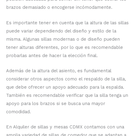
brazos demasiado o encogerse incómodamente.
Es importante tener en cuenta que la altura de las sillas
puede variar dependiendo del diseño y estilo de la
misma. Algunas sillas modernas o de diseño pueden
tener alturas diferentes, por lo que es recomendable
probarlas antes de hacer la elección final.
Además de la altura del asiento, es fundamental
considerar otros aspectos como el respaldo de la silla,
que debe ofrecer un apoyo adecuado para la espalda.
También es recomendable verificar que la silla tenga un
apoyo para los brazos si se busca una mayor
comodidad.
En Alquiler de sillas y mesas CDMX contamos con una
amplia variedad de sillas de comedor que se adaptan a