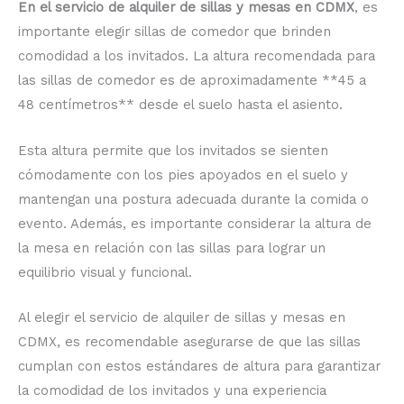
En el servicio de alquiler de sillas y mesas en CDMX
, es
importante elegir sillas de comedor que brinden
comodidad a los invitados. La altura recomendada para
las sillas de comedor es de aproximadamente **45 a
48 centímetros** desde el suelo hasta el asiento.
Esta altura permite que los invitados se sienten
cómodamente con los pies apoyados en el suelo y
mantengan una postura adecuada durante la comida o
evento. Además, es importante considerar la altura de
la mesa en relación con las sillas para lograr un
equilibrio visual y funcional.
Al elegir el servicio de alquiler de sillas y mesas en
CDMX, es recomendable asegurarse de que las sillas
cumplan con estos estándares de altura para garantizar
la comodidad de los invitados y una experiencia