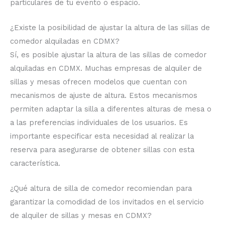
particulares de tu evento o espacio.
¿Existe la posibilidad de ajustar la altura de las sillas de
comedor alquiladas en CDMX?
Sí, es posible ajustar la altura de las sillas de comedor
alquiladas en CDMX. Muchas empresas de alquiler de
sillas y mesas ofrecen modelos que cuentan con
mecanismos de ajuste de altura. Estos mecanismos
permiten adaptar la silla a diferentes alturas de mesa o
a las preferencias individuales de los usuarios. Es
importante especificar esta necesidad al realizar la
reserva para asegurarse de obtener sillas con esta
característica.
¿Qué altura de silla de comedor recomiendan para
garantizar la comodidad de los invitados en el servicio
de alquiler de sillas y mesas en CDMX?