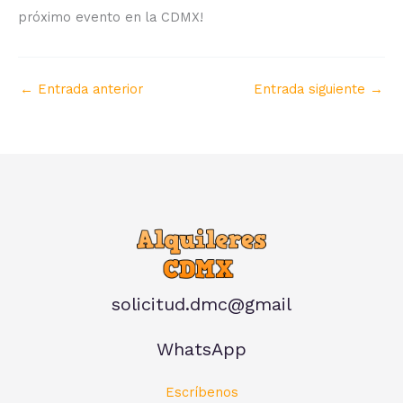
próximo evento en la CDMX!
←
Entrada anterior
Entrada siguiente
→
solicitud.dmc@gmail
WhatsApp
Escríbenos