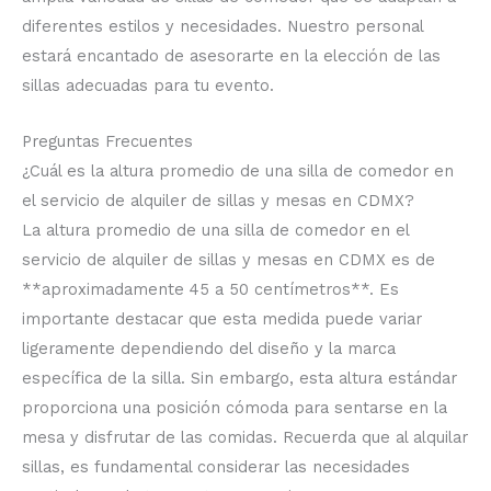
diferentes estilos y necesidades. Nuestro personal
estará encantado de asesorarte en la elección de las
sillas adecuadas para tu evento.
Preguntas Frecuentes
¿Cuál es la altura promedio de una silla de comedor en
el servicio de alquiler de sillas y mesas en CDMX?
La altura promedio de una silla de comedor en el
servicio de alquiler de sillas y mesas en CDMX es de
**aproximadamente 45 a 50 centímetros**. Es
importante destacar que esta medida puede variar
ligeramente dependiendo del diseño y la marca
específica de la silla. Sin embargo, esta altura estándar
proporciona una posición cómoda para sentarse en la
mesa y disfrutar de las comidas. Recuerda que al alquilar
sillas, es fundamental considerar las necesidades