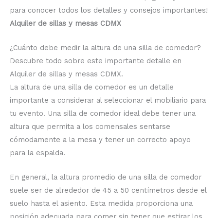
para conocer todos los detalles y consejos importantes!
Alquiler de sillas y mesas CDMX
¿Cuánto debe medir la altura de una silla de comedor?
Descubre todo sobre este importante detalle en
Alquiler de sillas y mesas CDMX.
La altura de una silla de comedor es un detalle
importante a considerar al seleccionar el mobiliario para
tu evento. Una silla de comedor ideal debe tener una
altura que permita a los comensales sentarse
cómodamente a la mesa y tener un correcto apoyo
para la espalda.
En general, la altura promedio de una silla de comedor
suele ser de alrededor de 45 a 50 centímetros desde el
suelo hasta el asiento. Esta medida proporciona una
posición adecuada para comer sin tener que estirar los