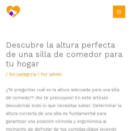
Ir
al
contenido
Descubre la altura perfecta
de una silla de comedor para
tu hogar
/
Sin categoría
/ Por
admin
¿Te preguntas cuál es la altura adecuada para una silla
de comedor? ¡No te preocupes! En este artículo
descubrirás todo lo que necesitas saber. Determinar la
altura correcta de una silla es fundamental para
garantizar una posición cómoda y ergonómica al
momento de disfrutar de tus comidas.¡Sigue leyendo