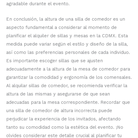
agradable durante el evento.
En conclusión, la altura de una silla de comedor es un
aspecto fundamental a considerar al momento de
planificar el alquiler de sillas y mesas en la CDMX. Esta
medida puede variar según el estilo y diseño de la silla,
así como las preferencias personales de cada individuo.
Es importante escoger sillas que se ajusten
adecuadamente a la altura de la mesa de comedor para
garantizar la comodidad y ergonomía de los comensales.
Al alquilar sillas de comedor, se recomienda verificar la
altura de las mismas y asegurarse de que sean
adecuadas para la mesa correspondiente. Recordar que
una silla de comedor de altura incorrecta puede
perjudicar la experiencia de los invitados, afectando
tanto su comodidad como la estética del evento. ¡No
olvides considerar este detalle crucial al planificar tu