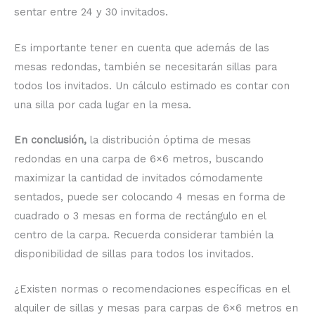
sentar entre 24 y 30 invitados.
Es importante tener en cuenta que además de las
mesas redondas, también se necesitarán sillas para
todos los invitados. Un cálculo estimado es contar con
una silla por cada lugar en la mesa.
En conclusión,
la distribución óptima de mesas
redondas en una carpa de 6×6 metros, buscando
maximizar la cantidad de invitados cómodamente
sentados, puede ser colocando 4 mesas en forma de
cuadrado o 3 mesas en forma de rectángulo en el
centro de la carpa. Recuerda considerar también la
disponibilidad de sillas para todos los invitados.
¿Existen normas o recomendaciones específicas en el
alquiler de sillas y mesas para carpas de 6×6 metros en