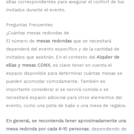
sillas correspondientes para asegurar el confort de tus
invitados durante el evento.
Preguntas Frecuentes
¿Cuántas mesas redondas de
El número de
mesas redondas
que se necesitará
dependerá del evento específico y de la cantidad de
invitados que asistirán. En el contexto del
Alquiler de
sillas y mesas CDMX
, es clave tener en cuenta el
espacio disponible para determinar cuántas mesas se
pueden acomodar cómodamente. También es
importante considerar si se servirá comida o se
necesitará espacio adicional para otros elementos del
evento, como una pista de baile o una mesa de regalos.
En general, se recomienda tener aproximadamente una
mesa redonda por cada 6-10 personas
, dependiendo de