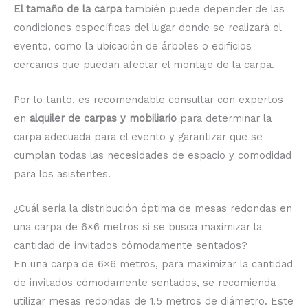
El tamaño de la carpa
también puede depender de las
condiciones específicas del lugar donde se realizará el
evento, como la ubicación de árboles o edificios
cercanos que puedan afectar el montaje de la carpa.
Por lo tanto, es recomendable consultar con expertos
en
alquiler de carpas y mobiliario
para determinar la
carpa adecuada para el evento y garantizar que se
cumplan todas las necesidades de espacio y comodidad
para los asistentes.
¿Cuál sería la distribución óptima de mesas redondas en
una carpa de 6×6 metros si se busca maximizar la
cantidad de invitados cómodamente sentados?
En una carpa de 6×6 metros, para maximizar la cantidad
de invitados cómodamente sentados, se recomienda
utilizar mesas redondas de 1.5 metros de diámetro. Este