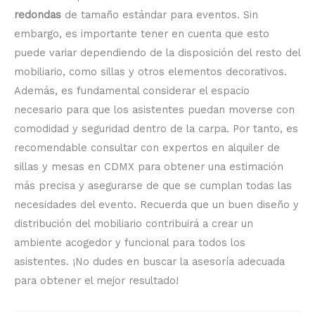
redondas
de tamaño estándar para eventos. Sin
embargo, es importante tener en cuenta que esto
puede variar dependiendo de la disposición del resto del
mobiliario, como sillas y otros elementos decorativos.
Además, es fundamental considerar el espacio
necesario para que los asistentes puedan moverse con
comodidad y seguridad dentro de la carpa. Por tanto, es
recomendable consultar con expertos en alquiler de
sillas y mesas en CDMX para obtener una estimación
más precisa y asegurarse de que se cumplan todas las
necesidades del evento. Recuerda que un buen diseño y
distribución del mobiliario contribuirá a crear un
ambiente acogedor y funcional para todos los
asistentes. ¡No dudes en buscar la asesoría adecuada
para obtener el mejor resultado!