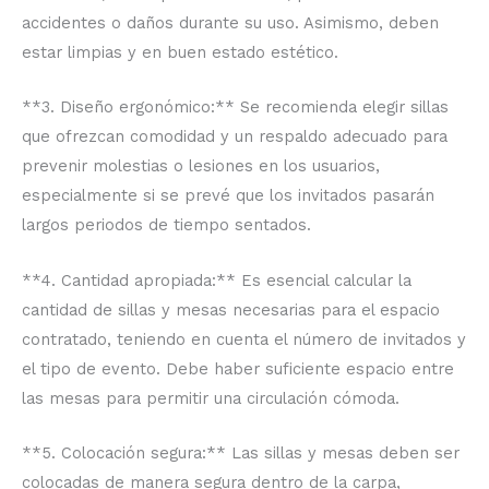
accidentes o daños durante su uso. Asimismo, deben
estar limpias y en buen estado estético.
**3. Diseño ergonómico:** Se recomienda elegir sillas
que ofrezcan comodidad y un respaldo adecuado para
prevenir molestias o lesiones en los usuarios,
especialmente si se prevé que los invitados pasarán
largos periodos de tiempo sentados.
**4. Cantidad apropiada:** Es esencial calcular la
cantidad de sillas y mesas necesarias para el espacio
contratado, teniendo en cuenta el número de invitados y
el tipo de evento. Debe haber suficiente espacio entre
las mesas para permitir una circulación cómoda.
**5. Colocación segura:** Las sillas y mesas deben ser
colocadas de manera segura dentro de la carpa,