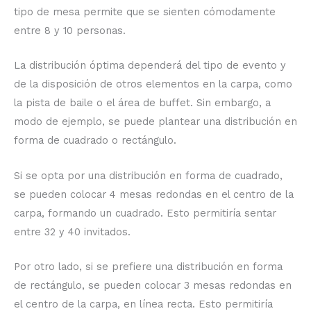
tipo de mesa permite que se sienten cómodamente
entre 8 y 10 personas.
La distribución óptima dependerá del tipo de evento y
de la disposición de otros elementos en la carpa, como
la pista de baile o el área de buffet. Sin embargo, a
modo de ejemplo, se puede plantear una distribución en
forma de cuadrado o rectángulo.
Si se opta por una distribución en forma de cuadrado,
se pueden colocar 4 mesas redondas en el centro de la
carpa, formando un cuadrado. Esto permitiría sentar
entre 32 y 40 invitados.
Por otro lado, si se prefiere una distribución en forma
de rectángulo, se pueden colocar 3 mesas redondas en
el centro de la carpa, en línea recta. Esto permitiría