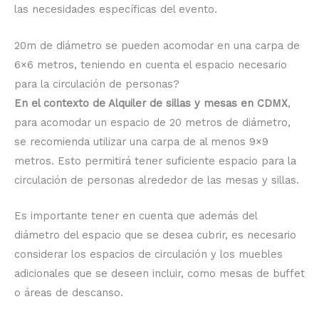
las necesidades específicas del evento.
20m de diámetro se pueden acomodar en una carpa de
6×6 metros, teniendo en cuenta el espacio necesario
para la circulación de personas?
En el contexto de Alquiler de sillas y mesas en CDMX
,
para acomodar un espacio de 20 metros de diámetro,
se recomienda utilizar una carpa de al menos 9×9
metros. Esto permitirá tener suficiente espacio para la
circulación de personas alrededor de las mesas y sillas.
Es importante tener en cuenta que además del
diámetro del espacio que se desea cubrir, es necesario
considerar los espacios de circulación y los muebles
adicionales que se deseen incluir, como mesas de buffet
o áreas de descanso.