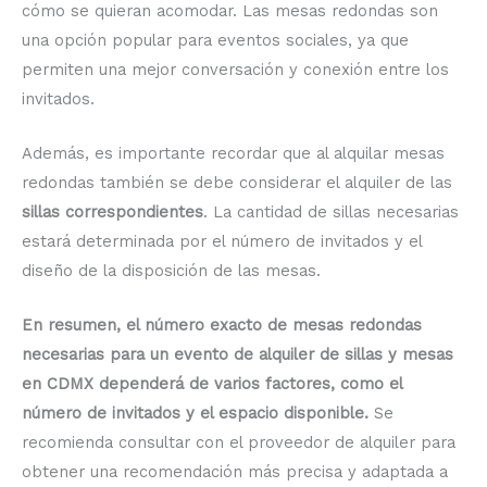
cómo se quieran acomodar. Las mesas redondas son
una opción popular para eventos sociales, ya que
permiten una mejor conversación y conexión entre los
invitados.
Además, es importante recordar que al alquilar mesas
redondas también se debe considerar el alquiler de las
sillas correspondientes
. La cantidad de sillas necesarias
estará determinada por el número de invitados y el
diseño de la disposición de las mesas.
En resumen, el número exacto de mesas redondas
necesarias para un evento de alquiler de sillas y mesas
en CDMX dependerá de varios factores, como el
número de invitados y el espacio disponible.
Se
recomienda consultar con el proveedor de alquiler para
obtener una recomendación más precisa y adaptada a