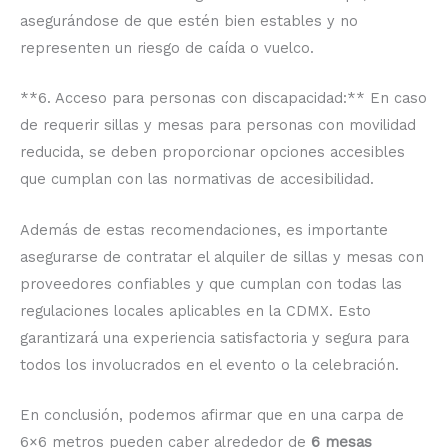
asegurándose de que estén bien estables y no
representen un riesgo de caída o vuelco.
**6. Acceso para personas con discapacidad:** En caso
de requerir sillas y mesas para personas con movilidad
reducida, se deben proporcionar opciones accesibles
que cumplan con las normativas de accesibilidad.
Además de estas recomendaciones, es importante
asegurarse de contratar el alquiler de sillas y mesas con
proveedores confiables y que cumplan con todas las
regulaciones locales aplicables en la CDMX. Esto
garantizará una experiencia satisfactoria y segura para
todos los involucrados en el evento o la celebración.
En conclusión, podemos afirmar que en una carpa de
6×6 metros pueden caber alrededor de
6 mesas