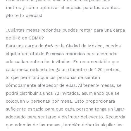
metros y cómo optimizar el espacio para tus eventos.
¡No te lo pierdas!
¿Cuántas mesas redondas puedes rentar para una carpa
de 6×6 en CDMX?
Para una carpa de 6×6 en la Ciudad de México, puedes
alquilar un total de
9 mesas redondas
para acomodar
adecuadamente a los invitados. Es recomendable que
cada mesa redonda tenga un diámetro de 1.20 metros,
lo que permitirá que las personas se sienten
cómodamente alrededor de ellas. Al tener 9 mesas, se
podrá distribuir a unos 72 invitados, asumiendo que se
coloquen 8 personas por mesa. Esto proporcionará
suficiente espacio para que cada persona tenga un lugar
adecuado para sentarse y disfrutar del evento. Recuerda
que además de las mesas, también deberás alquilar las