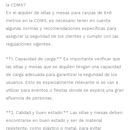
la CDMX?
En el alquiler de sillas y mesas para carpas de 6×6
metros en la CDMX, es necesario tener en cuenta
algunas normas y recomendaciones específicas para
asegurar la seguridad de los clientes y cumplir con las
regulaciones vigentes.
**1. Capacidad de carga:** Es importante verificar que
las sillas y mesas que se alquilen tengan una capacidad
de carga adecuada para garantizar la seguridad de los
usuarios. Esto es especialmente relevante si se van a
utilizar para eventos o fiestas donde se espera una gran
afluencia de personas.
**2. Calidad y buen estado:** Las sillas y mesas deben
encontrarse en buen estado y ser de material
resistente, como plástico o metal, para evitar