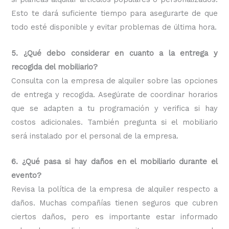
Esto te dará suficiente tiempo para asegurarte de que
todo esté disponible y evitar problemas de última hora.
5. ¿Qué debo considerar en cuanto a la entrega y
recogida del mobiliario?
Consulta con la empresa de alquiler sobre las opciones
de entrega y recogida. Asegúrate de coordinar horarios
que se adapten a tu programación y verifica si hay
costos adicionales. También pregunta si el mobiliario
será instalado por el personal de la empresa.
6. ¿Qué pasa si hay daños en el mobiliario durante el
evento?
Revisa la política de la empresa de alquiler respecto a
daños. Muchas compañías tienen seguros que cubren
ciertos daños, pero es importante estar informado