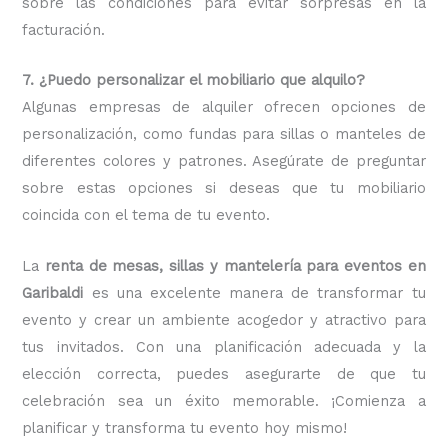
sobre las condiciones para evitar sorpresas en la
facturación.
7. ¿Puedo personalizar el mobiliario que alquilo?
Algunas empresas de alquiler ofrecen opciones de
personalización, como fundas para sillas o manteles de
diferentes colores y patrones. Asegúrate de preguntar
sobre estas opciones si deseas que tu mobiliario
coincida con el tema de tu evento.
La
renta de mesas, sillas y mantelería para eventos en
Garibaldi
es una excelente manera de transformar tu
evento y crear un ambiente acogedor y atractivo para
tus invitados. Con una planificación adecuada y la
elección correcta, puedes asegurarte de que tu
celebración sea un éxito memorable. ¡Comienza a
planificar y transforma tu evento hoy mismo!