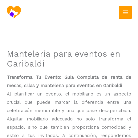
Ir
al
contenido
Manteleria para eventos en
Garibaldi
Transforma Tu Evento: Guía Completa de renta de
mesas, sillas y manteleria para eventos en Garibaldi
Al planificar un evento, el mobiliario es un aspecto
crucial que puede marcar la diferencia entre una
celebración memorable y una que pase desapercibida.
Alquilar mobiliario adecuado no solo transforma el
espacio, sino que también proporciona comodidad y
estilo a tus invitados. A continuación, respondemos