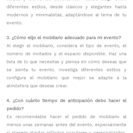
diferentes estilos, desde clásicos y elegantes hasta
modernos y minimalistas, adaptándose al tema de tu
evento.
3. ¿Cómo elijo el mobiliario adecuado para mi evento?
Al elegir el mobiliario, considera el tipo de evento, el
número de invitados y el espacio disponible. Haz una
lista de lo que necesitas y piensa en cómo deseas que
se sienta tu evento. Investiga diferentes estilos y
configura el mobiliario que mejor se adapte a la
atmósfera que deseas crear.
4. ¿Con cuánto tiempo de anticipación debo hacer el
pedido?
Es recomendable hacer el pedido de mobiliario al
menos unas semanas antes del evento, especialmente
si planeas alquilar artículos populares o personalizados.