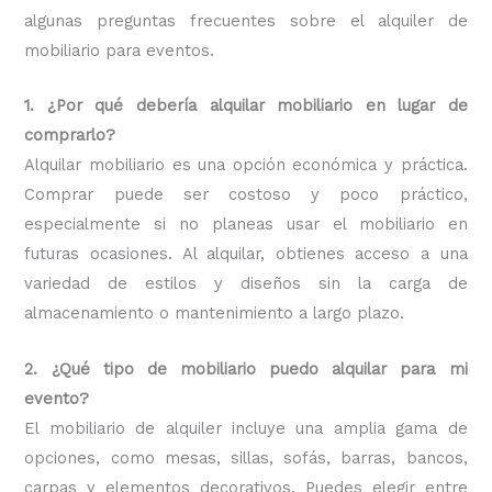
algunas preguntas frecuentes sobre el alquiler de
mobiliario para eventos.
1. ¿Por qué debería alquilar mobiliario en lugar de
comprarlo?
Alquilar mobiliario es una opción económica y práctica.
Comprar puede ser costoso y poco práctico,
especialmente si no planeas usar el mobiliario en
futuras ocasiones. Al alquilar, obtienes acceso a una
variedad de estilos y diseños sin la carga de
almacenamiento o mantenimiento a largo plazo.
2. ¿Qué tipo de mobiliario puedo alquilar para mi
evento?
El mobiliario de alquiler incluye una amplia gama de
opciones, como mesas, sillas, sofás, barras, bancos,
carpas y elementos decorativos. Puedes elegir entre