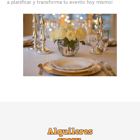
a planificar y transforma tu evento hoy mismo!