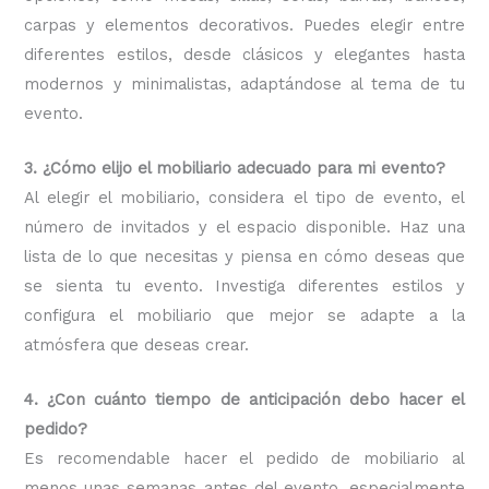
carpas y elementos decorativos. Puedes elegir entre
diferentes estilos, desde clásicos y elegantes hasta
modernos y minimalistas, adaptándose al tema de tu
evento.
3. ¿Cómo elijo el mobiliario adecuado para mi evento?
Al elegir el mobiliario, considera el tipo de evento, el
número de invitados y el espacio disponible. Haz una
lista de lo que necesitas y piensa en cómo deseas que
se sienta tu evento. Investiga diferentes estilos y
configura el mobiliario que mejor se adapte a la
atmósfera que deseas crear.
4. ¿Con cuánto tiempo de anticipación debo hacer el
pedido?
Es recomendable hacer el pedido de mobiliario al
menos unas semanas antes del evento, especialmente