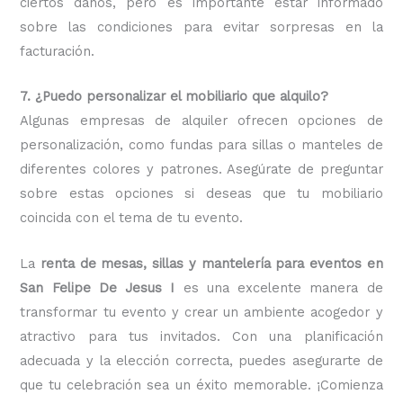
ciertos daños, pero es importante estar informado
sobre las condiciones para evitar sorpresas en la
facturación.
7. ¿Puedo personalizar el mobiliario que alquilo?
Algunas empresas de alquiler ofrecen opciones de
personalización, como fundas para sillas o manteles de
diferentes colores y patrones. Asegúrate de preguntar
sobre estas opciones si deseas que tu mobiliario
coincida con el tema de tu evento.
La
renta de mesas, sillas y mantelería para eventos en
San Felipe De Jesus I
es una excelente manera de
transformar tu evento y crear un ambiente acogedor y
atractivo para tus invitados. Con una planificación
adecuada y la elección correcta, puedes asegurarte de
que tu celebración sea un éxito memorable. ¡Comienza