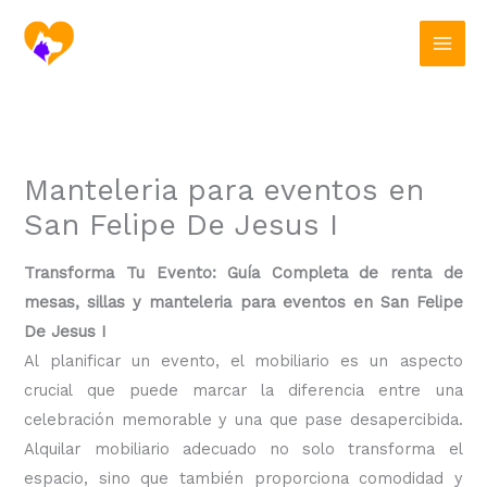
Ir
al
contenido
Manteleria para eventos en
San Felipe De Jesus I
Transforma Tu Evento: Guía Completa de renta de
mesas, sillas y manteleria para eventos en San Felipe
De Jesus I
Al planificar un evento, el mobiliario es un aspecto
crucial que puede marcar la diferencia entre una
celebración memorable y una que pase desapercibida.
Alquilar mobiliario adecuado no solo transforma el
espacio, sino que también proporciona comodidad y