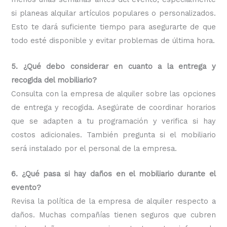
si planeas alquilar artículos populares o personalizados.
Esto te dará suficiente tiempo para asegurarte de que
todo esté disponible y evitar problemas de última hora.
5. ¿Qué debo considerar en cuanto a la entrega y
recogida del mobiliario?
Consulta con la empresa de alquiler sobre las opciones
de entrega y recogida. Asegúrate de coordinar horarios
que se adapten a tu programación y verifica si hay
costos adicionales. También pregunta si el mobiliario
será instalado por el personal de la empresa.
6. ¿Qué pasa si hay daños en el mobiliario durante el
evento?
Revisa la política de la empresa de alquiler respecto a
daños. Muchas compañías tienen seguros que cubren