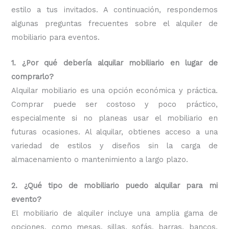
estilo a tus invitados. A continuación, respondemos
algunas preguntas frecuentes sobre el alquiler de
mobiliario para eventos.
1. ¿Por qué debería alquilar mobiliario en lugar de
comprarlo?
Alquilar mobiliario es una opción económica y práctica.
Comprar puede ser costoso y poco práctico,
especialmente si no planeas usar el mobiliario en
futuras ocasiones. Al alquilar, obtienes acceso a una
variedad de estilos y diseños sin la carga de
almacenamiento o mantenimiento a largo plazo.
2. ¿Qué tipo de mobiliario puedo alquilar para mi
evento?
El mobiliario de alquiler incluye una amplia gama de
opciones, como mesas, sillas, sofás, barras, bancos,