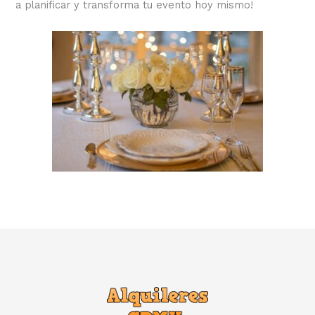
a planificar y transforma tu evento hoy mismo!