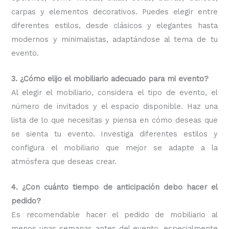
carpas y elementos decorativos. Puedes elegir entre
diferentes estilos, desde clásicos y elegantes hasta
modernos y minimalistas, adaptándose al tema de tu
evento.
3. ¿Cómo elijo el mobiliario adecuado para mi evento?
Al elegir el mobiliario, considera el tipo de evento, el
número de invitados y el espacio disponible. Haz una
lista de lo que necesitas y piensa en cómo deseas que
se sienta tu evento. Investiga diferentes estilos y
configura el mobiliario que mejor se adapte a la
atmósfera que deseas crear.
4. ¿Con cuánto tiempo de anticipación debo hacer el
pedido?
Es recomendable hacer el pedido de mobiliario al
menos unas semanas antes del evento, especialmente