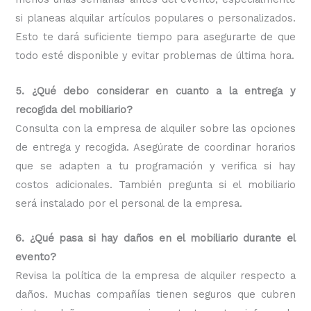
si planeas alquilar artículos populares o personalizados.
Esto te dará suficiente tiempo para asegurarte de que
todo esté disponible y evitar problemas de última hora.
5. ¿Qué debo considerar en cuanto a la entrega y
recogida del mobiliario?
Consulta con la empresa de alquiler sobre las opciones
de entrega y recogida. Asegúrate de coordinar horarios
que se adapten a tu programación y verifica si hay
costos adicionales. También pregunta si el mobiliario
será instalado por el personal de la empresa.
6. ¿Qué pasa si hay daños en el mobiliario durante el
evento?
Revisa la política de la empresa de alquiler respecto a
daños. Muchas compañías tienen seguros que cubren