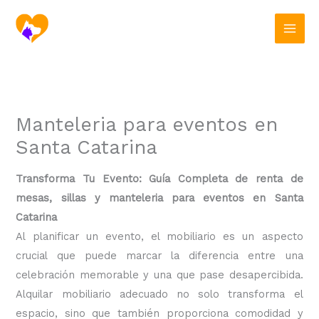
Ir
al
contenido
Manteleria para eventos en
Santa Catarina
Transforma Tu Evento: Guía Completa de renta de
mesas, sillas y manteleria para eventos en Santa
Catarina
Al planificar un evento, el mobiliario es un aspecto
crucial que puede marcar la diferencia entre una
celebración memorable y una que pase desapercibida.
Alquilar mobiliario adecuado no solo transforma el
espacio, sino que también proporciona comodidad y