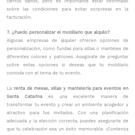
ciertos daños, pero es importante estar informado
sobre las condiciones para evitar sorpresas en la
facturación.
7. ¿Puedo personalizar el mobiliario que alquilo?
Algunas empresas de alquiler ofrecen opciones de
personalización, como fundas para sillas o manteles de
diferentes colores y patrones. Asegúrate de preguntar
sobre estas opciones si deseas que tu mobiliario
coincida con el tema de tu evento.
La
renta de mesas, sillas y mantelería para eventos en
Santa Catarina
es una excelente manera de
transformar tu evento y crear un ambiente acogedor y
atractivo para tus invitados. Con una planificación
adecuada y la elección correcta, puedes asegurarte de
que tu celebración sea un éxito memorable. ¡Comienza