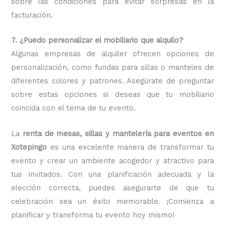
sobre las condiciones para evitar sorpresas en la
facturación.
7. ¿Puedo personalizar el mobiliario que alquilo?
Algunas empresas de alquiler ofrecen opciones de
personalización, como fundas para sillas o manteles de
diferentes colores y patrones. Asegúrate de preguntar
sobre estas opciones si deseas que tu mobiliario
coincida con el tema de tu evento.
La
renta de mesas, sillas y mantelería para eventos en
Xotepingo
es una excelente manera de transformar tu
evento y crear un ambiente acogedor y atractivo para
tus invitados. Con una planificación adecuada y la
elección correcta, puedes asegurarte de que tu
celebración sea un éxito memorable. ¡Comienza a
planificar y transforma tu evento hoy mismo!