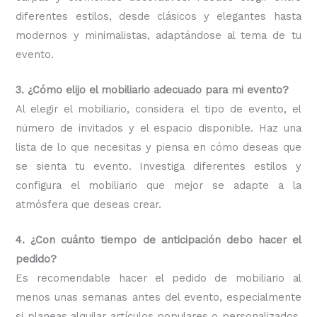
diferentes estilos, desde clásicos y elegantes hasta
modernos y minimalistas, adaptándose al tema de tu
evento.
3. ¿Cómo elijo el mobiliario adecuado para mi evento?
Al elegir el mobiliario, considera el tipo de evento, el
número de invitados y el espacio disponible. Haz una
lista de lo que necesitas y piensa en cómo deseas que
se sienta tu evento. Investiga diferentes estilos y
configura el mobiliario que mejor se adapte a la
atmósfera que deseas crear.
4. ¿Con cuánto tiempo de anticipación debo hacer el
pedido?
Es recomendable hacer el pedido de mobiliario al
menos unas semanas antes del evento, especialmente
si planeas alquilar artículos populares o personalizados.