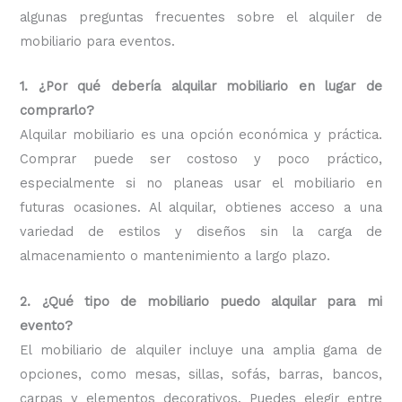
algunas preguntas frecuentes sobre el alquiler de
mobiliario para eventos.
1. ¿Por qué debería alquilar mobiliario en lugar de
comprarlo?
Alquilar mobiliario es una opción económica y práctica.
Comprar puede ser costoso y poco práctico,
especialmente si no planeas usar el mobiliario en
futuras ocasiones. Al alquilar, obtienes acceso a una
variedad de estilos y diseños sin la carga de
almacenamiento o mantenimiento a largo plazo.
2. ¿Qué tipo de mobiliario puedo alquilar para mi
evento?
El mobiliario de alquiler incluye una amplia gama de
opciones, como mesas, sillas, sofás, barras, bancos,
carpas y elementos decorativos. Puedes elegir entre