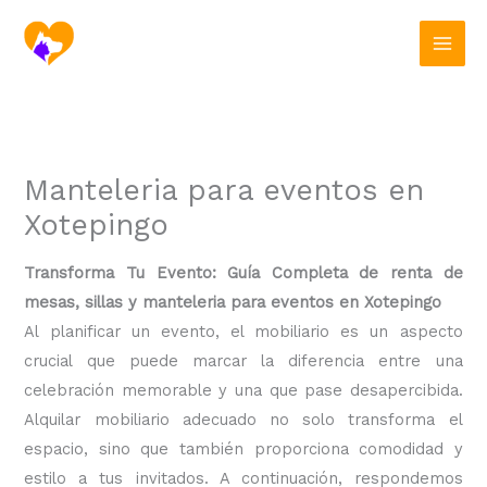
Ir
al
contenido
Manteleria para eventos en
Xotepingo
Transforma Tu Evento: Guía Completa de renta de
mesas, sillas y manteleria para eventos en Xotepingo
Al planificar un evento, el mobiliario es un aspecto
crucial que puede marcar la diferencia entre una
celebración memorable y una que pase desapercibida.
Alquilar mobiliario adecuado no solo transforma el
espacio, sino que también proporciona comodidad y
estilo a tus invitados. A continuación, respondemos