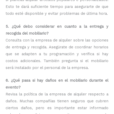
Esto te dará suficiente tiempo para asegurarte de que
todo esté disponible y evitar problemas de última hora.
5. ¿Qué debo considerar en cuanto a la entrega y
recogida del mobiliario?
Consulta con la empresa de alquiler sobre las opciones
de entrega y recogida. Asegúrate de coordinar horarios
que se adapten a tu programación y verifica si hay
costos adicionales. También pregunta si el mobiliario
será instalado por el personal de la empresa.
6. ¿Qué pasa si hay daños en el mobiliario durante el
evento?
Revisa la política de la empresa de alquiler respecto a
daños. Muchas compañías tienen seguros que cubren
ciertos daños, pero es importante estar informado