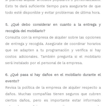
Esto te dará suficiente tiempo para asegurarte de que
todo esté disponible y evitar problemas de última hora.
5. ¿Qué debo considerar en cuanto a la entrega y
recogida del mobiliario?
Consulta con la empresa de alquiler sobre las opciones
de entrega y recogida. Asegúrate de coordinar horarios
que se adapten a tu programación y verifica si hay
costos adicionales. También pregunta si el mobiliario
será instalado por el personal de la empresa.
6. ¿Qué pasa si hay daños en el mobiliario durante el
evento?
Revisa la política de la empresa de alquiler respecto a
daños. Muchas compañías tienen seguros que cubren
ciertos daños, pero es importante estar informado