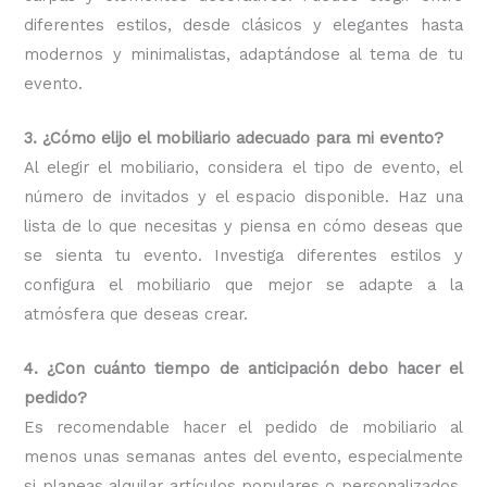
diferentes estilos, desde clásicos y elegantes hasta
modernos y minimalistas, adaptándose al tema de tu
evento.
3. ¿Cómo elijo el mobiliario adecuado para mi evento?
Al elegir el mobiliario, considera el tipo de evento, el
número de invitados y el espacio disponible. Haz una
lista de lo que necesitas y piensa en cómo deseas que
se sienta tu evento. Investiga diferentes estilos y
configura el mobiliario que mejor se adapte a la
atmósfera que deseas crear.
4. ¿Con cuánto tiempo de anticipación debo hacer el
pedido?
Es recomendable hacer el pedido de mobiliario al
menos unas semanas antes del evento, especialmente
si planeas alquilar artículos populares o personalizados.