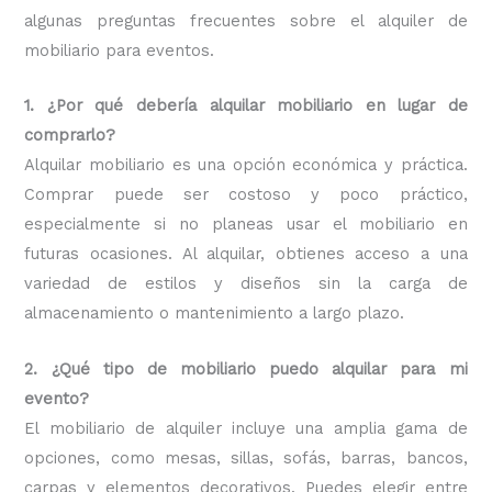
algunas preguntas frecuentes sobre el alquiler de
mobiliario para eventos.
1. ¿Por qué debería alquilar mobiliario en lugar de
comprarlo?
Alquilar mobiliario es una opción económica y práctica.
Comprar puede ser costoso y poco práctico,
especialmente si no planeas usar el mobiliario en
futuras ocasiones. Al alquilar, obtienes acceso a una
variedad de estilos y diseños sin la carga de
almacenamiento o mantenimiento a largo plazo.
2. ¿Qué tipo de mobiliario puedo alquilar para mi
evento?
El mobiliario de alquiler incluye una amplia gama de
opciones, como mesas, sillas, sofás, barras, bancos,
carpas y elementos decorativos. Puedes elegir entre