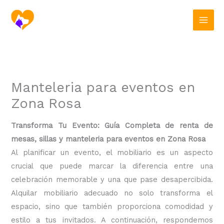
Ir
al
contenido
Manteleria para eventos en
Zona Rosa
Transforma Tu Evento: Guía Completa de renta de
mesas, sillas y manteleria para eventos en Zona Rosa
Al planificar un evento, el mobiliario es un aspecto
crucial que puede marcar la diferencia entre una
celebración memorable y una que pase desapercibida.
Alquilar mobiliario adecuado no solo transforma el
espacio, sino que también proporciona comodidad y
estilo a tus invitados. A continuación, respondemos