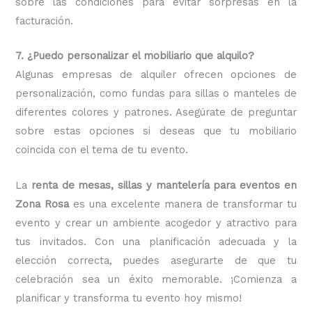
sobre las condiciones para evitar sorpresas en la
facturación.
7. ¿Puedo personalizar el mobiliario que alquilo?
Algunas empresas de alquiler ofrecen opciones de
personalización, como fundas para sillas o manteles de
diferentes colores y patrones. Asegúrate de preguntar
sobre estas opciones si deseas que tu mobiliario
coincida con el tema de tu evento.
La
renta de mesas, sillas y mantelería para eventos en
Zona Rosa
es una excelente manera de transformar tu
evento y crear un ambiente acogedor y atractivo para
tus invitados. Con una planificación adecuada y la
elección correcta, puedes asegurarte de que tu
celebración sea un éxito memorable. ¡Comienza a
planificar y transforma tu evento hoy mismo!