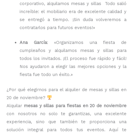
corporativo, alquilamos mesas y sillas Todo salió
increíble: el mobiliario era de excelente calidad y
se entregó a tiempo. ¡Sin duda volveremos a
contratarlos para futuros eventos!»
Ana García
: «Organizamos una fiesta de
cumpleaños y alquilamos mesas y sillas para
todos los invitados. ¡El proceso fue rápido y fácil!
Nos ayudaron a elegir las mejores opciones y la
fiesta fue todo un éxito.»
¿Por qué elegirnos para el alquiler de mesas y sillas en
20 de noviembre?
Alquilar
mesas y sillas para fiestas en 20 de noviembre
con nosotros no solo te garantizas, una excelente
experiencia, sino que también te proporciona una
solución integral para todos tus eventos. Aquí te