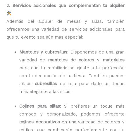
2. Servicios adicionales que complementan tu alquiler
Además del alquiler de mesas y sillas, también
ofrecemos una variedad de servicios adicionales para
que tu evento sea aún más especial:
Manteles y cubresillas
: Disponemos de una gran
variedad de
manteles de colores
y
materiales
para que tu mobiliario se ajuste a la perfección
con la decoración de tu fiesta. También puedes
añadir
cubresillas
de tela para darle un toque
más elegante a las sillas.
Cojines para sillas
: Si prefieres un toque más
cómodo y personalizado, podemos ofrecerte
cojines decorativos
en una variedad de colores y
estilos, que combinarán perfectamente con tu