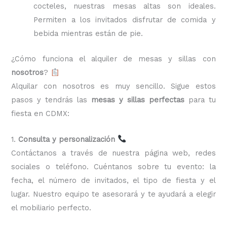
cocteles, nuestras mesas altas son ideales.
Permiten a los invitados disfrutar de comida y
bebida mientras están de pie.
¿Cómo funciona el alquiler de mesas y sillas con
nosotros
?
Alquilar con nosotros es muy sencillo. Sigue estos
pasos y tendrás las
mesas y sillas perfectas
para tu
fiesta en CDMX:
1.
Consulta y personalización
Contáctanos a través de nuestra página web, redes
sociales o teléfono. Cuéntanos sobre tu evento: la
fecha, el número de invitados, el tipo de fiesta y el
lugar. Nuestro equipo te asesorará y te ayudará a elegir
el mobiliario perfecto.