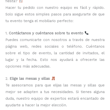
fiesta?
Hacer tu pedido con nuestro equipo es fácil y rápido.
Solo sigue estos simples pasos para asegurarte de que
tu evento tenga el mobiliario perfecto:
1.
Contáctanos y cuéntanos sobre tu evento
Puedes comunicarte con nosotros a través de nuestra
página web, redes sociales o teléfono. Cuéntanos
sobre el tipo de evento, la cantidad de invitados, el
lugar y la fecha. Esto nos ayudará a ofrecerte las
opciones más adecuadas.
2.
Elige las mesas y sillas
Te asesoramos para que elijas las mesas y sillas que
mejor se adapten a tus necesidades. Si tienes alguna
duda, nuestro equipo de expertos estará encantado de
ayudarte a hacer la mejor elección.