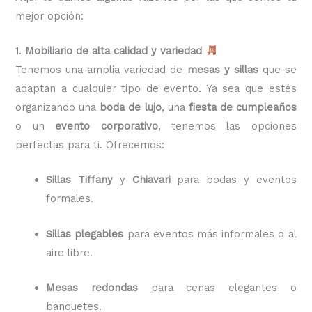
mejor opción:
1.
Mobiliario de alta calidad y variedad
Tenemos una amplia variedad de
mesas y sillas
que se
adaptan a cualquier tipo de evento. Ya sea que estés
organizando una
boda de lujo
, una
fiesta de cumpleaños
o un
evento corporativo
, tenemos las opciones
perfectas para ti. Ofrecemos:
Sillas Tiffany
y
Chiavari
para bodas y eventos
formales.
Sillas plegables
para eventos más informales o al
aire libre.
Mesas redondas
para cenas elegantes o
banquetes.