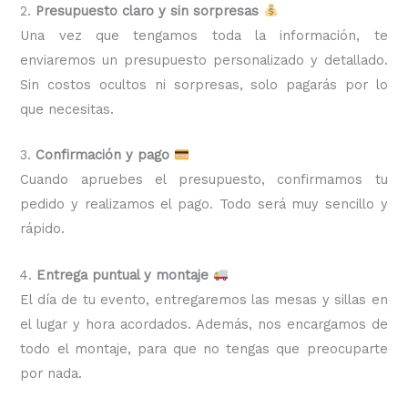
2.
Presupuesto claro y sin sorpresas
Una vez que tengamos toda la información, te
enviaremos un presupuesto personalizado y detallado.
Sin costos ocultos ni sorpresas, solo pagarás por lo
que necesitas.
3.
Confirmación y pago
Cuando apruebes el presupuesto, confirmamos tu
pedido y realizamos el pago. Todo será muy sencillo y
rápido.
4.
Entrega puntual y montaje
El día de tu evento, entregaremos las mesas y sillas en
el lugar y hora acordados. Además, nos encargamos de
todo el montaje, para que no tengas que preocuparte
por nada.