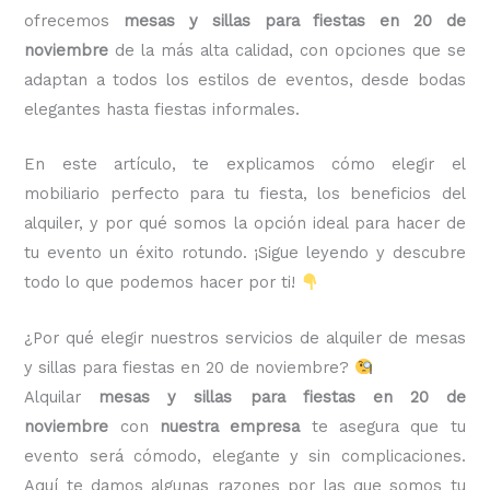
ofrecemos
mesas y sillas para fiestas en 20 de
noviembre
de la más alta calidad, con opciones que se
adaptan a todos los estilos de eventos, desde bodas
elegantes hasta fiestas informales.
En este artículo, te explicamos cómo elegir el
mobiliario perfecto para tu fiesta, los beneficios del
alquiler, y por qué somos la opción ideal para hacer de
tu evento un éxito rotundo. ¡Sigue leyendo y descubre
todo lo que podemos hacer por ti!
¿Por qué elegir nuestros servicios de alquiler de mesas
y sillas para fiestas en 20 de noviembre?
Alquilar
mesas y sillas para fiestas en 20 de
noviembre
con
nuestra empresa
te asegura que tu
evento será cómodo, elegante y sin complicaciones.
Aquí te damos algunas razones por las que somos tu