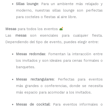
Sillas lounge
: Para un ambiente más relajado y
moderno, nuestras sillas lounge son perfectas
para cocteles o fiestas al aire libre.
Mesas
para todos los eventos
Las
mesas
son esenciales para cualquier fiesta.
Dependiendo del tipo de evento, puedes elegir entre:
Mesas redondas
: Fomentan la interacción entre
los invitados y son ideales para cenas formales o
banquetes.
Mesas rectangulares
: Perfectas para eventos
más grandes o conferencias, donde se necesita
más espacio para acomodar a los invitados.
Mesas de cocktail
: Para eventos informales o