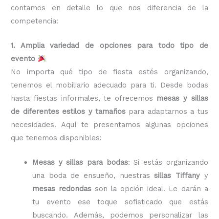
contamos en detalle lo que nos diferencia de la
competencia:
1. Amplia variedad de opciones para todo tipo de
evento
No importa qué tipo de fiesta estés organizando,
tenemos el mobiliario adecuado para ti. Desde bodas
hasta fiestas informales, te ofrecemos
mesas y sillas
de diferentes estilos y tamaños
para adaptarnos a tus
necesidades. Aquí te presentamos algunas opciones
que tenemos disponibles:
Mesas y sillas para bodas
: Si estás organizando
una boda de ensueño, nuestras
sillas Tiffany
y
mesas redondas
son la opción ideal. Le darán a
tu evento ese toque sofisticado que estás
buscando. Además, podemos personalizar las