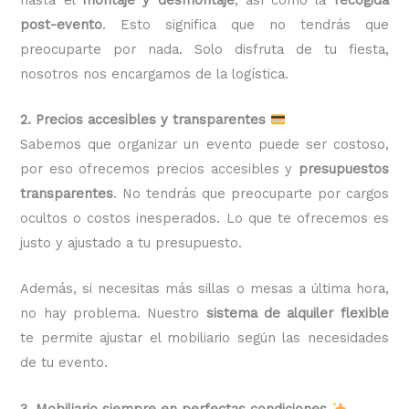
post-evento
. Esto significa que no tendrás que
preocuparte por nada. Solo disfruta de tu fiesta,
nosotros nos encargamos de la logística.
2. Precios accesibles y transparentes
Sabemos que organizar un evento puede ser costoso,
por eso ofrecemos precios accesibles y
presupuestos
transparentes
. No tendrás que preocuparte por cargos
ocultos o costos inesperados. Lo que te ofrecemos es
justo y ajustado a tu presupuesto.
Además, si necesitas más sillas o mesas a última hora,
no hay problema. Nuestro
sistema de alquiler flexible
te permite ajustar el mobiliario según las necesidades
de tu evento.
3. Mobiliario siempre en perfectas condiciones