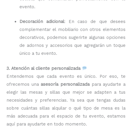
evento.
Decoración adicional
: En caso de que desees
complementar el mobiliario con otros elementos
decorativos, podemos sugerirte algunas opciones
de adornos y accesorios que agregarán un toque
único a tu evento.
3. Atención al cliente personalizada
Entendemos que cada evento es único. Por eso, te
ofrecemos una
asesoría personalizada
para ayudarte a
elegir las mesas y sillas que mejor se adapten a tus
necesidades y preferencias. Ya sea que tengas dudas
sobre cuántas sillas alquilar o qué tipo de mesa es la
más adecuada para el espacio de tu evento, estamos
aquí para ayudarte en todo momento.