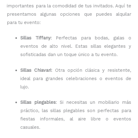
importantes para la comodidad de tus invitados. Aquí te
presentamos algunas opciones que puedes alquilar
para tu evento:
Sillas Tiffany
: Perfectas para bodas, galas o
eventos de alto nivel. Estas sillas elegantes y
sofisticadas dan un toque único a tu evento.
Sillas Chiavari
: Otra opción clásica y resistente,
ideal para grandes celebraciones o eventos de
lujo.
Sillas plegables
: Si necesitas un mobiliario más
práctico, las sillas plegables son perfectas para
fiestas informales, al aire libre o eventos
casuales.