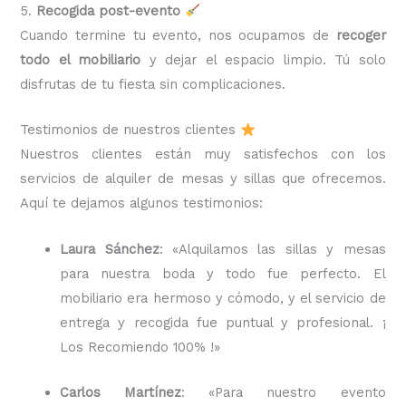
5.
Recogida post-evento
Cuando termine tu evento, nos ocupamos de
recoger
todo el mobiliario
y dejar el espacio limpio. Tú solo
disfrutas de tu fiesta sin complicaciones.
Testimonios de nuestros clientes
Nuestros clientes están muy satisfechos con los
servicios de alquiler de mesas y sillas que ofrecemos.
Aquí te dejamos algunos testimonios:
Laura Sánchez
: «Alquilamos las sillas y mesas
para nuestra boda y todo fue perfecto. El
mobiliario era hermoso y cómodo, y el servicio de
entrega y recogida fue puntual y profesional. ¡
Los Recomiendo 100% !»
Carlos Martínez
: «Para nuestro evento