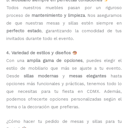
Todos nuestros muebles pasan por un riguroso
proceso de
mantenimiento y limpieza
. Nos aseguramos
de que nuestras mesas y sillas estén siempre en
perfecto estado
, garantizando la comodidad de tus
invitados durante todo el evento.
4. Variedad de estilos y diseños
Con una
amplia gama de opciones
, puedes elegir el
estilo de mobiliario que más se ajuste a tu evento.
Desde
sillas modernas
y
mesas elegantes
hasta
opciones más funcionales y prácticas, tenemos todo lo
que necesitas para tu fiesta en CDMX. Además,
podemos ofrecerte opciones personalizadas según el
tema o la decoración que prefieras.
¿Cómo hacer tu pedido de mesas y sillas para tu