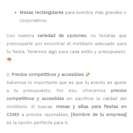
Mesas rectangulares
para eventos más grandes o
corporativos.
Con nuestra
variedad de opciones
, no tendrás que
preocuparte por encontrar el mobiliario adecuado para
tu fiesta. Tenemos algo para cada estilo y presupuesto.
2.
Precios competitivos y accesibles
Sabemos lo importante que es que tu evento se ajuste
a tu presupuesto. Por eso, ofrecemos
precios
competitivos y accesibles
sin sacrificar la calidad del
mobiliario. Si buscas
mesas y sillas para fiestas en
CDMX
a precios razonables,
[Nombre de tu empresa]
es la opción perfecta para ti.