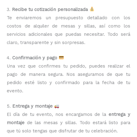
3.
Recibe tu cotización personalizada
Te enviaremos un presupuesto detallado con los
costos de alquiler de mesas y sillas, así como los
servicios adicionales que puedas necesitar. Todo será
claro, transparente y sin sorpresas.
4.
Confirmación y pago
Una vez que confirmes tu pedido, puedes realizar el
pago de manera segura. Nos aseguramos de que tu
pedido esté listo y confirmado para la fecha de tu
evento.
5.
Entrega y montaje
El día de tu evento, nos encargamos de la
entrega y
montaje
de las mesas y sillas. Todo estará listo para
que tú solo tengas que disfrutar de tu celebración.