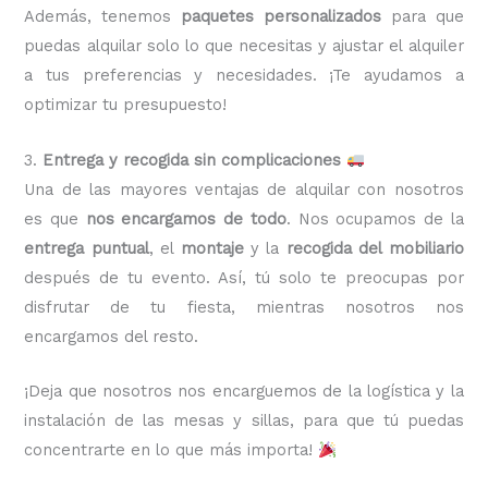
Además, tenemos
paquetes personalizados
para que
puedas alquilar solo lo que necesitas y ajustar el alquiler
a tus preferencias y necesidades. ¡Te ayudamos a
optimizar tu presupuesto!
3.
Entrega y recogida sin complicaciones
Una de las mayores ventajas de alquilar con nosotros
es que
nos encargamos de todo
. Nos ocupamos de la
entrega puntual
, el
montaje
y la
recogida del mobiliario
después de tu evento. Así, tú solo te preocupas por
disfrutar de tu fiesta, mientras nosotros nos
encargamos del resto.
¡Deja que nosotros nos encarguemos de la logística y la
instalación de las mesas y sillas, para que tú puedas
concentrarte en lo que más importa!