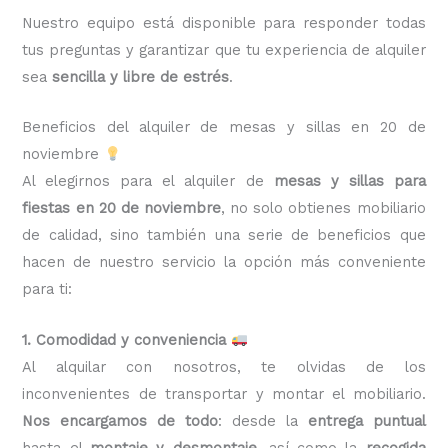
Nuestro equipo está disponible para responder todas
tus preguntas y garantizar que tu experiencia de alquiler
sea
sencilla y libre de estrés
.
Beneficios del alquiler de mesas y sillas en 20 de
noviembre
Al elegirnos para el alquiler de
mesas y sillas para
fiestas en 20 de noviembre
, no solo obtienes mobiliario
de calidad, sino también una serie de beneficios que
hacen de nuestro servicio la opción más conveniente
para ti:
1. Comodidad y conveniencia
Al alquilar con nosotros, te olvidas de los
inconvenientes de transportar y montar el mobiliario.
Nos encargamos de todo
: desde la
entrega puntual
hasta el
montaje y desmontaje
, así como la
recogida