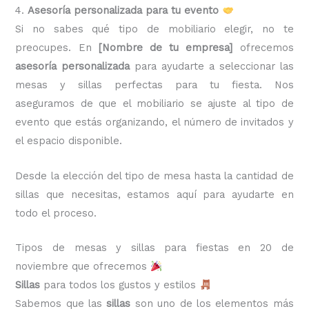
4.
Asesoría personalizada para tu evento
Si no sabes qué tipo de mobiliario elegir, no te
preocupes. En
[Nombre de tu empresa]
ofrecemos
asesoría personalizada
para ayudarte a seleccionar las
mesas y sillas perfectas para tu fiesta. Nos
aseguramos de que el mobiliario se ajuste al tipo de
evento que estás organizando, el número de invitados y
el espacio disponible.
Desde la elección del tipo de mesa hasta la cantidad de
sillas que necesitas, estamos aquí para ayudarte en
todo el proceso.
Tipos de mesas y sillas para fiestas en 20 de
noviembre que ofrecemos
Sillas
para todos los gustos y estilos
Sabemos que las
sillas
son uno de los elementos más