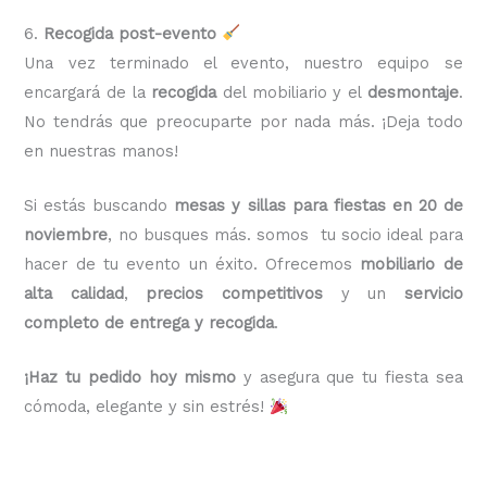
6.
Recogida post-evento
Una vez terminado el evento, nuestro equipo se
encargará de la
recogida
del mobiliario y el
desmontaje
.
No tendrás que preocuparte por nada más. ¡Deja todo
en nuestras manos!
Si estás buscando
mesas y sillas para fiestas en 20 de
noviembre
, no busques más. somos tu socio ideal para
hacer de tu evento un éxito. Ofrecemos
mobiliario de
alta calidad
,
precios competitivos
y un
servicio
completo de entrega y recogida
.
¡Haz tu pedido hoy mismo
y asegura que tu fiesta sea
cómoda, elegante y sin estrés!