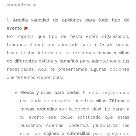
competencia:
1. Amplia variedad de opciones para todo tipo de
evento
No importa qué tipo de fiesta estés organizando,
tenemos el mobiliario adecuado para ti. Desde bodas
hasta fiestas informales, te ofrecemos
mesas y sillas
de diferentes estilos y tamaños
para adaptarnos a tus
necesidades. Aquí te presentamos algunas opciones
que tenemos disponibles:
Mesas y sillas para bodas
: Si estás organizando
una boda de ensueño, nuestras
sillas Tiffany
y
mesas redondas
son la opción ideal. Le darán a
tu evento ese toque sofisticado que estás
buscando. Además, podemos personalizar las
sillas con
cojines o cubresillas
para agregar un