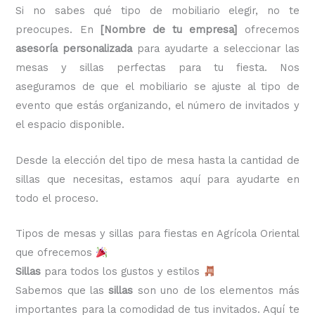
Si no sabes qué tipo de mobiliario elegir, no te
preocupes. En
[Nombre de tu empresa]
ofrecemos
asesoría personalizada
para ayudarte a seleccionar las
mesas y sillas perfectas para tu fiesta. Nos
aseguramos de que el mobiliario se ajuste al tipo de
evento que estás organizando, el número de invitados y
el espacio disponible.
Desde la elección del tipo de mesa hasta la cantidad de
sillas que necesitas, estamos aquí para ayudarte en
todo el proceso.
Tipos de mesas y sillas para fiestas en Agrícola Oriental
que ofrecemos
Sillas
para todos los gustos y estilos
Sabemos que las
sillas
son uno de los elementos más
importantes para la comodidad de tus invitados. Aquí te