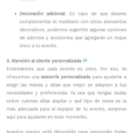
Decoración adicional
: En caso de que desees
complementar el mobiliario con otros elementos
decorativos, podemos sugerirte algunas opciones
de adornos y accesorios que agregarán un toque
único a tu evento.
3. Atención al cliente personalizada
Entendemos que cada evento es único. Por eso, te
ofrecemos una
asesoría personalizada
para ayudarte a
elegir las mesas y sillas que mejor se adapten a tus
necesidades y preferencias. Ya sea que tengas dudas
sobre cuántas sillas alquilar o qué tipo de mesa es la
más adecuada para el espacio de tu evento, estamos
aquí para ayudarte en todo momento.
Nuestro equipo está disponible para responder todas