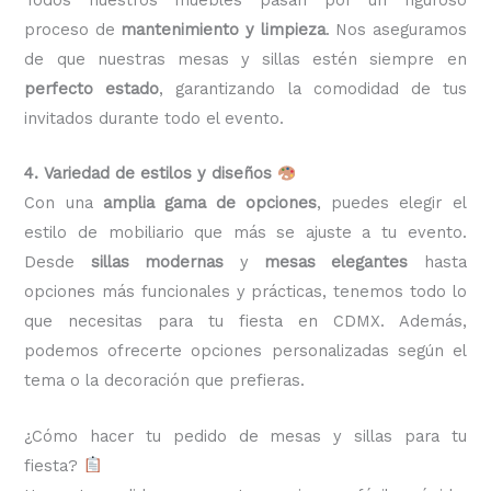
proceso de
mantenimiento y limpieza
. Nos aseguramos
de que nuestras mesas y sillas estén siempre en
perfecto estado
, garantizando la comodidad de tus
invitados durante todo el evento.
4. Variedad de estilos y diseños
Con una
amplia gama de opciones
, puedes elegir el
estilo de mobiliario que más se ajuste a tu evento.
Desde
sillas modernas
y
mesas elegantes
hasta
opciones más funcionales y prácticas, tenemos todo lo
que necesitas para tu fiesta en CDMX. Además,
podemos ofrecerte opciones personalizadas según el
tema o la decoración que prefieras.
¿Cómo hacer tu pedido de mesas y sillas para tu
fiesta?