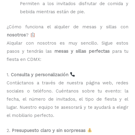
Permiten a los invitados disfrutar de comida y
bebida mientras están de pie.
¿Cómo funciona el alquiler de mesas y sillas con
nosotros
?
Alquilar con nosotros es muy sencillo. Sigue estos
pasos y tendrás las
mesas y sillas perfectas
para tu
fiesta en CDMX:
1.
Consulta y personalización
Contáctanos a través de nuestra página web, redes
sociales o teléfono. Cuéntanos sobre tu evento: la
fecha, el número de invitados, el tipo de fiesta y el
lugar. Nuestro equipo te asesorará y te ayudará a elegir
el mobiliario perfecto.
2.
Presupuesto claro y sin sorpresas