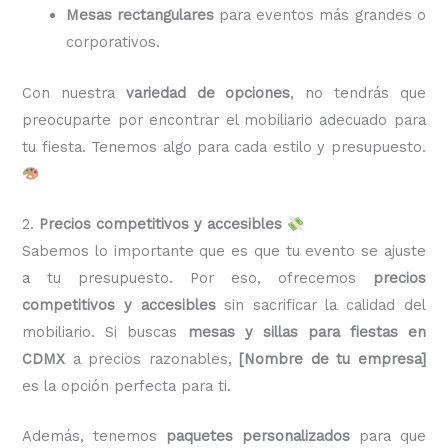
Mesas rectangulares
para eventos más grandes o
corporativos.
Con nuestra
variedad de opciones
, no tendrás que
preocuparte por encontrar el mobiliario adecuado para
tu fiesta. Tenemos algo para cada estilo y presupuesto.
2.
Precios competitivos y accesibles
Sabemos lo importante que es que tu evento se ajuste
a tu presupuesto. Por eso, ofrecemos
precios
competitivos y accesibles
sin sacrificar la calidad del
mobiliario. Si buscas
mesas y sillas para fiestas en
CDMX
a precios razonables,
[Nombre de tu empresa]
es la opción perfecta para ti.
Además, tenemos
paquetes personalizados
para que