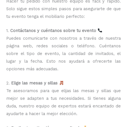
Hacer tu pedido con nuestro equipo es fácil y rápido.
Solo sigue estos simples pasos para asegurarte de que
tu evento tenga el mobiliario perfecto:
1.
Contáctanos y cuéntanos sobre tu evento
Puedes comunicarte con nosotros a través de nuestra
página web, redes sociales o teléfono. Cuéntanos
sobre el tipo de evento, la cantidad de invitados, el
lugar y la fecha. Esto nos ayudará a ofrecerte las
opciones más adecuadas.
2.
Elige las mesas y sillas
Te asesoramos para que elijas las mesas y sillas que
mejor se adapten a tus necesidades. Si tienes alguna
duda, nuestro equipo de expertos estará encantado de
ayudarte a hacer la mejor elección.