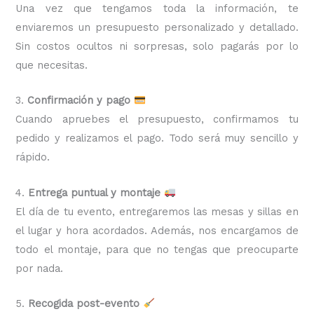
Una vez que tengamos toda la información, te
enviaremos un presupuesto personalizado y detallado.
Sin costos ocultos ni sorpresas, solo pagarás por lo
que necesitas.
3.
Confirmación y pago
Cuando apruebes el presupuesto, confirmamos tu
pedido y realizamos el pago. Todo será muy sencillo y
rápido.
4.
Entrega puntual y montaje
El día de tu evento, entregaremos las mesas y sillas en
el lugar y hora acordados. Además, nos encargamos de
todo el montaje, para que no tengas que preocuparte
por nada.
5.
Recogida post-evento