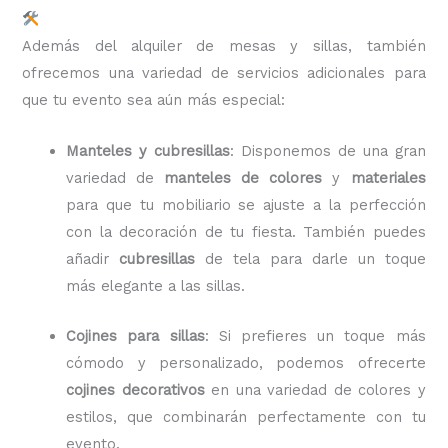
Además del alquiler de mesas y sillas, también
ofrecemos una variedad de servicios adicionales para
que tu evento sea aún más especial:
Manteles y cubresillas
: Disponemos de una gran
variedad de
manteles de colores
y
materiales
para que tu mobiliario se ajuste a la perfección
con la decoración de tu fiesta. También puedes
añadir
cubresillas
de tela para darle un toque
más elegante a las sillas.
Cojines para sillas
: Si prefieres un toque más
cómodo y personalizado, podemos ofrecerte
cojines decorativos
en una variedad de colores y
estilos, que combinarán perfectamente con tu
evento.