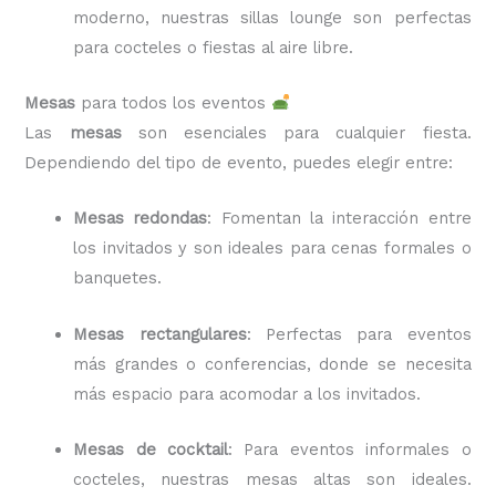
moderno, nuestras sillas lounge son perfectas
para cocteles o fiestas al aire libre.
Mesas
para todos los eventos
Las
mesas
son esenciales para cualquier fiesta.
Dependiendo del tipo de evento, puedes elegir entre:
Mesas redondas
: Fomentan la interacción entre
los invitados y son ideales para cenas formales o
banquetes.
Mesas rectangulares
: Perfectas para eventos
más grandes o conferencias, donde se necesita
más espacio para acomodar a los invitados.
Mesas de cocktail
: Para eventos informales o
cocteles, nuestras mesas altas son ideales.