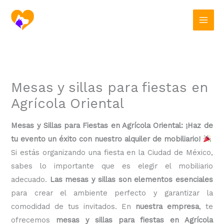
Ir
al
contenido
Mesas y sillas para fiestas en
Agrícola Oriental
Mesas y Sillas para Fiestas en Agrícola Oriental: ¡Haz de
tu evento un éxito con nuestro alquiler de mobiliario!
Si estás organizando una fiesta en la Ciudad de México,
sabes lo importante que es elegir el mobiliario
adecuado.
Las mesas y sillas son elementos esenciales
para crear el ambiente perfecto y garantizar la
comodidad de tus invitados. En
nuestra empresa
, te
ofrecemos
mesas y sillas para fiestas en Agrícola