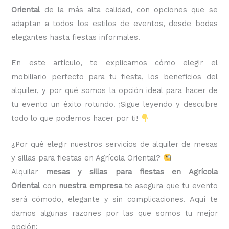
Oriental
de la más alta calidad, con opciones que se
adaptan a todos los estilos de eventos, desde bodas
elegantes hasta fiestas informales.
En este artículo, te explicamos cómo elegir el
mobiliario perfecto para tu fiesta, los beneficios del
alquiler, y por qué somos la opción ideal para hacer de
tu evento un éxito rotundo. ¡Sigue leyendo y descubre
todo lo que podemos hacer por ti!
¿Por qué elegir nuestros servicios de alquiler de mesas
y sillas para fiestas en Agrícola Oriental?
Alquilar
mesas y sillas para fiestas en Agrícola
Oriental
con
nuestra empresa
te asegura que tu evento
será cómodo, elegante y sin complicaciones. Aquí te
damos algunas razones por las que somos tu mejor
opción: