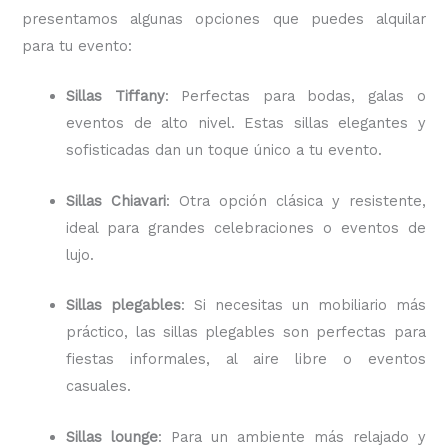
presentamos algunas opciones que puedes alquilar
para tu evento:
Sillas Tiffany
: Perfectas para bodas, galas o
eventos de alto nivel. Estas sillas elegantes y
sofisticadas dan un toque único a tu evento.
Sillas Chiavari
: Otra opción clásica y resistente,
ideal para grandes celebraciones o eventos de
lujo.
Sillas plegables
: Si necesitas un mobiliario más
práctico, las sillas plegables son perfectas para
fiestas informales, al aire libre o eventos
casuales.
Sillas lounge
: Para un ambiente más relajado y