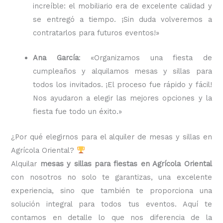
increíble: el mobiliario era de excelente calidad y
se entregó a tiempo. ¡Sin duda volveremos a
contratarlos para futuros eventos!»
Ana García
: «Organizamos una fiesta de
cumpleaños y alquilamos mesas y sillas para
todos los invitados. ¡El proceso fue rápido y fácil!
Nos ayudaron a elegir las mejores opciones y la
fiesta fue todo un éxito.»
¿Por qué elegirnos para el alquiler de mesas y sillas en
Agrícola Oriental?
Alquilar
mesas y sillas para fiestas en Agrícola Oriental
con nosotros no solo te garantizas, una excelente
experiencia, sino que también te proporciona una
solución integral para todos tus eventos. Aquí te
contamos en detalle lo que nos diferencia de la