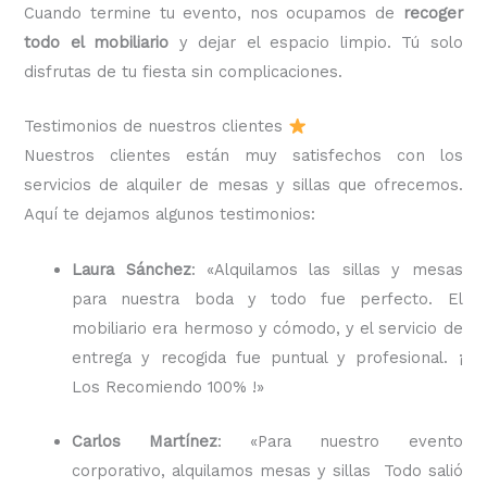
Cuando termine tu evento, nos ocupamos de
recoger
todo el mobiliario
y dejar el espacio limpio. Tú solo
disfrutas de tu fiesta sin complicaciones.
Testimonios de nuestros clientes
Nuestros clientes están muy satisfechos con los
servicios de alquiler de mesas y sillas que ofrecemos.
Aquí te dejamos algunos testimonios:
Laura Sánchez
: «Alquilamos las sillas y mesas
para nuestra boda y todo fue perfecto. El
mobiliario era hermoso y cómodo, y el servicio de
entrega y recogida fue puntual y profesional. ¡
Los Recomiendo 100% !»
Carlos Martínez
: «Para nuestro evento
corporativo, alquilamos mesas y sillas Todo salió