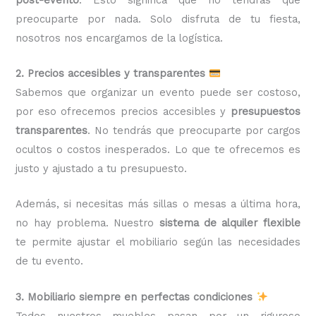
preocuparte por nada. Solo disfruta de tu fiesta,
nosotros nos encargamos de la logística.
2. Precios accesibles y transparentes
Sabemos que organizar un evento puede ser costoso,
por eso ofrecemos precios accesibles y
presupuestos
transparentes
. No tendrás que preocuparte por cargos
ocultos o costos inesperados. Lo que te ofrecemos es
justo y ajustado a tu presupuesto.
Además, si necesitas más sillas o mesas a última hora,
no hay problema. Nuestro
sistema de alquiler flexible
te permite ajustar el mobiliario según las necesidades
de tu evento.
3. Mobiliario siempre en perfectas condiciones
Todos nuestros muebles pasan por un riguroso