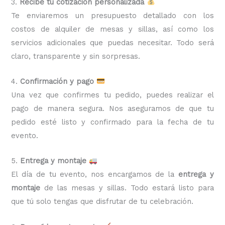
3.
Recibe tu cotización personalizada
Te enviaremos un presupuesto detallado con los
costos de alquiler de mesas y sillas, así como los
servicios adicionales que puedas necesitar. Todo será
claro, transparente y sin sorpresas.
4.
Confirmación y pago
Una vez que confirmes tu pedido, puedes realizar el
pago de manera segura. Nos aseguramos de que tu
pedido esté listo y confirmado para la fecha de tu
evento.
5.
Entrega y montaje
El día de tu evento, nos encargamos de la
entrega y
montaje
de las mesas y sillas. Todo estará listo para
que tú solo tengas que disfrutar de tu celebración.