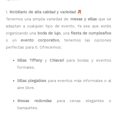
1.
Mobiliario de alta calidad y variedad
Tenemos una amplia variedad de
mesas y sillas
que se
adaptan a cualquier tipo de evento. Ya sea que estés
organizando una
boda de lujo
, una
fiesta de cumpleaños
o un
evento corporativo
, tenemos las opciones
perfectas para ti. Ofrecemos:
Sillas Tiffany
y
Chiavari
para bodas y eventos
formales.
Sillas plegables
para eventos más informales o al
aire libre.
Mesas redondas
para cenas elegantes o
banquetes.