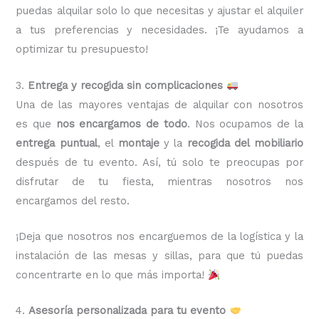
puedas alquilar solo lo que necesitas y ajustar el alquiler
a tus preferencias y necesidades. ¡Te ayudamos a
optimizar tu presupuesto!
3.
Entrega y recogida sin complicaciones
Una de las mayores ventajas de alquilar con nosotros
es que
nos encargamos de todo
. Nos ocupamos de la
entrega puntual
, el
montaje
y la
recogida del mobiliario
después de tu evento. Así, tú solo te preocupas por
disfrutar de tu fiesta, mientras nosotros nos
encargamos del resto.
¡Deja que nosotros nos encarguemos de la logística y la
instalación de las mesas y sillas, para que tú puedas
concentrarte en lo que más importa!
4.
Asesoría personalizada para tu evento