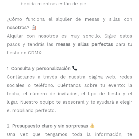
bebida mientras están de pie.
¿Cómo funciona el alquiler de mesas y sillas con
nosotros
?
Alquilar con nosotros es muy sencillo. Sigue estos
pasos y tendrás las
mesas y sillas perfectas
para tu
fiesta en CDMX:
1.
Consulta y personalización
Contáctanos a través de nuestra página web, redes
sociales o teléfono. Cuéntanos sobre tu evento: la
fecha, el número de invitados, el tipo de fiesta y el
lugar. Nuestro equipo te asesorará y te ayudará a elegir
el mobiliario perfecto.
2.
Presupuesto claro y sin sorpresas
Una vez que tengamos toda la información, te