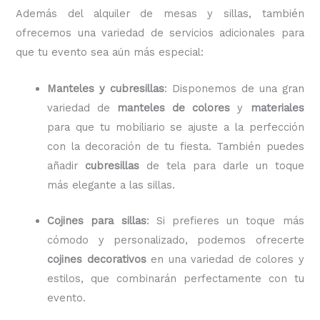
Además del alquiler de mesas y sillas, también
ofrecemos una variedad de servicios adicionales para
que tu evento sea aún más especial:
Manteles y cubresillas
: Disponemos de una gran
variedad de
manteles de colores
y
materiales
para que tu mobiliario se ajuste a la perfección
con la decoración de tu fiesta. También puedes
añadir
cubresillas
de tela para darle un toque
más elegante a las sillas.
Cojines para sillas
: Si prefieres un toque más
cómodo y personalizado, podemos ofrecerte
cojines decorativos
en una variedad de colores y
estilos, que combinarán perfectamente con tu
evento.