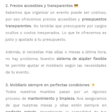
2. Precios accesibles y transparentes
Sabemos que organizar un evento puede ser costoso,
por eso ofrecemos precios accesibles y
presupuestos
transparentes
. No tendrás que preocuparte por cargos
ocultos o costos inesperados. Lo que te ofrecemos es
justo y ajustado a tu presupuesto.
Además, si necesitas más sillas o mesas a última hora,
no hay problema. Nuestro
sistema de alquiler flexible
te permite ajustar el mobiliario según las necesidades
de tu evento.
3. Mobiliario siempre en perfectas condiciones
Todos nuestros muebles pasan por un riguroso
proceso de
mantenimiento y limpieza
. Nos aseguramos
de que nuestras mesas y sillas estén siempre en
perfecto estado
, garantizando la comodidad de tus