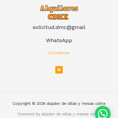
solicitud.dmc@gmail
WhatsApp
Escríbenos
Copyright © 2026 alquiler de sillas y mesas cdmx
Powered by alquiler de sillas y mesas cdmx