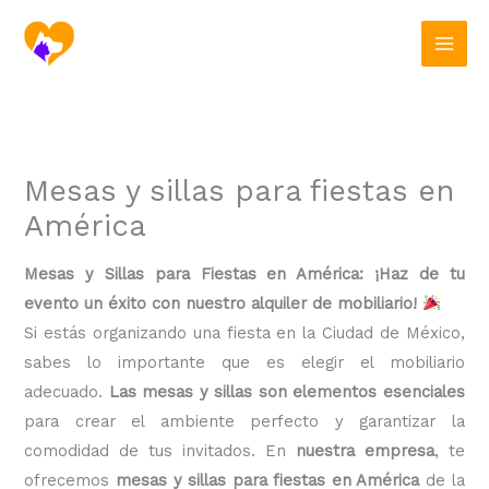
Ir
al
contenido
Mesas y sillas para fiestas en
América
Mesas y Sillas para Fiestas en América: ¡Haz de tu
evento un éxito con nuestro alquiler de mobiliario!
Si estás organizando una fiesta en la Ciudad de México,
sabes lo importante que es elegir el mobiliario
adecuado.
Las mesas y sillas son elementos esenciales
para crear el ambiente perfecto y garantizar la
comodidad de tus invitados. En
nuestra empresa
, te
ofrecemos
mesas y sillas para fiestas en América
de la