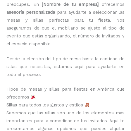
preocupes. En
[Nombre de tu empresa]
ofrecemos
asesoría personalizada
para ayudarte a seleccionar las
mesas y sillas perfectas para tu fiesta. Nos
aseguramos de que el mobiliario se ajuste al tipo de
evento que estás organizando, el número de invitados y
el espacio disponible.
Desde la elección del tipo de mesa hasta la cantidad de
sillas que necesitas, estamos aquí para ayudarte en
todo el proceso.
Tipos de mesas y sillas para fiestas en América que
ofrecemos
Sillas
para todos los gustos y estilos
Sabemos que las
sillas
son uno de los elementos más
importantes para la comodidad de tus invitados. Aquí te
presentamos algunas opciones que puedes alquilar