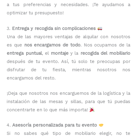
a tus preferencias y necesidades. ¡Te ayudamos a
optimizar tu presupuesto!
3.
Entrega y recogida sin complicaciones
Una de las mayores ventajas de alquilar con nosotros
es que
nos encargamos de todo
. Nos ocupamos de la
entrega puntual
, el
montaje
y la
recogida del mobiliario
después de tu evento. Así, tú solo te preocupas por
disfrutar de tu fiesta, mientras nosotros nos
encargamos del resto.
¡Deja que nosotros nos encarguemos de la logística y la
instalación de las mesas y sillas, para que tú puedas
concentrarte en lo que más importa!
4.
Asesoría personalizada para tu evento
Si no sabes qué tipo de mobiliario elegir, no te