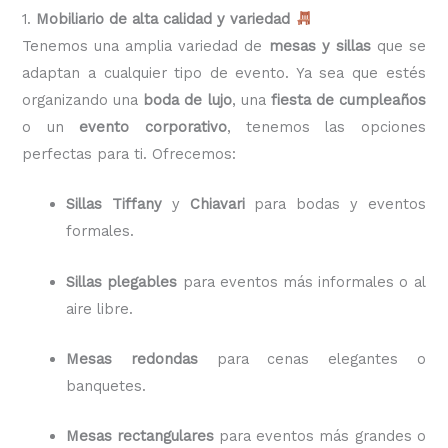
1.
Mobiliario de alta calidad y variedad
Tenemos una amplia variedad de
mesas y sillas
que se
adaptan a cualquier tipo de evento. Ya sea que estés
organizando una
boda de lujo
, una
fiesta de cumpleaños
o un
evento corporativo
, tenemos las opciones
perfectas para ti. Ofrecemos:
Sillas Tiffany
y
Chiavari
para bodas y eventos
formales.
Sillas plegables
para eventos más informales o al
aire libre.
Mesas redondas
para cenas elegantes o
banquetes.
Mesas rectangulares
para eventos más grandes o