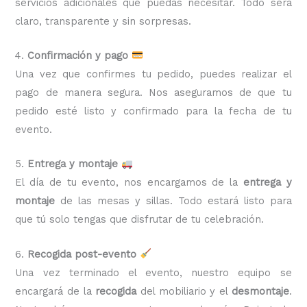
servicios adicionales que puedas necesitar. Todo será
claro, transparente y sin sorpresas.
4.
Confirmación y pago
Una vez que confirmes tu pedido, puedes realizar el
pago de manera segura. Nos aseguramos de que tu
pedido esté listo y confirmado para la fecha de tu
evento.
5.
Entrega y montaje
El día de tu evento, nos encargamos de la
entrega y
montaje
de las mesas y sillas. Todo estará listo para
que tú solo tengas que disfrutar de tu celebración.
6.
Recogida post-evento
Una vez terminado el evento, nuestro equipo se
encargará de la
recogida
del mobiliario y el
desmontaje
.