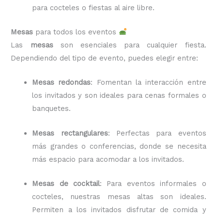
para cocteles o fiestas al aire libre.
Mesas
para todos los eventos
Las
mesas
son esenciales para cualquier fiesta.
Dependiendo del tipo de evento, puedes elegir entre:
Mesas redondas
: Fomentan la interacción entre
los invitados y son ideales para cenas formales o
banquetes.
Mesas rectangulares
: Perfectas para eventos
más grandes o conferencias, donde se necesita
más espacio para acomodar a los invitados.
Mesas de cocktail
: Para eventos informales o
cocteles, nuestras mesas altas son ideales.
Permiten a los invitados disfrutar de comida y