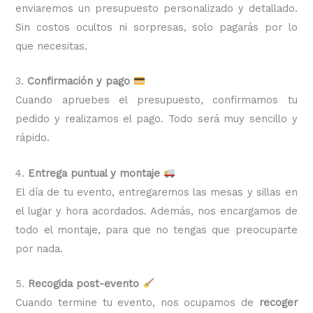
enviaremos un presupuesto personalizado y detallado.
Sin costos ocultos ni sorpresas, solo pagarás por lo
que necesitas.
3.
Confirmación y pago
Cuando apruebes el presupuesto, confirmamos tu
pedido y realizamos el pago. Todo será muy sencillo y
rápido.
4.
Entrega puntual y montaje
El día de tu evento, entregaremos las mesas y sillas en
el lugar y hora acordados. Además, nos encargamos de
todo el montaje, para que no tengas que preocuparte
por nada.
5.
Recogida post-evento
Cuando termine tu evento, nos ocupamos de
recoger