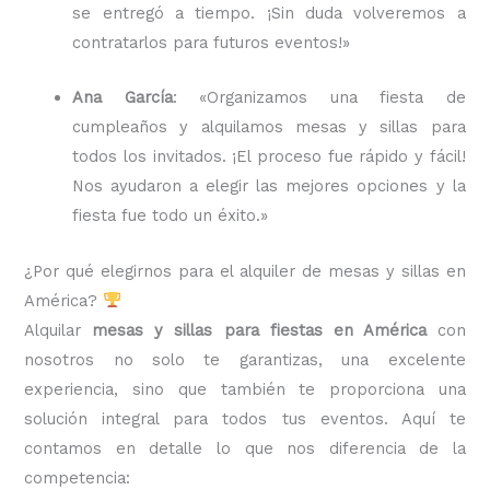
se entregó a tiempo. ¡Sin duda volveremos a
contratarlos para futuros eventos!»
Ana García
: «Organizamos una fiesta de
cumpleaños y alquilamos mesas y sillas para
todos los invitados. ¡El proceso fue rápido y fácil!
Nos ayudaron a elegir las mejores opciones y la
fiesta fue todo un éxito.»
¿Por qué elegirnos para el alquiler de mesas y sillas en
América?
Alquilar
mesas y sillas para fiestas en América
con
nosotros no solo te garantizas, una excelente
experiencia, sino que también te proporciona una
solución integral para todos tus eventos. Aquí te
contamos en detalle lo que nos diferencia de la
competencia: