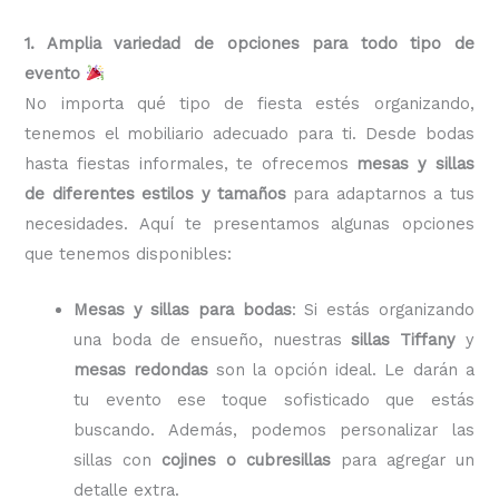
1. Amplia variedad de opciones para todo tipo de
evento
No importa qué tipo de fiesta estés organizando,
tenemos el mobiliario adecuado para ti. Desde bodas
hasta fiestas informales, te ofrecemos
mesas y sillas
de diferentes estilos y tamaños
para adaptarnos a tus
necesidades. Aquí te presentamos algunas opciones
que tenemos disponibles:
Mesas y sillas para bodas
: Si estás organizando
una boda de ensueño, nuestras
sillas Tiffany
y
mesas redondas
son la opción ideal. Le darán a
tu evento ese toque sofisticado que estás
buscando. Además, podemos personalizar las
sillas con
cojines o cubresillas
para agregar un
detalle extra.