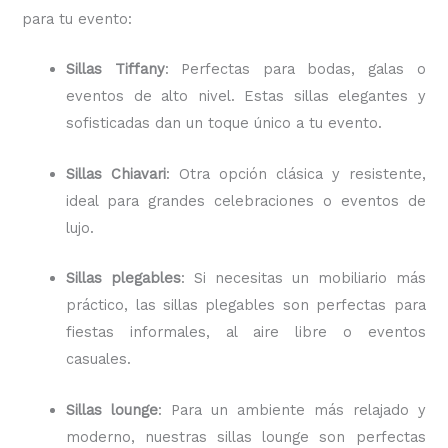
para tu evento:
Sillas Tiffany
: Perfectas para bodas, galas o
eventos de alto nivel. Estas sillas elegantes y
sofisticadas dan un toque único a tu evento.
Sillas Chiavari
: Otra opción clásica y resistente,
ideal para grandes celebraciones o eventos de
lujo.
Sillas plegables
: Si necesitas un mobiliario más
práctico, las sillas plegables son perfectas para
fiestas informales, al aire libre o eventos
casuales.
Sillas lounge
: Para un ambiente más relajado y
moderno, nuestras sillas lounge son perfectas