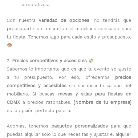
corporativos.
Con nuestra
variedad de opciones
, no tendrás que
preocuparte por encontrar el mobiliario adecuado para
tu fiesta. Tenemos algo para cada estilo y presupuesto.
2.
Precios competitivos y accesibles
Sabemos lo importante que es que tu evento se ajuste
a tu presupuesto. Por eso, ofrecemos
precios
competitivos y accesibles
sin sacrificar la calidad del
mobiliario. Si buscas
mesas y sillas para fiestas en
CDMX
a precios razonables,
[Nombre de tu empresa]
es la opción perfecta para ti.
Además, tenemos
paquetes personalizados
para que
puedas alquilar solo lo que necesitas y ajustar el alquiler