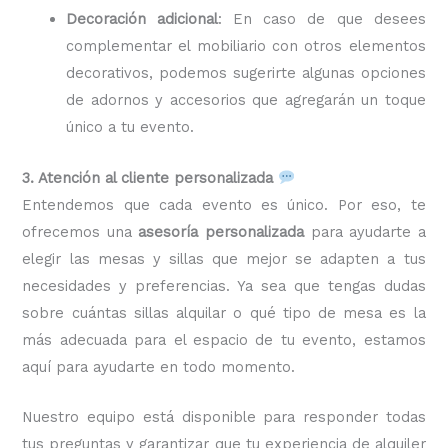
Decoración adicional
: En caso de que desees
complementar el mobiliario con otros elementos
decorativos, podemos sugerirte algunas opciones
de adornos y accesorios que agregarán un toque
único a tu evento.
3. Atención al cliente personalizada
Entendemos que cada evento es único. Por eso, te
ofrecemos una
asesoría personalizada
para ayudarte a
elegir las mesas y sillas que mejor se adapten a tus
necesidades y preferencias. Ya sea que tengas dudas
sobre cuántas sillas alquilar o qué tipo de mesa es la
más adecuada para el espacio de tu evento, estamos
aquí para ayudarte en todo momento.
Nuestro equipo está disponible para responder todas
tus preguntas y garantizar que tu experiencia de alquiler