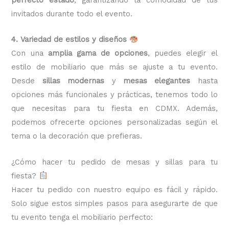
invitados durante todo el evento.
4. Variedad de estilos y diseños
Con una
amplia gama de opciones
, puedes elegir el
estilo de mobiliario que más se ajuste a tu evento.
Desde
sillas modernas
y
mesas elegantes
hasta
opciones más funcionales y prácticas, tenemos todo lo
que necesitas para tu fiesta en CDMX. Además,
podemos ofrecerte opciones personalizadas según el
tema o la decoración que prefieras.
¿Cómo hacer tu pedido de mesas y sillas para tu
fiesta?
Hacer tu pedido con nuestro equipo es fácil y rápido.
Solo sigue estos simples pasos para asegurarte de que
tu evento tenga el mobiliario perfecto: