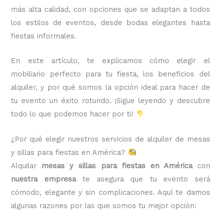
más alta calidad, con opciones que se adaptan a todos
los estilos de eventos, desde bodas elegantes hasta
fiestas informales.
En este artículo, te explicamos cómo elegir el
mobiliario perfecto para tu fiesta, los beneficios del
alquiler, y por qué somos la opción ideal para hacer de
tu evento un éxito rotundo. ¡Sigue leyendo y descubre
todo lo que podemos hacer por ti!
¿Por qué elegir nuestros servicios de alquiler de mesas
y sillas para fiestas en América?
Alquilar
mesas y sillas para fiestas en América
con
nuestra empresa
te asegura que tu evento será
cómodo, elegante y sin complicaciones. Aquí te damos
algunas razones por las que somos tu mejor opción: