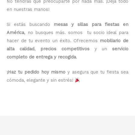
No tendrás que preocuparte por nada más. ¡Deja todo
en nuestras manos!
Si estás buscando
mesas y sillas para fiestas en
América
, no busques más. somos tu socio ideal para
hacer de tu evento un éxito. Ofrecemos
mobiliario de
alta calidad
,
precios competitivos
y un
servicio
completo de entrega y recogida
.
¡Haz tu pedido hoy mismo
y asegura que tu fiesta sea
cómoda, elegante y sin estrés!