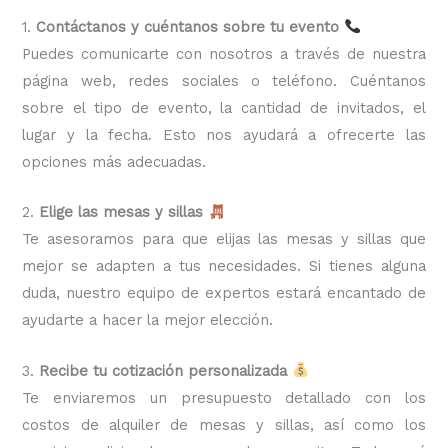
1.
Contáctanos y cuéntanos sobre tu evento
Puedes comunicarte con nosotros a través de nuestra
página web, redes sociales o teléfono. Cuéntanos
sobre el tipo de evento, la cantidad de invitados, el
lugar y la fecha. Esto nos ayudará a ofrecerte las
opciones más adecuadas.
2.
Elige las mesas y sillas
Te asesoramos para que elijas las mesas y sillas que
mejor se adapten a tus necesidades. Si tienes alguna
duda, nuestro equipo de expertos estará encantado de
ayudarte a hacer la mejor elección.
3.
Recibe tu cotización personalizada
Te enviaremos un presupuesto detallado con los
costos de alquiler de mesas y sillas, así como los