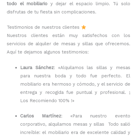
todo el mobiliario
y dejar el espacio limpio. Tú solo
disfrutas de tu fiesta sin complicaciones.
Testimonios de nuestros clientes
Nuestros clientes están muy satisfechos con los
servicios de alquiler de mesas y sillas que ofrecemos.
Aquí te dejamos algunos testimonios:
Laura Sánchez
: «Alquilamos las sillas y mesas
para nuestra boda y todo fue perfecto. El
mobiliario era hermoso y cómodo, y el servicio de
entrega y recogida fue puntual y profesional. ¡
Los Recomiendo 100% !»
Carlos Martínez
: «Para nuestro evento
corporativo, alquilamos mesas y sillas Todo salió
increíble: el mobiliario era de excelente calidad y