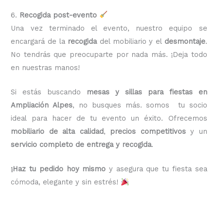
6.
Recogida post-evento
Una vez terminado el evento, nuestro equipo se
encargará de la
recogida
del mobiliario y el
desmontaje
.
No tendrás que preocuparte por nada más. ¡Deja todo
en nuestras manos!
Si estás buscando
mesas y sillas para fiestas en
Ampliación Alpes
, no busques más. somos tu socio
ideal para hacer de tu evento un éxito. Ofrecemos
mobiliario de alta calidad
,
precios competitivos
y un
servicio completo de entrega y recogida
.
¡Haz tu pedido hoy mismo
y asegura que tu fiesta sea
cómoda, elegante y sin estrés!