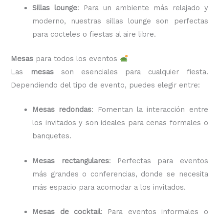
Sillas lounge
: Para un ambiente más relajado y
moderno, nuestras sillas lounge son perfectas
para cocteles o fiestas al aire libre.
Mesas
para todos los eventos
Las
mesas
son esenciales para cualquier fiesta.
Dependiendo del tipo de evento, puedes elegir entre:
Mesas redondas
: Fomentan la interacción entre
los invitados y son ideales para cenas formales o
banquetes.
Mesas rectangulares
: Perfectas para eventos
más grandes o conferencias, donde se necesita
más espacio para acomodar a los invitados.
Mesas de cocktail
: Para eventos informales o