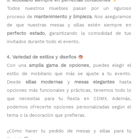
Todos nuestros muebles pasan por un riguroso
proceso de
mantenimiento y limpieza
. Nos aseguramos
de que nuestras mesas y sillas estén siempre en
perfecto estado
, garantizando la comodidad de tus
invitados durante todo el evento.
4. Variedad de estilos y diseños
Con una
amplia gama de opciones
, puedes elegir el
estilo de mobiliario que más se ajuste a tu evento.
Desde
sillas modernas
y
mesas elegantes
hasta
opciones más funcionales y prácticas, tenemos todo lo
que necesitas para tu fiesta en CDMX. Además,
podemos ofrecerte opciones personalizadas según el
tema o la decoración que prefieras.
¿Cómo hacer tu pedido de mesas y sillas para tu