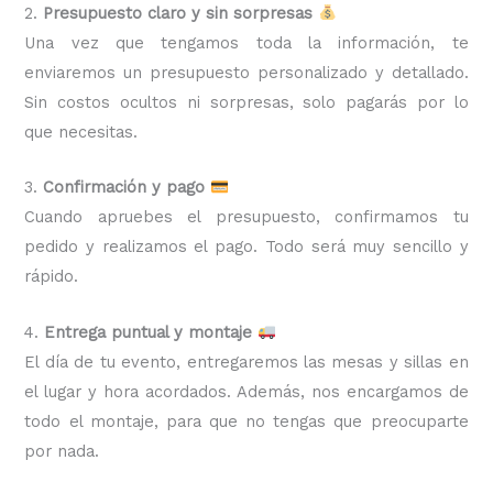
2.
Presupuesto claro y sin sorpresas
Una vez que tengamos toda la información, te
enviaremos un presupuesto personalizado y detallado.
Sin costos ocultos ni sorpresas, solo pagarás por lo
que necesitas.
3.
Confirmación y pago
Cuando apruebes el presupuesto, confirmamos tu
pedido y realizamos el pago. Todo será muy sencillo y
rápido.
4.
Entrega puntual y montaje
El día de tu evento, entregaremos las mesas y sillas en
el lugar y hora acordados. Además, nos encargamos de
todo el montaje, para que no tengas que preocuparte
por nada.