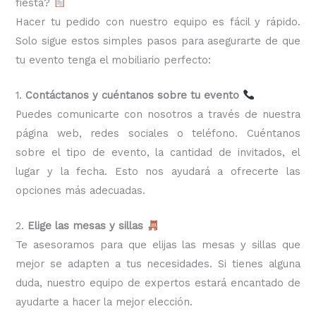
fiesta?
Hacer tu pedido con nuestro equipo es fácil y rápido.
Solo sigue estos simples pasos para asegurarte de que
tu evento tenga el mobiliario perfecto:
1.
Contáctanos y cuéntanos sobre tu evento
Puedes comunicarte con nosotros a través de nuestra
página web, redes sociales o teléfono. Cuéntanos
sobre el tipo de evento, la cantidad de invitados, el
lugar y la fecha. Esto nos ayudará a ofrecerte las
opciones más adecuadas.
2.
Elige las mesas y sillas
Te asesoramos para que elijas las mesas y sillas que
mejor se adapten a tus necesidades. Si tienes alguna
duda, nuestro equipo de expertos estará encantado de
ayudarte a hacer la mejor elección.