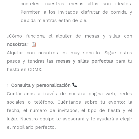
cocteles, nuestras mesas altas son ideales.
Permiten a los invitados disfrutar de comida y
bebida mientras están de pie.
¿Cómo funciona el alquiler de mesas y sillas con
nosotros
?
Alquilar con nosotros es muy sencillo. Sigue estos
pasos y tendrás las
mesas y sillas perfectas
para tu
fiesta en CDMX:
1.
Consulta y personalización
Contáctanos a través de nuestra página web, redes
sociales o teléfono. Cuéntanos sobre tu evento: la
fecha, el número de invitados, el tipo de fiesta y el
lugar. Nuestro equipo te asesorará y te ayudará a elegir
el mobiliario perfecto.