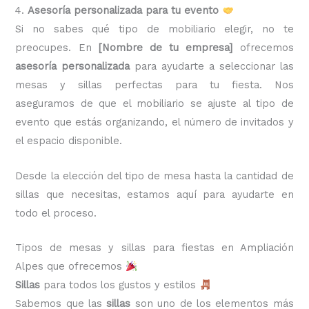
4.
Asesoría personalizada para tu evento
Si no sabes qué tipo de mobiliario elegir, no te
preocupes. En
[Nombre de tu empresa]
ofrecemos
asesoría personalizada
para ayudarte a seleccionar las
mesas y sillas perfectas para tu fiesta. Nos
aseguramos de que el mobiliario se ajuste al tipo de
evento que estás organizando, el número de invitados y
el espacio disponible.
Desde la elección del tipo de mesa hasta la cantidad de
sillas que necesitas, estamos aquí para ayudarte en
todo el proceso.
Tipos de mesas y sillas para fiestas en Ampliación
Alpes que ofrecemos
Sillas
para todos los gustos y estilos
Sabemos que las
sillas
son uno de los elementos más