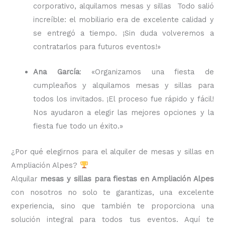
corporativo, alquilamos mesas y sillas Todo salió
increíble: el mobiliario era de excelente calidad y
se entregó a tiempo. ¡Sin duda volveremos a
contratarlos para futuros eventos!»
Ana García
: «Organizamos una fiesta de
cumpleaños y alquilamos mesas y sillas para
todos los invitados. ¡El proceso fue rápido y fácil!
Nos ayudaron a elegir las mejores opciones y la
fiesta fue todo un éxito.»
¿Por qué elegirnos para el alquiler de mesas y sillas en
Ampliación Alpes?
Alquilar
mesas y sillas para fiestas en Ampliación Alpes
con nosotros no solo te garantizas, una excelente
experiencia, sino que también te proporciona una
solución integral para todos tus eventos. Aquí te