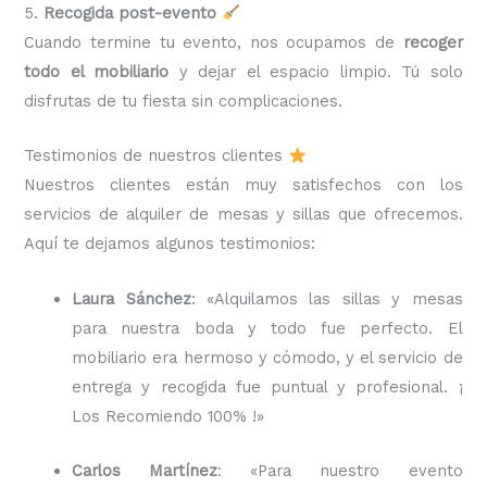
5.
Recogida post-evento
Cuando termine tu evento, nos ocupamos de
recoger
todo el mobiliario
y dejar el espacio limpio. Tú solo
disfrutas de tu fiesta sin complicaciones.
Testimonios de nuestros clientes
Nuestros clientes están muy satisfechos con los
servicios de alquiler de mesas y sillas que ofrecemos.
Aquí te dejamos algunos testimonios:
Laura Sánchez
: «Alquilamos las sillas y mesas
para nuestra boda y todo fue perfecto. El
mobiliario era hermoso y cómodo, y el servicio de
entrega y recogida fue puntual y profesional. ¡
Los Recomiendo 100% !»
Carlos Martínez
: «Para nuestro evento