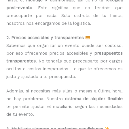
post-evento
. Esto significa que no tendrás que
preocuparte por nada. Solo disfruta de tu fiesta,
nosotros nos encargamos de la logística.
2. Precios accesibles y transparentes
Sabemos que organizar un evento puede ser costoso,
por eso ofrecemos precios accesibles y
presupuestos
transparentes
. No tendrás que preocuparte por cargos
ocultos o costos inesperados. Lo que te ofrecemos es
justo y ajustado a tu presupuesto.
Además, si necesitas más sillas o mesas a última hora,
no hay problema. Nuestro
sistema de alquiler flexible
te permite ajustar el mobiliario según las necesidades
de tu evento.
3. Mobiliario siempre en perfectas condiciones