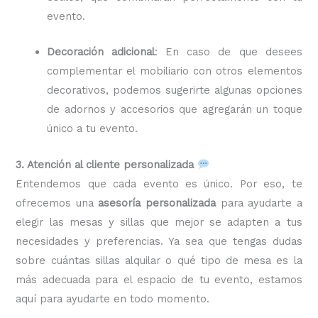
evento.
Decoración adicional
: En caso de que desees
complementar el mobiliario con otros elementos
decorativos, podemos sugerirte algunas opciones
de adornos y accesorios que agregarán un toque
único a tu evento.
3. Atención al cliente personalizada
Entendemos que cada evento es único. Por eso, te
ofrecemos una
asesoría personalizada
para ayudarte a
elegir las mesas y sillas que mejor se adapten a tus
necesidades y preferencias. Ya sea que tengas dudas
sobre cuántas sillas alquilar o qué tipo de mesa es la
más adecuada para el espacio de tu evento, estamos
aquí para ayudarte en todo momento.