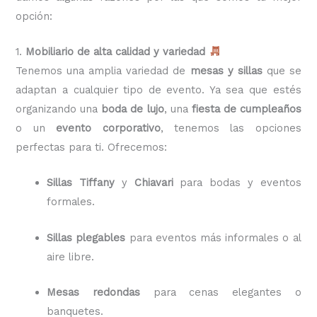
opción:
1.
Mobiliario de alta calidad y variedad
Tenemos una amplia variedad de
mesas y sillas
que se
adaptan a cualquier tipo de evento. Ya sea que estés
organizando una
boda de lujo
, una
fiesta de cumpleaños
o un
evento corporativo
, tenemos las opciones
perfectas para ti. Ofrecemos:
Sillas Tiffany
y
Chiavari
para bodas y eventos
formales.
Sillas plegables
para eventos más informales o al
aire libre.
Mesas redondas
para cenas elegantes o
banquetes.