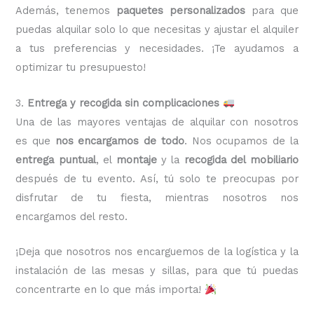
Además, tenemos
paquetes personalizados
para que
puedas alquilar solo lo que necesitas y ajustar el alquiler
a tus preferencias y necesidades. ¡Te ayudamos a
optimizar tu presupuesto!
3.
Entrega y recogida sin complicaciones
Una de las mayores ventajas de alquilar con nosotros
es que
nos encargamos de todo
. Nos ocupamos de la
entrega puntual
, el
montaje
y la
recogida del mobiliario
después de tu evento. Así, tú solo te preocupas por
disfrutar de tu fiesta, mientras nosotros nos
encargamos del resto.
¡Deja que nosotros nos encarguemos de la logística y la
instalación de las mesas y sillas, para que tú puedas
concentrarte en lo que más importa!