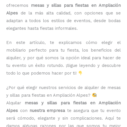
ofrecemos
mesas y sillas para fiestas en Ampliación
Alpes
de la más alta calidad, con opciones que se
adaptan a todos los estilos de eventos, desde bodas
elegantes hasta fiestas informales.
En este artículo, te explicamos cómo elegir el
mobiliario perfecto para tu fiesta, los beneficios del
alquiler, y por qué somos la opción ideal para hacer de
tu evento un éxito rotundo. ¡Sigue leyendo y descubre
todo lo que podemos hacer por ti!
¿Por qué elegir nuestros servicios de alquiler de mesas
y sillas para fiestas en Ampliación Alpes?
Alquilar
mesas y sillas para fiestas en Ampliación
Alpes
con
nuestra empresa
te asegura que tu evento
será cómodo, elegante y sin complicaciones. Aquí te
damos algunas razones por las que somos tu mejor