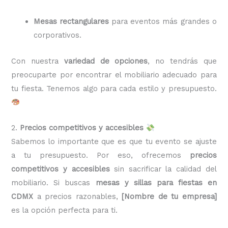
Mesas rectangulares
para eventos más grandes o
corporativos.
Con nuestra
variedad de opciones
, no tendrás que
preocuparte por encontrar el mobiliario adecuado para
tu fiesta. Tenemos algo para cada estilo y presupuesto.
2.
Precios competitivos y accesibles
Sabemos lo importante que es que tu evento se ajuste
a tu presupuesto. Por eso, ofrecemos
precios
competitivos y accesibles
sin sacrificar la calidad del
mobiliario. Si buscas
mesas y sillas para fiestas en
CDMX
a precios razonables,
[Nombre de tu empresa]
es la opción perfecta para ti.