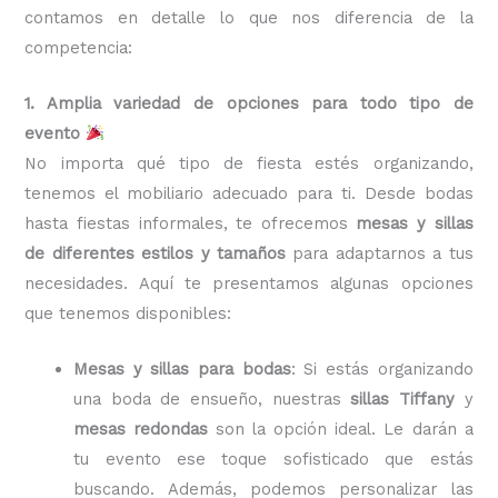
contamos en detalle lo que nos diferencia de la
competencia:
1. Amplia variedad de opciones para todo tipo de
evento
No importa qué tipo de fiesta estés organizando,
tenemos el mobiliario adecuado para ti. Desde bodas
hasta fiestas informales, te ofrecemos
mesas y sillas
de diferentes estilos y tamaños
para adaptarnos a tus
necesidades. Aquí te presentamos algunas opciones
que tenemos disponibles:
Mesas y sillas para bodas
: Si estás organizando
una boda de ensueño, nuestras
sillas Tiffany
y
mesas redondas
son la opción ideal. Le darán a
tu evento ese toque sofisticado que estás
buscando. Además, podemos personalizar las