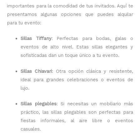
importantes para la comodidad de tus invitados. Aquí te
presentamos algunas opciones que puedes alquilar
para tu evento:
Sillas Tiffany
: Perfectas para bodas, galas o
eventos de alto nivel. Estas sillas elegantes y
sofisticadas dan un toque único a tu evento.
Sillas Chiavari
: Otra opción clásica y resistente,
ideal para grandes celebraciones o eventos de
lujo.
Sillas plegables
: Si necesitas un mobiliario más
práctico, las sillas plegables son perfectas para
fiestas informales, al aire libre o eventos
casuales.