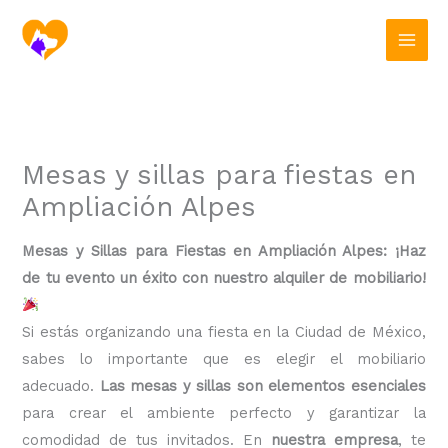
Ir
al
contenido
Mesas y sillas para fiestas en
Ampliación Alpes
Mesas y Sillas para Fiestas en Ampliación Alpes: ¡Haz
de tu evento un éxito con nuestro alquiler de mobiliario!
Si estás organizando una fiesta en la Ciudad de México,
sabes lo importante que es elegir el mobiliario
adecuado.
Las mesas y sillas son elementos esenciales
para crear el ambiente perfecto y garantizar la
comodidad de tus invitados. En
nuestra empresa
, te