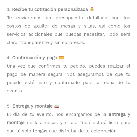
3.
Recibe tu cotización personalizada
Te enviaremos un presupuesto detallado con los
costos de alquiler de mesas y sillas, así como los
servicios adicionales que puedas necesitar. Todo será
claro, transparente y sin sorpresas.
4.
Confirmación y pago
Una vez que confirmes tu pedido, puedes realizar el
pago de manera segura. Nos aseguramos de que tu
pedido esté listo y confirmado para la fecha de tu
evento.
5.
Entrega y montaje
El día de tu evento, nos encargamos de la
entrega y
montaje
de las mesas y sillas. Todo estará listo para
que tú solo tengas que disfrutar de tu celebración.