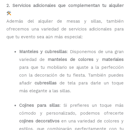
2. Servicios adicionales que complementan tu alquiler
Además del alquiler de mesas y sillas, también
ofrecemos una variedad de servicios adicionales para
que tu evento sea aún más especial:
Manteles y cubresillas
: Disponemos de una gran
variedad de
manteles de colores
y
materiales
para que tu mobiliario se ajuste a la perfección
con la decoración de tu fiesta. También puedes
añadir
cubresillas
de tela para darle un toque
más elegante a las sillas.
Cojines para sillas
: Si prefieres un toque más
cómodo y personalizado, podemos ofrecerte
cojines decorativos
en una variedad de colores y
estilos, que combinarán perfectamente con tu