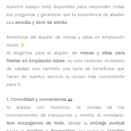
Nuestro equipo está disponible para responder todas
tus preguntas y garantizar que tu experiencia de alquiler
sea
sencilla y libre de estrés
.
Beneficios del alquiler de mesas y sillas en Ampliación
Alpes
Al elegirnos para el alquiler de
mesas y sillas para
fiestas en Ampliación Alpes
, no solo obtienes mobiliario
de calidad, sino también una serie de beneficios que
hacen de nuestro servicio la opción más conveniente
para ti:
1. Comodidad y conveniencia
Al alquilar con nosotros, te olvidas de los
inconvenientes de transportar y montar el mobiliario.
Nos encargamos de todo
: desde la
entrega puntual
hasta el
montaje y desmontaje
, así como la
recogida