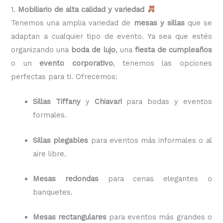
1.
Mobiliario de alta calidad y variedad
Tenemos una amplia variedad de
mesas y sillas
que se
adaptan a cualquier tipo de evento. Ya sea que estés
organizando una
boda de lujo
, una
fiesta de cumpleaños
o un
evento corporativo
, tenemos las opciones
perfectas para ti. Ofrecemos:
Sillas Tiffany
y
Chiavari
para bodas y eventos
formales.
Sillas plegables
para eventos más informales o al
aire libre.
Mesas redondas
para cenas elegantes o
banquetes.
Mesas rectangulares
para eventos más grandes o