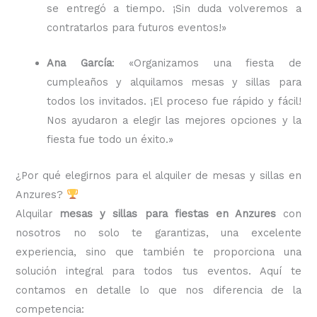
se entregó a tiempo. ¡Sin duda volveremos a
contratarlos para futuros eventos!»
Ana García
: «Organizamos una fiesta de
cumpleaños y alquilamos mesas y sillas para
todos los invitados. ¡El proceso fue rápido y fácil!
Nos ayudaron a elegir las mejores opciones y la
fiesta fue todo un éxito.»
¿Por qué elegirnos para el alquiler de mesas y sillas en
Anzures?
Alquilar
mesas y sillas para fiestas en Anzures
con
nosotros no solo te garantizas, una excelente
experiencia, sino que también te proporciona una
solución integral para todos tus eventos. Aquí te
contamos en detalle lo que nos diferencia de la
competencia: