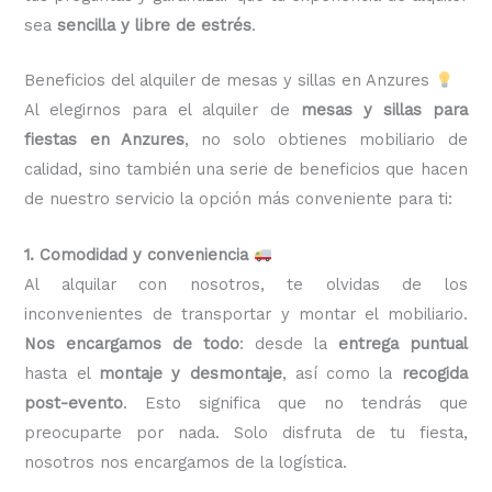
sea
sencilla y libre de estrés
.
Beneficios del alquiler de mesas y sillas en Anzures
Al elegirnos para el alquiler de
mesas y sillas para
fiestas en Anzures
, no solo obtienes mobiliario de
calidad, sino también una serie de beneficios que hacen
de nuestro servicio la opción más conveniente para ti:
1. Comodidad y conveniencia
Al alquilar con nosotros, te olvidas de los
inconvenientes de transportar y montar el mobiliario.
Nos encargamos de todo
: desde la
entrega puntual
hasta el
montaje y desmontaje
, así como la
recogida
post-evento
. Esto significa que no tendrás que
preocuparte por nada. Solo disfruta de tu fiesta,
nosotros nos encargamos de la logística.