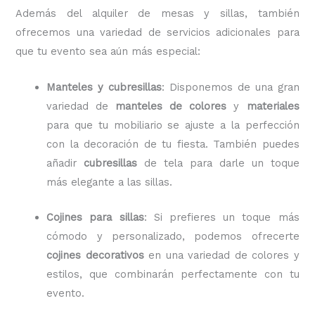
Además del alquiler de mesas y sillas, también
ofrecemos una variedad de servicios adicionales para
que tu evento sea aún más especial:
Manteles y cubresillas
: Disponemos de una gran
variedad de
manteles de colores
y
materiales
para que tu mobiliario se ajuste a la perfección
con la decoración de tu fiesta. También puedes
añadir
cubresillas
de tela para darle un toque
más elegante a las sillas.
Cojines para sillas
: Si prefieres un toque más
cómodo y personalizado, podemos ofrecerte
cojines decorativos
en una variedad de colores y
estilos, que combinarán perfectamente con tu
evento.