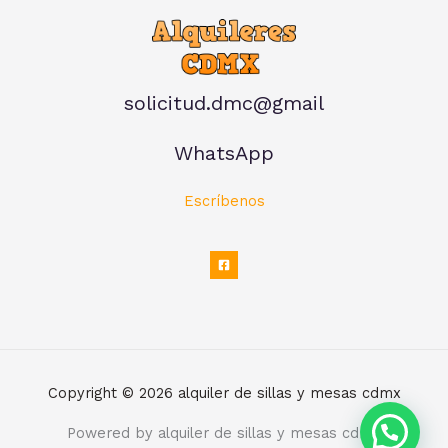
solicitud.dmc@gmail
WhatsApp
Escríbenos
Copyright © 2026 alquiler de sillas y mesas cdmx
Powered by alquiler de sillas y mesas cdmx