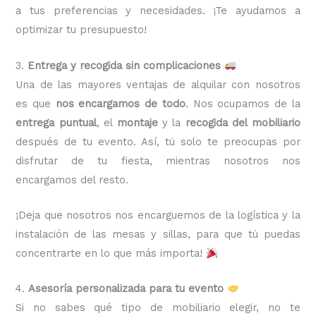
a tus preferencias y necesidades. ¡Te ayudamos a
optimizar tu presupuesto!
3.
Entrega y recogida sin complicaciones
Una de las mayores ventajas de alquilar con nosotros
es que
nos encargamos de todo
. Nos ocupamos de la
entrega puntual
, el
montaje
y la
recogida del mobiliario
después de tu evento. Así, tú solo te preocupas por
disfrutar de tu fiesta, mientras nosotros nos
encargamos del resto.
¡Deja que nosotros nos encarguemos de la logística y la
instalación de las mesas y sillas, para que tú puedas
concentrarte en lo que más importa!
4.
Asesoría personalizada para tu evento
Si no sabes qué tipo de mobiliario elegir, no te