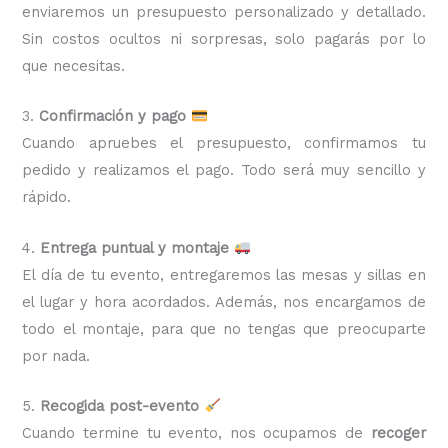
enviaremos un presupuesto personalizado y detallado.
Sin costos ocultos ni sorpresas, solo pagarás por lo
que necesitas.
3.
Confirmación y pago
Cuando apruebes el presupuesto, confirmamos tu
pedido y realizamos el pago. Todo será muy sencillo y
rápido.
4.
Entrega puntual y montaje
El día de tu evento, entregaremos las mesas y sillas en
el lugar y hora acordados. Además, nos encargamos de
todo el montaje, para que no tengas que preocuparte
por nada.
5.
Recogida post-evento
Cuando termine tu evento, nos ocupamos de
recoger