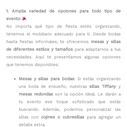
1. Amplia variedad de opciones para todo tipo de
evento
No importa qué tipo de fiesta estés organizando,
tenemos el mobiliario adecuado para ti. Desde bodas
hasta fiestas informales, te ofrecemos
mesas y sillas
de diferentes estilos y tamaños
para adaptarnos a tus
necesidades. Aquí te presentamos algunas opciones
que tenemos disponibles:
Mesas y sillas para bodas
: Si estás organizando
una boda de ensueño, nuestras
sillas Tiffany
y
mesas redondas
son la opción ideal. Le darán a
tu evento ese toque sofisticado que estás
buscando. Además, podemos personalizar las
sillas con
cojines o cubresillas
para agregar un
detalle extra.