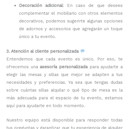
Decoración adicional
: En caso de que desees
complementar el mobiliario con otros elementos
decorativos, podemos sugerirte algunas opciones
de adornos y accesorios que agregarán un toque
único a tu evento.
3. Atención al cliente personalizada
Entendemos que cada evento es único. Por eso, te
ofrecemos una
asesoría personalizada
para ayudarte a
elegir las mesas y sillas que mejor se adapten a tus
necesidades y preferencias. Ya sea que tengas dudas
sobre cuántas sillas alquilar o qué tipo de mesa es la
más adecuada para el espacio de tu evento, estamos
aquí para ayudarte en todo momento.
Nuestro equipo está disponible para responder todas
tus preguntas y garantizar que tu experiencia de alquiler