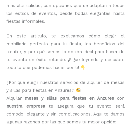
más alta calidad, con opciones que se adaptan a todos
los estilos de eventos, desde bodas elegantes hasta
fiestas informales.
En este artículo, te explicamos cómo elegir el
mobiliario perfecto para tu fiesta, los beneficios del
alquiler, y por qué somos la opción ideal para hacer de
tu evento un éxito rotundo. ¡Sigue leyendo y descubre
todo lo que podemos hacer por ti!
¿Por qué elegir nuestros servicios de alquiler de mesas
y sillas para fiestas en Anzures?
Alquilar
mesas y sillas para fiestas en Anzures
con
nuestra empresa
te asegura que tu evento será
cómodo, elegante y sin complicaciones. Aquí te damos
algunas razones por las que somos tu mejor opción: