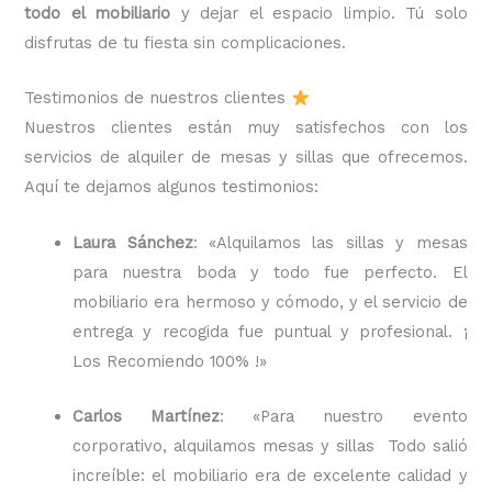
todo el mobiliario
y dejar el espacio limpio. Tú solo
disfrutas de tu fiesta sin complicaciones.
Testimonios de nuestros clientes
Nuestros clientes están muy satisfechos con los
servicios de alquiler de mesas y sillas que ofrecemos.
Aquí te dejamos algunos testimonios:
Laura Sánchez
: «Alquilamos las sillas y mesas
para nuestra boda y todo fue perfecto. El
mobiliario era hermoso y cómodo, y el servicio de
entrega y recogida fue puntual y profesional. ¡
Los Recomiendo 100% !»
Carlos Martínez
: «Para nuestro evento
corporativo, alquilamos mesas y sillas Todo salió
increíble: el mobiliario era de excelente calidad y