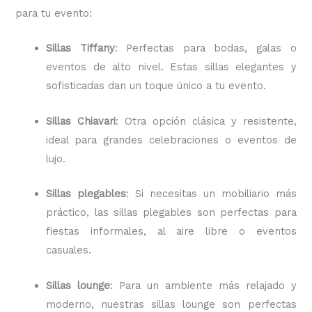
para tu evento:
Sillas Tiffany
: Perfectas para bodas, galas o
eventos de alto nivel. Estas sillas elegantes y
sofisticadas dan un toque único a tu evento.
Sillas Chiavari
: Otra opción clásica y resistente,
ideal para grandes celebraciones o eventos de
lujo.
Sillas plegables
: Si necesitas un mobiliario más
práctico, las sillas plegables son perfectas para
fiestas informales, al aire libre o eventos
casuales.
Sillas lounge
: Para un ambiente más relajado y
moderno, nuestras sillas lounge son perfectas