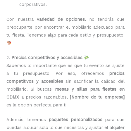
corporativos.
Con nuestra
variedad de opciones
, no tendrás que
preocuparte por encontrar el mobiliario adecuado para
tu fiesta. Tenemos algo para cada estilo y presupuesto.
2.
Precios competitivos y accesibles
Sabemos lo importante que es que tu evento se ajuste
a tu presupuesto. Por eso, ofrecemos
precios
competitivos y accesibles
sin sacrificar la calidad del
mobiliario. Si buscas
mesas y sillas para fiestas en
CDMX
a precios razonables,
[Nombre de tu empresa]
es la opción perfecta para ti.
Además, tenemos
paquetes personalizados
para que
puedas alquilar solo lo que necesitas y ajustar el alquiler