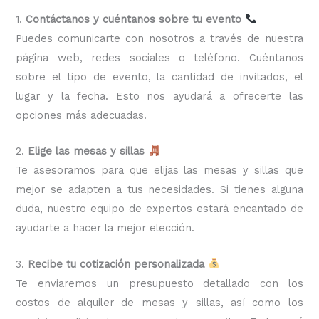
1.
Contáctanos y cuéntanos sobre tu evento
Puedes comunicarte con nosotros a través de nuestra
página web, redes sociales o teléfono. Cuéntanos
sobre el tipo de evento, la cantidad de invitados, el
lugar y la fecha. Esto nos ayudará a ofrecerte las
opciones más adecuadas.
2.
Elige las mesas y sillas
Te asesoramos para que elijas las mesas y sillas que
mejor se adapten a tus necesidades. Si tienes alguna
duda, nuestro equipo de expertos estará encantado de
ayudarte a hacer la mejor elección.
3.
Recibe tu cotización personalizada
Te enviaremos un presupuesto detallado con los
costos de alquiler de mesas y sillas, así como los