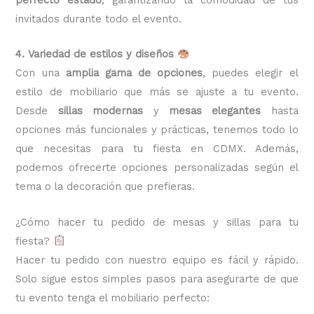
invitados durante todo el evento.
4. Variedad de estilos y diseños
Con una
amplia gama de opciones
, puedes elegir el
estilo de mobiliario que más se ajuste a tu evento.
Desde
sillas modernas
y
mesas elegantes
hasta
opciones más funcionales y prácticas, tenemos todo lo
que necesitas para tu fiesta en CDMX. Además,
podemos ofrecerte opciones personalizadas según el
tema o la decoración que prefieras.
¿Cómo hacer tu pedido de mesas y sillas para tu
fiesta?
Hacer tu pedido con nuestro equipo es fácil y rápido.
Solo sigue estos simples pasos para asegurarte de que
tu evento tenga el mobiliario perfecto: