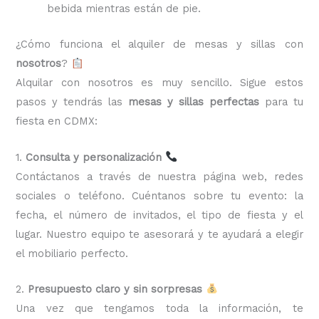
bebida mientras están de pie.
¿Cómo funciona el alquiler de mesas y sillas con
nosotros
?
Alquilar con nosotros es muy sencillo. Sigue estos
pasos y tendrás las
mesas y sillas perfectas
para tu
fiesta en CDMX:
1.
Consulta y personalización
Contáctanos a través de nuestra página web, redes
sociales o teléfono. Cuéntanos sobre tu evento: la
fecha, el número de invitados, el tipo de fiesta y el
lugar. Nuestro equipo te asesorará y te ayudará a elegir
el mobiliario perfecto.
2.
Presupuesto claro y sin sorpresas
Una vez que tengamos toda la información, te