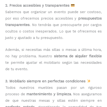
2. Precios accesibles y transparentes
Sabemos que organizar un evento puede ser costoso,
por eso ofrecemos precios accesibles y
presupuestos
transparentes
. No tendrás que preocuparte por cargos
ocultos o costos inesperados. Lo que te ofrecemos es
justo y ajustado a tu presupuesto.
Además, si necesitas más sillas o mesas a última hora,
no hay problema. Nuestro
sistema de alquiler flexible
te permite ajustar el mobiliario según las necesidades
de tu evento.
3. Mobiliario siempre en perfectas condiciones
Todos nuestros muebles pasan por un riguroso
proceso de
mantenimiento y limpieza
. Nos aseguramos
de que nuestras mesas y sillas estén siempre en
perfecto estado
, garantizando la comodidad de tus