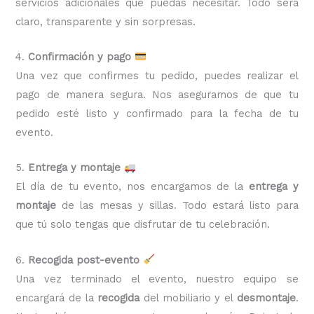
servicios adicionales que puedas necesitar. Todo será
claro, transparente y sin sorpresas.
4.
Confirmación y pago
Una vez que confirmes tu pedido, puedes realizar el
pago de manera segura. Nos aseguramos de que tu
pedido esté listo y confirmado para la fecha de tu
evento.
5.
Entrega y montaje
El día de tu evento, nos encargamos de la
entrega y
montaje
de las mesas y sillas. Todo estará listo para
que tú solo tengas que disfrutar de tu celebración.
6.
Recogida post-evento
Una vez terminado el evento, nuestro equipo se
encargará de la
recogida
del mobiliario y el
desmontaje
.