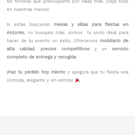
No tendrás que preocuparte por nada más. ¡Deja todo
en nuestras manos!
Si estás buscando
mesas y sillas para fiestas en
Anzures
, no busques más. somos tu socio ideal para
hacer de tu evento un éxito. Ofrecemos
mobiliario de
alta calidad
,
precios competitivos
y un
servicio
completo de entrega y recogida
.
¡Haz tu pedido hoy mismo
y asegura que tu fiesta sea
cómoda, elegante y sin estrés!