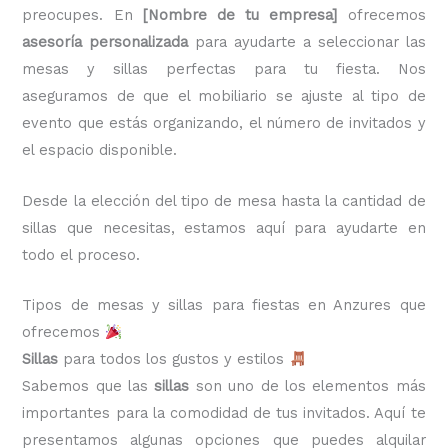
preocupes. En
[Nombre de tu empresa]
ofrecemos
asesoría personalizada
para ayudarte a seleccionar las
mesas y sillas perfectas para tu fiesta. Nos
aseguramos de que el mobiliario se ajuste al tipo de
evento que estás organizando, el número de invitados y
el espacio disponible.
Desde la elección del tipo de mesa hasta la cantidad de
sillas que necesitas, estamos aquí para ayudarte en
todo el proceso.
Tipos de mesas y sillas para fiestas en Anzures que
ofrecemos
Sillas
para todos los gustos y estilos
Sabemos que las
sillas
son uno de los elementos más
importantes para la comodidad de tus invitados. Aquí te
presentamos algunas opciones que puedes alquilar