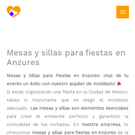
Ir
al
contenido
Mesas y sillas para fiestas en
Anzures
Mesas y Sillas para Fiestas en Anzures: ¡Haz de tu
evento un éxito con nuestro alquiler de mobiliario!
Si estás organizando una fiesta en la Ciudad de México,
sabes lo importante que es elegir el mobiliario
adecuado.
Las mesas y sillas son elementos esenciales
para crear el ambiente perfecto y garantizar la
comodidad de tus invitados. En
nuestra empresa
, te
ofrecemos
mesas y sillas para fiestas en Anzures
de la