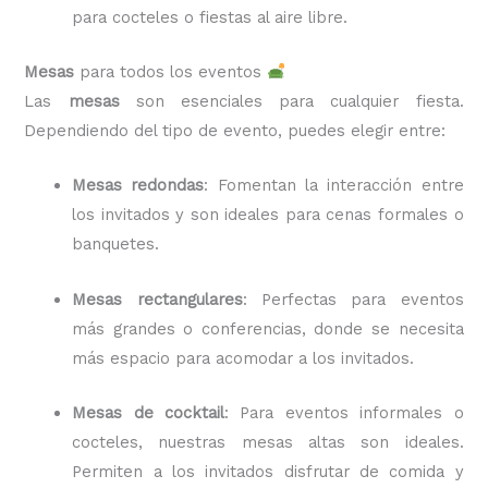
para cocteles o fiestas al aire libre.
Mesas
para todos los eventos
Las
mesas
son esenciales para cualquier fiesta.
Dependiendo del tipo de evento, puedes elegir entre:
Mesas redondas
: Fomentan la interacción entre
los invitados y son ideales para cenas formales o
banquetes.
Mesas rectangulares
: Perfectas para eventos
más grandes o conferencias, donde se necesita
más espacio para acomodar a los invitados.
Mesas de cocktail
: Para eventos informales o
cocteles, nuestras mesas altas son ideales.
Permiten a los invitados disfrutar de comida y