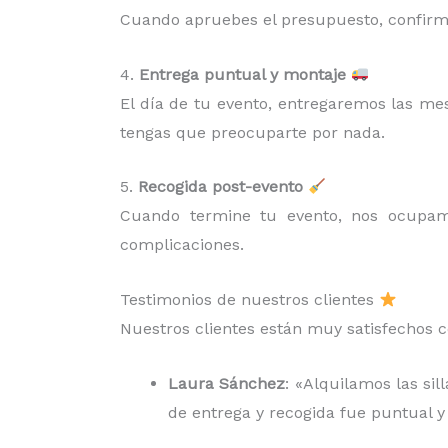
Cuando apruebes el presupuesto, confirma
4.
Entrega puntual y montaje
El día de tu evento, entregaremos las me
tengas que preocuparte por nada.
5.
Recogida post-evento
Cuando termine tu evento, nos ocup
complicaciones.
Testimonios de nuestros clientes
Nuestros clientes están muy satisfechos c
Laura Sánchez
: «Alquilamos las si
de entrega y recogida fue puntual y