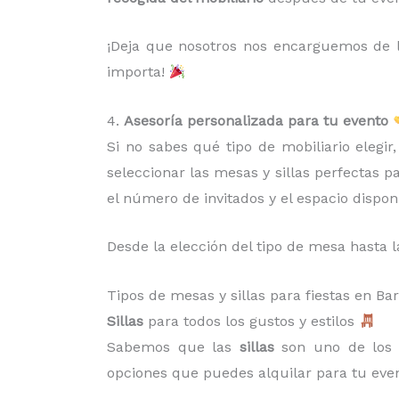
¡Deja que nosotros nos encarguemos de la
importa!
4.
Asesoría personalizada para tu evento
Si no sabes qué tipo de mobiliario elegi
seleccionar las mesas y sillas perfectas p
el número de invitados y el espacio dispon
Desde la elección del tipo de mesa hasta l
Tipos de mesas y sillas para fiestas en 
Sillas
para todos los gustos y estilos
Sabemos que las
sillas
son uno de los 
opciones que puedes alquilar para tu even