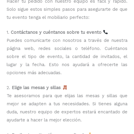
Hacer tu pedido con nuestro equipo es fácil y rápido.
Solo sigue estos simples pasos para asegurarte de que
tu evento tenga el mobiliario perfecto:
1.
Contáctanos y cuéntanos sobre tu evento
Puedes comunicarte con nosotros a través de nuestra
página web, redes sociales o teléfono. Cuéntanos
sobre el tipo de evento, la cantidad de invitados, el
lugar y la fecha. Esto nos ayudará a ofrecerte las
opciones más adecuadas.
2.
Elige las mesas y sillas
Te asesoramos para que elijas las mesas y sillas que
mejor se adapten a tus necesidades. Si tienes alguna
duda, nuestro equipo de expertos estará encantado de
ayudarte a hacer la mejor elección.