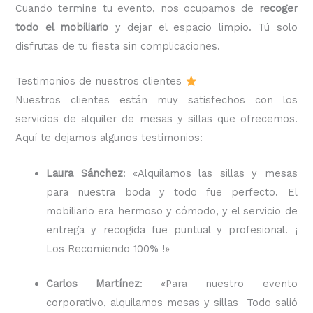
Cuando termine tu evento, nos ocupamos de
recoger
todo el mobiliario
y dejar el espacio limpio. Tú solo
disfrutas de tu fiesta sin complicaciones.
Testimonios de nuestros clientes
Nuestros clientes están muy satisfechos con los
servicios de alquiler de mesas y sillas que ofrecemos.
Aquí te dejamos algunos testimonios:
Laura Sánchez
: «Alquilamos las sillas y mesas
para nuestra boda y todo fue perfecto. El
mobiliario era hermoso y cómodo, y el servicio de
entrega y recogida fue puntual y profesional. ¡
Los Recomiendo 100% !»
Carlos Martínez
: «Para nuestro evento
corporativo, alquilamos mesas y sillas Todo salió