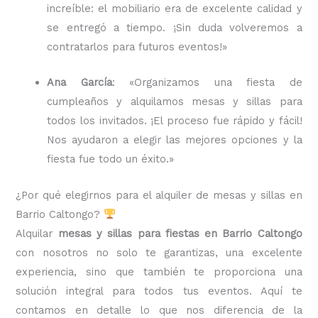
increíble: el mobiliario era de excelente calidad y
se entregó a tiempo. ¡Sin duda volveremos a
contratarlos para futuros eventos!»
Ana García
: «Organizamos una fiesta de
cumpleaños y alquilamos mesas y sillas para
todos los invitados. ¡El proceso fue rápido y fácil!
Nos ayudaron a elegir las mejores opciones y la
fiesta fue todo un éxito.»
¿Por qué elegirnos para el alquiler de mesas y sillas en
Barrio Caltongo?
Alquilar
mesas y sillas para fiestas en Barrio Caltongo
con nosotros no solo te garantizas, una excelente
experiencia, sino que también te proporciona una
solución integral para todos tus eventos. Aquí te
contamos en detalle lo que nos diferencia de la