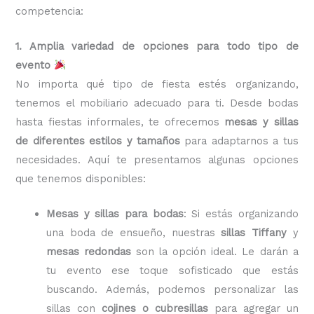
competencia:
1. Amplia variedad de opciones para todo tipo de
evento
No importa qué tipo de fiesta estés organizando,
tenemos el mobiliario adecuado para ti. Desde bodas
hasta fiestas informales, te ofrecemos
mesas y sillas
de diferentes estilos y tamaños
para adaptarnos a tus
necesidades. Aquí te presentamos algunas opciones
que tenemos disponibles:
Mesas y sillas para bodas
: Si estás organizando
una boda de ensueño, nuestras
sillas Tiffany
y
mesas redondas
son la opción ideal. Le darán a
tu evento ese toque sofisticado que estás
buscando. Además, podemos personalizar las
sillas con
cojines o cubresillas
para agregar un