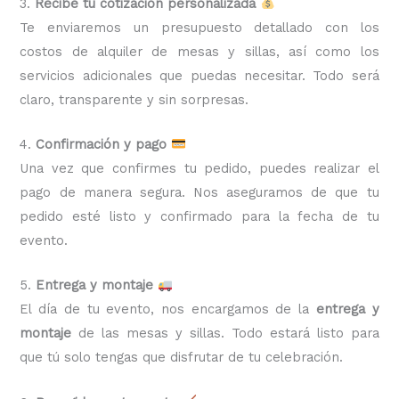
3.
Recibe tu cotización personalizada
Te enviaremos un presupuesto detallado con los
costos de alquiler de mesas y sillas, así como los
servicios adicionales que puedas necesitar. Todo será
claro, transparente y sin sorpresas.
4.
Confirmación y pago
Una vez que confirmes tu pedido, puedes realizar el
pago de manera segura. Nos aseguramos de que tu
pedido esté listo y confirmado para la fecha de tu
evento.
5.
Entrega y montaje
El día de tu evento, nos encargamos de la
entrega y
montaje
de las mesas y sillas. Todo estará listo para
que tú solo tengas que disfrutar de tu celebración.