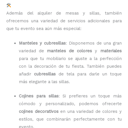
Además del alquiler de mesas y sillas, también
ofrecemos una variedad de servicios adicionales para
que tu evento sea aún más especial:
Manteles y cubresillas
: Disponemos de una gran
variedad de
manteles de colores
y
materiales
para que tu mobiliario se ajuste a la perfección
con la decoración de tu fiesta. También puedes
añadir
cubresillas
de tela para darle un toque
más elegante a las sillas.
Cojines para sillas
: Si prefieres un toque más
cómodo y personalizado, podemos ofrecerte
cojines decorativos
en una variedad de colores y
estilos, que combinarán perfectamente con tu
evento.