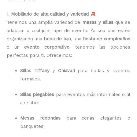
1.
Mobiliario de alta calidad y variedad
Tenemos una amplia variedad de
mesas y sillas
que se
adaptan a cualquier tipo de evento. Ya sea que estés
organizando una
boda de lujo
, una
fiesta de cumpleaños
o un
evento corporativo
, tenemos las opciones
perfectas para ti. Ofrecemos:
Sillas Tiffany
y
Chiavari
para bodas y eventos
formales.
Sillas plegables
para eventos más informales o al
aire libre.
Mesas redondas
para cenas elegantes o
banquetes.