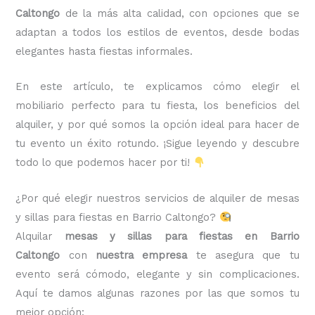
Caltongo
de la más alta calidad, con opciones que se
adaptan a todos los estilos de eventos, desde bodas
elegantes hasta fiestas informales.
En este artículo, te explicamos cómo elegir el
mobiliario perfecto para tu fiesta, los beneficios del
alquiler, y por qué somos la opción ideal para hacer de
tu evento un éxito rotundo. ¡Sigue leyendo y descubre
todo lo que podemos hacer por ti!
¿Por qué elegir nuestros servicios de alquiler de mesas
y sillas para fiestas en Barrio Caltongo?
Alquilar
mesas y sillas para fiestas en Barrio
Caltongo
con
nuestra empresa
te asegura que tu
evento será cómodo, elegante y sin complicaciones.
Aquí te damos algunas razones por las que somos tu
mejor opción: