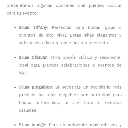
presentamos algunas opciones que puedes alquilar
para tu evento:
Sillas Tiffany
: Perfectas para bodas, galas o
eventos de alto nivel. Estas sillas elegantes y
sofisticadas dan un toque único a tu evento.
Sillas Chiavari
: Otra opción clásica y resistente,
ideal para grandes celebraciones o eventos de
lujo.
Sillas plegables
: Si necesitas un mobiliario más
práctico, las sillas plegables son perfectas para
fiestas informales, al aire libre o eventos
casuales.
Sillas lounge
: Para un ambiente más relajado y