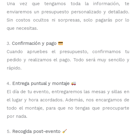
Una vez que tengamos toda la información, te
enviaremos un presupuesto personalizado y detallado.
Sin costos ocultos ni sorpresas, solo pagarás por lo
que necesitas.
3.
Confirmación y pago
Cuando apruebes el presupuesto, confirmamos tu
pedido y realizamos el pago. Todo será muy sencillo y
rápido.
4.
Entrega puntual y montaje
El día de tu evento, entregaremos las mesas y sillas en
el lugar y hora acordados. Además, nos encargamos de
todo el montaje, para que no tengas que preocuparte
por nada.
5.
Recogida post-evento