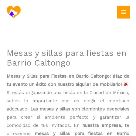
Ir
al
contenido
Mesas y sillas para fiestas en
Barrio Caltongo
Mesas y Sillas para Fiestas en Barrio Caltongo: ¡Haz de
tu evento un éxito con nuestro alquiler de mobiliario!
Si estás organizando una fiesta en la Ciudad de México,
sabes lo importante que es elegir el mobiliario
adecuado.
Las mesas y sillas son elementos esenciales
para crear el ambiente perfecto y garantizar la
comodidad de tus invitados. En
nuestra empresa
, te
ofrecemos
mesas y sillas para fiestas en Barrio