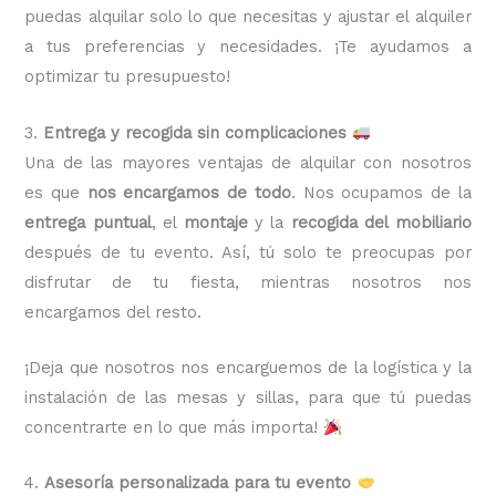
puedas alquilar solo lo que necesitas y ajustar el alquiler
a tus preferencias y necesidades. ¡Te ayudamos a
optimizar tu presupuesto!
3.
Entrega y recogida sin complicaciones
Una de las mayores ventajas de alquilar con nosotros
es que
nos encargamos de todo
. Nos ocupamos de la
entrega puntual
, el
montaje
y la
recogida del mobiliario
después de tu evento. Así, tú solo te preocupas por
disfrutar de tu fiesta, mientras nosotros nos
encargamos del resto.
¡Deja que nosotros nos encarguemos de la logística y la
instalación de las mesas y sillas, para que tú puedas
concentrarte en lo que más importa!
4.
Asesoría personalizada para tu evento