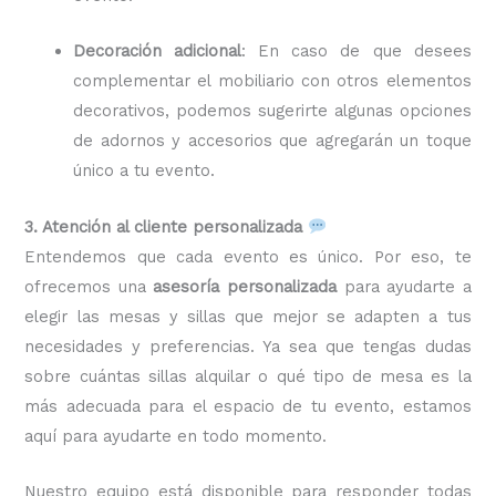
Decoración adicional
: En caso de que desees
complementar el mobiliario con otros elementos
decorativos, podemos sugerirte algunas opciones
de adornos y accesorios que agregarán un toque
único a tu evento.
3. Atención al cliente personalizada
Entendemos que cada evento es único. Por eso, te
ofrecemos una
asesoría personalizada
para ayudarte a
elegir las mesas y sillas que mejor se adapten a tus
necesidades y preferencias. Ya sea que tengas dudas
sobre cuántas sillas alquilar o qué tipo de mesa es la
más adecuada para el espacio de tu evento, estamos
aquí para ayudarte en todo momento.
Nuestro equipo está disponible para responder todas