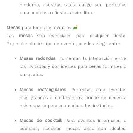
moderno, nuestras sillas lounge son perfectas
para cocteles o fiestas al aire libre.
Mesas
para todos los eventos
Las
mesas
son esenciales para cualquier fiesta.
Dependiendo del tipo de evento, puedes elegir entre:
Mesas redondas
: Fomentan la interacción entre
los invitados y son ideales para cenas formales o
banquetes.
Mesas rectangulares
: Perfectas para eventos
más grandes o conferencias, donde se necesita
más espacio para acomodar a los invitados.
Mesas de cocktail
: Para eventos informales o
cocteles, nuestras mesas altas son ideales.