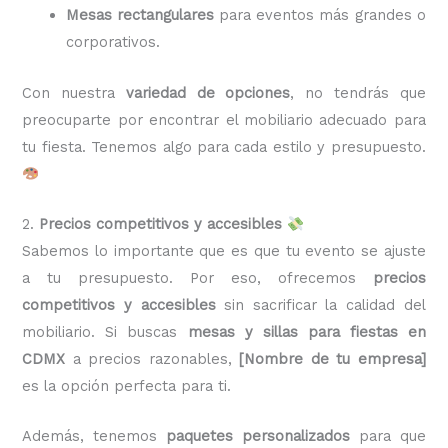
Mesas rectangulares
para eventos más grandes o
corporativos.
Con nuestra
variedad de opciones
, no tendrás que
preocuparte por encontrar el mobiliario adecuado para
tu fiesta. Tenemos algo para cada estilo y presupuesto.
2.
Precios competitivos y accesibles
Sabemos lo importante que es que tu evento se ajuste
a tu presupuesto. Por eso, ofrecemos
precios
competitivos y accesibles
sin sacrificar la calidad del
mobiliario. Si buscas
mesas y sillas para fiestas en
CDMX
a precios razonables,
[Nombre de tu empresa]
es la opción perfecta para ti.
Además, tenemos
paquetes personalizados
para que