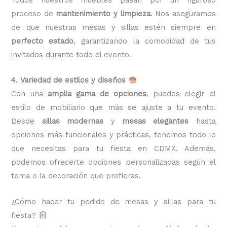
proceso de
mantenimiento y limpieza
. Nos aseguramos
de que nuestras mesas y sillas estén siempre en
perfecto estado
, garantizando la comodidad de tus
invitados durante todo el evento.
4. Variedad de estilos y diseños
Con una
amplia gama de opciones
, puedes elegir el
estilo de mobiliario que más se ajuste a tu evento.
Desde
sillas modernas
y
mesas elegantes
hasta
opciones más funcionales y prácticas, tenemos todo lo
que necesitas para tu fiesta en CDMX. Además,
podemos ofrecerte opciones personalizadas según el
tema o la decoración que prefieras.
¿Cómo hacer tu pedido de mesas y sillas para tu
fiesta?