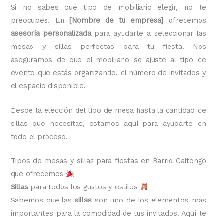
Si no sabes qué tipo de mobiliario elegir, no te
preocupes. En
[Nombre de tu empresa]
ofrecemos
asesoría personalizada
para ayudarte a seleccionar las
mesas y sillas perfectas para tu fiesta. Nos
aseguramos de que el mobiliario se ajuste al tipo de
evento que estás organizando, el número de invitados y
el espacio disponible.
Desde la elección del tipo de mesa hasta la cantidad de
sillas que necesitas, estamos aquí para ayudarte en
todo el proceso.
Tipos de mesas y sillas para fiestas en Barrio Caltongo
que ofrecemos
Sillas
para todos los gustos y estilos
Sabemos que las
sillas
son uno de los elementos más
importantes para la comodidad de tus invitados. Aquí te