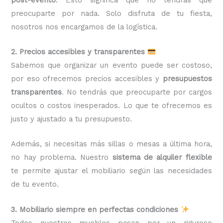
preocuparte por nada. Solo disfruta de tu fiesta,
nosotros nos encargamos de la logística.
2. Precios accesibles y transparentes
Sabemos que organizar un evento puede ser costoso,
por eso ofrecemos precios accesibles y
presupuestos
transparentes
. No tendrás que preocuparte por cargos
ocultos o costos inesperados. Lo que te ofrecemos es
justo y ajustado a tu presupuesto.
Además, si necesitas más sillas o mesas a última hora,
no hay problema. Nuestro
sistema de alquiler flexible
te permite ajustar el mobiliario según las necesidades
de tu evento.
3. Mobiliario siempre en perfectas condiciones
Todos nuestros muebles pasan por un riguroso