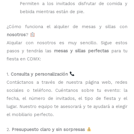
Permiten a los invitados disfrutar de comida y
bebida mientras están de pie.
¿Cómo funciona el alquiler de mesas y sillas con
nosotros
?
Alquilar con nosotros es muy sencillo. Sigue estos
pasos y tendrás las
mesas y sillas perfectas
para tu
fiesta en CDMX:
1.
Consulta y personalización
Contáctanos a través de nuestra página web, redes
sociales o teléfono. Cuéntanos sobre tu evento: la
fecha, el número de invitados, el tipo de fiesta y el
lugar. Nuestro equipo te asesorará y te ayudará a elegir
el mobiliario perfecto.
2.
Presupuesto claro y sin sorpresas